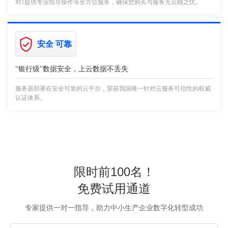
对1提供专业指导操作等全方位服务，确保您购买与服务无后顾之忧。
安全 可靠
"银行级"数据安全，上云数据不丢失
服务器部署在安全可靠的云平台，荣获我国唯一针对云服务可信性的权威
认证体系。
限时前100名！
免费试用通道
专家提供一对一指导，助力中小生产企业数字化转型成功