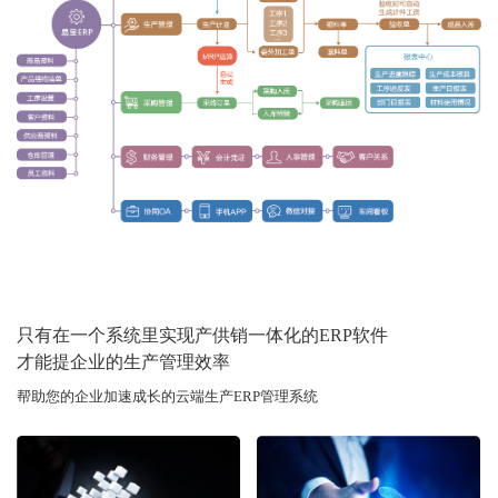
只有在一个系统里实现产供销一体化的ERP软件
才能提企业的生产管理效率
帮助您的企业加速成长的云端生产ERP管理系统