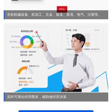
非标机械设备、机加工、五金、钣金、家具、电气、注塑等。
实时可视化经营图表，辅助做经营决策