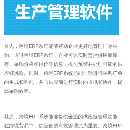
首先，跨境ERP系统能够帮助企业更好地管理国际采
购。通过跨境ERP系统，企业可以实时监控供应商库
存、采购价格和报价等信息，提前预警并处理可能的供
应链风险。同时，跨境ERP系统还能自动进行采购订单
的生成和匹配，并与供应商进行实时的通讯和协作，提
高采购效率。
其次，跨境ERP系统能够提供全面的供应链管理功能。
在跨境贸易中，供应链的有效管理尤为重要。跨境ERP