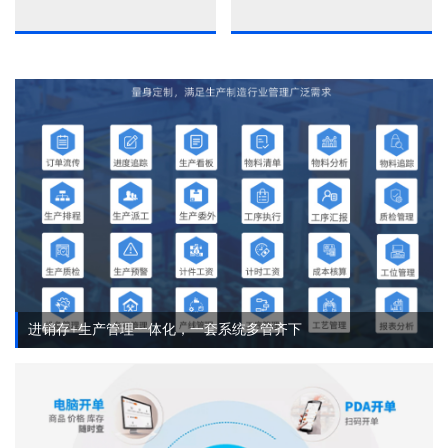
进销存+生产管理一体化，一套系统多管齐下