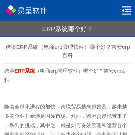
ERP系统哪个好？
跨境ERP系统（电商erp管理软件）哪个好？吉安erp
百科
跨境
ERP系统
（电商erp管理软件）哪个好？吉安erp百
科
随着全球化进程的加快，跨境贸易越来越普及，越来越
多的企业开始涉足国际市场。然而，跨境贸易也带来了
一系列的挑战，其中之一就是如何有效管理和运营各个
国家和地区的业务。为了解决这个问题，企业资源计划