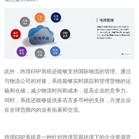
此外，跨境ERP系统还能够支持国际物流的管理。通过
与物流公司的对接，系统能够实时跟踪和管理货物的运
输和仓储，减少物流时间和成本，提高企业的竞争力。
同时，系统还能够提供多语言多币种的支持，方便企业
在全球范围内的业务拓展和交流。
跨境ERP系统是一种针对跨境贸易环境下的企业资源管