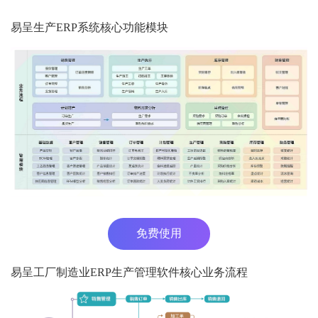
易呈生产ERP系统核心功能模块
免费使用
易呈工厂制造业ERP生产管理软件核心业务流程