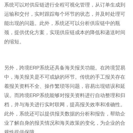
系统可以对供应链进行全程可视化管理，从订单生成到
运输和交付，实时跟踪每个环节的状态，并及时处理可
能出现的问题。此外，系统还可以分析供应链中的瓶
颈，提供优化方案，实现供应链成本的降低和递送时间
的缩短。
另外，跨境ERP系统还具备海关报关功能。在跨境贸易
中，海关报关是不可或缺的环节。传统的手工报关存在
着报关资料不全、操作繁琐等问题，容易出现错误和延
误。而跨境ERP系统能够对报关资料进行自动整理和归
档，并与海关进行实时联网，提高报关效率和准确性。
此外，系统还可以提供报关数据的分析和报告，帮助企
业了解自身的报关情况和海关政策的变化，为企业的合
规性提供保障。