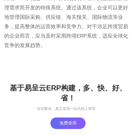
理需求而开发的特殊系统。通过该系统，企业可以更好
地管理国际采购、供应链、海关报关、国际物流等业
务，提高整体的运营效率和竞争力。对于涉足跨境贸易
的企业而言，应当及时采用跨境ERP系统，适应全球化
竞争的发展趋势。
基于易呈云ERP构建，多、快、好、
省！
告别繁杂，真正实现一站式线上管理。
免费使用