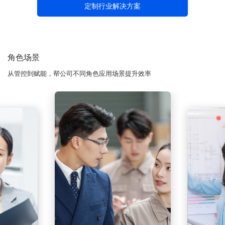
定制行业解决方案
角色场景
从管控到赋能，帮公司不同角色应用场景提升效率