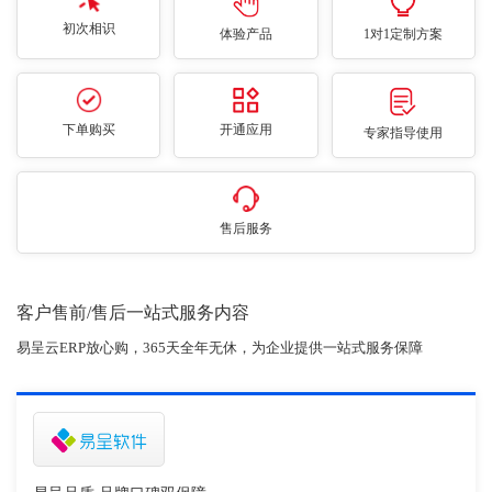
初次相识
体验产品
1对1定制方案
下单购买
开通应用
专家指导使用
售后服务
客户售前/售后一站式服务内容
易呈云ERP放心购，365天全年无休，为企业提供一站式服务保障