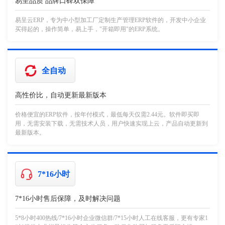
易呈品质 品牌口碑双保障
易呈云ERP，专为中小型加工厂定制生产管理ERP软件的，开发中小企业
买得起的，操作简单，易上手，"开箱即用"的ERP系统。
全自动
高性价比，自动更新最新版本
价格便宜的ERP软件，按年付模式，最低每天仅需2.44元。软件即买即
用，无需安装下载，无需技术人员，用户快速实现上云，产品自动更新到
最新版本。
7*16小时
7*16小时售后保障，及时解决问题
5*8小时400热线/7*16小时企业微信群/7*15小时人工在线客服，更有专家1