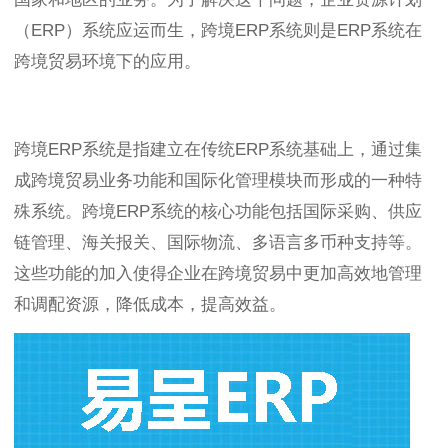
（ERP）系统应运而生，跨境ERP系统则是ERP系统在
跨境贸易环境下的应用。
跨境ERP系统是指建立在传统ERP系统基础上，通过集
成跨境贸易业务功能和国际化管理模块而形成的一种特
殊系统。跨境ERP系统的核心功能包括国际采购、供应
链管理、海关报关、国际物流、多语言多币种支持等。
这些功能的加入使得企业在跨境贸易中更加高效地管理
和调配资源，降低成本，提高效益。