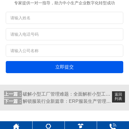
专家提供一对一指导，助力中小生产企业数字化转型成功
立即提交
上一篇：
破解小型工厂管理难题：全面解析小型工厂E...
返回
列表
下一篇：
解锁服装行业新篇章：ERP服装生产管理系...