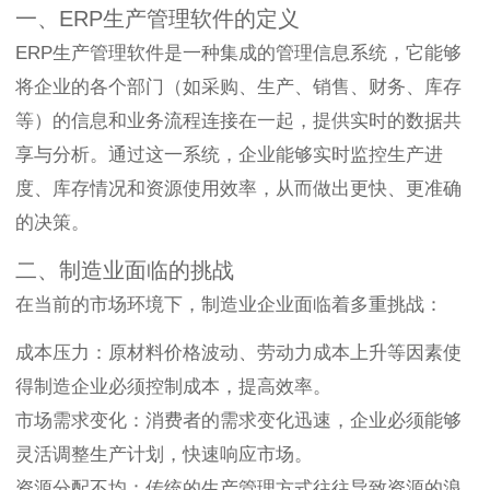
一、ERP生产管理软件的定义
ERP生产管理软件是一种集成的管理信息系统，它能够
将企业的各个部门（如采购、生产、销售、财务、库存
等）的信息和业务流程连接在一起，提供实时的数据共
享与分析。通过这一系统，企业能够实时监控生产进
度、库存情况和资源使用效率，从而做出更快、更准确
的决策。
二、制造业面临的挑战
在当前的市场环境下，制造业企业面临着多重挑战：
成本压力：原材料价格波动、劳动力成本上升等因素使
得制造企业必须控制成本，提高效率。
市场需求变化：消费者的需求变化迅速，企业必须能够
灵活调整生产计划，快速响应市场。
资源分配不均：传统的生产管理方式往往导致资源的浪