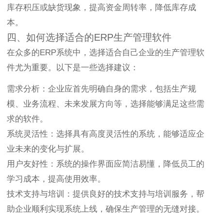
库存积压或缺货现象，提高资金周转率，降低库存成
本。
四、如何选择适合的ERP生产管理软件
在众多的ERP系统中，选择适合自己企业的生产管理软
件尤为重要。以下是一些选择建议：
需求分析：企业应首先明确自身的需求，包括生产规
模、业务流程、未来发展方向等，选择能够满足这些需
求的软件。
系统灵活性：选择具有高度灵活性的系统，能够适应企
业未来的变化与扩展。
用户友好性：系统的操作界面应简洁易懂，降低员工的
学习成本，提高使用效率。
技术支持与培训：提供良好的技术支持与培训服务，帮
助企业顺利实现系统上线，确保生产管理的无缝对接。