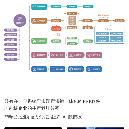
只有在一个系统里实现产供销一体化的ERP软件
才能提企业的生产管理效率
帮助您的企业加速成长的云端生产ERP管理系统