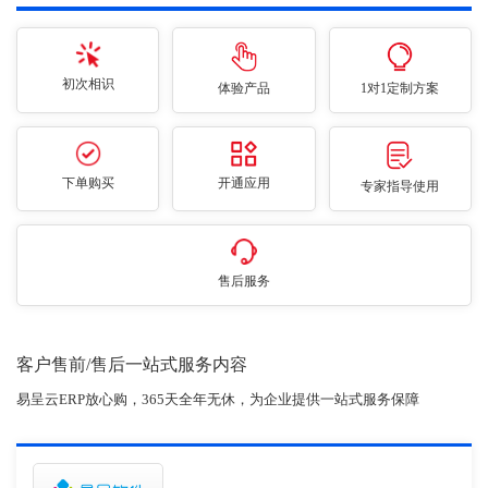
初次相识
体验产品
1对1定制方案
下单购买
开通应用
专家指导使用
售后服务
客户售前/售后一站式服务内容
易呈云ERP放心购，365天全年无休，为企业提供一站式服务保障