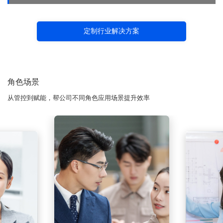
定制行业解决方案
角色场景
从管控到赋能，帮公司不同角色应用场景提升效率