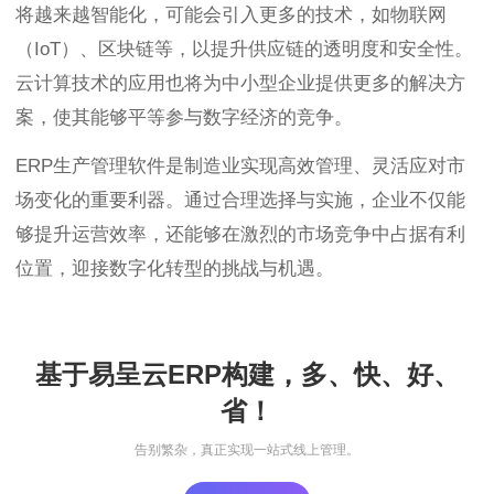
将越来越智能化，可能会引入更多的技术，如物联网
（IoT）、区块链等，以提升供应链的透明度和安全性。
云计算技术的应用也将为中小型企业提供更多的解决方
案，使其能够平等参与数字经济的竞争。
ERP生产管理软件是制造业实现高效管理、灵活应对市
场变化的重要利器。通过合理选择与实施，企业不仅能
够提升运营效率，还能够在激烈的市场竞争中占据有利
位置，迎接数字化转型的挑战与机遇。
基于易呈云ERP构建，多、快、好、
省！
告别繁杂，真正实现一站式线上管理。