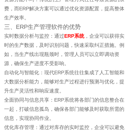
费，而ERP解决方案可以通过优化资源配置，提高整体
生产效率。
三、ERP生产管理软件的优势
实时数据分析与监控：通过
ERP系统
，企业可以获得实
时的生产数据，及时识别问题，快速采取纠正措施。例
如，当生产线出现瓶颈时，管理人员可以立即调动资
源，确保生产进度不受影响。
自动化与智能化：现代ERP系统往往集成了人工智能和
大数据分析能力，能够对生产过程进行预测与优化，提
升生产灵活性和响应速度。
全面协同与信息共享：ERP系统将各部门的信息整合在
一起，打破信息孤岛，确保各部门能够及时获取所需的
信息，实现协同作业。
优化库存管理：通过对库存的实时监控，企业可以避免