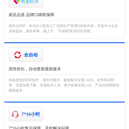
易呈品质 品牌口碑双保障
易呈云ERP，专为中小型加工厂定制生产管理ERP软件的，开发中小企业
买得起的，操作简单，易上手，"开箱即用"的ERP系统。
全自动
高性价比，自动更新最新版本
价格便宜的ERP软件，按年付模式，最低每天仅需2.44元。软件即买即
用，无需安装下载，无需技术人员，用户快速实现上云，产品自动更新到
最新版本。
7*16小时
7*16小时售后保障，及时解决问题