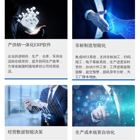
产供销一体化ERP软件
非标制造智能化
企业的进销存、生产、仓库、车间全
集成MES系统，支持非标加工，扫码
流程在线管控，提升协同生产效率，
报工，电子看板系统，生产进度实时
方便老板随时随地掌控公司经营状
管控，自动计件工资，工序进展超期
况。
提醒，超交预警，损耗异常分析，为
工厂降本增效。
经营数据智能决策
生产成本核算自动化