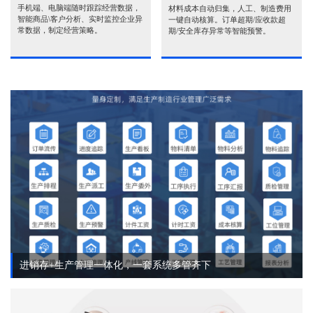
手机端、电脑端随时跟踪经营数据，
材料成本自动归集，人工、制造费用
智能商品\客户分析、实时监控企业异
一键自动核算。订单超期/应收款超
常数据，制定经营策略。
期/安全库存异常等智能预警。
进销存+生产管理一体化，一套系统多管齐下