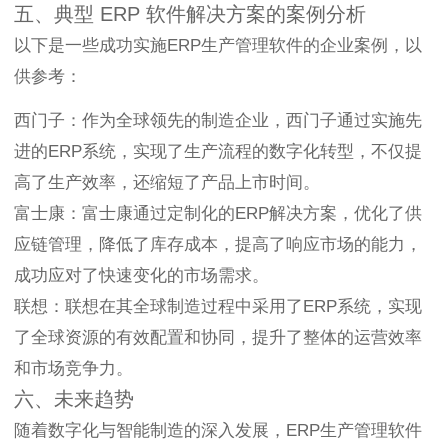
五、典型 ERP 软件解决方案的案例分析
以下是一些成功实施ERP生产管理软件的企业案例，以
供参考：
西门子：作为全球领先的制造企业，西门子通过实施先
进的ERP系统，实现了生产流程的数字化转型，不仅提
高了生产效率，还缩短了产品上市时间。
富士康：富士康通过定制化的ERP解决方案，优化了供
应链管理，降低了库存成本，提高了响应市场的能力，
成功应对了快速变化的市场需求。
联想：联想在其全球制造过程中采用了ERP系统，实现
了全球资源的有效配置和协同，提升了整体的运营效率
和市场竞争力。
六、未来趋势
随着数字化与智能制造的深入发展，ERP生产管理软件