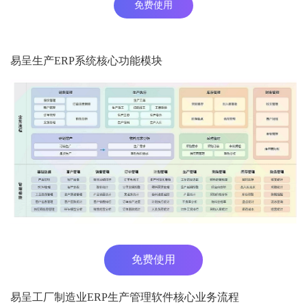
免费使用
易呈生产ERP系统核心功能模块
免费使用
易呈工厂制造业ERP生产管理软件核心业务流程