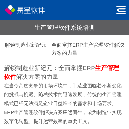
生产管理软件系统培训
解锁制造业新纪元：全面掌握ERP生产管理软件解决
方案的力量
解锁制造业新纪元：全面掌握ERP
生产管理
软件
解决方案的力量
在当今高度竞争的市场环境中，制造业面临着不断变化
的挑战与机遇。随着技术的迅速发展，传统的生产管理
模式已经无法满足企业日益增长的需求和市场要求。
ERP生产管理软件解决方案应运而生，成为制造业实现
数字化转型、提升运营效率的重要工具。