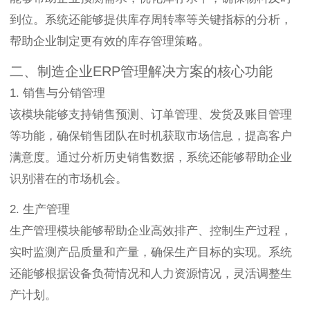
到位。系统还能够提供库存周转率等关键指标的分析，
帮助企业制定更有效的库存管理策略。
二、制造企业ERP管理解决方案的核心功能
1. 销售与分销管理
该模块能够支持销售预测、订单管理、发货及账目管理
等功能，确保销售团队在时机获取市场信息，提高客户
满意度。通过分析历史销售数据，系统还能够帮助企业
识别潜在的市场机会。
2. 生产管理
生产管理模块能够帮助企业高效排产、控制生产过程，
实时监测产品质量和产量，确保生产目标的实现。系统
还能够根据设备负荷情况和人力资源情况，灵活调整生
产计划。