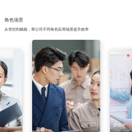
角色场景
从管控到赋能，帮公司不同角色应用场景提升效率
进销存
老板