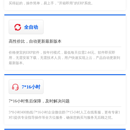
买得起的，操作简单，易上手，"开箱即用"的ERP系统。
全自动
高性价比，自动更新最新版本
价格便宜的ERP软件，按年付模式，最低每天仅需2.44元。软件即买即
用，无需安装下载，无需技术人员，用户快速实现上云，产品自动更新到
最新版本。
7*16小时
7*16小时售后保障，及时解决问题
5*8小时400热线/7*16小时企业微信群/7*15小时人工在线客服，更有专家1
对1提供专业指导操作等全方位服务，确保您购买与服务无后顾之忧。