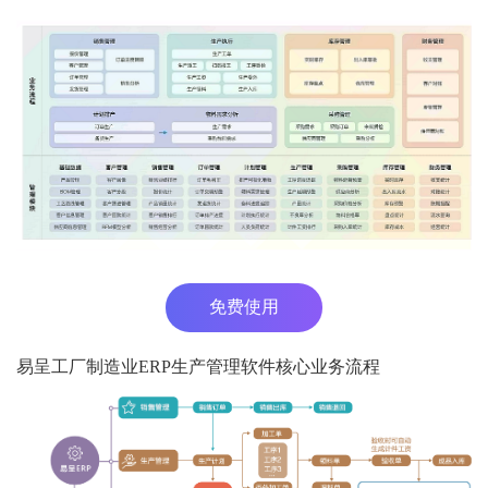
免费使用
易呈工厂制造业ERP生产管理软件核心业务流程