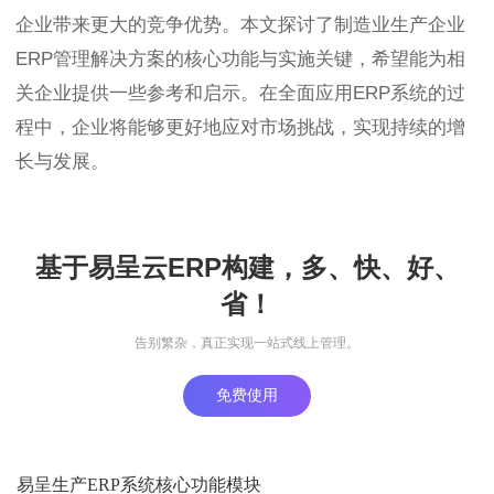
企业带来更大的竞争优势。本文探讨了制造业生产企业
ERP管理解决方案的核心功能与实施关键，希望能为相
关企业提供一些参考和启示。在全面应用ERP系统的过
程中，企业将能够更好地应对市场挑战，实现持续的增
长与发展。
基于易呈云ERP构建，多、快、好、
省！
告别繁杂，真正实现一站式线上管理。
免费使用
易呈生产ERP系统核心功能模块