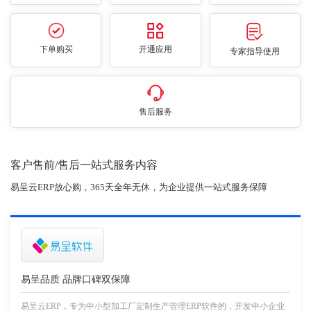
下单购买
开通应用
专家指导使用
售后服务
客户售前/售后一站式服务内容
易呈云ERP放心购，365天全年无休，为企业提供一站式服务保障
易呈品质 品牌口碑双保障
易呈云ERP，专为中小型加工厂定制生产管理ERP软件的，开发中小企业