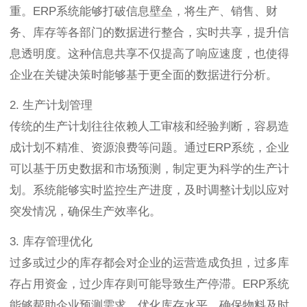
重。ERP系统能够打破信息壁垒，将生产、销售、财
务、库存等各部门的数据进行整合，实时共享，提升信
息透明度。这种信息共享不仅提高了响应速度，也使得
企业在关键决策时能够基于更全面的数据进行分析。
2. 生产计划管理
传统的生产计划往往依赖人工审核和经验判断，容易造
成计划不精准、资源浪费等问题。通过ERP系统，企业
可以基于历史数据和市场预测，制定更为科学的生产计
划。系统能够实时监控生产进度，及时调整计划以应对
突发情况，确保生产效率化。
3. 库存管理优化
过多或过少的库存都会对企业的运营造成负担，过多库
存占用资金，过少库存则可能导致生产停滞。ERP系统
能够帮助企业预测需求，优化库存水平，确保物料及时