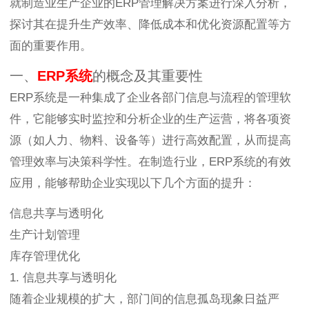
就制造业生产企业的ERP管理解决方案进行深入分析，
探讨其在提升生产效率、降低成本和优化资源配置等方
面的重要作用。
一、
ERP系统
的概念及其重要性
ERP系统是一种集成了企业各部门信息与流程的管理软
件，它能够实时监控和分析企业的生产运营，将各项资
源（如人力、物料、设备等）进行高效配置，从而提高
管理效率与决策科学性。在制造行业，ERP系统的有效
应用，能够帮助企业实现以下几个方面的提升：
信息共享与透明化
生产计划管理
库存管理优化
1. 信息共享与透明化
随着企业规模的扩大，部门间的信息孤岛现象日益严