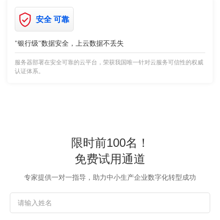
安全 可靠
"银行级"数据安全，上云数据不丢失
服务器部署在安全可靠的云平台，荣获我国唯一针对云服务可信性的权威
认证体系。
限时前100名！
免费试用通道
专家提供一对一指导，助力中小生产企业数字化转型成功