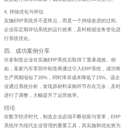
4. 持续优化与评估
实施ERP系统并不是终点，而是一个持续改进的过程。
企业应定期评估系统的运行效果，及时根据业务变化进
行系统优化。
四、成功案例分享
许多制造企业在实施ERP系统后取得了显著成效。例
如，某家汽车零部件制造商通过引入ERP系统，成功将
生产周期缩短了20%，同时库存成本降低了15%。该企
业通过系统分析，发现原材料采购环节存在冗余，及时
进行了调整，大幅提升了运营效率。
结论
在数字经济时代，制造企业必须不断创新与变革，ERP
系统作为现代企业管理的重要工具，其实施和优化将为