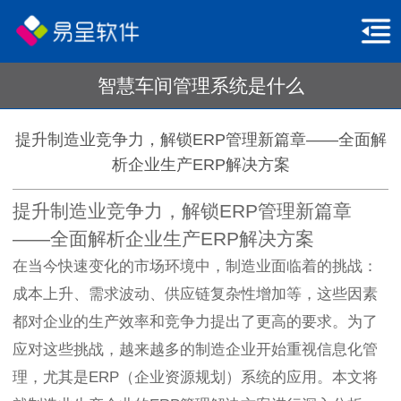
智慧车间管理系统是什么
提升制造业竞争力，解锁ERP管理新篇章——全面解
析企业生产ERP解决方案
提升制造业竞争力，解锁ERP管理新篇章
——全面解析企业生产ERP解决方案
在当今快速变化的市场环境中，制造业面临着的挑战：
成本上升、需求波动、供应链复杂性增加等，这些因素
都对企业的生产效率和竞争力提出了更高的要求。为了
应对这些挑战，越来越多的制造企业开始重视信息化管
理，尤其是ERP（企业资源规划）系统的应用。本文将