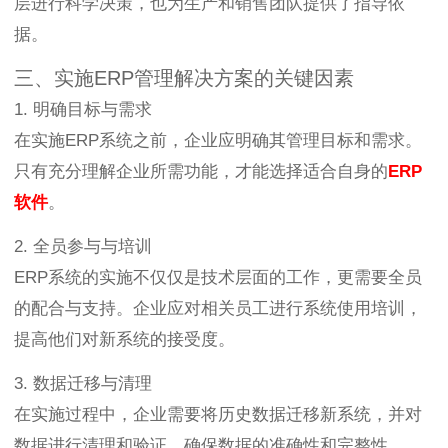
层进行科学决策，也为生产和销售团队提供了指导依
据。
三、实施ERP管理解决方案的关键因素
1. 明确目标与需求
在实施ERP系统之前，企业应明确其管理目标和需求。
只有充分理解企业所需功能，才能选择适合自身的
ERP
软件
。
2. 全员参与与培训
ERP系统的实施不仅仅是技术层面的工作，更需要全员
的配合与支持。企业应对相关员工进行系统使用培训，
提高他们对新系统的接受度。
3. 数据迁移与清理
在实施过程中，企业需要将历史数据迁移新系统，并对
数据进行清理和验证，确保数据的准确性和完整性。