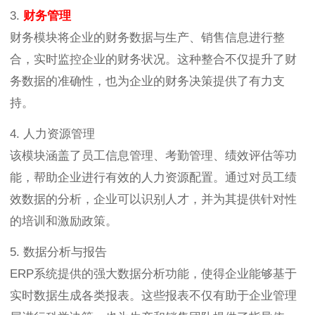
3.
财务管理
财务模块将企业的财务数据与生产、销售信息进行整
合，实时监控企业的财务状况。这种整合不仅提升了财
务数据的准确性，也为企业的财务决策提供了有力支
持。
4. 人力资源管理
该模块涵盖了员工信息管理、考勤管理、绩效评估等功
能，帮助企业进行有效的人力资源配置。通过对员工绩
效数据的分析，企业可以识别人才，并为其提供针对性
的培训和激励政策。
5. 数据分析与报告
ERP系统提供的强大数据分析功能，使得企业能够基于
实时数据生成各类报表。这些报表不仅有助于企业管理