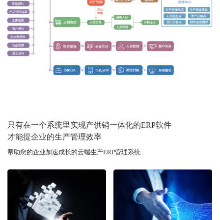
只有在一个系统里实现产供销一体化的ERP软件
才能提企业的生产管理效率
帮助您的企业加速成长的云端生产ERP管理系统