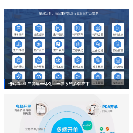
进销存+生产管理一体化，一套系统多管齐下