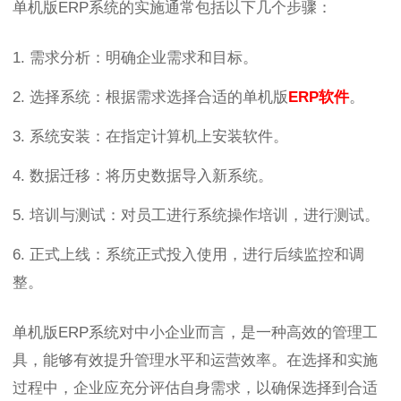
单机版ERP系统的实施通常包括以下几个步骤：
1. 需求分析：明确企业需求和目标。
2. 选择系统：根据需求选择合适的单机版
ERP软件
。
3. 系统安装：在指定计算机上安装软件。
4. 数据迁移：将历史数据导入新系统。
5. 培训与测试：对员工进行系统操作培训，进行测试。
6. 正式上线：系统正式投入使用，进行后续监控和调
整。
单机版ERP系统对中小企业而言，是一种高效的管理工
具，能够有效提升管理水平和运营效率。在选择和实施
过程中，企业应充分评估自身需求，以确保选择到合适