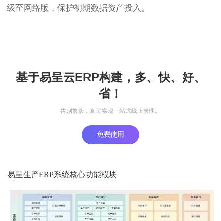
级至网络版，保护初期数据资产投入。
基于易呈云ERP构建，多、快、好、
省！
告别繁杂，真正实现一站式线上管理。
免费使用
易呈生产ERP系统核心功能模块