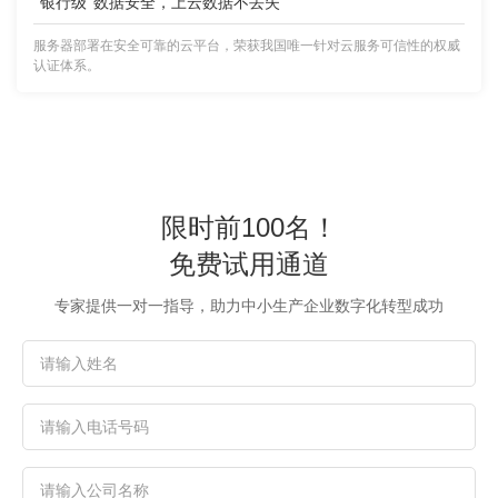
"银行级"数据安全，上云数据不丢失
服务器部署在安全可靠的云平台，荣获我国唯一针对云服务可信性的权威
认证体系。
限时前100名！
免费试用通道
专家提供一对一指导，助力中小生产企业数字化转型成功