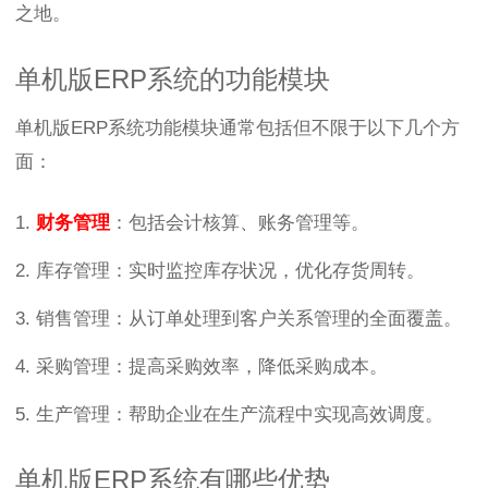
之地。
单机版ERP系统的功能模块
单机版ERP系统功能模块通常包括但不限于以下几个方
面：
1.
财务管理
：包括会计核算、账务管理等。
2. 库存管理：实时监控库存状况，优化存货周转。
3. 销售管理：从订单处理到客户关系管理的全面覆盖。
4. 采购管理：提高采购效率，降低采购成本。
5. 生产管理：帮助企业在生产流程中实现高效调度。
单机版ERP系统有哪些优势