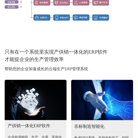
只有在一个系统里实现产供销一体化的ERP软件
才能提企业的生产管理效率
帮助您的企业加速成长的云端生产ERP管理系统
产供销一体化ERP软件
非标制造智能化
企业的进销存、生产、仓库、车间全
集成MES系统，支持非标加工，扫码