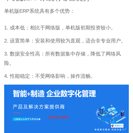
单机版ERP系统具有多个优势：
1. 成本低：相比于网络版，单机版初期投资较小。
2. 设置简单：安装和使用较为直观，适合非专业用户。
3. 数据安全性高：所有数据集中存储，降低了网络风
险。
4. 性能稳定：不受网络影响，操作流畅。