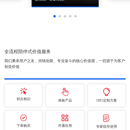
全流程陪伴式价值服务
我们秉承用户之友、持续创新、专业奋斗的核心价值观，一切源于为客户
创造价值
初次相识
体验产品
1对1定制方案
下单购买
开通应用
专家指导使用