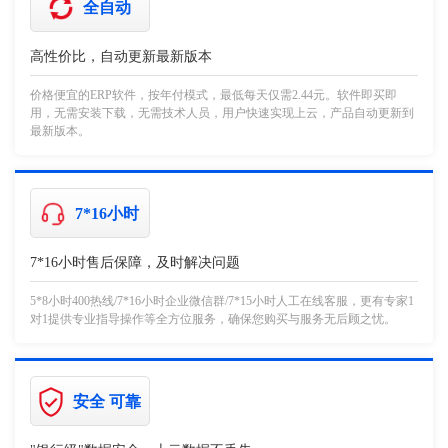
全自动
高性价比，自动更新最新版本
价格便宜的ERP软件，按年付模式，最低每天仅需2.44元。软件即买即
用，无需安装下载，无需技术人员，用户快速实现上云，产品自动更新到
最新版本。
7*16小时
7*16小时售后保障，及时解决问题
5*8小时400热线/7*16小时企业微信群/7*15小时人工在线客服，更有专家1
对1提供专业指导操作等全方位服务，确保您购买与服务无后顾之忧。
安全 可靠