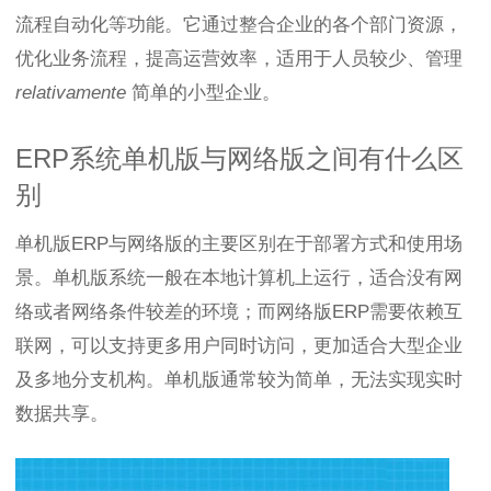
流程自动化等功能。它通过整合企业的各个部门资源，
优化业务流程，提高运营效率，适用于人员较少、管理
relativamente
简单的小型企业。
ERP系统单机版与网络版之间有什么区
别
单机版ERP与网络版的主要区别在于部署方式和使用场
景。单机版系统一般在本地计算机上运行，适合没有网
络或者网络条件较差的环境；而网络版ERP需要依赖互
联网，可以支持更多用户同时访问，更加适合大型企业
及多地分支机构。单机版通常较为简单，无法实现实时
数据共享。