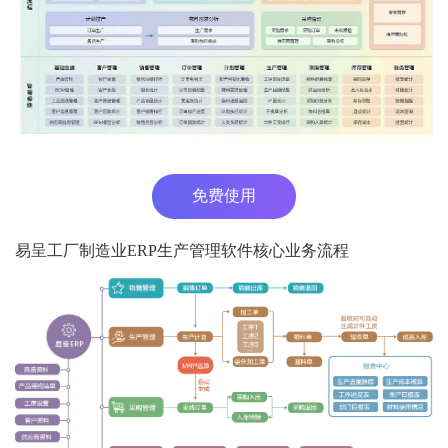
免费使用
易呈工厂制造业ERP生产管理软件核心业务流程