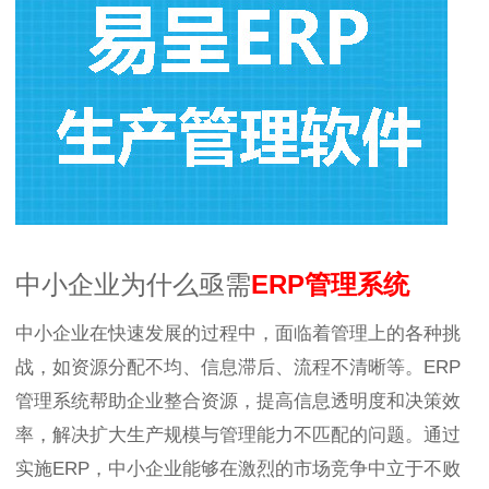
中小企业为什么亟需
ERP管理系统
中小企业在快速发展的过程中，面临着管理上的各种挑
战，如资源分配不均、信息滞后、流程不清晰等。ERP
管理系统帮助企业整合资源，提高信息透明度和决策效
率，解决扩大生产规模与管理能力不匹配的问题。通过
实施ERP，中小企业能够在激烈的市场竞争中立于不败