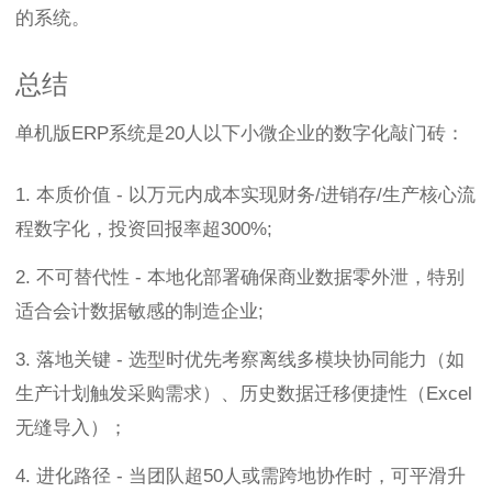
的系统。
总结
单机版ERP系统是20人以下小微企业的数字化敲门砖：
1. 本质价值 - 以万元内成本实现财务/进销存/生产核心流
程数字化，投资回报率超300%;
2. 不可替代性 - 本地化部署确保商业数据零外泄，特别
适合会计数据敏感的制造企业;
3. 落地关键 - 选型时优先考察离线多模块协同能力（如
生产计划触发采购需求）、历史数据迁移便捷性（Excel
无缝导入）；
4. 进化路径 - 当团队超50人或需跨地协作时，可平滑升