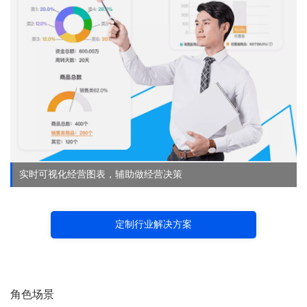
实时可视化经营图表，辅助做经营决策
定制行业解决方案
角色场景