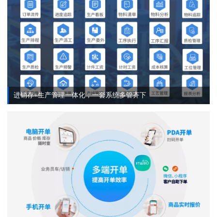
进销存+生产管理一体化，一套系统多管齐下