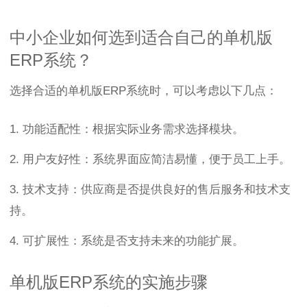
中小企业如何选到适合自己的单机版
ERP系统？
选择合适的单机版ERP系统时，可以考虑以下几点：
1. 功能适配性：根据实际业务需求选择模块。
2. 用户友好性：系统界面应简洁易懂，便于员工上手。
3. 技术支持：供应商是否提供良好的售后服务和技术支
持。
4. 可扩展性：系统是否支持未来的功能扩展。
单机版ERP系统的实施步骤