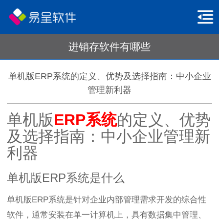
进销存软件有哪些
单机版ERP系统的定义、优势及选择指南：中小企业
管理新利器
单机版
ERP系统
的定义、优势
及选择指南：中小企业管理新
利器
单机版ERP系统是什么
单机版ERP系统是针对企业内部管理需求开发的综合性
软件，通常安装在单一计算机上，具有数据集中管理、