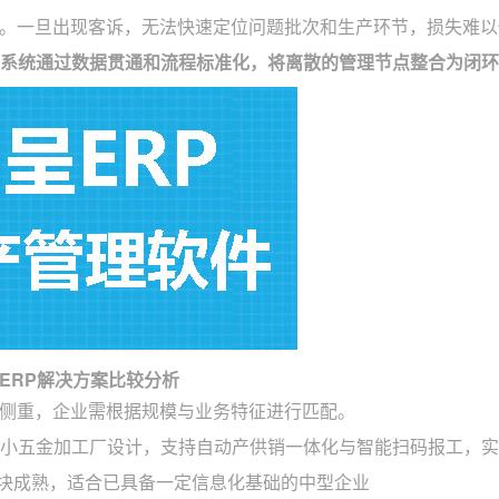
。一旦出现客诉，无法快速定位问题批次和生产环节，损失难以
P系统通过数据贯通和流程标准化，将离散的管理节点整合为闭
ERP解决方案比较分析
侧重，企业需根据规模与业务特征进行匹配。
小五金加工厂设计，支持自动产供销一体化与智能扫码报工，实
块成熟，适合已具备一定信息化基础的中型企业