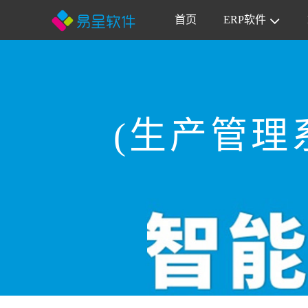
首页
ERP软件
(生产管理