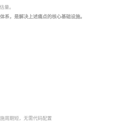
估量。
环体系，是解决上述痛点的核心基础设施。
施周期短，无需代码配置