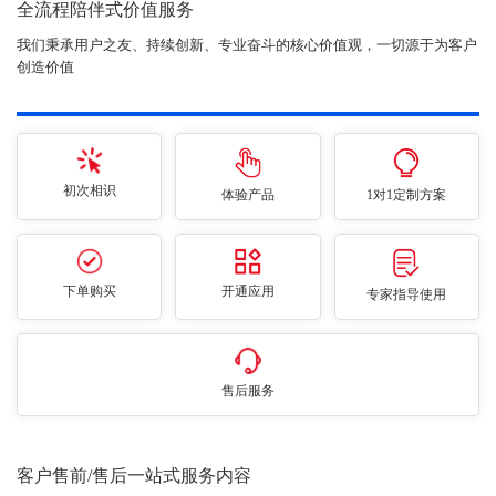
全流程陪伴式价值服务
我们秉承用户之友、持续创新、专业奋斗的核心价值观，一切源于为客户
创造价值
初次相识
体验产品
1对1定制方案
下单购买
开通应用
专家指导使用
售后服务
客户售前/售后一站式服务内容