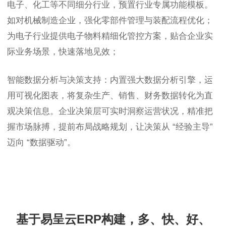
电子、化工等不同细分行业，预置行业专属功能模板。
如对机械制造企业，强化零部件管理与装配流程优化；
为电子行业提供电子物料精细化管控方案，贴合企业实
际业务场景，快速落地见效；
智能数据分析与决策支持：内置强大数据分析引擎，运
用可视化图表，将复杂生产、销售、财务数据转化为直
观决策信息。企业决策层可实时洞察运营状况，精准把
握市场脉搏，提前布局战略规划，让决策从 “经验主导”
迈向 “数据驱动”。
基于易呈云ERP构建，多、快、好、