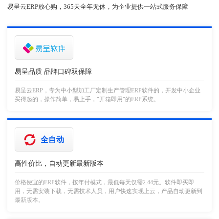
易呈云ERP放心购，365天全年无休，为企业提供一站式服务保障
易呈品质 品牌口碑双保障
易呈云ERP，专为中小型加工厂定制生产管理ERP软件的，开发中小企业
买得起的，操作简单，易上手，"开箱即用"的ERP系统。
全自动
高性价比，自动更新最新版本
价格便宜的ERP软件，按年付模式，最低每天仅需2.44元。软件即买即
用，无需安装下载，无需技术人员，用户快速实现上云，产品自动更新到
最新版本。