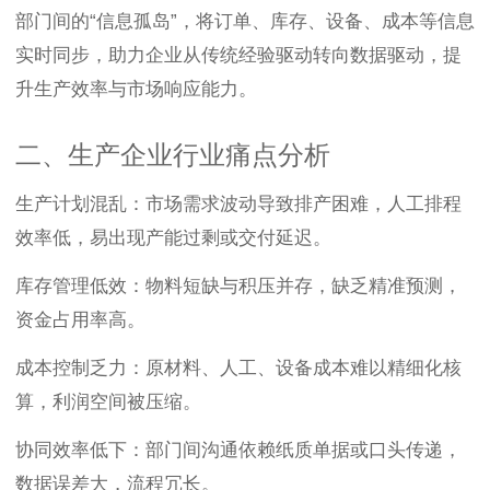
部门间的“信息孤岛”，将订单、库存、设备、成本等信息
实时同步，助力企业从传统经验驱动转向数据驱动，提
升生产效率与市场响应能力。
二、生产企业行业痛点分析
生产计划混乱：市场需求波动导致排产困难，人工排程
效率低，易出现产能过剩或交付延迟。
库存管理低效：物料短缺与积压并存，缺乏精准预测，
资金占用率高。
成本控制乏力：原材料、人工、设备成本难以精细化核
算，利润空间被压缩。
协同效率低下：部门间沟通依赖纸质单据或口头传递，
数据误差大，流程冗长。