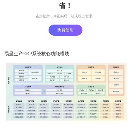
省！
告别繁杂，真正实现一站式线上管理。
免费使用
易呈生产ERP系统核心功能模块