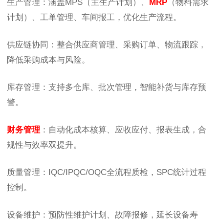
生产管理：涵盖MPS（主生产计划）、
MRP
（物料需求
计划）、工单管理、车间报工，优化生产流程。
供应链协同：整合供应商管理、采购订单、物流跟踪，
降低采购成本与风险。
库存管理：支持多仓库、批次管理，智能补货与库存预
警。
财务管理
：自动化成本核算、应收应付、报表生成，合
规性与效率双提升。
质量管理：IQC/IPQC/OQC全流程质检，SPC统计过程
控制。
设备维护：预防性维护计划、故障报修，延长设备寿