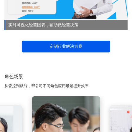
实时可视化经营图表，辅助做经营决策
定制行业解决方案
角色场景
从管控到赋能，帮公司不同角色应用场景提升效率