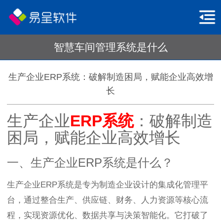
智慧车间管理系统是什么
生产企业ERP系统：破解制造困局，赋能企业高效增
长
生产企业
ERP系统
：破解制造
困局，赋能企业高效增长
一、生产企业ERP系统是什么？
生产企业ERP系统是专为制造企业设计的集成化管理平
台，通过整合生产、供应链、财务、人力资源等核心流
程，实现资源优化、数据共享与决策智能化。它打破了