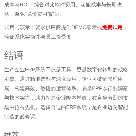
成本与ROI：综合对比软件费用、实施成本与长期收
益，避免“隐形费用”陷阱。
试用与演示：要求供应商提供DEMO演示或
免费试用
，
验证系统实操性与员工接受度。
结语
生产企业ERP系统不仅是工具，更是数字化转型的战略
引擎。通过精准选型与深度应用，企业可破解管理困
局，构建高效、敏捷的运营体系。易呈ERP以行业洞察
与技术实力，助力制造企业降本增效，在竞争激烈的市
场中抢占先机。选择合适的ERP系统，是企业迈向智能
制造的必修课。
推荐