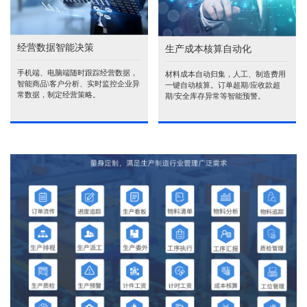
经营数据智能决策
生产成本核算自动化
手机端、电脑端随时跟踪经营数据，
材料成本自动归集，人工、制造费用
智能商品\客户分析、实时监控企业异
一键自动核算。订单超期/应收款超
常数据，制定经营策略。
期/安全库存异常等智能预警。