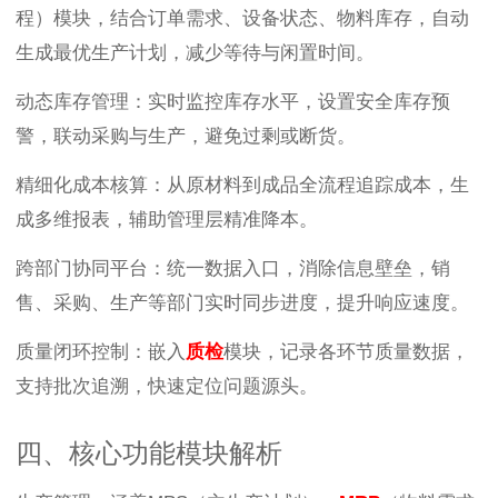
程）模块，结合订单需求、设备状态、物料库存，自动
生成最优生产计划，减少等待与闲置时间。
动态库存管理：实时监控库存水平，设置安全库存预
警，联动采购与生产，避免过剩或断货。
精细化成本核算：从原材料到成品全流程追踪成本，生
成多维报表，辅助管理层精准降本。
跨部门协同平台：统一数据入口，消除信息壁垒，销
售、采购、生产等部门实时同步进度，提升响应速度。
质量闭环控制：嵌入
质检
模块，记录各环节质量数据，
支持批次追溯，快速定位问题源头。
四、核心功能模块解析