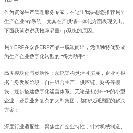
作为资深生产管理服务专家，在这里我要想您推荐易呈
生产企业erp系统，尤其在产供销一体化方面表现突出。
下面我就说说我推荐易呈erp系统的原因。
易呈ERP在众多ERP产品中脱颖而出，凭借独特优势成
为生产企业数字化转型的 “得力助手”：
高度模块化与灵活性：系统架构灵活可拓展，企业可根
据自身发展阶段，自由组合生产、供应链、财务等模
块，逐步搭建数字化运营体系。无论是初涉ERP的小型
企业，还是业务复杂的大型集团，都能找到适配的解决
方案；
深度行业适配性：聚焦生产企业特性，针对机械制造、