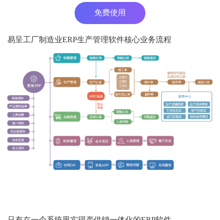
免费使用
易呈工厂制造业ERP生产管理软件核心业务流程
只有在一个系统里实现产供销一体化的ERP软件