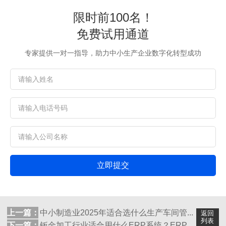
限时前100名！
免费试用通道
专家提供一对一指导，助力中小生产企业数字化转型成功
立即提交
上一篇：
中小制造业2025年适合选什么生产车间管...
返回
列表
下一篇：
钣金加工行业适合用什么ERP系统？ERP...