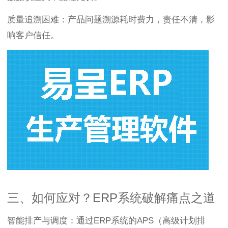
质量追溯困难：产品问题溯源耗时费力，责任不清，影
响客户信任。
三、如何应对？ERP系统破解痛点之道
智能排产与调度：通过ERP系统的APS（高级计划排