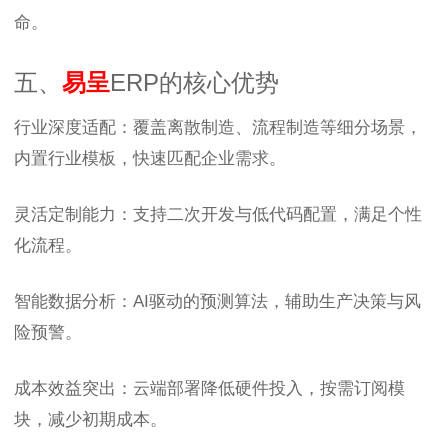
命。
五、
易呈
ERP的核心优势
行业深度适配：覆盖离散制造、流程制造等细分场景，
内置行业模板，快速匹配企业需求。
灵活定制能力：支持二次开发与低代码配置，满足个性
化流程。
智能数据分析：AI驱动的预测算法，辅助生产决策与风
险预警。
成本效益突出：云端部署降低硬件投入，按需订阅模
块，减少初期成本。