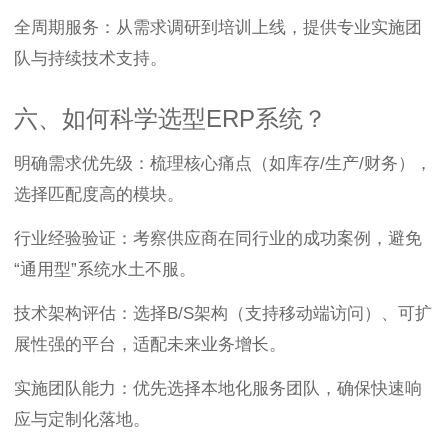
全周期服务：从需求调研到培训上线，提供专业实施团
队与持续技术支持。
六、如何科学选型ERP系统？
明确需求优先级：梳理核心痛点（如库存/生产/财务），
选择匹配度高的模块。
行业经验验证：考察供应商在同行业的成功案例，避免
“通用型”系统水土不服。
技术架构评估：选择B/S架构（支持移动端访问）、可扩
展性强的平台，适配未来业务增长。
实施团队能力：优先选择本地化服务团队，确保快速响
应与定制化落地。