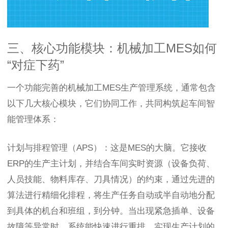
三、核心功能模块：机械加工MES如何
“对症下药”
一个功能完善的机械加工MES生产管理系统，通常包含
以下几大核心模块，它们协同工作，共同构筑起车间智
能管理体系：
计划与排程管理（APS）：这是MES的大脑。它接收
ERP的生产主计划，并结合车间实时资源（设备负荷、
人员技能、物料库存、刀具情况）的约束，通过先进的
算法进行精细化排程，将生产任务自动或半自动地分配
到具体的机台和班组，到分钟。当出现紧急插单、设备
故障等异常时，系统能快速进行重排，实现生产计划的