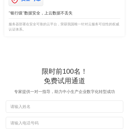
"银行级"数据安全，上云数据不丢失
服务器部署在安全可靠的云平台，荣获我国唯一针对云服务可信性的权威
认证体系。
限时前100名！
免费试用通道
专家提供一对一指导，助力中小生产企业数字化转型成功