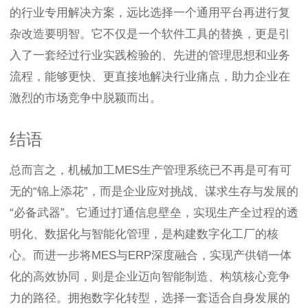
的行业专用解决方案，远比选择一个通用平台再进行复
杂改造要明智。它不仅是一个软件工具的替换，更是引
入了一套经过行业实践检验的、先进的管理思想和业务
流程，能够更快、更直接地解决行业痛点，助力企业在
激烈的市场竞争中脱颖而出。
结语
总而言之，机械加工MES生产管理系统已不再是可有可
无的“锦上添花”，而是企业应对挑战、谋求生存与发展的
“必备武器”。它通过打通信息壁垒，实现生产全过程的透
明化、数据化与智能化管理，是构建数字化工厂的核
心。而进一步将MES与ERP深度融合，实现产供销一体
化的高效协同，则是企业迈向智能制造、构筑核心竞争
力的路径。拥抱数字化转型，选择一套适合自身发展的