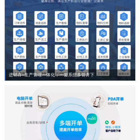
进销存+生产管理一体化，一套系统多管齐下