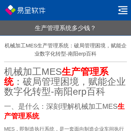
生产管理系统多少钱？
机械加工MES生产管理系统：破局管理困境，赋能企
业数字化转型-南阳erp百科
机械加工MES
生产管理系
统
：破局管理困境，赋能企业
数字化转型-南阳erp百科
一、是什么：深刻理解机械加工MES
生
产管理系统
MES，即制造执行系统，是一套面向制造企业车间执行