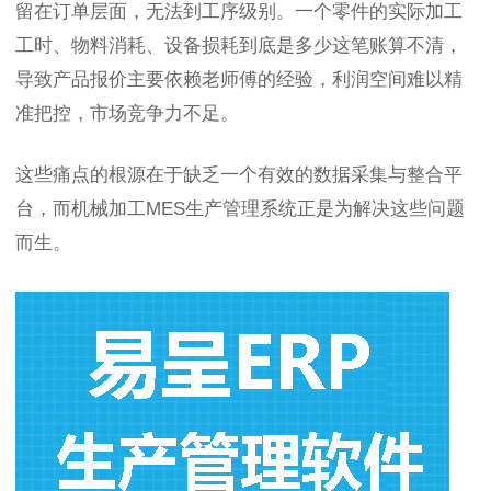
留在订单层面，无法到工序级别。一个零件的实际加工
工时、物料消耗、设备损耗到底是多少这笔账算不清，
导致产品报价主要依赖老师傅的经验，利润空间难以精
准把控，市场竞争力不足。
这些痛点的根源在于缺乏一个有效的数据采集与整合平
台，而机械加工MES生产管理系统正是为解决这些问题
而生。