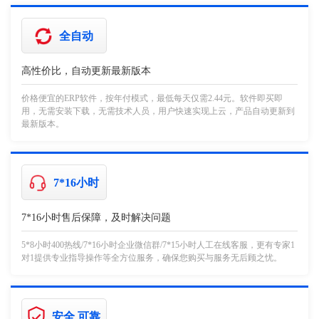
全自动
高性价比，自动更新最新版本
价格便宜的ERP软件，按年付模式，最低每天仅需2.44元。软件即买即
用，无需安装下载，无需技术人员，用户快速实现上云，产品自动更新到
最新版本。
7*16小时
7*16小时售后保障，及时解决问题
5*8小时400热线/7*16小时企业微信群/7*15小时人工在线客服，更有专家1
对1提供专业指导操作等全方位服务，确保您购买与服务无后顾之忧。
安全 可靠