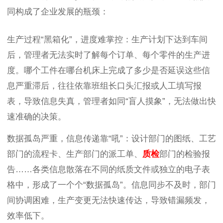
同构成了企业发展的瓶颈：
生产过程“黑箱化”，进度难掌控：生产计划下达到车间
后，管理者无法实时了解每个订单、每个零件的生产进
度。哪个工件在哪台机床上完成了多少是否延误这些信
息严重滞后，往往依靠班组长口头汇报或人工填写报
表，导致信息失真，管理者如同“盲人摸象”，无法做出快
速准确的决策。
数据孤岛严重，信息传递靠“吼”：设计部门的图纸、工艺
部门的流程卡、生产部门的派工单、
质检
部门的检验报
告……各类信息散落在不同的纸质文件或独立的电子表
格中，形成了一个个“数据孤岛”。信息同步不及时，部门
间协调困难，生产变更无法快速传达，导致错漏频发，
效率低下。