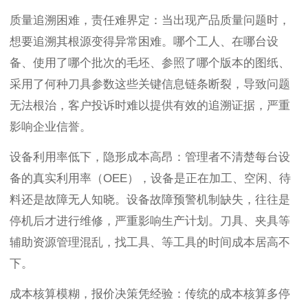
质量追溯困难，责任难界定：当出现产品质量问题时，
想要追溯其根源变得异常困难。哪个工人、在哪台设
备、使用了哪个批次的毛坯、参照了哪个版本的图纸、
采用了何种刀具参数这些关键信息链条断裂，导致问题
无法根治，客户投诉时难以提供有效的追溯证据，严重
影响企业信誉。
设备利用率低下，隐形成本高昂：管理者不清楚每台设
备的真实利用率（OEE），设备是正在加工、空闲、待
料还是故障无人知晓。设备故障预警机制缺失，往往是
停机后才进行维修，严重影响生产计划。刀具、夹具等
辅助资源管理混乱，找工具、等工具的时间成本居高不
下。
成本核算模糊，报价决策凭经验：传统的成本核算多停