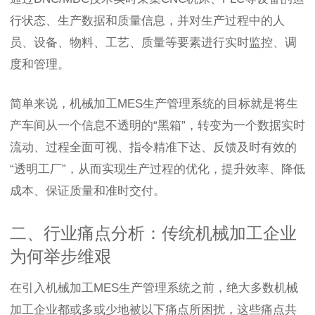
行状态、生产数据和质量信息，并对生产过程中的人
员、设备、物料、工艺、质量等要素进行实时监控、调
度和管理。
简单来说，机械加工MES生产管理系统的目标就是将生
产车间从一个信息不透明的“黑箱”，转变为一个数据实时
流动、过程全面可视、指令精准下达、反馈及时有效的
“透明工厂”，从而实现生产过程的优化，提升效率、降低
成本、保证质量和准时交付。
二、行业痛点分析：传统机械加工企业
为何举步维艰
在引入机械加工MES生产管理系统之前，绝大多数机械
加工企业都或多或少地被以下痛点所困扰，这些痛点共