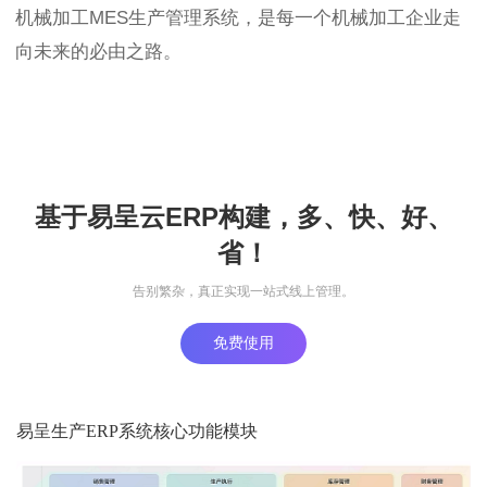
机械加工MES生产管理系统，是每一个机械加工企业走
向未来的必由之路。
基于易呈云ERP构建，多、快、好、
省！
告别繁杂，真正实现一站式线上管理。
免费使用
易呈生产ERP系统核心功能模块