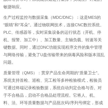
敏捷响应。
生产过程监控与数据采集（MDC/DNC）：这是MES的
“眼睛”和“耳朵”。通过物联网技术，连接CNC数控系统、
PLC、传感器等，实时采集设备的运行状态（开机、停
机、报警、加工中）、加工数量、主轴负载、转速等关
键数据。同时，通过DNC功能实现程序文件的集中管理
与网络传输，避免了U盘传输带来的病毒风险和版本混乱
问题。
质量管理（QMS）：贯穿产品生命周期的“质量卫士”。
系统支持首检、巡检、完工检等多种检验模式，检验员
可通过终端记录检验数据，系统自动判定合格与否。对
于不合格品，启动不合格品处理流程。它将人、机、
料、法、环等质量数据与产品批次码/序列号绑定，形成