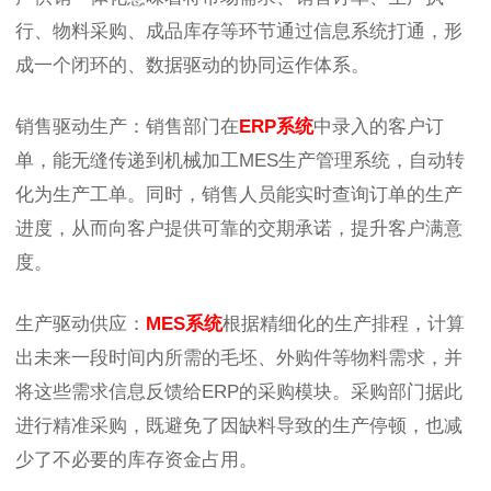
行、物料采购、成品库存等环节通过信息系统打通，形
成一个闭环的、数据驱动的协同运作体系。
销售驱动生产：销售部门在
ERP系统
中录入的客户订
单，能无缝传递到机械加工MES生产管理系统，自动转
化为生产工单。同时，销售人员能实时查询订单的生产
进度，从而向客户提供可靠的交期承诺，提升客户满意
度。
生产驱动供应：
MES系统
根据精细化的生产排程，计算
出未来一段时间内所需的毛坯、外购件等物料需求，并
将这些需求信息反馈给ERP的采购模块。采购部门据此
进行精准采购，既避免了因缺料导致的生产停顿，也减
少了不必要的库存资金占用。