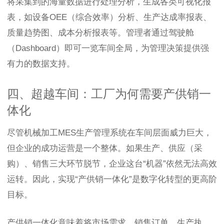
将采集到的海量数据进行处理分析，生成各类可视化报
表，如设备OEE（综合效率）分析、生产达成率报表、
质量趋势图、成本分析报表等。管理者通过驾驶舱
（Dashboard）即可一览车间全局，为管理决策提供强
有力的数据支持。
四、超越车间：工厂为何需要产供销一
体化
尽管机械加工MES生产管理系统在车间层面威力巨大，
但企业的成功运营是一个整体。如果生产、供应（采
购）、销售三大环节脱节，企业这台“机器”依然无法高效
运转。因此，实现“产供销一体化”是数字化转型的更高阶
目标。
产供销一体化意味着将市场需求、销售订单、生产执