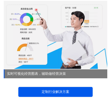
实时可视化经营图表，辅助做经营决策
定制行业解决方案