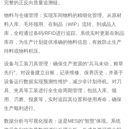
完整的正反向质量追溯链。
物料与仓储管理：实现车间物料的精细化管理。从原材
料入库、毛坯领用、在制品（WIP）流转、到成品入
库，全程通过条码/RFID进行追踪。系统实时更新在制品
库存，为生产计划提供准确的物料信息，有效防止生产
待料或物料积压。
设备与工装刀具管理：确保生产资源的“兵马未动，粮草
先行”。对设备建立台账，记录维修、保养历史，并基于
设备运行数据实现预测性维护，减少非计划停机。对刀
具、夹具等工装进行全生命周期管理，包括入库、领
用、刃磨、报废等，实时追踪其位置和使用寿命，确保
生产顺利进行。
数据分析与可视化报表：这是MES的“智慧”体现。系统