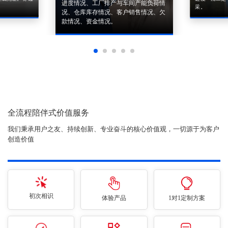
进度情况、工厂排产与车间产能负荷情
采。
况、仓库库存情况、客户销售情况、欠
款情况、资金情况。
全流程陪伴式价值服务
我们秉承用户之友、持续创新、专业奋斗的核心价值观，一切源于为客户
创造价值
初次相识
体验产品
1对1定制方案