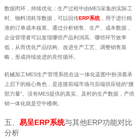
数据闭环，持续优化：生产过程中由MES采集的实际工
时、物料消耗等数据，可以回传
ERP系统
，用于进行精
准的订单成本核算。通过分析销售、生产、成本数据，
企业管理者可以发现哪些产品利润高、哪些环节效率
低，从而优化产品结构、改进生产工艺、调整销售策
略，形成持续改进的良性循环。
机械加工MES生产管理系统在这一体化蓝图中扮演着承
上启下的核心角色，是连接前端市场与后端供应链的“腰
部力量”。没有MES提供的真实、及时的生产数据，产供
销一体化就是空中楼阁。
五、
易呈
ERP系统
与其他ERP功能对比
分析