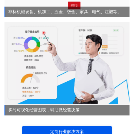
非标机械设备、机加工、五金、钣金、家具、电气、注塑等。
实时可视化经营图表，辅助做经营决策
定制行业解决方案