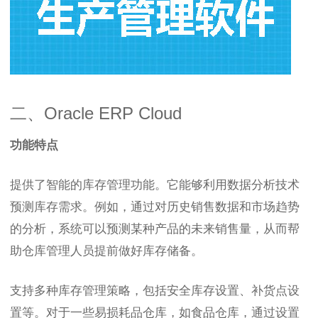
二、Oracle ERP Cloud
功能特点
提供了智能的库存管理功能。它能够利用数据分析技术
预测库存需求。例如，通过对历史销售数据和市场趋势
的分析，系统可以预测某种产品的未来销售量，从而帮
助仓库管理人员提前做好库存储备。
支持多种库存管理策略，包括安全库存设置、补货点设
置等。对于一些易损耗品仓库，如食品仓库，通过设置