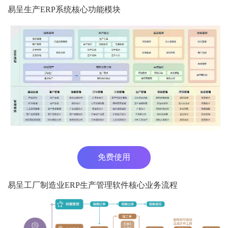
易呈生产ERP系统核心功能模块
免费使用
易呈工厂制造业ERP生产管理软件核心业务流程