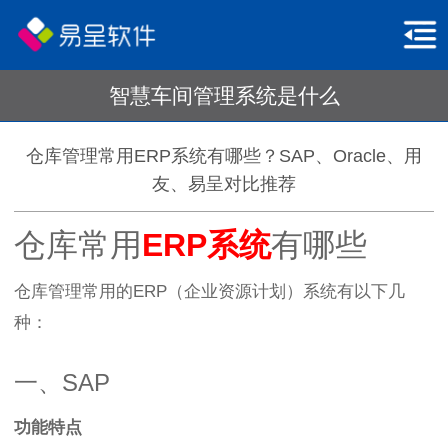
智慧车间管理系统是什么
仓库管理常用ERP系统有哪些？SAP、Oracle、用
友、易呈对比推荐
仓库常用
ERP系统
有哪些
仓库管理常用的ERP（企业资源计划）系统有以下几
种：
一、SAP
功能特点