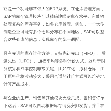
它是一个功能非常强大的ERP系统。在仓库管理方面，
SAP的库存管理模块可以精确地跟踪库存水平。它能够
处理复杂的库存事务，如多仓库管理。例如，一个大型
制造企业可能有多个仓库分布在不同地区，SAP可以整
合这些仓库的信息，实现库存的统一调配。
具有先进的库存计价方法，支持先进先出（FIFO）、后
进先出（LIFO）、加权平均等多种计价方式。这对于财
务核算和成本控制非常关键。比如在化工原料仓库，由
于原料价格波动较大，采用合适的计价方式可以准确地
计算产品成本。
与企业的生产、销售等其他模块无缝集成。当销售订单
下达后，SAP可以自动根据库存情况安排发货，并且在