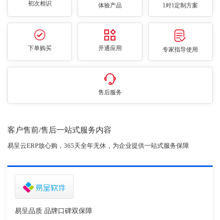
初次相识
体验产品
1对1定制方案
下单购买
开通应用
专家指导使用
售后服务
客户售前/售后一站式服务内容
易呈云ERP放心购，365天全年无休，为企业提供一站式服务保障
易呈品质 品牌口碑双保障