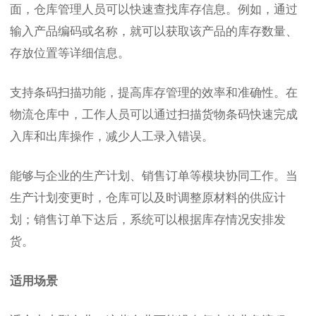
面，仓库管理人员可以快速查找库存信息。例如，通过
输入产品编码或名称，就可以获取该产品的库存数量、
存放位置等详细信息。
支持条码扫描功能，提高库存管理的效率和准确性。在
物流仓库中，工作人员可以通过扫描货物条码快速完成
入库和出库操作，减少人工录入错误。
能够与企业的生产计划、销售订单等模块协同工作。当
生产计划变更时，仓库可以及时调整原材料的供应计
划；销售订单下达后，系统可以根据库存情况安排发
货。
适用场景