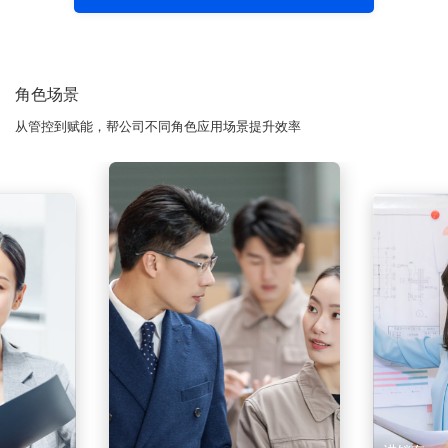
角色场景
从管控到赋能，帮公司不同角色应用场景提升效率