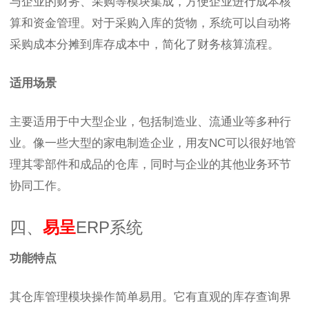
与企业的财务、采购等模块集成，方便企业进行成本核
算和资金管理。对于采购入库的货物，系统可以自动将
采购成本分摊到库存成本中，简化了财务核算流程。
适用场景
主要适用于中大型企业，包括制造业、流通业等多种行
业。像一些大型的家电制造企业，用友NC可以很好地管
理其零部件和成品的仓库，同时与企业的其他业务环节
协同工作。
四、
易呈
ERP系统
功能特点
其仓库管理模块操作简单易用。它有直观的库存查询界