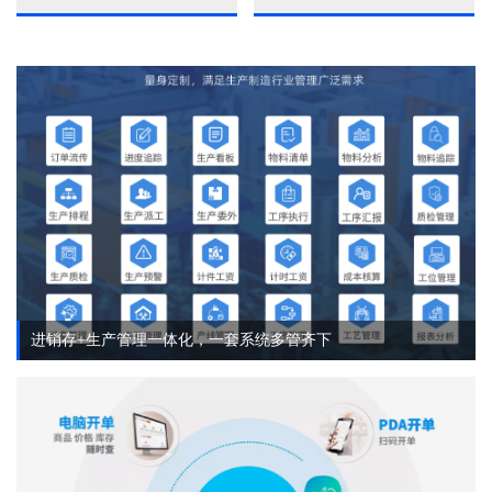
进销存+生产管理一体化，一套系统多管齐下