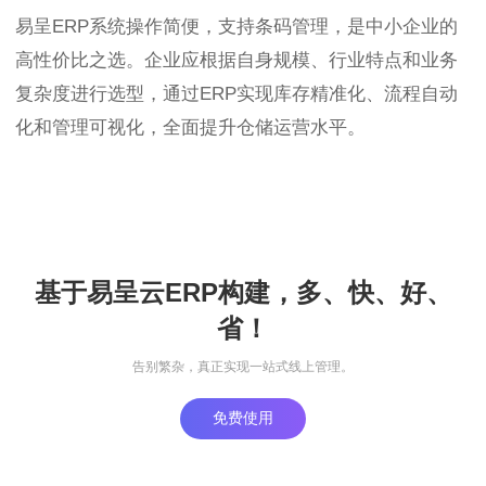
易呈ERP系统操作简便，支持条码管理，是中小企业的
高性价比之选。企业应根据自身规模、行业特点和业务
复杂度进行选型，通过ERP实现库存精准化、流程自动
化和管理可视化，全面提升仓储运营水平。
基于易呈云ERP构建，多、快、好、
省！
告别繁杂，真正实现一站式线上管理。
免费使用