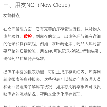
三、用友NC（Now Cloud）
功能特点
在仓库管理方面，它有完善的库存管理流程。从货物入
库的验收、
质检
，到库存的盘点、出库等环节都有详细
的记录和操作流程。例如，在医药仓库，药品入库时需
要严格的质量检验，用友NC可以记录检验过程和结果，
确保药品质量符合标准。
提供了丰富的报表功能，可以生成库存明细表、库存周
转率报表等多种报表。这些报表可以帮助仓库管理人员
和企业管理者了解库存状况，如库存周转率报表可以反
映库存的流动情况，帮助企业优化库存管理。