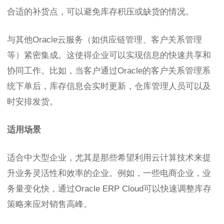
合适的补货点，可以避免库存积压或缺货的情况。
与其他Oracle云服务（如供应链管理、客户关系管理
等）紧密集成。这使得企业可以实现信息的快速共享和
协同工作。比如，当客户通过Oracle的客户关系管理系
统下单后，库存信息会实时更新，仓库管理人员可以及
时安排发货。
适用场景
适合中大型企业，尤其是那些希望利用云计算技术来提
升业务灵活性和效率的企业。例如，一些电商企业，业
务量变化快，通过Oracle ERP Cloud可以快速调整库存
策略来应对销售高峰。