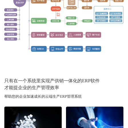
只有在一个系统里实现产供销一体化的ERP软件
才能提企业的生产管理效率
帮助您的企业加速成长的云端生产ERP管理系统