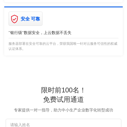
安全 可靠
"银行级"数据安全，上云数据不丢失
服务器部署在安全可靠的云平台，荣获我国唯一针对云服务可信性的权威
认证体系。
限时前100名！
免费试用通道
专家提供一对一指导，助力中小生产企业数字化转型成功