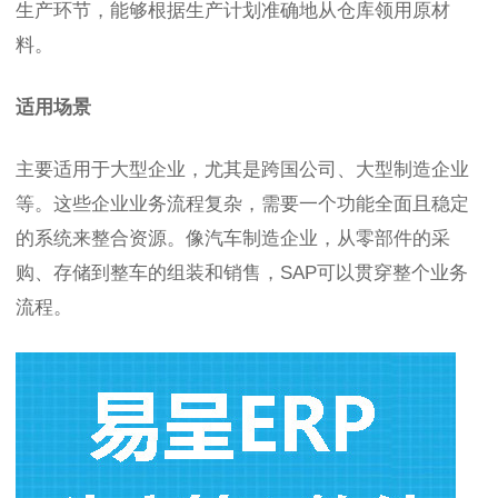
生产环节，能够根据生产计划准确地从仓库领用原材
料。
适用场景
主要适用于大型企业，尤其是跨国公司、大型制造企业
等。这些企业业务流程复杂，需要一个功能全面且稳定
的系统来整合资源。像汽车制造企业，从零部件的采
购、存储到整车的组装和销售，SAP可以贯穿整个业务
流程。