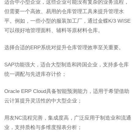
适合中小型企业，这些企业可能没有复杂的业务流程，
但需要一个高效、易用的仓库管理工具来提升管理水
平。例如，一些小型的服装加工厂，通过金蝶K/3 WISE
可以很好地管理面料、辅料等原材料仓库。
选择合适的ERP系统对提升仓库管理效率至关重要。
SAP功能强大，适合大型制造和跨国企业，支持多仓库
统一调配与先进库存计价；
Oracle ERP Cloud具备智能预测能力，适用于希望借助
云计算提升灵活性的中大型企业；
用友NC流程完善，集成度高，广泛应用于制造业和流通
业，支持质检与多维度报表分析；