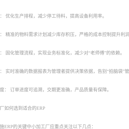
 优化生产排程，减少停工待料，提高设备利用率。
 精准的物料需求计划减少库存积压，严格的成本控制提升利
固化管理流程，实现业务标准化，减少对“老师傅”的依赖。
实时准确的数据报表为管理者提供决策依据，告别“拍脑袋”
： 订单进度可追溯，交期更准确，产品质量有保障。
如何选到适合的ERP
ERP的关键中小加工厂应重点关注以下几点：