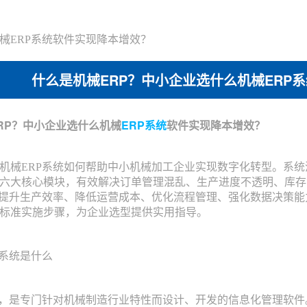
械ERP系统软件实现降本增效？
什么是机械ERP？中小企业选什么机械ERP
P？中小企业选什么机械
ERP系统
软件实现降本增效？
械ERP系统如何帮助中小机械加工企业实现数字化转型。系统
六大核心模块，有效解决订单管理混乱、生产进度不透明、库存
著提升生产效率、降低运营成本、优化流程管理、强化数据决策能
标准实施步骤，为企业选型提供实用指导。
系统是什么
是专门针对机械制造行业特性而设计、开发的信息化管理软件。