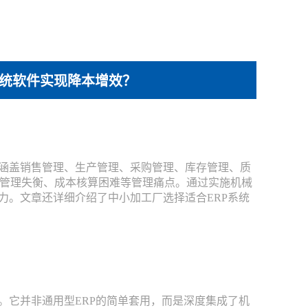
系统软件实现降本增效？
涵盖销售管理、生产管理、采购管理、库存管理、质
管理失衡、成本核算困难等管理痛点。通过实施机械
力。文章还详细介绍了中小加工厂选择适合ERP系统
它并非通用型ERP的简单套用，而是深度集成了机