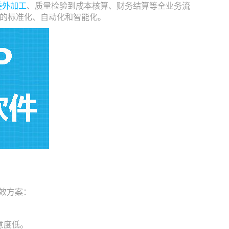
委外加工
、质量检验到成本核算、财务结算等全业务流
的标准化、自动化和智能化。
效方案：
意度低。