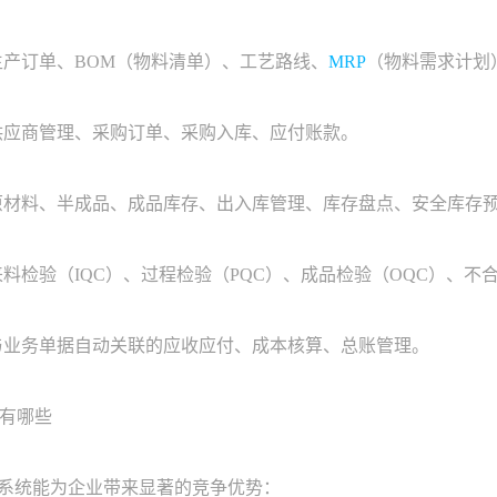
产订单、BOM（物料清单）、工艺路线、
MRP
（物料需求计划
应商管理、采购订单、采购入库、应付账款。
材料、半成品、成品库存、出入库管理、库存盘点、安全库存
检验（IQC）、过程检验（PQC）、成品检验（OQC）、不
业务单据自动关联的应收应付、成本核算、总账管理。
有哪些
系统能为企业带来显著的竞争优势：