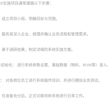
P实施项目通常遵循以下步骤：
 成立项目小组，明确目标与范围。
 服务商深入企业，梳理并确认业务流程和管理需求。
 基于调研结果，制定详细的系统实施方案。
初始化： 进行系统参数设置、基础数据（物料、BOM等）录入
： 对各岗位员工进行系统操作培训，并进行模拟业务测试。
 在准备充分后，正式切换到新系统进行日常工作。