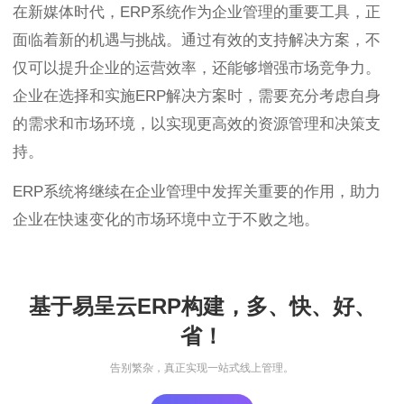
在新媒体时代，ERP系统作为企业管理的重要工具，正
面临着新的机遇与挑战。通过有效的支持解决方案，不
仅可以提升企业的运营效率，还能够增强市场竞争力。
企业在选择和实施ERP解决方案时，需要充分考虑自身
的需求和市场环境，以实现更高效的资源管理和决策支
持。
ERP系统将继续在企业管理中发挥关重要的作用，助力
企业在快速变化的市场环境中立于不败之地。
基于易呈云ERP构建，多、快、好、
省！
告别繁杂，真正实现一站式线上管理。