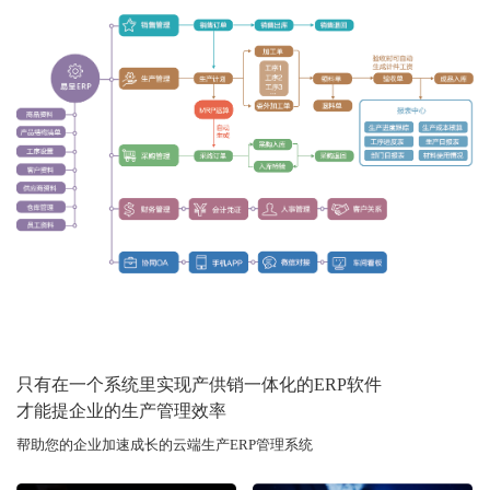
只有在一个系统里实现产供销一体化的ERP软件
才能提企业的生产管理效率
帮助您的企业加速成长的云端生产ERP管理系统