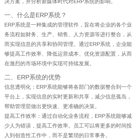
决方案，并分析新媒体时代对ERP系统的影响。
一、什么是ERP系统？
ERP系统是一种集成的管理软件，旨在将企业的各个业
务流程如财务、生产、销售、人力资源等进行整合，从
而实现信息的共享和协同管理。通过ERP系统，企业能
够提高工作效率、降低运营成本、优化资源配置，从而
在激烈的市场环境中实现可持续发展。
二、ERP系统的优势
信息透明化：ERP系统能够将各部门的数据整合到一个
平台上，实现信息的实时更新和共享，减少信息孤岛，
帮助管理层做出更快速、更准确的决策。
提高工作效率：通过自动化业务流程，ERP系统能够减
少人为错误，提高工作效率。员工可以将更多的时间投
入到创造性工作中，而不是繁琐的日常事务。