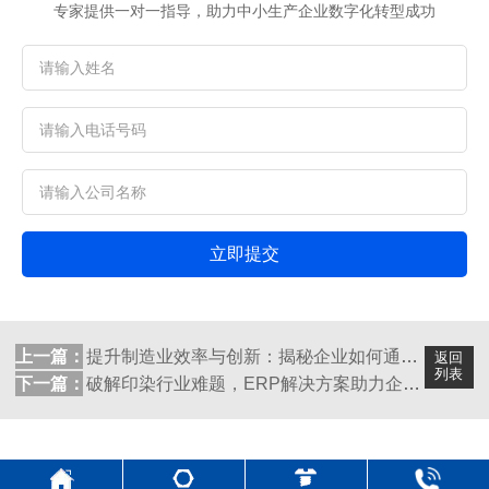
专家提供一对一指导，助力中小生产企业数字化转型成功
立即提交
上一篇：
提升制造业效率与创新：揭秘企业如何通过E...
返回
列表
下一篇：
破解印染行业难题，ERP解决方案助力企业...