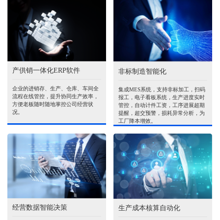
产供销一体化ERP软件
非标制造智能化
企业的进销存、生产、仓库、车间全
集成MES系统，支持非标加工，扫码
流程在线管控，提升协同生产效率，
报工，电子看板系统，生产进度实时
方便老板随时随地掌控公司经营状
管控，自动计件工资，工序进展超期
况。
提醒，超交预警，损耗异常分析，为
工厂降本增效。
经营数据智能决策
生产成本核算自动化