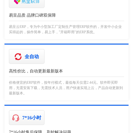
易呈品质 品牌口碑双保障
易呈云ERP，专为中小型加工厂定制生产管理ERP软件的，开发中小企业
买得起的，操作简单，易上手，"开箱即用"的ERP系统。
全自动
高性价比，自动更新最新版本
价格便宜的ERP软件，按年付模式，最低每天仅需2.44元。软件即买即
用，无需安装下载，无需技术人员，用户快速实现上云，产品自动更新到
最新版本。
7*16小时
7*16小时售后保障，及时解决问题