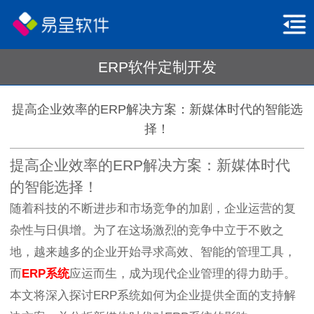
ERP软件定制开发
提高企业效率的ERP解决方案：新媒体时代的智能选
择！
提高企业效率的ERP解决方案：新媒体时代
的智能选择！
随着科技的不断进步和市场竞争的加剧，企业运营的复
杂性与日俱增。为了在这场激烈的竞争中立于不败之
地，越来越多的企业开始寻求高效、智能的管理工具，
而
ERP系统
应运而生，成为现代企业管理的得力助手。
本文将深入探讨ERP系统如何为企业提供全面的支持解