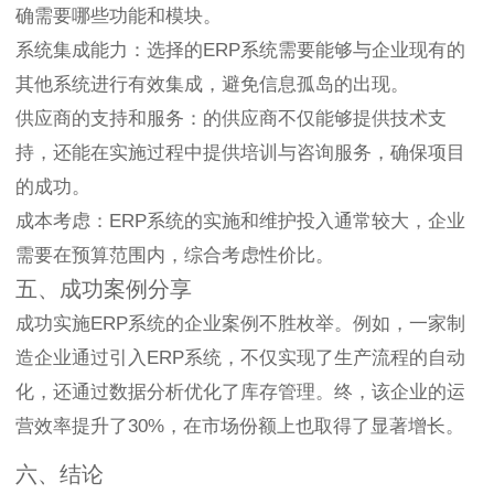
确需要哪些功能和模块。
系统集成能力：选择的ERP系统需要能够与企业现有的
其他系统进行有效集成，避免信息孤岛的出现。
供应商的支持和服务：的供应商不仅能够提供技术支
持，还能在实施过程中提供培训与咨询服务，确保项目
的成功。
成本考虑：ERP系统的实施和维护投入通常较大，企业
需要在预算范围内，综合考虑性价比。
五、成功案例分享
成功实施ERP系统的企业案例不胜枚举。例如，一家制
造企业通过引入ERP系统，不仅实现了生产流程的自动
化，还通过数据分析优化了库存管理。终，该企业的运
营效率提升了30%，在市场份额上也取得了显著增长。
六、结论