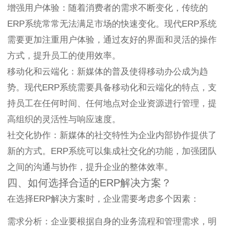
增强用户体验：随着消费者的需求不断变化，传统的
ERP系统常常无法满足市场的快速变化。现代ERP系统
需要更加注重用户体验，通过友好的界面和灵活的操作
方式，提升员工的使用效率。
移动化和云端化：新媒体的普及使得移动办公成为趋
势。现代ERP系统需要具备移动化和云端化的特点，支
持员工在任何时间、任何地点对企业资源进行管理，提
高组织的灵活性与响应速度。
社交化协作：新媒体的社交特性为企业内部协作提供了
新的方式。ERP系统可以集成社交化的功能，加强团队
之间的沟通与协作，提升企业的整体效率。
四、如何选择合适的ERP解决方案？
在选择ERP解决方案时，企业需要考虑多个因素：
需求分析：企业要根据自身的业务流程和管理需求，明