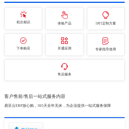
初次相识
体验产品
1对1定制方案
下单购买
开通应用
专家指导使用
售后服务
客户售前/售后一站式服务内容
易呈云ERP放心购，365天全年无休，为企业提供一站式服务保障