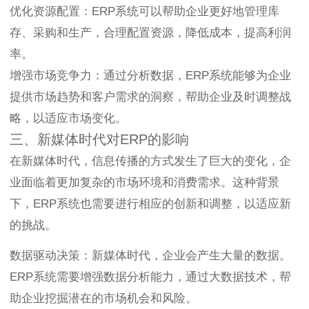
优化资源配置：ERP系统可以帮助企业更好地管理库
存、采购和生产，合理配置资源，降低成本，提高利润
率。
增强市场竞争力：通过分析数据，ERP系统能够为企业
提供市场趋势和客户需求的洞察，帮助企业及时调整战
略，以适应市场变化。
三、新媒体时代对ERP的影响
在新媒体时代，信息传播的方式发生了巨大的变化，企
业面临着更加复杂的市场环境和消费需求。这种背景
下，ERP系统也需要进行相应的创新和调整，以适应新
的挑战。
数据驱动决策：新媒体时代，企业会产生大量的数据。
ERP系统需要增强数据分析能力，通过大数据技术，帮
助企业挖掘潜在的市场机会和风险。