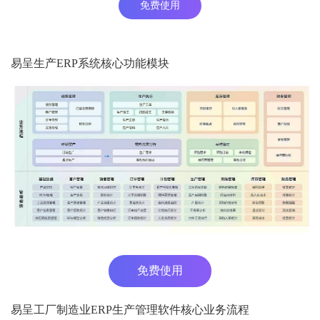
免费使用
易呈生产ERP系统核心功能模块
免费使用
易呈工厂制造业ERP生产管理软件核心业务流程