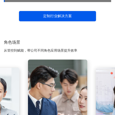
定制行业解决方案
角色场景
从管控到赋能，帮公司不同角色应用场景提升效率