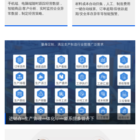
手机端、电脑端随时跟踪经营数据，
材料成本自动归集，人工、制造费用
智能商品\客户分析、实时监控企业异
一键自动核算。订单超期/应收款超
常数据，制定经营策略。
期/安全库存异常等智能预警。
进销存+生产管理一体化，一套系统多管齐下