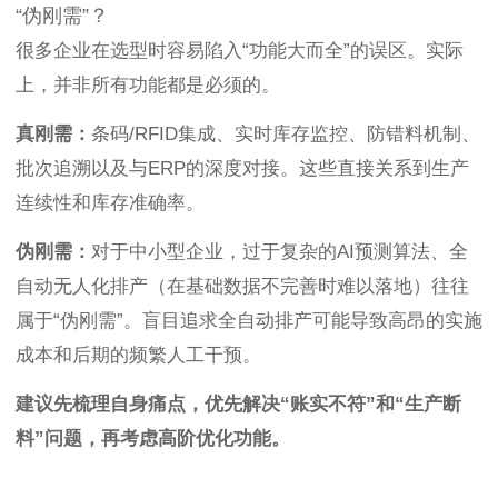
“伪刚需”？
很多企业在选型时容易陷入“功能大而全”的误区。实际
上，并非所有功能都是必须的。
真刚需：
条码/RFID集成、实时库存监控、防错料机制、
批次追溯以及与ERP的深度对接。这些直接关系到生产
连续性和库存准确率。
伪刚需：
对于中小型企业，过于复杂的AI预测算法、全
自动无人化排产（在基础数据不完善时难以落地）往往
属于“伪刚需”。盲目追求全自动排产可能导致高昂的实施
成本和后期的频繁人工干预。
建议先梳理自身痛点，优先解决“账实不符”和“生产断
料”问题，再考虑高阶优化功能。