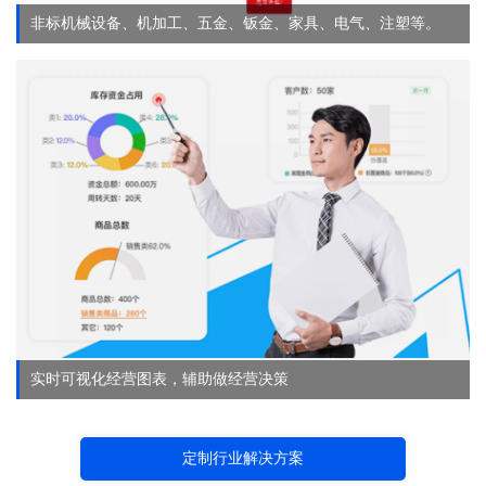
非标机械设备、机加工、五金、钣金、家具、电气、注塑等。
实时可视化经营图表，辅助做经营决策
定制行业解决方案