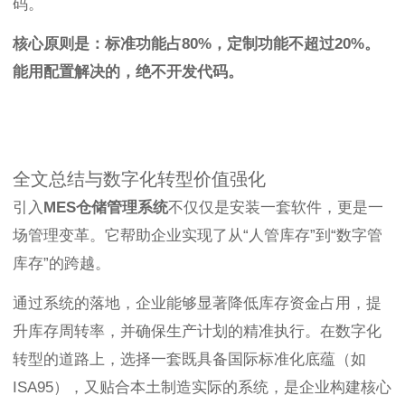
码。
核心原则是：标准功能占80%，定制功能不超过20%。
能用配置解决的，绝不开发代码。
全文总结与数字化转型价值强化
引入
MES仓储管理系统
不仅仅是安装一套软件，更是一
场管理变革。它帮助企业实现了从“人管库存”到“数字管
库存”的跨越。
通过系统的落地，企业能够显著降低库存资金占用，提
升库存周转率，并确保生产计划的精准执行。在数字化
转型的道路上，选择一套既具备国际标准化底蕴（如
ISA95），又贴合本土制造实际的系统，是企业构建核心