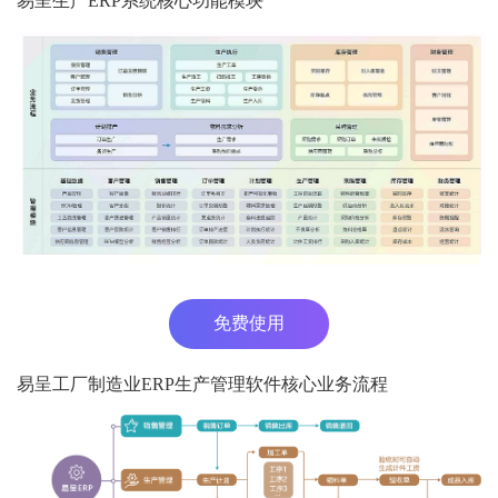
易呈生产ERP系统核心功能模块
免费使用
易呈工厂制造业ERP生产管理软件核心业务流程