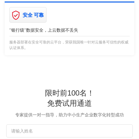
安全 可靠
"银行级"数据安全，上云数据不丢失
服务器部署在安全可靠的云平台，荣获我国唯一针对云服务可信性的权威
认证体系。
限时前100名！
免费试用通道
专家提供一对一指导，助力中小生产企业数字化转型成功