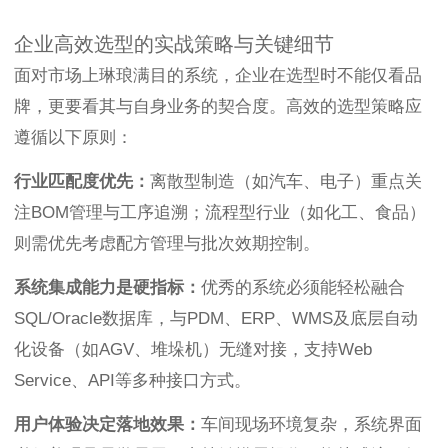
企业高效选型的实战策略与关键细节
面对市场上琳琅满目的系统，企业在选型时不能仅看品
牌，更要看其与自身业务的契合度。高效的选型策略应
遵循以下原则：
行业匹配度优先：
离散型制造（如汽车、电子）重点关
注BOM管理与工序追溯；流程型行业（如化工、食品）
则需优先考虑配方管理与批次效期控制。
系统集成能力是硬指标：
优秀的系统必须能轻松融合
SQL/Oracle数据库，与PDM、ERP、WMS及底层自动
化设备（如AGV、堆垛机）无缝对接，支持Web
Service、API等多种接口方式。
用户体验决定落地效果：
车间现场环境复杂，系统界面