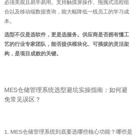
必须美观且易学易用。支持触摸屏操作、拖拽式流程组
合以及移动端数据查询，能大幅降低一线员工的学习成
本。
选型不仅是选软件，更是选服务。供应商是否拥有懂工
艺的行业专家团队，能否提供模块化、可插拔的灵活架
构，是项目成败的关键。
MES仓储管理系统选型避坑实操指南：如何避
免常见误区？
1. MES仓储管理系统到底要选哪些核心功能？哪些是