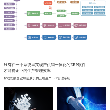
只有在一个系统里实现产供销一体化的ERP软件
才能提企业的生产管理效率
帮助您的企业加速成长的云端生产ERP管理系统