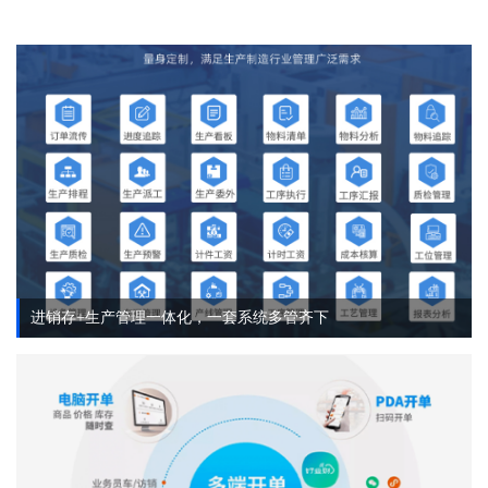
进销存+生产管理一体化，一套系统多管齐下