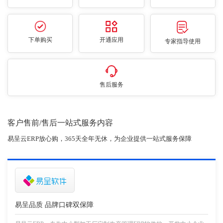
下单购买
开通应用
专家指导使用
售后服务
客户售前/售后一站式服务内容
易呈云ERP放心购，365天全年无休，为企业提供一站式服务保障
易呈品质 品牌口碑双保障