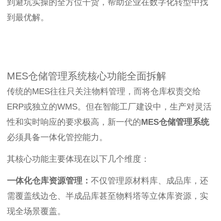
到避坑实操的全方位干货，帮助企业在数字化转型中找
到最优解。
MES仓储管理系统核心功能全面拆解
传统的MES往往只关注物料管理，而将仓库权责交给
ERP或独立的WMS。但在智能工厂建设中，生产对灵活
性和实时响应的要求极高，新一代的
MES仓储管理系统
必须具备一体化管控能力。
其核心功能主要体现在以下几个维度：
一体化仓库资源管理：
不仅管理原材料库、成品库，还
需覆盖线边仓、半成品库甚至物料塔等立体库资源，实
现全场景覆盖。