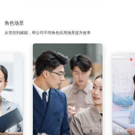
角色场景
从管控到赋能，帮公司不同角色应用场景提升效率
进销存
老板