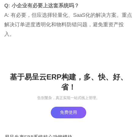
Q: 小企业有必要上这套系统吗？
A: 有必要，但应选择轻量化、SaaS化的解决方案。重点
解决订单进度透明化和物料防错问题，避免重资产投
入。
基于易呈云ERP构建，多、快、好、
省！
告别繁杂，真正实现一站式线上管理。
免费使用