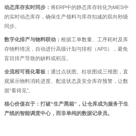
动态库存实时同步：
将ERP中的静态库存转化为MES中
的实时动态库存，确保生产领料与库存扣减的双向秒级
同步。
数字化排产与物料联动：
根据工单数量、工序耗时及库
存物料情况，自动进行高级计划与排程（APS），避免
盲目排产导致的缺料或积压。
全流程可视化看板：
通过点状图、柱状图或三维图，直
观展示物料消耗进度、配送状态及安全库存预警，让数
据“看得见”。
核心价值在于：打破“生产黑箱”，让仓库成为服务于生
产线的智能调度中心，而非单纯的数据记录员。