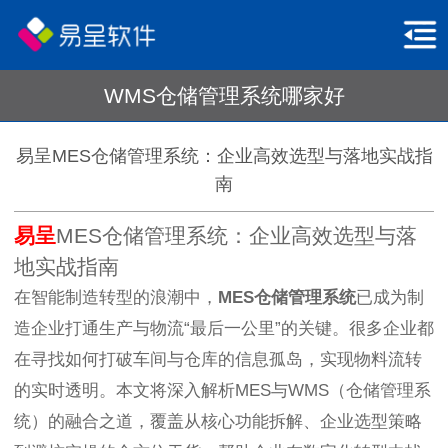
WMS仓储管理系统哪家好
易呈MES仓储管理系统：企业高效选型与落地实战指
南
易呈
MES仓储管理系统：企业高效选型与落
地实战指南
在智能制造转型的浪潮中，
MES仓储管理系统
已成为制
造企业打通生产与物流“最后一公里”的关键。很多企业都
在寻找如何打破车间与仓库的信息孤岛，实现物料流转
的实时透明。本文将深入解析MES与WMS（仓储管理系
统）的融合之道，覆盖从核心功能拆解、企业选型策略