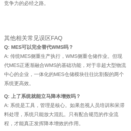
竞争力的必经之路。
其他相关常见误区FAQ
Q: MES可以完全替代WMS吗？
A: 传统MES侧重生产执行，WMS侧重仓储作业。但现
代MES正逐渐融合WMS的基础功能，对于非超大型物流
中心的企业，一体化的MES仓储模块往往比割裂的两个
系统更高效。
Q: 上了系统就能立马降本增效吗？
A: 系统是工具，管理是核心。如果忽视人员培训和呆滞
料处理，系统只能放大混乱。只有配合规范的作业流
程，才能真正发挥降本增效的作用。