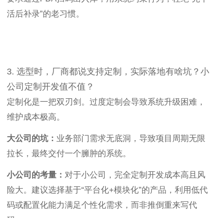
活后补录”的老习惯。
3. 选型时，厂商都说支持定制，实际落地有啥坑？小
公司定制开发值不值？
定制化是一把双刃剑。过度定制会导致系统升级困难，
维护成本极高。
大公司的坑：
业务部门需求无底洞，导致项目周期无限
拉长，最终交付一个臃肿的系统。
小公司的考量：
对于小公司，完全定制开发成本高且风
险大。建议选择基于“平台化+模块化”的产品，利用低代
码或配置化能力满足个性化需求，而非推倒重来写代