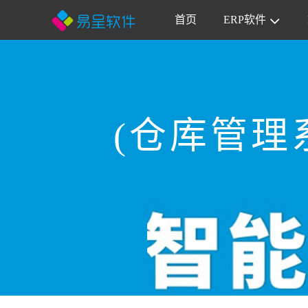
首页
ERP软件
(仓库管理