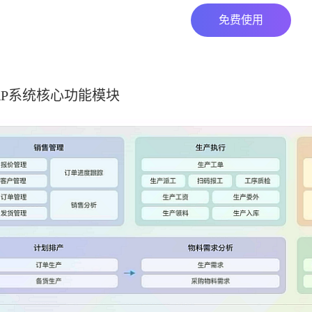
免费使用
RP系统核心功能模块