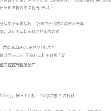
质量追溯排查单次耗时3天以上
分级电子审批授权、QMS电子化防篡改质量档案
录，满足国军标资料存档年限要求
%，质量追溯从3天缩短至1小时内
提升至99.2%，无资料归档不合规问题
型工控控制柜装配厂
5000万，低压工控柜、PLC控制柜组装调试