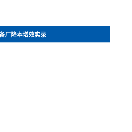
设备厂降本增效实录