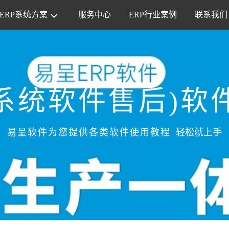
ERP系统方案
服务中心
ERP行业案例
联系我们
系统软件售后)软
易呈软件为您提供各类软件使用教程
轻松就上手