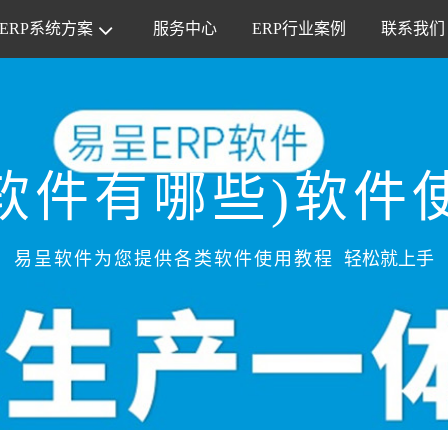
ERP系统方案
服务中心
ERP行业案例
联系我们
软件有哪些)软件
易呈软件为您提供各类软件使用教程
轻松就上手