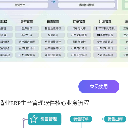
免费使用
造业ERP生产管理软件核心业务流程