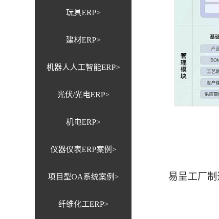
玩具ERP>
建材ERP>
机器人人工智能ERP>
光伏/光电ERP>
机电ERP>
仪器仪表ERP案例>
易呈工厂制
项目型OA系统案例>
纤维化工ERP>