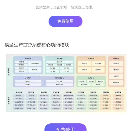
告别繁杂，真正实现一站式线上管理。
免费使用
易呈生产ERP系统核心功能模块
免费使用