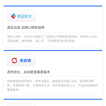
易呈品质 品牌口碑双保障
易呈云ERP，专为中小型加工厂定制生产管理ERP软件的，开发中小企业
买得起的，操作简单，易上手，"开箱即用"的ERP系统。
全自动
高性价比，自动更新最新版本
价格便宜的ERP软件，按年付模式，最低每天仅需2.44元。软件即买即
用，无需安装下载，无需技术人员，用户快速实现上云，产品自动更新到
最新版本。