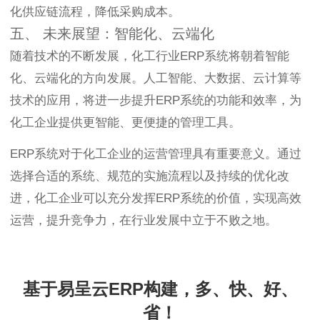
化供应链流程，降低采购成本。
五、 未来展望：智能化、云端化
随着技术的不断发展，化工行业ERP系统将朝着智能
化、云端化的方向发展。人工智能、大数据、云计算等
技术的应用，将进一步提升ERP系统的功能和效率，为
化工企业提供更智能、更便捷的管理工具。
ERP系统对于化工企业的运营管理具有重要意义。通过
选择合适的系统、规范的实施流程以及持续的优化改
进，化工企业可以充分发挥ERP系统的价值，实现高效
运营，提升竞争力，在行业发展中立于不败之地。
基于易呈云ERP构建，多、快、好、
省！