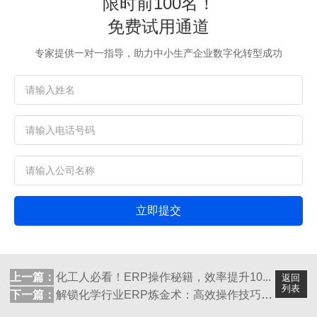
限时前100名！
免费试用通道
专家提供一对一指导，助力中小生产企业数字化转型成功
立即提交
上一篇：
化工人必看！ERP操作秘籍，效率提升10...
返回
列表
下一篇：
解锁化学行业ERP炼金术：高效操作技巧大...