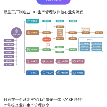
易呈工厂制造业ERP生产管理软件核心业务流程
只有在一个系统里实现产供销一体化的ERP软件
才能提企业的生产管理效率