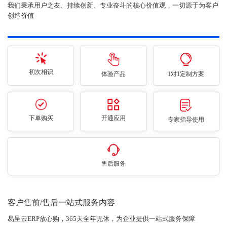
我们秉承用户之友、持续创新、专业奋斗的核心价值观，一切源于为客户
创造价值
初次相识
体验产品
1对1定制方案
下单购买
开通应用
专家指导使用
售后服务
客户售前/售后一站式服务内容
易呈云ERP放心购，365天全年无休，为企业提供一站式服务保障