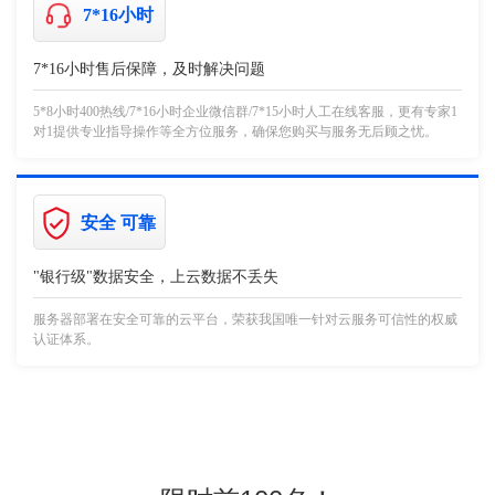
7*16小时
7*16小时售后保障，及时解决问题
5*8小时400热线/7*16小时企业微信群/7*15小时人工在线客服，更有专家1
对1提供专业指导操作等全方位服务，确保您购买与服务无后顾之忧。
安全 可靠
"银行级"数据安全，上云数据不丢失
服务器部署在安全可靠的云平台，荣获我国唯一针对云服务可信性的权威
认证体系。