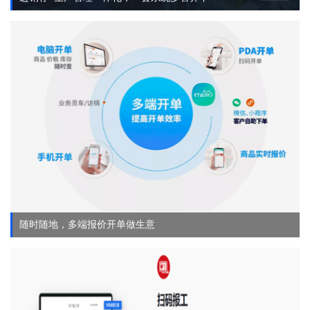
随时随地，多端报价开单做生意