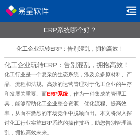
ERP系统哪个好？
化工企业玩转ERP：告别混乱，拥抱高效！
化工企业玩转ERP：告别混乱，拥抱高效！
化工行业是一个复杂的生态系统，涉及众多原材料、产
品、流程和法规。高效的运营管理对于化工企业的生存
和发展关重要。而
ERP系统
，作为一种集成的管理工
具，能够帮助化工企业整合资源、优化流程、提高效
率，从而在激烈的市场竞争中脱颖而出。本文将深入探
讨化工行业实施ERP系统的操作技巧，助您告别管理混
乱，拥抱高效未来。