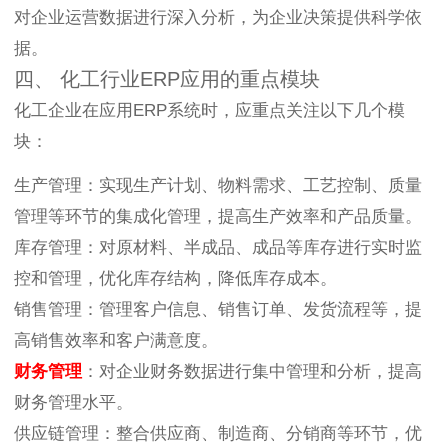
对企业运营数据进行深入分析，为企业决策提供科学依
据。
四、 化工行业ERP应用的重点模块
化工企业在应用ERP系统时，应重点关注以下几个模
块：
生产管理：实现生产计划、物料需求、工艺控制、质量
管理等环节的集成化管理，提高生产效率和产品质量。
库存管理：对原材料、半成品、成品等库存进行实时监
控和管理，优化库存结构，降低库存成本。
销售管理：管理客户信息、销售订单、发货流程等，提
高销售效率和客户满意度。
财务管理
：对企业财务数据进行集中管理和分析，提高
财务管理水平。
供应链管理：整合供应商、制造商、分销商等环节，优