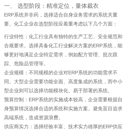
一、 选型阶段：精准定位，量体裁衣
ERP系统并非药，选择适合自身业务需求的系统关重
要。化工企业在选型阶段应着重考虑以下几个方面：
行业特性：化工行业具有独特的生产工艺、安全规范和
合规要求。选择具备化工行业解决方案的ERP系统，能
够更好地满足企业特定需求，例如配方管理、批次跟
踪、危险品管理等。
企业规模：不同规模的企业对ERP系统的功能需求不
同。大型企业需要功能全面、高度集成的系统，而中小
型企业则可以选择功能模块化、易于部署的系统。
预算控制：ERP系统的实施成本较高，企业需要根据自
身预算情况选择合适的系统和实施方案。避免盲目追求
高端系统，造成资源浪费。
供应商实力：选择经验丰富、技术实力雄厚的ERP供应