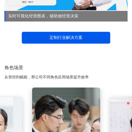
实时可视化经营图表，辅助做经营决策
定制行业解决方案
角色场景
从管控到赋能，帮公司不同角色应用场景提升效率