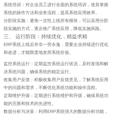
系统培训：对企业员工进行全面的系统培训，使其掌握
系统的操作方法和业务流程，提高系统应用效率。
分阶段实施：避免一次性上线所有模块，可以采用分阶
段实施的方式，逐步推广系统应用，降低实施风险。
三、 运行阶段：持续优化，精益求精
ERP系统上线后并非一劳永逸，需要企业持续进行优化
和改进，才能限度地发挥系统价值。
监控系统运行：定期监控系统运行状况，及时发现和解
决系统问题，确保系统的稳定运行。
收集用户反馈：积极收集用户反馈意见，了解系统应用
中的问题和需求，不断优化系统功能和操作流程。
定期维护升级：定期进行系统维护和升级，确保系统功
能的完善和技术的先进性。
数据分析与决策：利用ERP系统强大的数据分析功能，