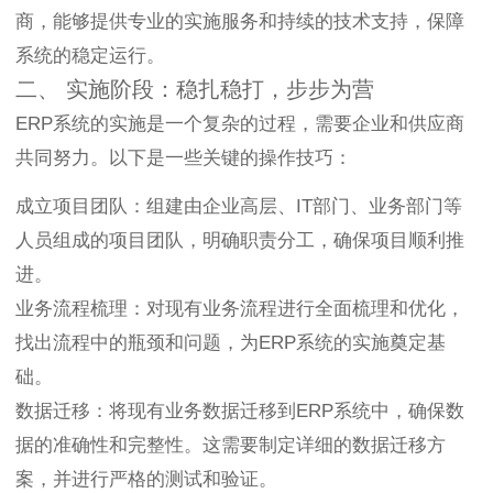
商，能够提供专业的实施服务和持续的技术支持，保障
系统的稳定运行。
二、 实施阶段：稳扎稳打，步步为营
ERP系统的实施是一个复杂的过程，需要企业和供应商
共同努力。以下是一些关键的操作技巧：
成立项目团队：组建由企业高层、IT部门、业务部门等
人员组成的项目团队，明确职责分工，确保项目顺利推
进。
业务流程梳理：对现有业务流程进行全面梳理和优化，
找出流程中的瓶颈和问题，为ERP系统的实施奠定基
础。
数据迁移：将现有业务数据迁移到ERP系统中，确保数
据的准确性和完整性。这需要制定详细的数据迁移方
案，并进行严格的测试和验证。