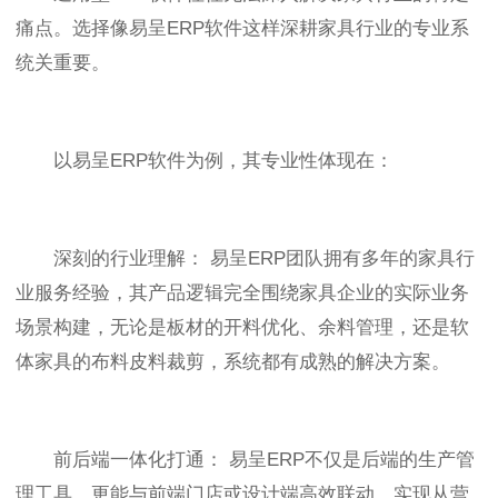
痛点。选择像易呈ERP软件这样深耕家具行业的专业系
统关重要。
以易呈ERP软件为例，其专业性体现在：
深刻的行业理解： 易呈ERP团队拥有多年的家具行
业服务经验，其产品逻辑完全围绕家具企业的实际业务
场景构建，无论是板材的开料优化、余料管理，还是软
体家具的布料皮料裁剪，系统都有成熟的解决方案。
前后端一体化打通： 易呈ERP不仅是后端的生产管
理工具，更能与前端门店或设计端高效联动，实现从营