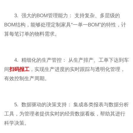
3. 强大的BOM管理能力： 支持复杂、多层级的
BOM结构，能够处理定制家具“一单一BOM”的特性，计
算每笔订单的物料需求。
4. 精细化的生产管控： 从生产排产、工单下达到车
间
扫码报工
，实现生产进度的实时跟踪与透明化管理，
有效控制生产周期。
5. 数据驱动的决策支持： 集成各类报表与数据分析
工具，为管理者提供实时的经营数据看板，帮助其进行
科学决策。