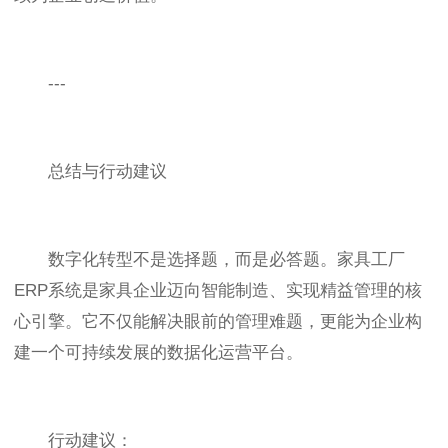
---
总结与行动建议
数字化转型不是选择题，而是必答题。家具工厂
ERP系统是家具企业迈向智能制造、实现精益管理的核
心引擎。它不仅能解决眼前的管理难题，更能为企业构
建一个可持续发展的数据化运营平台。
行动建议：