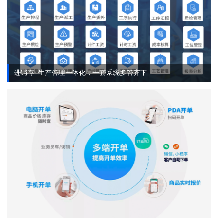
进销存+生产管理一体化，一套系统多管齐下