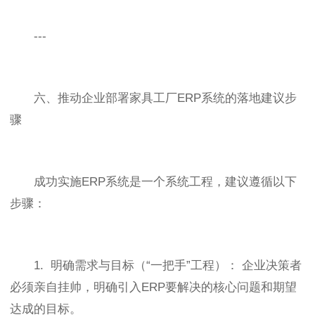
---
六、推动企业部署家具工厂ERP系统的落地建议步
骤
成功实施ERP系统是一个系统工程，建议遵循以下
步骤：
1. 明确需求与目标（“一把手”工程）： 企业决策者
必须亲自挂帅，明确引入ERP要解决的核心问题和期望
达成的目标。