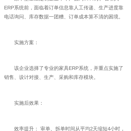
ERP系统前，面临着订单信息靠人工传递、生产进度靠
电话询问、库存数据一团糟、订单成本算不清的困境。
实施方案：
该企业选择了专业的家具ERP系统，并重点实施了
销售、设计对接、生产、采购和库存模块。
实施后效果：
效率提升： 审单、拆单时间从平均2天缩短4小时，