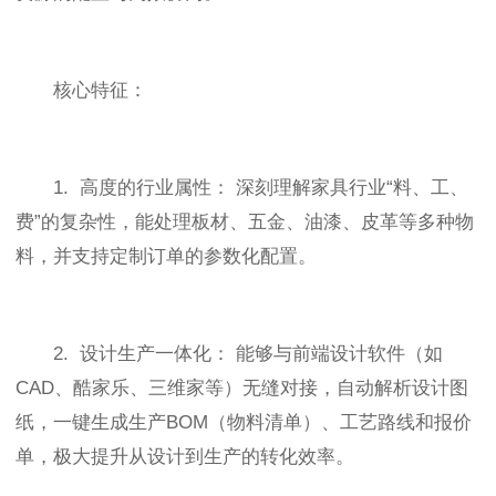
核心特征：
1. 高度的行业属性： 深刻理解家具行业“料、工、
费”的复杂性，能处理板材、五金、油漆、皮革等多种物
料，并支持定制订单的参数化配置。
2. 设计生产一体化： 能够与前端设计软件（如
CAD、酷家乐、三维家等）无缝对接，自动解析设计图
纸，一键生成生产BOM（物料清单）、工艺路线和报价
单，极大提升从设计到生产的转化效率。