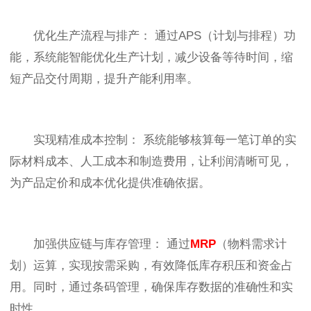
优化生产流程与排产： 通过APS（计划与排程）功
能，系统能智能优化生产计划，减少设备等待时间，缩
短产品交付周期，提升产能利用率。
实现精准成本控制： 系统能够核算每一笔订单的实
际材料成本、人工成本和制造费用，让利润清晰可见，
为产品定价和成本优化提供准确依据。
加强供应链与库存管理： 通过
MRP
（物料需求计
划）运算，实现按需采购，有效降低库存积压和资金占
用。同时，通过条码管理，确保库存数据的准确性和实
时性。