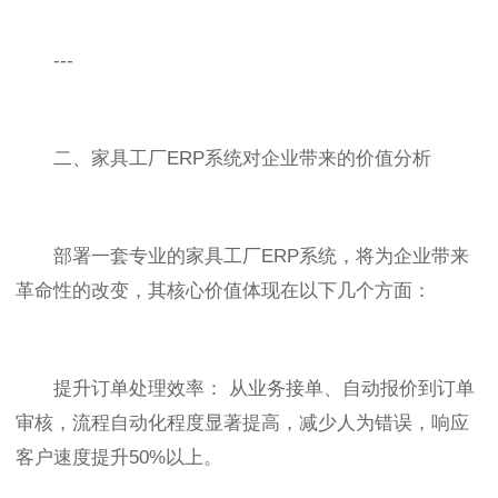
---
二、家具工厂ERP系统对企业带来的价值分析
部署一套专业的家具工厂ERP系统，将为企业带来
革命性的改变，其核心价值体现在以下几个方面：
提升订单处理效率： 从业务接单、自动报价到订单
审核，流程自动化程度显著提高，减少人为错误，响应
客户速度提升50%以上。