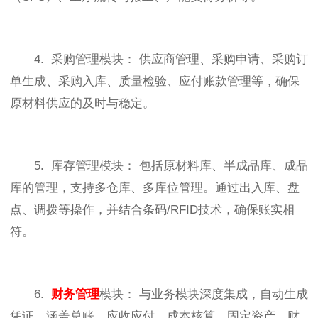
4. 采购管理模块： 供应商管理、采购申请、采购订
单生成、采购入库、质量检验、应付账款管理等，确保
原材料供应的及时与稳定。
5. 库存管理模块： 包括原材料库、半成品库、成品
库的管理，支持多仓库、多库位管理。通过出入库、盘
点、调拨等操作，并结合条码/RFID技术，确保账实相
符。
6.
财务管理
模块： 与业务模块深度集成，自动生成
凭证。涵盖总账、应收应付、成本核算、固定资产、财