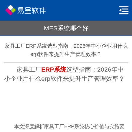
MES系统哪个好
家具工厂ERP系统选型指南：2026年中小企业用什么
erp软件来提升生产管理效率？
家具工厂
ERP系统
选型指南：2026年中
小企业用什么erp软件来提升生产管理效率？
本文深度解析家具工厂ERP系统核心价值与实施要