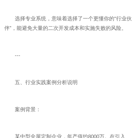
选择专业系统，意味着选择了一个更懂你的“行业伙
伴”，能避免大量的二次开发成本和实施失败的风险。
---
五、行业实践案例分析说明
案例背景：
某中型全屋定制企业，年产值约8000万。在引入