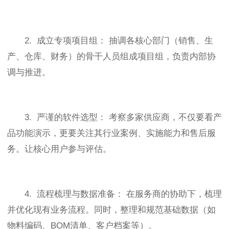
2. 成立专项项目组： 抽调各核心部门（销售、生
产、仓库、财务）的骨干人员组成项目组，负责内部协
调与推进。
3. 严谨的软件选型： 考察多家供应商，不仅要看产
品功能演示，更要关注其行业案例、实施能力和售后服
务。让核心用户参与评估。
4. 流程梳理与数据准备： 在服务商的协助下，梳理
并优化现有业务流程。同时，整理和规范基础数据（如
物料编码、BOM清单、客户档案等）。