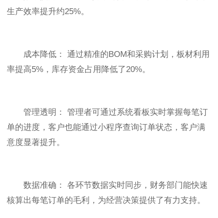
生产效率提升约25%。
成本降低： 通过精准的BOM和采购计划，板材利用
率提高5%，库存资金占用降低了20%。
管理透明： 管理者可通过系统看板实时掌握每笔订
单的进度，客户也能通过小程序查询订单状态，客户满
意度显著提升。
数据准确： 各环节数据实时同步，财务部门能快速
核算出每笔订单的毛利，为经营决策提供了有力支持。