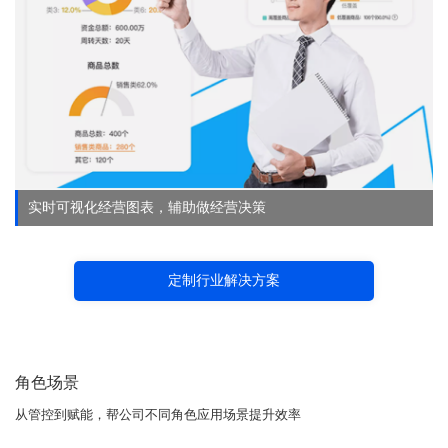
实时可视化经营图表，辅助做经营决策
定制行业解决方案
角色场景
从管控到赋能，帮公司不同角色应用场景提升效率