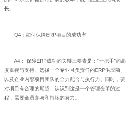
长。
Q4：如何保障ERP项目的成功率
A4： 保障ERP成功的关键三要素是：“一把手”的高
度重视与支持、选择一个专业且负责任的ERP供应商、
以及企业内部项目团队的全力配合与执行力。同时，要
对项目有合理的期望，认识到这是一个管理变革的过
程，需要全员参与和持续的努力。