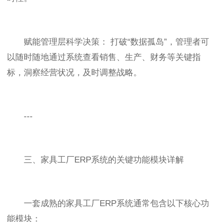
赋能管理层科学决策： 打破“数据孤岛”，管理者可
以随时随地通过系统查看销售、生产、财务等关键指
标，洞察经营状况，及时调整战略。
---
三、家具工厂ERP系统的关键功能模块详解
一套成熟的家具工厂ERP系统通常包含以下核心功
能模块：