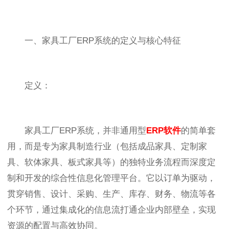
一、家具工厂ERP系统的定义与核心特征
定义：
家具工厂ERP系统，并非通用型
ERP软件
的简单套
用，而是专为家具制造行业（包括成品家具、定制家
具、软体家具、板式家具等）的独特业务流程而深度定
制和开发的综合性信息化管理平台。它以订单为驱动，
贯穿销售、设计、采购、生产、库存、财务、物流等各
个环节，通过集成化的信息流打通企业内部壁垒，实现
资源的配置与高效协同。