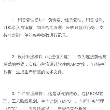
1. 销售管理模块： 负责客户信息管理、销售报价、
订单录入与审核、销售合同管理、应收账款跟踪等。支
持对定制订单的各种参数进行记录。
2. 设计对接模块（可选但关键）： 作为连接前端与
后端的桥梁，实现与主流设计软件的API对接，自动解析
数据，生成生产所需的技术文件。
3. 生产管理模块： 这是系统的核心。包括BOM管
理、工艺路线规划、生产计划（MPS）、车间任务管理
（SFC）、工序流转与报工、产能负荷分析等。