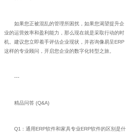
如果您正被混乱的管理所困扰，如果您渴望提升企
业的运营效率和盈利能力，那么现在就是采取行动的时
机。建议您立即着手评估企业现状，并咨询像易呈ERP
这样的专业顾问，开启您企业的数字化转型之旅。
---
精品问答 (Q&A)
Q1：通用ERP软件和家具专业ERP软件的区别是什