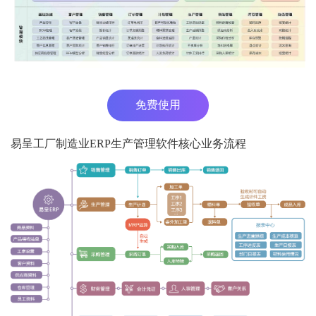
免费使用
易呈工厂制造业ERP生产管理软件核心业务流程