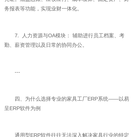
务报表等功能，实现业财一体化。
7. 人力资源与OA模块： 辅助进行员工档案、考
勤、薪资管理以及日常的协同办公。
---
四、为什么选择专业的家具工厂ERP系统——以易
呈ERP软件为例
通用型ERP软件往往无法深入解决家具行业的特定