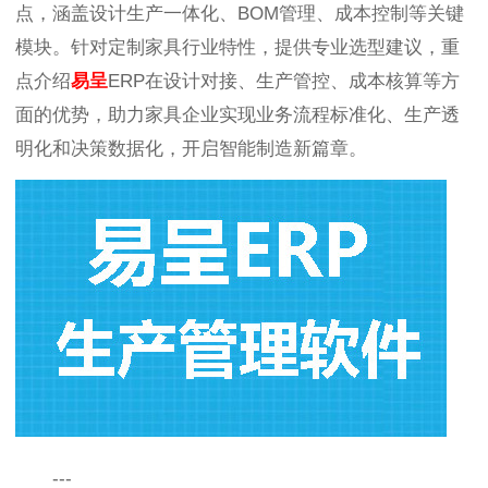
点，涵盖设计生产一体化、BOM管理、成本控制等关键
模块。针对定制家具行业特性，提供专业选型建议，重
点介绍
易呈
ERP在设计对接、生产管控、成本核算等方
面的优势，助力家具企业实现业务流程标准化、生产透
明化和决策数据化，开启智能制造新篇章。
---