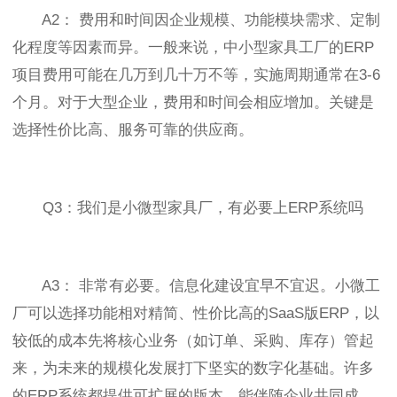
A2： 费用和时间因企业规模、功能模块需求、定制
化程度等因素而异。一般来说，中小型家具工厂的ERP
项目费用可能在几万到几十万不等，实施周期通常在3-6
个月。对于大型企业，费用和时间会相应增加。关键是
选择性价比高、服务可靠的供应商。
Q3：我们是小微型家具厂，有必要上ERP系统吗
A3： 非常有必要。信息化建设宜早不宜迟。小微工
厂可以选择功能相对精简、性价比高的SaaS版ERP，以
较低的成本先将核心业务（如订单、采购、库存）管起
来，为未来的规模化发展打下坚实的数字化基础。许多
的ERP系统都提供可扩展的版本，能伴随企业共同成