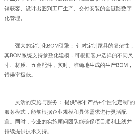
销获客、设计出图到工厂生产、交付安装的全链路数字
化管理。
强大的定制化BOM引擎： 针对定制家具的复杂性，
其BOM系统支持参数化建模，可根据客户选择的不同尺
寸、材质、五金配件，实时、准确地生成的生产BOM，
错误率极低。
灵活的实施与服务： 提供“标准产品+个性化定制”的
服务模式，能够根据企业规模和具体需求进行灵活配
置。同时，专业的实施顾问团队能确保项目顺利上线并
持续提供技术支持。