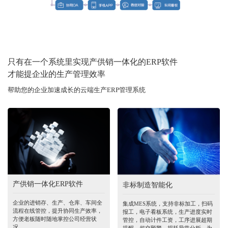
只有在一个系统里实现产供销一体化的ERP软件
才能提企业的生产管理效率
帮助您的企业加速成长的云端生产ERP管理系统
产供销一体化ERP软件
非标制造智能化
企业的进销存、生产、仓库、车间全
集成MES系统，支持非标加工，扫码
流程在线管控，提升协同生产效率，
报工，电子看板系统，生产进度实时
方便老板随时随地掌控公司经营状
管控，自动计件工资，工序进展超期
况。