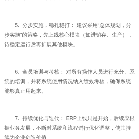
5. 分步实施，稳扎稳打： 建议采用“总体规划，分
步实施”的策略，先上线核心模块（如进销存、生产），
待稳定运行后再扩展其他模块。
6. 全员培训与考核： 对所有操作人员进行充分、系
统的培训，并将系统使用情况纳入绩效考核，确保系统
能够真正用起来。
7. 持续优化与迭代： ERP上线只是开始，后续应根
据业务发展，不断对系统和流程进行优化调整，使其持
续为企业创造价值。