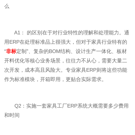
么
A1： 的区别在于对行业特性的理解和处理能力。通
用ERP在处理标准品上很强大，但对于家具行业特有的
“
非标
定制”、复杂的BOM结构、设计生产一体化、板材
开料优化等核心业务场景，往往力不从心，需要大量二
次开发，成本高且风险大。专业家具ERP则将这些功能
作为标准模块，开箱即用，更贴合实际需求。
Q2：实施一套家具工厂ERP系统大概需要多少费用
和时间