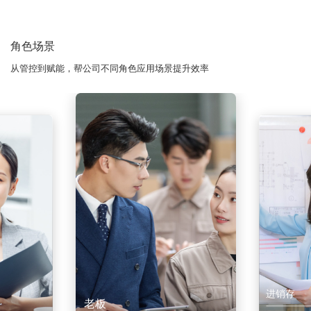
角色场景
从管控到赋能，帮公司不同角色应用场景提升效率
进销存
老板