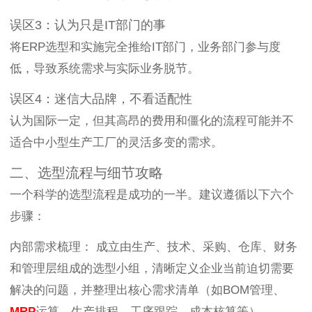
误区3：认为只是IT部门的事
将ERP选型和实施完全推给IT部门，业务部门参与度
低，导致系统需求与实际业务脱节。
误区4：迷信大品牌，不看适配性
认为国际一定，但其高昂的费用和僵化的流程可能并不
适合中小型生产工厂的灵活多变的需求。
二、选型流程与细节攻略
一个科学的选型流程是成功的一半。建议遵循以下六个
步骤：
内部需求梳理： 成立由生产、技术、采购、仓库、财务
和管理层组成的选型小组，清晰定义企业当前迫切需要
解决的问题，并整理出核心需求清单（如BOM管理、
MRP
运算、生产排程、工序跟踪、成本核算等）。