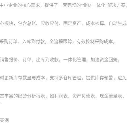
小企业的核心需求，提供了一套完整的“业财一体化”解决方案
模块，包含总账、应收应付、固定资产、成本核算、自动生成
采购订单、入库到付款，全流程跟踪，有效控制采购成本。
售报价、订单、出库到收款，一体化管理，加速资金回笼。
更新库存数量与成本，支持多仓库管理，提供库存预警，避免
富的经营分析报表，如利润表、资产负债表、现金流量表、销售排行榜
。
案例