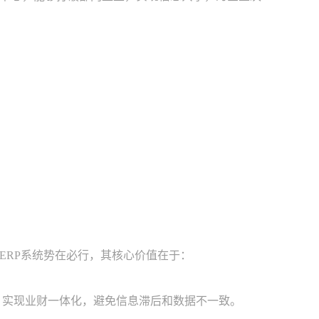
RP系统势在必行，其核心价值在于：
，实现业财一体化，避免信息滞后和数据不一致。