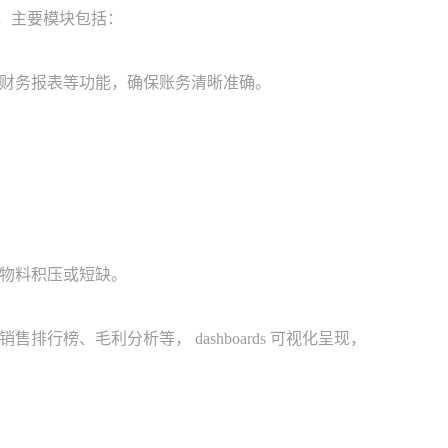
，主要模块包括：
财务报表等功能，确保账务清晰准确。
物料积压或短缺。
、毛利分析等， dashboards 可视化呈现，