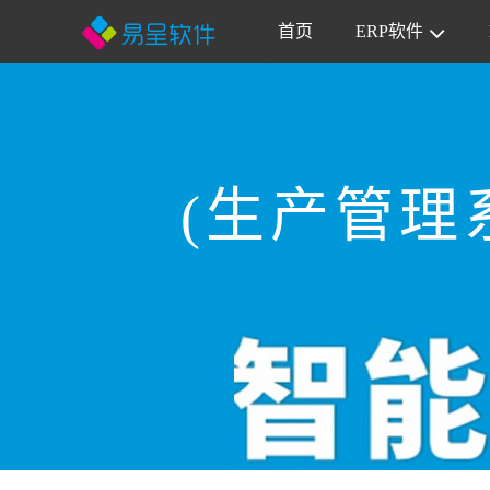
首页
ERP软件
(生产管理