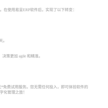
在使用易呈ERP软件后，实现了以下转变：
天。
策更加 agile 和精准。
*免费试用服务。您无需任何投入，即可体验软件的
字化管理之旅！