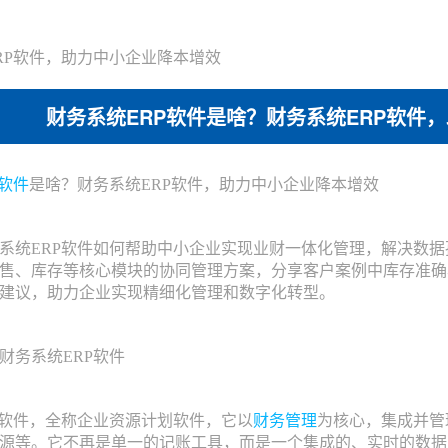
RP软件，助力中小企业降本增效
财务系统ERP软件是啥？财务系统ERP软件
P软件
是啥？财务系统ERP软件，助力中小企业降本增效
统ERP软件如何帮助中小企业实现业财一体化管理，解决数据
售、库存等核心模块的协同管理方案，分享客户案例中库存准确率
建议，助力企业实现精细化管理和数字化转型。
务系统ERP软件
软件，全称企业资源计划软件，它以
财务管理
为核心，集成并管
源等。它不再是单一的记账工具，而是一个集成的、实时的数据