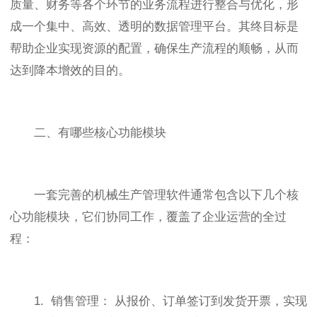
质量、财务等各个环节的业务流程进行整合与优化，形
成一个集中、高效、透明的数据管理平台。其终目标是
帮助企业实现资源的配置，确保生产流程的顺畅，从而
达到降本增效的目的。
二、有哪些核心功能模块
一套完善的机械生产管理软件通常包含以下几个核
心功能模块，它们协同工作，覆盖了企业运营的全过
程：
1. 销售管理： 从报价、订单签订到发货开票，实现