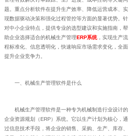
题。重点分析软件在提升生产效率、降低运营成本、实
现数据驱动决策和强化过程管控等方面的显著优势。针
对中小企业特点，提供专业的选型建议和实施指南，帮
助企业选择适合的机械生产管理
ERP系统
，实现生产流
程标准化、信息透明化，快速响应市场需求变化，全面
提升企业竞争力。
一、机械生产管理软件是什么
机械生产管理软件是一种专为机械制造行业设计的
企业资源规划（ERP）系统。它以生产计划为核心，通
过信息技术手段，将企业的销售、采购、生产、库存、