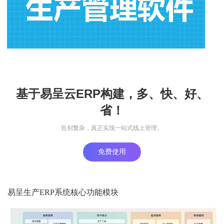
基于易呈云ERP构建，多、快、好、
省！
告别繁杂，真正实现一站式线上管理。
免费使用
易呈生产ERP系统核心功能模块