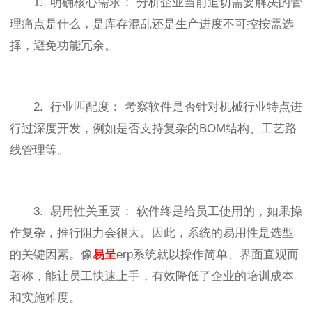
1. 明确核心需求： 分析企业当前迫切需要解决的管
理痛点是什么，是库存混乱还是生产进度不可控按需选
择，避免功能冗余。
2. 行业匹配度： 考察软件是否针对机械行业特点进
行过深度开发，例如是否支持复杂的BOM结构、工艺路
线管理等。
3. 易用性关重要： 软件终是给员工使用的，如果操
作复杂，推行阻力会很大。因此，系统的易用性是选型
的关键因素。像
易呈
erp系统就以操作简单、界面直观而
著称，能让员工快速上手，有效降低了企业的培训成本
和实施难度。