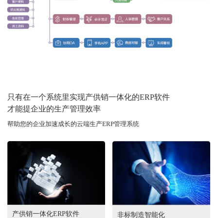
只有在一个系统里实现产供销一体化的ERP软件
才能提企业的生产管理效率
帮助您的企业加速成长的云端生产ERP管理系统
产供销一体化ERP软件
非标制造智能化