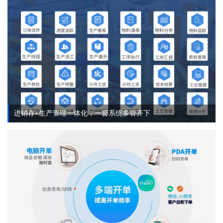
进销存+生产管理一体化，一套系统多管齐下