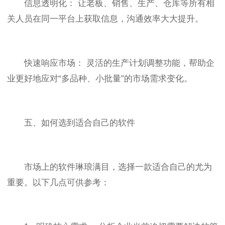
信息透明化： 让老板、销售、生产、仓库等所有相
关人员在同一平台上获取信息，沟通效率大大提升。
快速响应市场： 灵活的生产计划调整功能，帮助企
业更好地应对“多品种、小批量”的市场需求变化。
五、如何选到适合自己的软件
市场上的软件琳琅满目，选择一款适合自己的尤为
重要。以下几点可供参考：