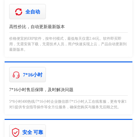
全自动
高性价比，自动更新最新版本
价格便宜的ERP软件，按年付模式，最低每天仅需2.44元。软件即买即
用，无需安装下载，无需技术人员，用户快速实现上云，产品自动更新到
最新版本。
7*16小时
7*16小时售后保障，及时解决问题
5*8小时400热线/7*16小时企业微信群/7*15小时人工在线客服，更有专家1
对1提供专业指导操作等全方位服务，确保您购买与服务无后顾之忧。
安全 可靠