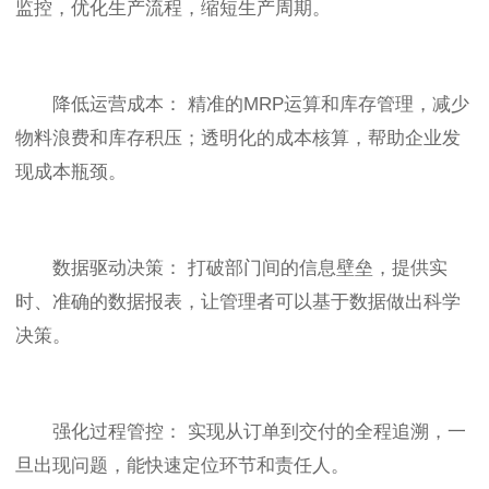
监控，优化生产流程，缩短生产周期。
降低运营成本： 精准的MRP运算和库存管理，减少
物料浪费和库存积压；透明化的成本核算，帮助企业发
现成本瓶颈。
数据驱动决策： 打破部门间的信息壁垒，提供实
时、准确的数据报表，让管理者可以基于数据做出科学
决策。
强化过程管控： 实现从订单到交付的全程追溯，一
旦出现问题，能快速定位环节和责任人。