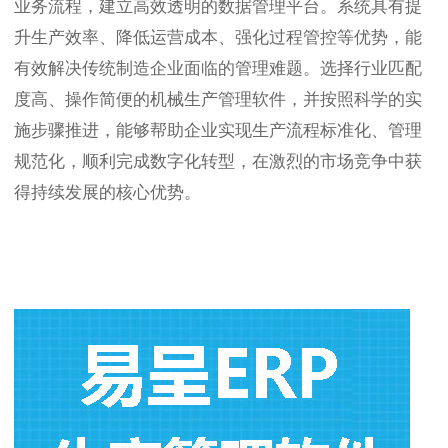
业务流程，建立高效透明的数据管理平台。系统具有提
升生产效率、降低运营成本、强化过程管控等优势，能
有效解决传统制造企业面临的管理难题。选择行业匹配
度高、操作简便的机械生产管理软件，并按照科学的实
施步骤推进，能够帮助企业实现生产流程标准化、管理
规范化，顺利完成数字化转型，在激烈的市场竞争中获
得持续发展的核心优势。