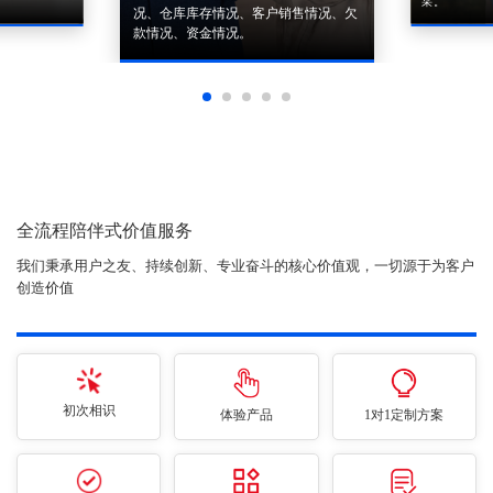
采。
况、仓库库存情况、客户销售情况、欠
款情况、资金情况。
全流程陪伴式价值服务
我们秉承用户之友、持续创新、专业奋斗的核心价值观，一切源于为客户
创造价值
初次相识
体验产品
1对1定制方案