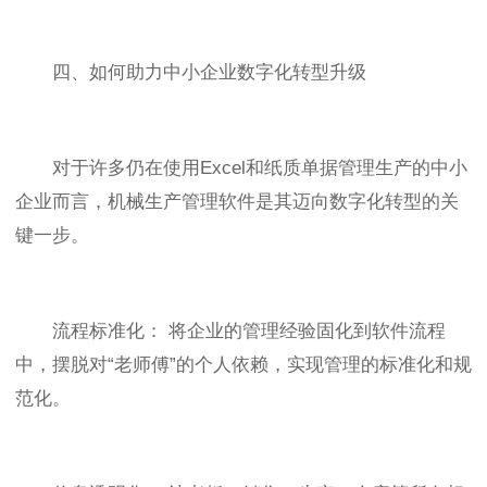
四、如何助力中小企业数字化转型升级
对于许多仍在使用Excel和纸质单据管理生产的中小
企业而言，机械生产管理软件是其迈向数字化转型的关
键一步。
流程标准化： 将企业的管理经验固化到软件流程
中，摆脱对“老师傅”的个人依赖，实现管理的标准化和规
范化。