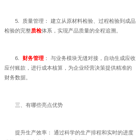
5. 质量管理： 建立从原材料检验、过程检验到成品
检验的完整
质检
体系，实现产品质量的全程追溯。
6.
财务管理
： 与业务模块无缝对接，自动生成应收
应付账款，进行成本核算，为企业经营决策提供精准的
财务数据。
三、有哪些亮点优势
提升生产效率： 通过科学的生产排程和实时的进度