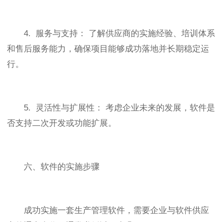
4. 服务与支持： 了解供应商的实施经验、培训体系
和售后服务能力，确保项目能够成功落地并长期稳定运
行。
5. 灵活性与扩展性： 考虑企业未来的发展，软件是
否支持二次开发或功能扩展。
六、软件的实施步骤
成功实施一套生产管理软件，需要企业与软件供应