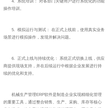
4. 系统培训： 对各部门关键用户进行系统化的功能
操作培训。
5. 模拟运行与测试： 在正式上线前，使用真实业务
场景进行模拟操作，发现并解决问题。
6. 正式上线与持续优化： 系统正式切换上线，供应
商提供现场支持，并在后续运行中根据企业发展进行持
续的优化和支持。
机械生产管理ERP软件是制造企业实现精细化管理
的重要工具，通过整合销售、生产、采购、库存等核心