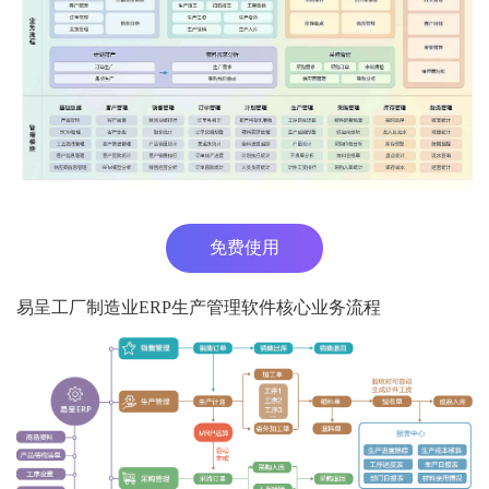
免费使用
易呈工厂制造业ERP生产管理软件核心业务流程