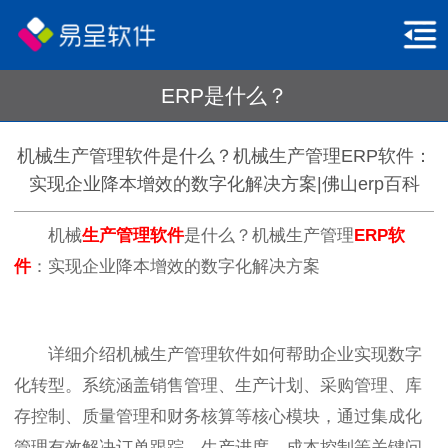
ERP是什么？
机械生产管理软件是什么？机械生产管理ERP软件：
实现企业降本增效的数字化解决方案|佛山erp百科
机械
生产管理软件
是什么？机械生产管理
ERP软
件
：实现企业降本增效的数字化解决方案
详细介绍机械生产管理软件如何帮助企业实现数字
化转型。系统涵盖销售管理、生产计划、采购管理、库
存控制、质量管理和财务核算等核心模块，通过集成化
管理有效解决订单跟踪、生产进度、成本控制等关键问