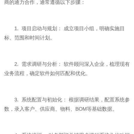
商的通力合作，通常遵循以下步骤：
1. 项目启动与规划： 成立项目小组，明确实施目
标、范围和时间计划。
2. 需求调研与分析： 软件顾问深入企业，梳理现有
业务流程，确定软件如何匹配和优化。
3. 系统配置与初始化： 根据调研结果，配置系统参
数，录入客户、供应商、物料、BOM等基础数据。