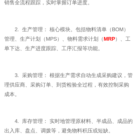
销售全流程跟踪，实时掌握订单进度。
2. 生产管理： 核心模块。包括物料清单（BOM）
管理、生产计划（MPS）、物料需求计划（
MRP
）、工
单下达、生产进度跟踪、工序汇报等功能。
3. 采购管理： 根据生产需求自动生成采购建议，管
理供应商、采购订单、到货检验全过程，有效控制采购
成本。
4. 库存管理： 实时地管理原材料、半成品、成品的
出入库、盘点、调拨等，避免物料积压或短缺。