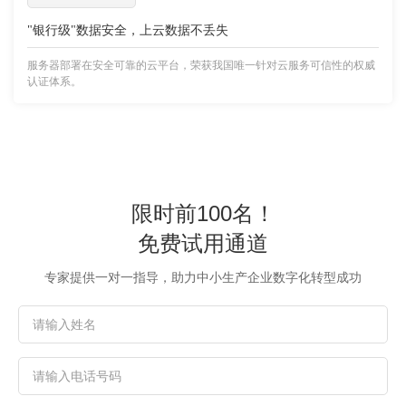
"银行级"数据安全，上云数据不丢失
服务器部署在安全可靠的云平台，荣获我国唯一针对云服务可信性的权威
认证体系。
限时前100名！
免费试用通道
专家提供一对一指导，助力中小生产企业数字化转型成功