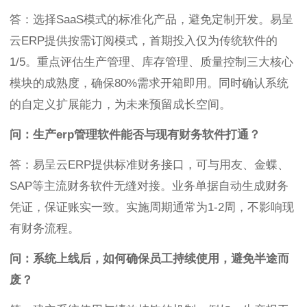
答：选择SaaS模式的标准化产品，避免定制开发。易呈
云ERP提供按需订阅模式，首期投入仅为传统软件的
1/5。重点评估生产管理、库存管理、质量控制三大核心
模块的成熟度，确保80%需求开箱即用。同时确认系统
的自定义扩展能力，为未来预留成长空间。
问：生产erp管理软件能否与现有财务软件打通？
答：易呈云ERP提供标准财务接口，可与用友、金蝶、
SAP等主流财务软件无缝对接。业务单据自动生成财务
凭证，保证账实一致。实施周期通常为1-2周，不影响现
有财务流程。
问：系统上线后，如何确保员工持续使用，避免半途而
废？