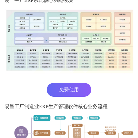
易呈生产ERP系统核心功能模块
免费使用
易呈工厂制造业ERP生产管理软件核心业务流程