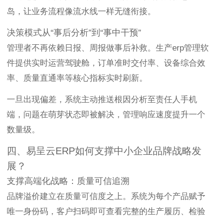
岛，让业务流程像流水线一样无缝衔接。
决策模式从“事后分析”到“事中干预”
管理者不再依赖日报、周报做事后补救。生产erp管理软
件提供实时运营驾驶舱，订单准时交付率、设备综合效
率、质量直通率等核心指标实时刷新。
一旦出现偏差，系统主动推送根因分析至责任人手机
端，问题在萌芽状态即被解决，管理响应速度提升一个
数量级。
四、易呈云ERP如何支撑中小企业品牌战略发
展？
支撑高端化战略：质量可信追溯
品牌溢价建立在质量可信度之上。系统为每个产品赋予
唯一身份码，客户扫码即可查看完整的生产履历、检验