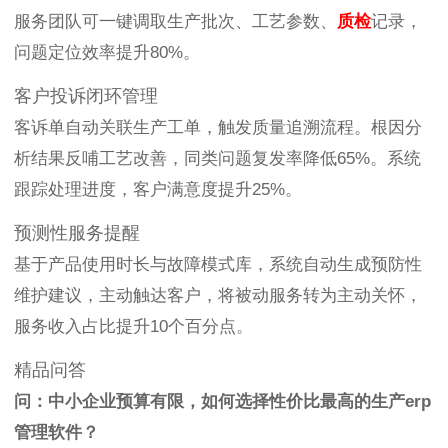
服务团队可一键调取生产批次、工艺参数、
质检
记录，
问题定位效率提升80%。
客户投诉闭环管理
客诉单自动关联生产工单，触发质量追溯流程。根因分
析结果反哺工艺改善，同类问题复发率降低65%。系统
跟踪处理进度，客户满意度提升25%。
预测性服务提醒
基于产品使用时长与故障模式库，系统自动生成预防性
维护建议，主动触达客户，将被动服务转为主动关怀，
服务收入占比提升10个百分点。
精品问答
问：中小企业预算有限，如何选择性价比最高的生产erp
管理软件？