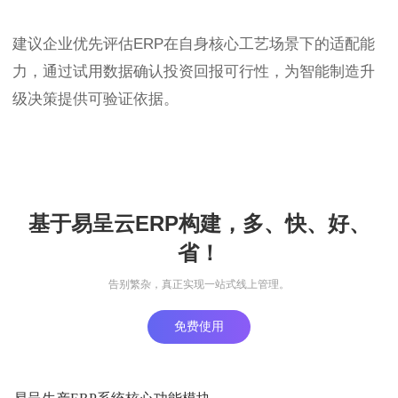
建议企业优先评估ERP在自身核心工艺场景下的适配能
力，通过试用数据确认投资回报可行性，为智能制造升
级决策提供可验证依据。
基于易呈云ERP构建，多、快、好、
省！
告别繁杂，真正实现一站式线上管理。
免费使用