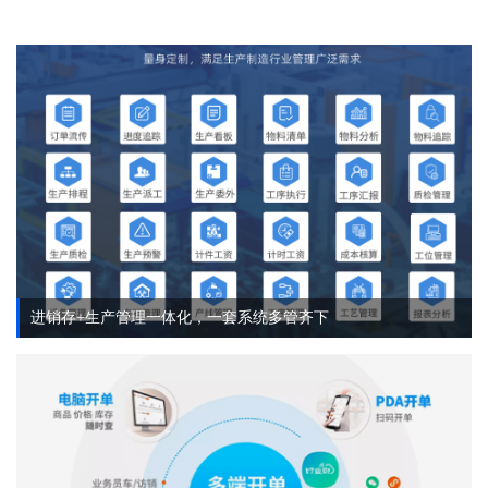
进销存+生产管理一体化，一套系统多管齐下