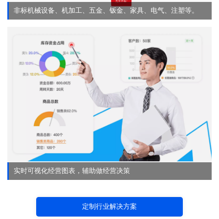
非标机械设备、机加工、五金、钣金、家具、电气、注塑等。
实时可视化经营图表，辅助做经营决策
定制行业解决方案