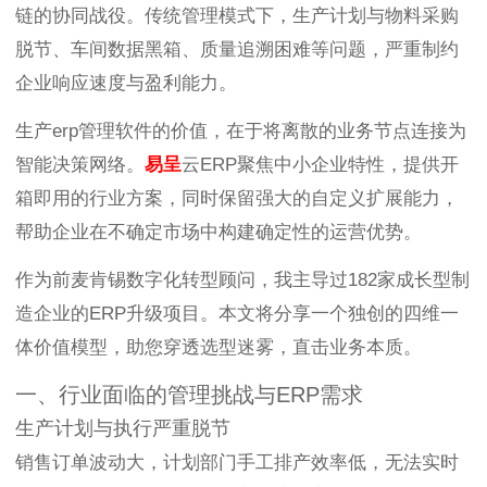
链的协同战役。传统管理模式下，生产计划与物料采购
脱节、车间数据黑箱、质量追溯困难等问题，严重制约
企业响应速度与盈利能力。
生产erp管理软件的价值，在于将离散的业务节点连接为
智能决策网络。
易呈
云ERP聚焦中小企业特性，提供开
箱即用的行业方案，同时保留强大的自定义扩展能力，
帮助企业在不确定市场中构建确定性的运营优势。
作为前麦肯锡数字化转型顾问，我主导过182家成长型制
造企业的ERP升级项目。本文将分享一个独创的四维一
体价值模型，助您穿透选型迷雾，直击业务本质。
一、行业面临的管理挑战与ERP需求
生产计划与执行严重脱节
销售订单波动大，计划部门手工排产效率低，无法实时