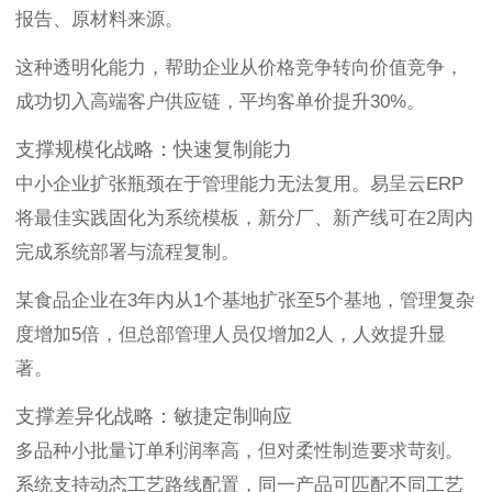
报告、原材料来源。
这种透明化能力，帮助企业从价格竞争转向价值竞争，
成功切入高端客户供应链，平均客单价提升30%。
支撑规模化战略：快速复制能力
中小企业扩张瓶颈在于管理能力无法复用。易呈云ERP
将最佳实践固化为系统模板，新分厂、新产线可在2周内
完成系统部署与流程复制。
某食品企业在3年内从1个基地扩张至5个基地，管理复杂
度增加5倍，但总部管理人员仅增加2人，人效提升显
著。
支撑差异化战略：敏捷定制响应
多品种小批量订单利润率高，但对柔性制造要求苛刻。
系统支持动态工艺路线配置，同一产品可匹配不同工艺