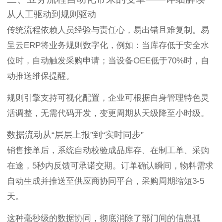
从人工驱动到规则驱动
传统流程依赖人员经验与责任心，易出错且难复制。易
呈云ERP将业务规则数字化，例如：当库存低于安全水
位时，自动触发采购申请；当设备OEE低于70%时，自
动推送维保提醒。
规则引擎支持可视化配置，企业可根据自身管理特色灵
活调整，无需代码开发，变更周期从天级降至小时级。
数据流动从“层层上报”到“实时同步”
销售接单后，系统自动校验成品库存、在制工单、采购
在途，5秒内反馈可承诺交期。订单确认瞬间，物料需求
自动生成并推送至供应商协同平台，采购周期缩短3-5
天。
这种毫秒级的数据协同，彻底消除了部门间的信息孤