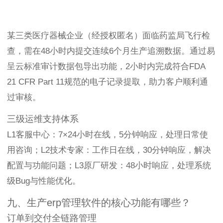
某三类医疗器械企业（经授权匿名）面临药监局飞行检
查，需在48小时内提交连续6个月生产追溯数据。通过易
呈云标准审计数据包导出功能，2小时内完成符合FDA
21 CFR Part 11规范的电子记录提取，助力客户顺利通
过审核。
三级运维支持体系
L1客服中心：7×24小时在线，5分钟响应，处理日常使
用咨询；L2技术专家：工作日在线，30分钟响应，解决
配置与功能问题；L3原厂研发：48小时响应，处理系统
级Bug与性能优化。
九、生产erp管理软件的核心功能有哪些？
订单到交付全链路管理