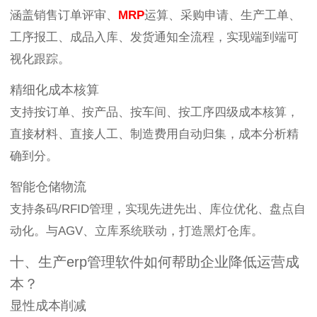
涵盖销售订单评审、
MRP
运算、采购申请、生产工单、
工序报工、成品入库、发货通知全流程，实现端到端可
视化跟踪。
精细化成本核算
支持按订单、按产品、按车间、按工序四级成本核算，
直接材料、直接人工、制造费用自动归集，成本分析精
确到分。
智能仓储物流
支持条码/RFID管理，实现先进先出、库位优化、盘点自
动化。与AGV、立库系统联动，打造黑灯仓库。
十、生产erp管理软件如何帮助企业降低运营成
本？
显性成本削减