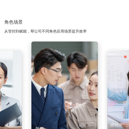
角色场景
从管控到赋能，帮公司不同角色应用场景提升效率
进销存
老板