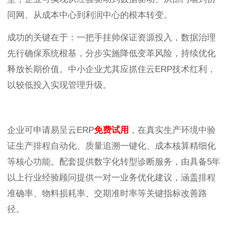
同网、从成本中心到利润中心的根本转变。
成功的关键在于：一把手挂帅保证资源投入，数据治理
先行确保系统根基，分步实施降低变革风险，持续优化
释放长期价值。中小企业尤其应抓住云ERP技术红利，
以较低投入实现管理升级。
企业可申请易呈云ERP
免费试用
，在真实生产环境中验
证生产排程自动化、质量追溯一键化、成本核算精细化
等核心功能。配套提供数字化转型诊断服务，由具备5年
以上行业经验顾问提供一对一业务优化建议，涵盖排程
准确率、物料损耗率、交期准时率等关键指标改善路
径。