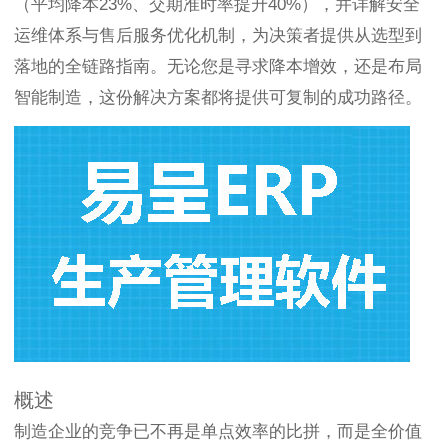
（平均降本23%、交期准时率提升40%），并详解安全
运维体系与售后服务优化机制，为决策者提供从选型到
落地的全链路指南。无论您是寻求降本增效，还是布局
智能制造，这份解决方案都将提供可复制的成功路径。
概述
制造企业的竞争已不再是单点效率的比拼，而是全价值