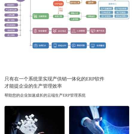
只有在一个系统里实现产供销一体化的ERP软件
才能提企业的生产管理效率
帮助您的企业加速成长的云端生产ERP管理系统