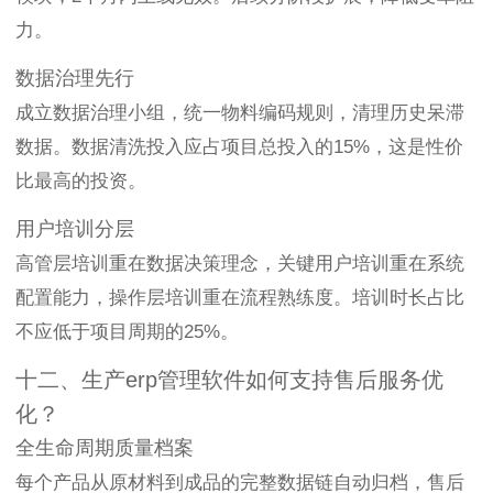
力。
数据治理先行
成立数据治理小组，统一物料编码规则，清理历史呆滞
数据。数据清洗投入应占项目总投入的15%，这是性价
比最高的投资。
用户培训分层
高管层培训重在数据决策理念，关键用户培训重在系统
配置能力，操作层培训重在流程熟练度。培训时长占比
不应低于项目周期的25%。
十二、生产erp管理软件如何支持售后服务优
化？
全生命周期质量档案
每个产品从原材料到成品的完整数据链自动归档，售后