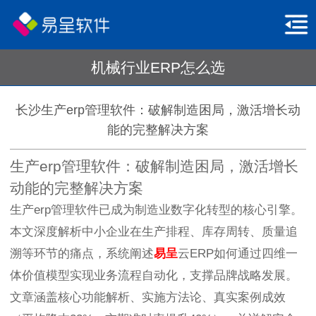
机械行业ERP怎么选
长沙生产erp管理软件：破解制造困局，激活增长动
能的完整解决方案
生产erp管理软件：破解制造困局，激活增长
动能的完整解决方案
生产erp管理软件已成为制造业数字化转型的核心引擎。
本文深度解析中小企业在生产排程、库存周转、质量追
溯等环节的痛点，系统阐述
易呈
云ERP如何通过四维一
体价值模型实现业务流程自动化，支撑品牌战略发展。
文章涵盖核心功能解析、实施方法论、真实案例成效