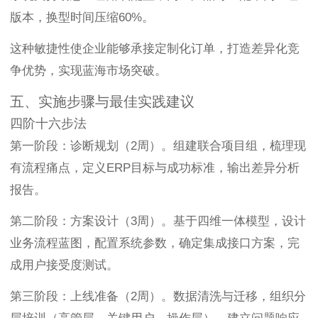
版本，换型时间压缩60%。
这种敏捷性使企业能够承接定制化订单，打造差异化竞
争优势，实现蓝海市场突破。
五、实施步骤与最佳实践建议
四阶十六步法
第一阶段：诊断规划（2周）。组建联合项目组，梳理现
有流程痛点，定义ERP目标与成功标准，输出差异分析
报告。
第二阶段：方案设计（3周）。基于四维一体模型，设计
业务流程蓝图，配置系统参数，确定集成接口方案，完
成用户接受度测试。
第三阶段：上线准备（2周）。数据清洗与迁移，组织分