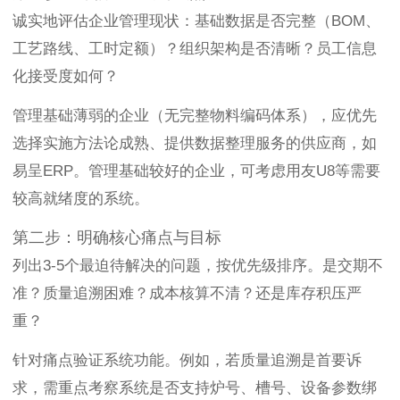
诚实地评估企业管理现状：基础数据是否完整（BOM、
工艺路线、工时定额）？组织架构是否清晰？员工信息
化接受度如何？
管理基础薄弱的企业（无完整物料编码体系），应优先
选择实施方法论成熟、提供数据整理服务的供应商，如
易呈ERP。管理基础较好的企业，可考虑用友U8等需要
较高就绪度的系统。
第二步：明确核心痛点与目标
列出3-5个最迫待解决的问题，按优先级排序。是交期不
准？质量追溯困难？成本核算不清？还是库存积压严
重？
针对痛点验证系统功能。例如，若质量追溯是首要诉
求，需重点考察系统是否支持炉号、槽号、设备参数绑