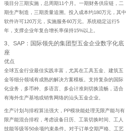
项目分三期实施，总周期11个月。一期财务供应链，二
期生产制造，三期质量追溯。投入成本约180万元，其中
软件许可120万元，实施服务60万元。系统稳定运行5
年，支撑企业年复合增长率保持15%以上。
3、SAP：国际领先的集团型五金企业数字化底
座
优点
全球五金行业最佳实践丰富，尤其在工具五金、建筑五
金等细分领域有成熟的解决方案模板。支持复杂的国际
化业务，多币种、多语言、多会计准则切换流畅，适合
有海外生产基地或销售网络的汕头五金企业。
生产计划与排程算法强大，PP模块能处理无限产能与有
限产能混合排程，考虑设备日历、工装切换时间、工人
技能等级等50余项约束条件。对于订单交期严格、工艺