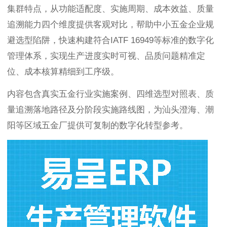
集群特点，从功能适配度、实施周期、成本效益、质量
追溯能力四个维度提供客观对比，帮助中小五金企业规
避选型陷阱，快速构建符合IATF 16949等标准的数字化
管理体系，实现生产进度实时可视、品质问题精准定
位、成本核算精细到工序级。
内容包含真实五金行业实施案例、四维选型对照表、质
量追溯落地路径及分阶段实施路线图，为汕头澄海、潮
阳等区域五金厂提供可复制的数字化转型参考。