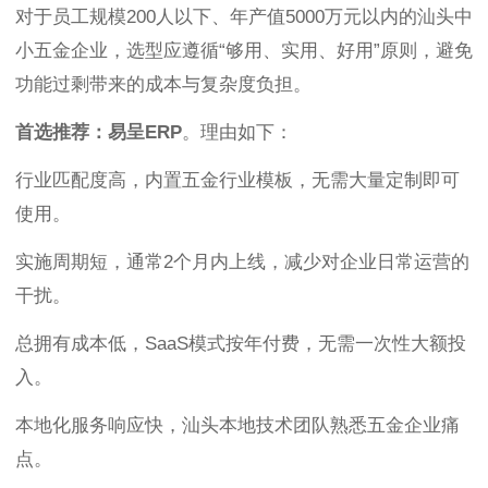
对于员工规模200人以下、年产值5000万元以内的汕头中
小五金企业，选型应遵循“够用、实用、好用”原则，避免
功能过剩带来的成本与复杂度负担。
首选推荐：易呈ERP
。理由如下：
行业匹配度高，内置五金行业模板，无需大量定制即可
使用。
实施周期短，通常2个月内上线，减少对企业日常运营的
干扰。
总拥有成本低，SaaS模式按年付费，无需一次性大额投
入。
本地化服务响应快，汕头本地技术团队熟悉五金企业痛
点。