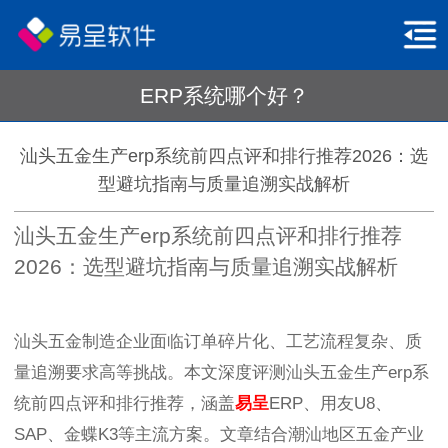
ERP系统哪个好？
汕头五金生产erp系统前四点评和排行推荐2026：选
型避坑指南与质量追溯实战解析
汕头五金生产erp系统前四点评和排行推荐
2026：选型避坑指南与质量追溯实战解析
汕头五金制造企业面临订单碎片化、工艺流程复杂、质
量追溯要求高等挑战。本文深度评测汕头五金生产erp系
统前四点评和排行推荐，涵盖
易呈
ERP、用友U8、
SAP、金蝶K3等主流方案。文章结合潮汕地区五金产业