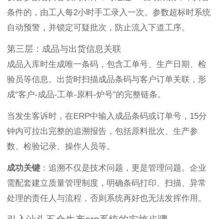
条件的，由工人每2小时手工录入一次。参数超标时系统
自动预警，并锁定可疑批次，防止流入下道工序。
第三层：成品与出货信息关联
成品入库时生成唯一条码，包含工单号、生产日期、检
验员等信息。出货时扫描成品条码与客户订单关联，形
成“客户-成品-工单-原料-炉号”的完整链条。
当发生客诉时，在ERP中输入成品条码或订单号，15分
钟内可拉出完整的追溯报告，包括原料批次、生产参
数、检验记录、操作人员等。
成功关键
：追溯不仅是技术问题，更是管理问题。企业
需配套建立质量管理制度，明确条码打印、扫描、异常
处理的责任人与流程，否则系统再好也无法发挥作用。