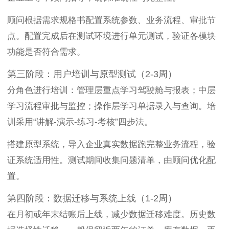
顾问根据需求规格书配置系统参数、业务流程、审批节
点。配置完成后在测试环境进行单元测试，验证各模块
功能是否符合需求。
第三阶段：用户培训与原型测试（2-3周）
分角色进行培训：管理层重点学习驾驶舱与报表；中层
学习流程审批与监控；操作层学习单据录入与查询。培
训采用“讲解-演示-练习-考核”四步法。
搭建原型系统，导入企业真实数据跑完整业务流程，验
证系统适用性。测试期间收集问题清单，由顾问优化配
置。
第四阶段：数据迁移与系统上线（1-2周）
在月初或年末结账后上线，减少数据迁移难度。历史数