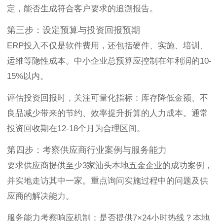
定，能否生成符合客户要求的追溯报告。
第三步：设定预算与投资回报预期
ERP投入不仅是软件费用，还包括硬件、实施、培训、
运维等隐性成本。中小企业总预算应控制在年利润的10-
15%以内。
评估投资回报时，关注可量化指标：库存降低金额、不
良品减少带来的节约、效率提升折算的人力成本。通常
投资回收期在12-18个月为合理区间。
第四步：考察供应商行业案例与服务能力
要求供应商提供至少3家汕头本地五金企业的成功案例，
并实地走访其中一家。重点询问实施过程中的问题及供
应商的解决能力。
服务能力考察响应机制：是否提供7×24小时热线？本地