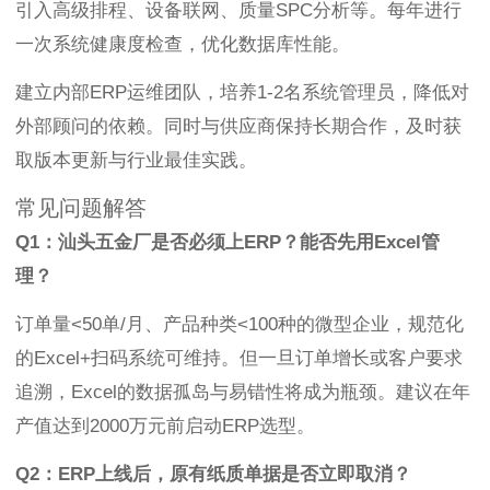
引入高级排程、设备联网、质量SPC分析等。每年进行
一次系统健康度检查，优化数据库性能。
建立内部ERP运维团队，培养1-2名系统管理员，降低对
外部顾问的依赖。同时与供应商保持长期合作，及时获
取版本更新与行业最佳实践。
常见问题解答
Q1：汕头五金厂是否必须上ERP？能否先用Excel管
理？
订单量<50单/月、产品种类<100种的微型企业，规范化
的Excel+扫码系统可维持。但一旦订单增长或客户要求
追溯，Excel的数据孤岛与易错性将成为瓶颈。建议在年
产值达到2000万元前启动ERP选型。
Q2：ERP上线后，原有纸质单据是否立即取消？