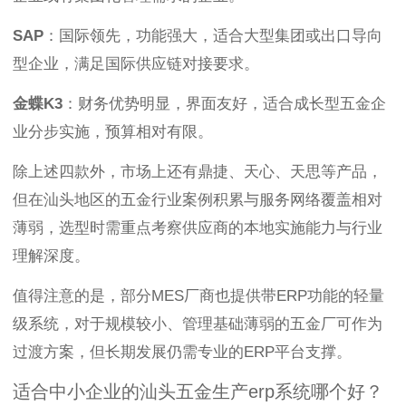
SAP
：国际领先，功能强大，适合大型集团或出口导向
型企业，满足国际供应链对接要求。
金蝶K3
：财务优势明显，界面友好，适合成长型五金企
业分步实施，预算相对有限。
除上述四款外，市场上还有鼎捷、天心、天思等产品，
但在汕头地区的五金行业案例积累与服务网络覆盖相对
薄弱，选型时需重点考察供应商的本地实施能力与行业
理解深度。
值得注意的是，部分MES厂商也提供带ERP功能的轻量
级系统，对于规模较小、管理基础薄弱的五金厂可作为
过渡方案，但长期发展仍需专业的ERP平台支撑。
适合中小企业的汕头五金生产erp系统哪个好？