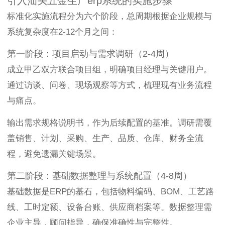
引入汕头五金生产erp系统的实施步骤
标准化实施流程分为六个阶段，总周期根据企业规模与
系统复杂度在2-12个月之间：
第一阶段：项目启动与需求调研（2-4周）
成立甲乙双方联合项目组，明确项目经理与关键用户。
通过访谈、问卷、现场观察等方式，梳理现有业务流程
与痛点。
输出需求规格说明书，作为后续配置的基准。调研需覆
盖销售、计划、采购、生产、品质、仓库、财务全流
程，避免遗漏关键场景。
第二阶段：基础数据整理与系统配置（4-8周）
基础数据是ERP的基石，包括物料编码、BOM、工艺路
线、工时定额、设备台账、供应商档案等。数据整理需
企业主导，顾问指导，确保准确性与完整性。