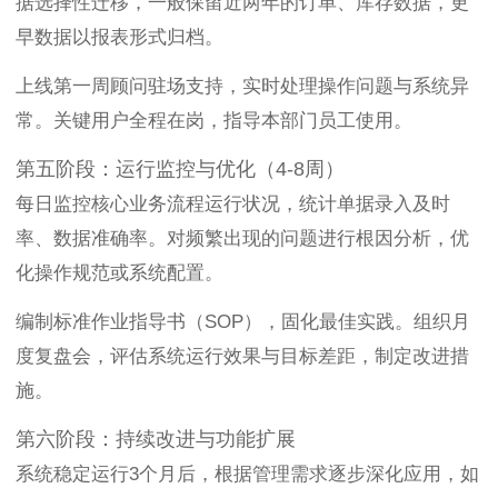
据选择性迁移，一般保留近两年的订单、库存数据，更
早数据以报表形式归档。
上线第一周顾问驻场支持，实时处理操作问题与系统异
常。关键用户全程在岗，指导本部门员工使用。
第五阶段：运行监控与优化（4-8周）
每日监控核心业务流程运行状况，统计单据录入及时
率、数据准确率。对频繁出现的问题进行根因分析，优
化操作规范或系统配置。
编制标准作业指导书（SOP），固化最佳实践。组织月
度复盘会，评估系统运行效果与目标差距，制定改进措
施。
第六阶段：持续改进与功能扩展
系统稳定运行3个月后，根据管理需求逐步深化应用，如