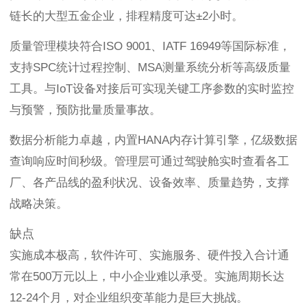
链长的大型五金企业，排程精度可达±2小时。
质量管理模块符合ISO 9001、IATF 16949等国际标准，
支持SPC统计过程控制、MSA测量系统分析等高级质量
工具。与IoT设备对接后可实现关键工序参数的实时监控
与预警，预防批量质量事故。
数据分析能力卓越，内置HANA内存计算引擎，亿级数据
查询响应时间秒级。管理层可通过驾驶舱实时查看各工
厂、各产品线的盈利状况、设备效率、质量趋势，支撑
战略决策。
缺点
实施成本极高，软件许可、实施服务、硬件投入合计通
常在500万元以上，中小企业难以承受。实施周期长达
12-24个月，对企业组织变革能力是巨大挑战。