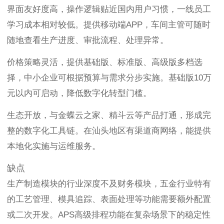
界面友好度高，操作逻辑贴近国内用户习惯，一线员工
学习成本相对较低。提供移动端APP，车间主管可随时
随地查看生产进度、审批流程、处理异常。
价格策略灵活，提供基础版、标准版、高级版多档选
择，中小企业可根据预算与需求分步实施。基础版10万
元以内可启动，降低数字化转型门槛。
生态开放，与金蝶云之家、精斗云等产品打通，形成完
整的数字化工具链。在汕头地区有渠道商网络，能提供
本地化实施与运维服务。
缺点
生产制造模块的行业深度不及财务模块，五金行业特有
的工艺管理、模具追踪、表面处理等功能需要额外配置
或二次开发。APS高级排程功能在复杂场景下的稳定性