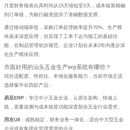
月度财务报表出具时间从15天缩短至5天，成本核算精确
到订单级，为银行融资提供了准确数据支撑。
通过移动端审批，采购订单处理效率提升70%。生产模
块虽未深度应用，但实现了工单下达与报工的基础功
能，在制品管理初步规范。企业计划在未来2年内逐步深
化生产模块应用。
市面好用的汕头五金生产erp系统有哪些？
综合适配度、性价比、本地化服务能力，当前市场主流
选择集中在四款产品：
易呈ERP
：专注中小五金企业，云原生架构，快速上
线，质量追溯与成本核算功能深度契合五金行业需求。
用友U8
：成熟稳定，财务业务一体化，适合中大型五金
企业或有集团化管理需求的企业。