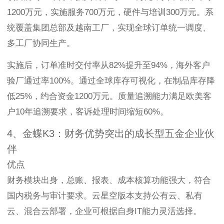
1200万元，实施服务700万元，硬件与培训300万元。系
统覆盖集团总部及越南工厂，实现全球订单统一调度、
多工厂协同生产。
实施后，订单准时交付率从82%提升至94%，海外客户
验厂通过率100%。通过全球库存可视化，在制品库存降
低25%，约合资金1200万元。质量追溯能力满足欧美客
户10年追溯要求，客诉处理时间缩短60%。
4、金蝶K3：财务优势突出的成长型五金企业伙
伴
优点
财务模块出身，总账、报表、成本核算功能强大，符合
国内税务与审计要求。云星空版本支持公有云、私有
云、混合云部署，企业可根据自身IT能力灵活选择。