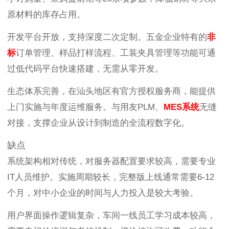
原材料的库存占用。
开发平台开放，支持深度二次定制。五金企业特有的
非
标
订单管理、样品打样流程、工装夹具管理等功能可通
过低代码平台快速搭建，无需从零开发。
生态体系完善，在汕头地区有官方授权服务商，能提供
上门实施与年度运维服务。与用友PLM、
MES系统
无缝
对接，支撑企业从设计到制造的全流程数字化。
缺点
系统架构相对传统，对服务器配置要求较高，需要专业
IT人员维护。实施周期较长，完整版上线通常需要6-12
个月，对中小企业的时间与人力投入是较大考验。
用户界面操作逻辑复杂，车间一线员工学习成本较高，