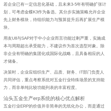
若企业已有一定信息化基础，且未来3-5年有明确扩张计
划，可考虑金蝶K3作为备选。其分步实施策略允许企业
先上财务模块，待组织能力与预算提升后再扩展生产模
块。
用友U8与SAP对于中小企业而言功能过剩严重，实施成
本与周期超出承受能力，不建议作为首次选型对象。除
非企业有明确的集团化或国际化战略，且具备相应的人
才储备。
决策时，企业应组织生产、品质、财务、IT部门负责人
共同评估，重点考察系统对五金行业特殊场景的支持能
力，而非单纯比较功能列表的丰富程度。
汕头五金生产erp系统的核心优点解析
五金行业ERP的价值并非简单的无纸化办公，而是通过