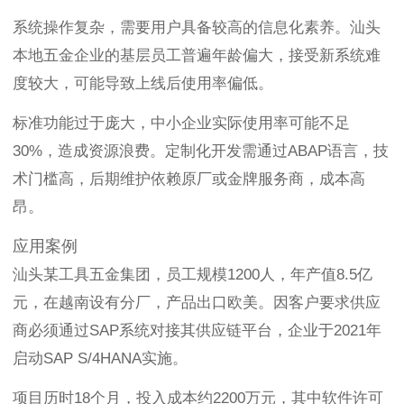
系统操作复杂，需要用户具备较高的信息化素养。汕头
本地五金企业的基层员工普遍年龄偏大，接受新系统难
度较大，可能导致上线后使用率偏低。
标准功能过于庞大，中小企业实际使用率可能不足
30%，造成资源浪费。定制化开发需通过ABAP语言，技
术门槛高，后期维护依赖原厂或金牌服务商，成本高
昂。
应用案例
汕头某工具五金集团，员工规模1200人，年产值8.5亿
元，在越南设有分厂，产品出口欧美。因客户要求供应
商必须通过SAP系统对接其供应链平台，企业于2021年
启动SAP S/4HANA实施。
项目历时18个月，投入成本约2200万元，其中软件许可