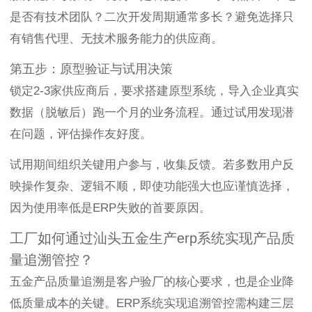
是否有技术团队？二次开发周期通常多长？避免选择只
有销售代理、无技术服务能力的供应商。
第五步：原型验证与试用决策
锁定2-3家供应商后，要求搭建原型系统，导入企业真实
数据（脱敏后）跑一个月的业务流程。通过试用发现潜
在问题，评估操作友好度。
试用期间组织关键用户参与，收集反馈。若多数用户反
映操作复杂、逻辑不顺，即使功能强大也应谨慎选择，
因为使用率低是ERP失败的首要原因。
工厂如何通过汕头五金生产erp系统实现产品质
量追溯管控？
五金产品质量追溯是客户验厂的核心要求，也是企业降
低质量成本的关键。ERP系统实现追溯管控需构建三层