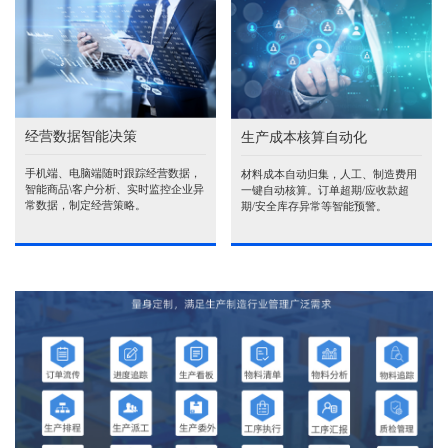
经营数据智能决策
生产成本核算自动化
手机端、电脑端随时跟踪经营数据，
材料成本自动归集，人工、制造费用
智能商品\客户分析、实时监控企业异
一键自动核算。订单超期/应收款超
常数据，制定经营策略。
期/安全库存异常等智能预警。