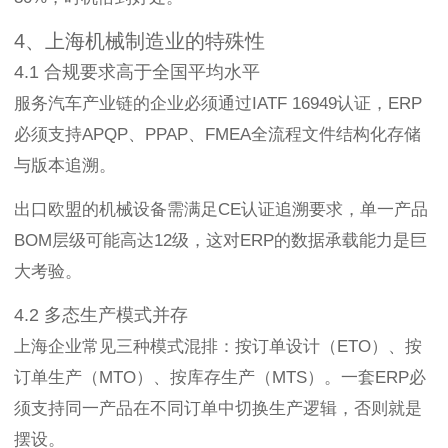
4、上海机械制造业的特殊性
4.1 合规要求高于全国平均水平
服务汽车产业链的企业必须通过IATF 16949认证，ERP
必须支持APQP、PPAP、FMEA全流程文件结构化存储
与版本追溯。
出口欧盟的机械设备需满足CE认证追溯要求，单一产品
BOM层级可能高达12级，这对ERP的数据承载能力是巨
大考验。
4.2 多态生产模式并存
上海企业常见三种模式混排：按订单设计（ETO）、按
订单生产（MTO）、按库存生产（MTS）。一套ERP必
须支持同一产品在不同订单中切换生产逻辑，否则就是
摆设。