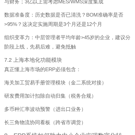
与财务；3亿以上需考虑MES/WMS深度集成
数据准备度：历史数据是否已清洗？BOM准确率是否
>95%？这决定实施周期是3个月还是12个月
组织变革力：中层管理者平均年龄>45岁的企业，建议分
阶段上线，先易后难，避免抵触
7.2 上海本地化功能模块
真正懂上海市场的ERP必须包含：
海关加工贸易手册管理模块（金二系统对接）
研发费用加计扣除自动归集（税务合规）
多币种汇率波动预警（进出口业务）
长三角物流协同看板（跨省市调货）