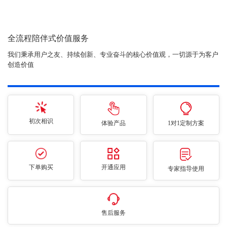
全流程陪伴式价值服务
我们秉承用户之友、持续创新、专业奋斗的核心价值观，一切源于为客户
创造价值
初次相识
体验产品
1对1定制方案
下单购买
开通应用
专家指导使用
售后服务