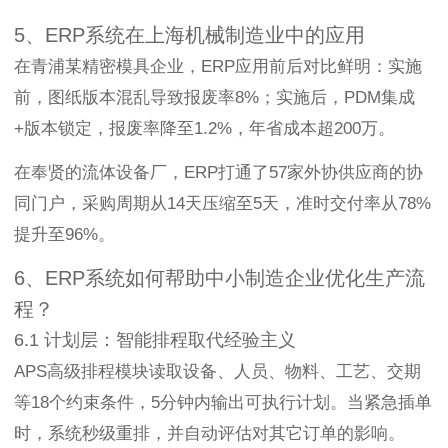
5、ERP系统在上海机械制造业中的应用
在青浦某精密模具企业，ERP应用前后对比鲜明：实施
前，图纸版本混乱导致报废率8%；实施后，PDM集成
+版本锁定，报废率降至1.2%，年省成本超200万。
在奉贤的流体设备厂，ERP打通了57家外协供应商的协
同门户，采购周期从14天压缩至5天，准时交付率从78%
提升至96%。
6、ERP系统如何帮助中小制造企业优化生产流
程？
6.1 计划层：智能排程取代经验主义
APS高级排程模块读取设备、人员、物料、工艺、交期
等18个约束条件，5分钟内输出可执行计划。当紧急插单
时，系统秒级重排，并自动评估对其它订单的影响。