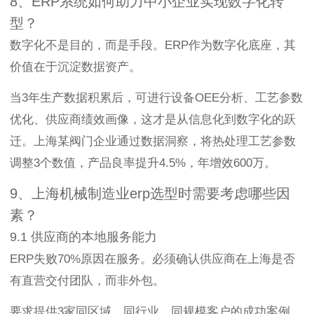
8、ERP系统如何助力中小企业实现数字化转
型？
数字化不是目的，而是手段。ERP作为数字化底座，其
价值在于沉淀数据资产。
当3年生产数据积累后，可进行设备OEE分析、工艺参数
优化、供应商绩效画像，这才是从信息化到数字化的跃
迁。上海某阀门企业通过数据洞察，将热处理工艺参数
调整3个数值，产品良率提升4.5%，年增效600万。
9、上海机械制造业erp选型时需要考虑哪些因
素？
9.1 供应商的本地服务能力
ERP失败70%原因在服务。必须确认供应商在上海是否
有直营交付团队，而非外包。
要求提供3家同区域、同行业、同规模客户的成功案例，