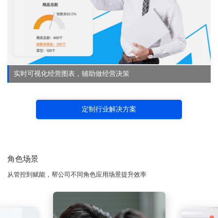
实时可视化经营图表，辅助做经营决策
定制行业解决方案
角色场景
从管控到赋能，帮公司不同角色应用场景提升效率