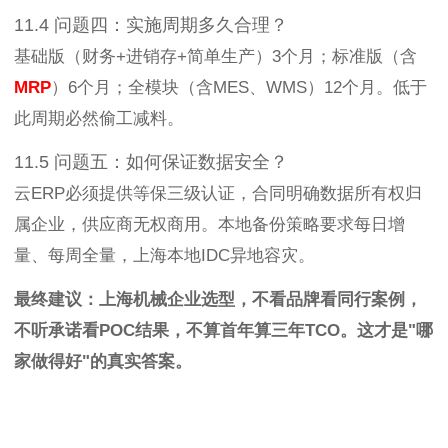
11.4 问题四：实施周期多久合理？
基础版（财务+进销存+简单生产）3个月；标准版（含
MRP
）6个月；全模块（含MES、WMS）12个月。低于
此周期必然偷工减料。
11.5 问题五：如何保证数据安全？
云ERP必须提供等保三级认证，合同明确数据所有权归
属企业，供应商无权商用。本地备份策略要求每日增
量、每周全量，上海本地IDC异地容灾。
最终建议：上海机械企业选型，不看品牌看同行案例，
不听承诺看POC结果，不算首年算三年TCO。这才是"哪
家做得好"的真实答案。