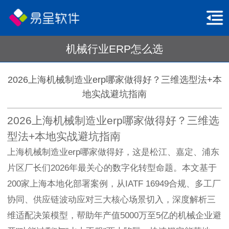
机械行业ERP怎么选
2026上海机械制造业erp哪家做得好？三维选型法+本
地实战避坑指南
2026上海机械制造业erp哪家做得好？三维选
型法+本地实战避坑指南
上海机械制造业erp哪家做得好，这是松江、嘉定、浦东
片区厂长们2026年最关心的数字化转型命题。本文基于
200家上海本地化部署案例，从IATF 16949合规、多工厂
协同、供应链波动应对三大核心场景切入，深度解析三
维适配决策模型，帮助年产值5000万至5亿的机械企业避