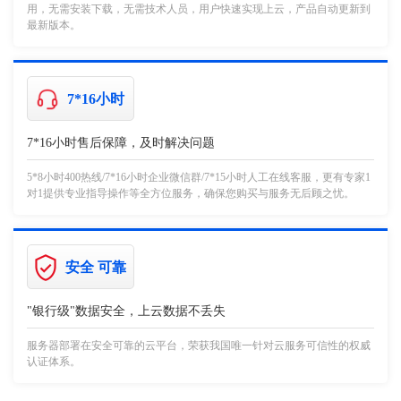
用，无需安装下载，无需技术人员，用户快速实现上云，产品自动更新到
最新版本。
7*16小时
7*16小时售后保障，及时解决问题
5*8小时400热线/7*16小时企业微信群/7*15小时人工在线客服，更有专家1
对1提供专业指导操作等全方位服务，确保您购买与服务无后顾之忧。
安全 可靠
"银行级"数据安全，上云数据不丢失
服务器部署在安全可靠的云平台，荣获我国唯一针对云服务可信性的权威
认证体系。