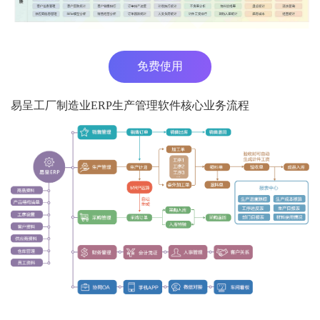
免费使用
易呈工厂制造业ERP生产管理软件核心业务流程