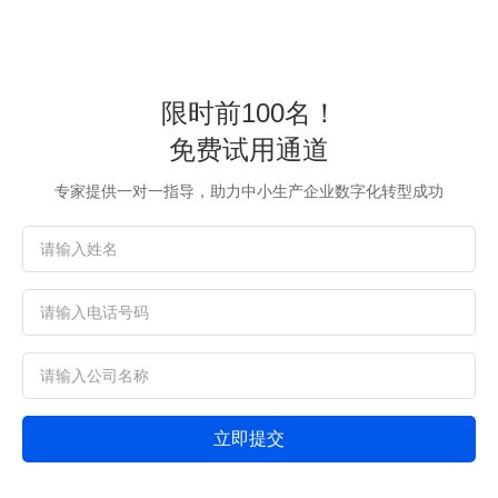
限时前100名！
免费试用通道
专家提供一对一指导，助力中小生产企业数字化转型成功
立即提交