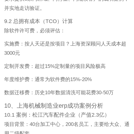
并实地走访验证。
9.2 总拥有成本（TCO）计算
除软件许可费，必须评估：
实施费：按人天还是按项目？上海资深顾问人天成本超
3000元
定制开发费：超过15%定制量的项目风险极高
年度维护费：通常为软件费的15%-20%
数据迁移费：历史10年数据清洗可能花费30-50万
10、上海机械制造业erp成功案例分析
10.1 案例：松江汽车配件企业（产值2.3亿）
项目背景：40台加工中心，200名员工，主要给大众、通
用二级配套。