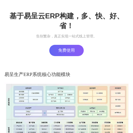
基于易呈云ERP构建，多、快、好、
省！
告别繁杂，真正实现一站式线上管理。
免费使用
易呈生产ERP系统核心功能模块