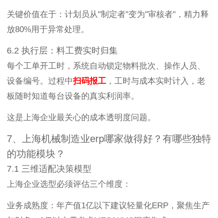
关键价值在于：计划员从"制定者"变为"审核者"，精力释
放80%用于异常处理。
6.2 执行层：料工费实时归集
每个工单开工时，系统自动锁定物料批次、操作人员、
设备编号。过程中
扫码报工
，工时与成本实时计入，老
板随时知道每台设备的真实利润率。
这是上海企业最关心的成本透明度问题。
7、上海机械制造业erp哪家做得好？有哪些独特
的功能模块？
7.1 三维适配决策模型
上海企业选型必须评估三个维度：
业务成熟度：年产值1亿以下建议轻量化ERP，聚焦生产