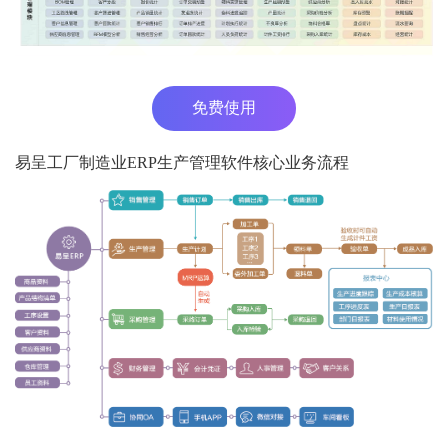
免费使用
易呈工厂制造业ERP生产管理软件核心业务流程