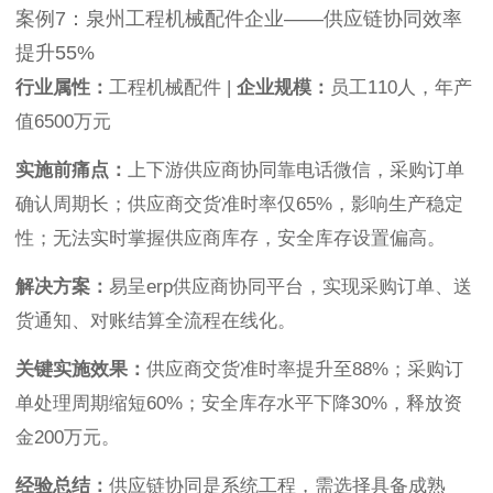
案例7：泉州工程机械配件企业——供应链协同效率
提升55%
行业属性：
工程机械配件 |
企业规模：
员工110人，年产
值6500万元
实施前痛点：
上下游供应商协同靠电话微信，采购订单
确认周期长；供应商交货准时率仅65%，影响生产稳定
性；无法实时掌握供应商库存，安全库存设置偏高。
解决方案：
易呈erp供应商协同平台，实现采购订单、送
货通知、对账结算全流程在线化。
关键实施效果：
供应商交货准时率提升至88%；采购订
单处理周期缩短60%；安全库存水平下降30%，释放资
金200万元。
经验总结：
供应链协同是系统工程，需选择具备成熟