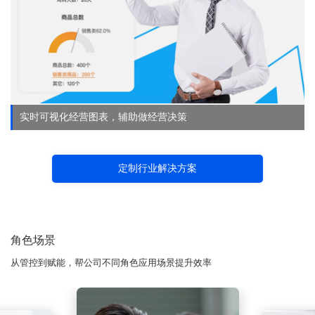
实时可视化经营图表，辅助做经营决策
定制行业解决方案
角色场景
从管控到赋能，帮公司不同角色应用场景提升效率