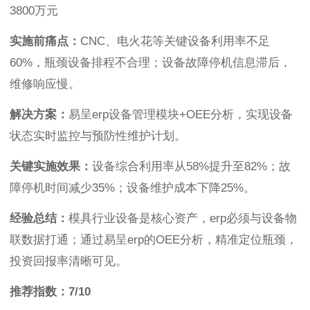
3800万元
实施前痛点：
CNC、电火花等关键设备利用率不足
60%，瓶颈设备排程不合理；设备故障停机信息滞后，
维修响应慢。
解决方案：
易呈erp设备管理模块+OEE分析，实现设备
状态实时监控与预防性维护计划。
关键实施效果：
设备综合利用率从58%提升至82%；故
障停机时间减少35%；设备维护成本下降25%。
经验总结：
模具行业设备是核心资产，erp必须与设备物
联数据打通；通过易呈erp的OEE分析，精准定位瓶颈，
投资回报率清晰可见。
推荐指数：7/10