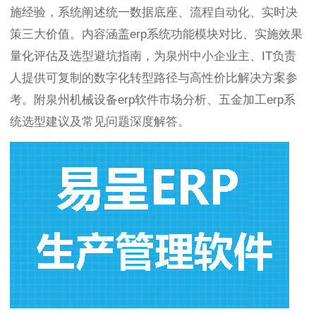
施经验，系统阐述统一数据底座、流程自动化、实时决
策三大价值。内容涵盖erp系统功能模块对比、实施效果
量化评估及选型避坑指南，为泉州中小企业主、IT负责
人提供可复制的数字化转型路径与高性价比解决方案参
考。附泉州机械设备erp软件市场分析、五金加工erp系
统选型建议及常见问题深度解答。