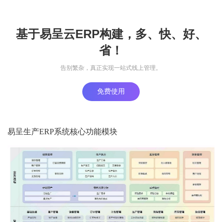
基于易呈云ERP构建，多、快、好、
省！
告别繁杂，真正实现一站式线上管理。
免费使用
易呈生产ERP系统核心功能模块