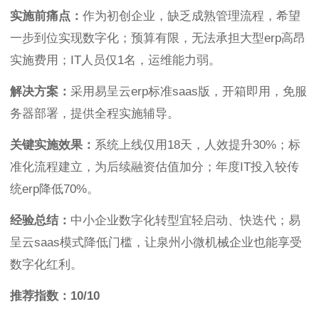
实施前痛点：
作为初创企业，缺乏成熟管理流程，希望
一步到位实现数字化；预算有限，无法承担大型erp高昂
实施费用；IT人员仅1名，运维能力弱。
解决方案：
采用易呈云erp标准saas版，开箱即用，免服
务器部署，提供全程实施辅导。
关键实施效果：
系统上线仅用18天，人效提升30%；标
准化流程建立，为后续融资估值加分；年度IT投入较传
统erp降低70%。
经验总结：
中小企业数字化转型宜轻启动、快迭代；易
呈云saas模式降低门槛，让泉州小微机械企业也能享受
数字化红利。
推荐指数：10/10