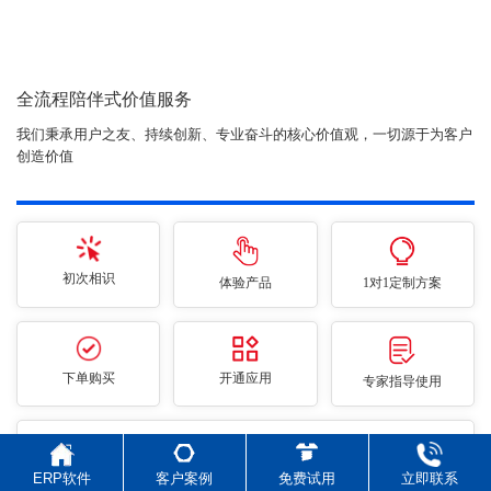
全流程陪伴式价值服务
我们秉承用户之友、持续创新、专业奋斗的核心价值观，一切源于为客户
创造价值
初次相识
体验产品
1对1定制方案
下单购买
开通应用
专家指导使用
售后服务
ERP软件
客户案例
免费试用
立即联系