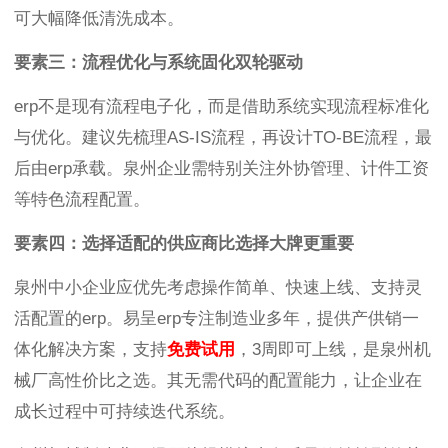
可大幅降低清洗成本。
要素三：流程优化与系统固化双轮驱动
erp不是现有流程电子化，而是借助系统实现流程标准化
与优化。建议先梳理AS-IS流程，再设计TO-BE流程，最
后由erp承载。泉州企业需特别关注外协管理、计件工资
等特色流程配置。
要素四：选择适配的供应商比选择大牌更重要
泉州中小企业应优先考虑操作简单、快速上线、支持灵
活配置的erp。易呈erp专注制造业多年，提供产供销一
体化解决方案，支持
免费试用
，3周即可上线，是泉州机
械厂高性价比之选。其无需代码的配置能力，让企业在
成长过程中可持续迭代系统。