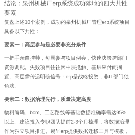
结论：泉州机械厂erp系统成功落地的四大共性
要素
复盘上述10个案例，成功的泉州机械厂管理erp系统项目
具备以下共性：
要素一：高层参与是必要非充分条件
一把手亲自挂帅，每周参与项目例会，快速决策跨部门
资源调配。失败项目往往因中层抵触、基层应付而搁
置。高层需传递明确信号：erp是战略投资，非IT部门独
角戏。
要素二：数据治理先行，质量决定高度
物料编码、bom、工艺路线等基础数据准确率需达95%
以上。建议投入专职团队提前2-3个月梳理，将数据治理
作为独立项目推进。易呈erp提供数据迁移工具与模板，