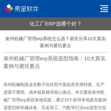
化工厂ERP选哪个好？
泉州机械厂管理erp系统怎么选？易呈分享10大真实
案例与避坑要点
泉州机械厂管理erp系统选型指南：10大真实
案例与避坑要点
泉州机械制造业在数字化转型中面临库存周转慢、生产
进度不透明、成本核算难等核心痛点。本文聚焦泉州机
械厂管理erp系统落地实践，通过10个泉州本地真实案例
深度剖析机械设备、五金加工、汽配等行业erp选型与实