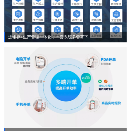
进销存+生产管理一体化，一套系统多管齐下