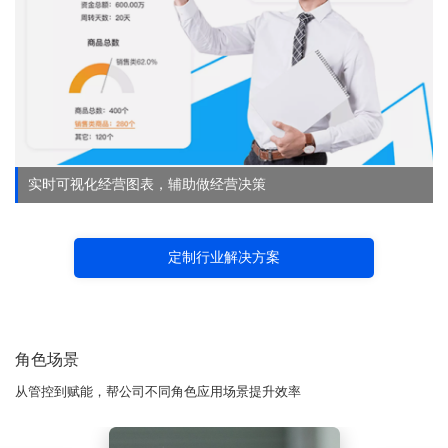
实时可视化经营图表，辅助做经营决策
定制行业解决方案
角色场景
从管控到赋能，帮公司不同角色应用场景提升效率