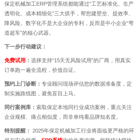
保定机械加工ERP管理系统都能通过“工艺标准化、生产
透明化、成本精细化”三大抓手，帮您建壁垒、提效率、
降风险。数字化不是大企业的专利，反而是中小企业“弯
道超车”的核心武器。
下一步行动建议：
免费试用
：
选择支持“15天无风险试用”的厂商，用真实
订单跑一遍全流程，价值自证。
预约上门诊断：
专业顾问现场评估您的数据准备度，定
制实施路线图，避免盲目上马。
同行案例库：
索取保定本地同行业成功案例，重点关注
企业规模、痛点相似度，而非单纯看品牌知名度。
特别提醒：
2025年保定机械加工行业将面临更严格的环