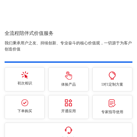
全流程陪伴式价值服务
我们秉承用户之友、持续创新、专业奋斗的核心价值观，一切源于为客户
创造价值
初次相识
体验产品
1对1定制方案
下单购买
开通应用
专家指导使用