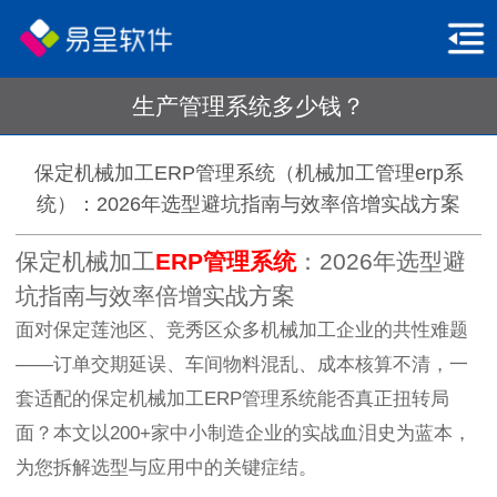
生产管理系统多少钱？
保定机械加工ERP管理系统（机械加工管理erp系
统）：2026年选型避坑指南与效率倍增实战方案
保定机械加工
ERP管理系统
：2026年选型避
坑指南与效率倍增实战方案
面对保定莲池区、竞秀区众多机械加工企业的共性难题
——订单交期延误、车间物料混乱、成本核算不清，一
套适配的保定机械加工ERP管理系统能否真正扭转局
面？本文以200+家中小制造企业的实战血泪史为蓝本，
为您拆解选型与应用中的关键症结。