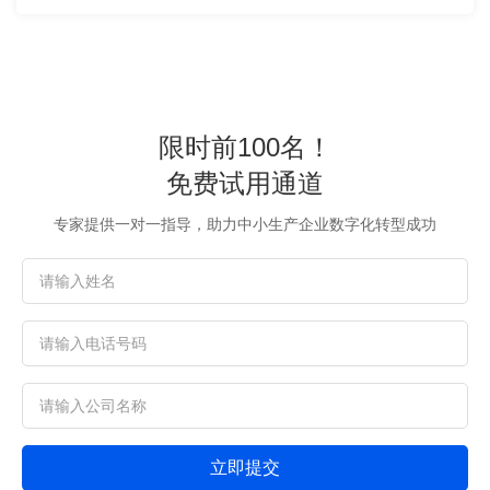
限时前100名！
免费试用通道
专家提供一对一指导，助力中小生产企业数字化转型成功
立即提交