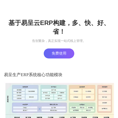
基于易呈云ERP构建，多、快、好、
省！
告别繁杂，真正实现一站式线上管理。
免费使用
易呈生产ERP系统核心功能模块