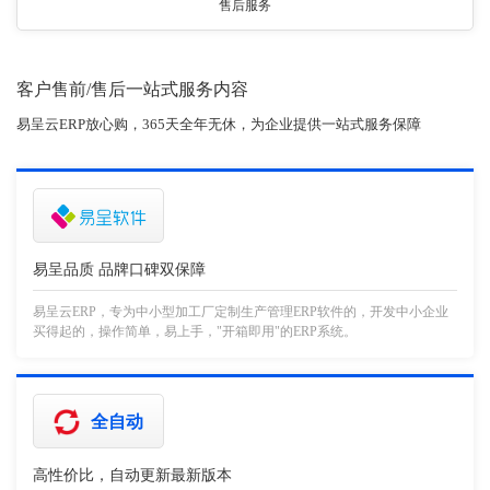
售后服务
客户售前/售后一站式服务内容
易呈云ERP放心购，365天全年无休，为企业提供一站式服务保障
易呈品质 品牌口碑双保障
易呈云ERP，专为中小型加工厂定制生产管理ERP软件的，开发中小企业
买得起的，操作简单，易上手，"开箱即用"的ERP系统。
全自动
高性价比，自动更新最新版本