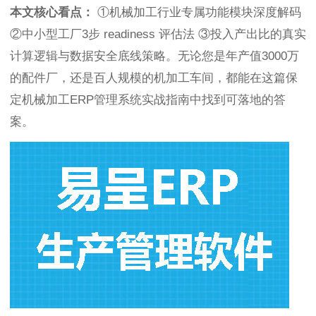
本文核心看点：
①机械加工行业专属功能模块深度解码
②中小型工厂3步 readiness 评估法 ③投入产出比的真实
计算逻辑与数据安全底线策略。无论您是年产值3000万
的配件厂，还是百人规模的机加工车间，都能在这篇保
定机械加工ERP管理系统实战指南中找到可落地的答
案。