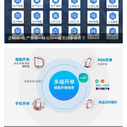
进销存+生产管理一体化，一套系统多管齐下