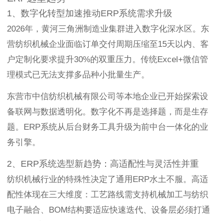
1、数字化转型加速推动ERP系统需求升级
2026年，黄河三角洲制造业集群进入数字化深水区。东
营纺织机械企业面临订单交付周期压缩至15天以内、客
户定制化要求提升30%的双重压力。传统Excel+微信管
理模式已无法支撑多品种小批量生产。
东营市中信纺织机械有限公司等本地企业已开始探索设
备联网与数据透明化。数字化不再是选择题，而是生存
题。ERP系统从后台财务工具升级为前中台一体化的业
务引擎。
2、ERP系统选型新趋势：高适配性与灵活性并重
纺织机械行业的特殊性决定了通用ERP水土不服。高适
配性体现在三大维度：工艺路线需支持机械加工与纺织
电子融合、BOM结构要适应快速迭代、设备层必须打通