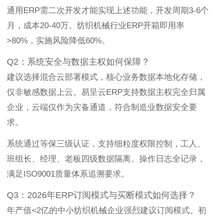
通用ERP需二次开发才能实现上述功能，开发周期3-6个
月，成本20-40万。纺织机械行业ERP开箱即用率
>80%，实施风险降低60%。
Q2：系统安全与数据主权如何保障？
建议选择混合云部署模式，核心业务数据本地化存储，
仅非敏感数据上云。易呈云ERP支持数据主权完全归属
企业，云端仅作为灾备通道，符合制造业数据安全要
求。
系统通过等保三级认证，支持细粒度权限控制，工人、
班组长、经理、老板四级数据隔离。操作日志全记录，
满足ISO9001质量体系追溯要求。
Q3：2026年ERP订阅模式与买断模式如何选择？
年产值<2亿的中小纺织机械企业强烈建议订阅模式。初