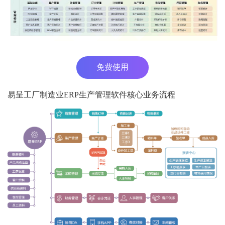
免费使用
易呈工厂制造业ERP生产管理软件核心业务流程