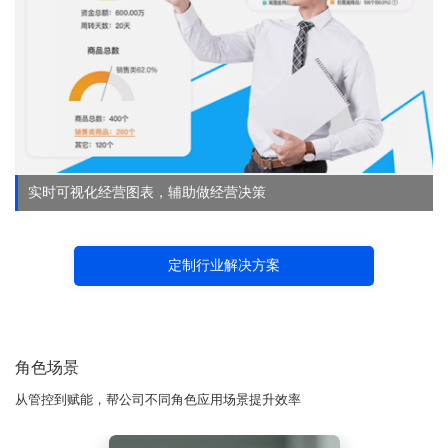
实时可视化经营图表，辅助做经营决策
定制行业解决方案
角色场景
从管控到赋能，帮公司不同角色应用场景提升效率