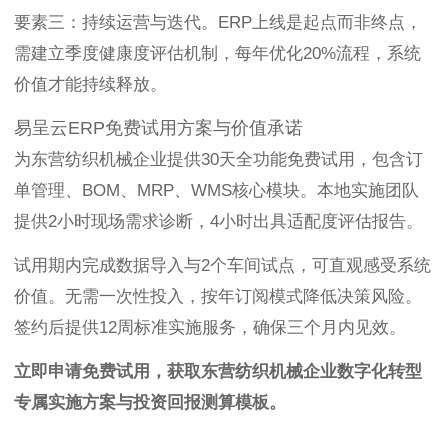
要素三：持续运营与迭代。ERP上线是起点而非终点，
需建立季度健康度评估机制，每年优化20%流程，系统
价值才能持续释放。
易呈云ERP免费试用方案与价值承诺
为东营纺织机械企业提供30天全功能免费试用，包含订
单管理、BOM、MRP、WMS核心模块。本地实施团队
提供2小时现场需求诊断，4小时出具适配度评估报告。
试用期内完成数据导入与2个车间试点，可直观感受系统
价值。无需一次性投入，按年订阅模式降低决策风险。
签约后提供12周标准实施服务，确保三个月内见效。
立即申请免费试用，获取东营纺织机械企业数字化转型
专属实施方案与投资回报测算模板。