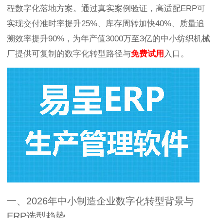
程数字化落地方案。通过真实案例验证，高适配ERP可
实现交付准时率提升25%、库存周转加快40%、质量追
溯效率提升90%，为年产值3000万至3亿的中小纺织机械
厂提供可复制的数字化转型路径与
免费试用
入口。
一、2026年中小制造企业数字化转型背景与
ERP选型趋势