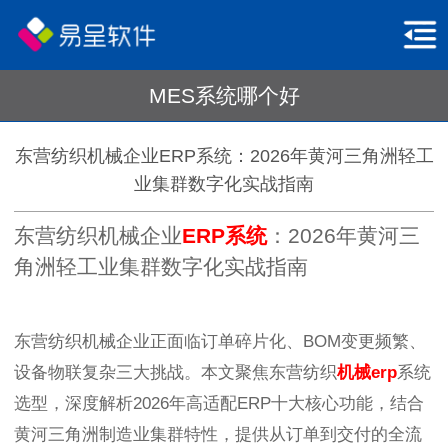
MES系统哪个好
东营纺织机械企业ERP系统：2026年黄河三角洲轻工
业集群数字化实战指南
东营纺织机械企业
ERP系统
：2026年黄河三
角洲轻工业集群数字化实战指南
东营纺织机械企业正面临订单碎片化、BOM变更频繁、
设备物联复杂三大挑战。本文聚焦东营纺织
机械erp
系统
选型，深度解析2026年高适配ERP十大核心功能，结合
黄河三角洲制造业集群特性，提供从订单到交付的全流