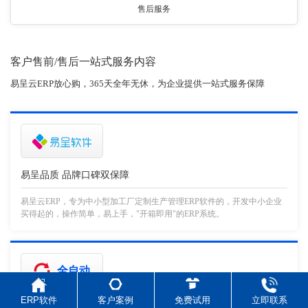
售后服务
客户售前/售后一站式服务内容
易呈云ERP放心购，365天全年无休，为企业提供一站式服务保障
易呈品质 品牌口碑双保障
易呈云ERP，专为中小型加工厂定制生产管理ERP软件的，开发中小企业
买得起的，操作简单，易上手，"开箱即用"的ERP系统。
全自动
ERP软件
客户案例
免费试用
立即联系
高性价比，自动更新最新版本