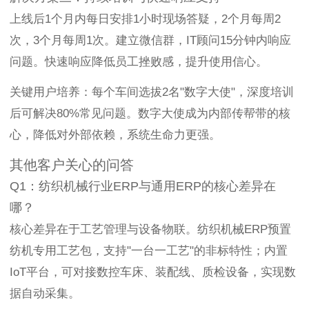
上线后1个月内每日安排1小时现场答疑，2个月每周2
次，3个月每周1次。建立微信群，IT顾问15分钟内响应
问题。快速响应降低员工挫败感，提升使用信心。
关键用户培养：每个车间选拔2名"数字大使"，深度培训
后可解决80%常见问题。数字大使成为内部传帮带的核
心，降低对外部依赖，系统生命力更强。
其他客户关心的问答
Q1：纺织机械行业ERP与通用ERP的核心差异在
哪？
核心差异在于工艺管理与设备物联。纺织机械ERP预置
纺机专用工艺包，支持"一台一工艺"的非标特性；内置
IoT平台，可对接数控车床、装配线、质检设备，实现数
据自动采集。