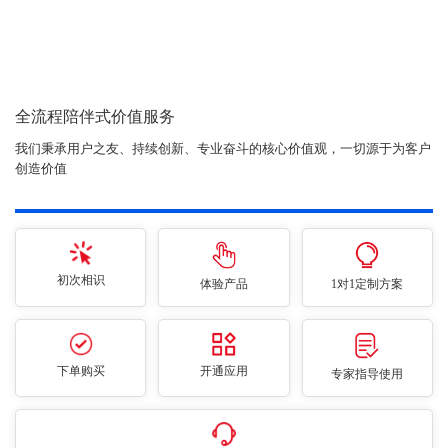
全流程陪伴式价值服务
我们秉承用户之友、持续创新、专业奋斗的核心价值观，一切源于为客户
创造价值
初次相识
体验产品
1对1定制方案
下单购买
开通应用
专家指导使用