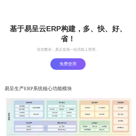
基于易呈云ERP构建，多、快、好、
省！
告别繁杂，真正实现一站式线上管理。
免费使用
易呈生产ERP系统核心功能模块