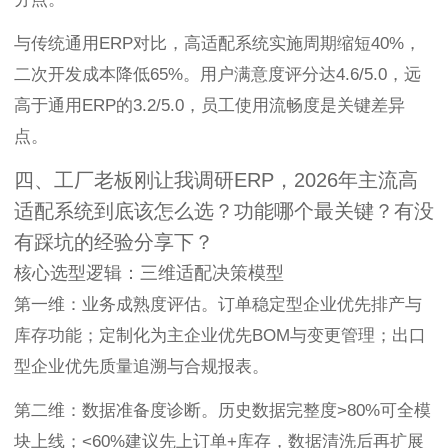
与传统通用ERP对比，高适配系统实施周期缩短40%，
二次开发成本降低65%。用户满意度评分达4.6/5.0，远
高于通用ERP的3.2/5.0，员工使用流畅度是关键差异
点。
四、工厂老板刚让我调研ERP，2026年主流高
适配系统到底该怎么选？功能哪个最关键？有没
有踩坑的经验分享下？
核心选型逻辑：三维适配决策模型
第一维：业务成熟度评估。订单稳定型企业优先排产与
库存功能；定制化为主企业优先BOM与变更管理；出口
型企业优先质量追溯与合规报表。
第二维：数据准备度诊断。历史数据完整度>80%可全模
块上线；<60%建议先上订单+库存，数据清洗后再扩展