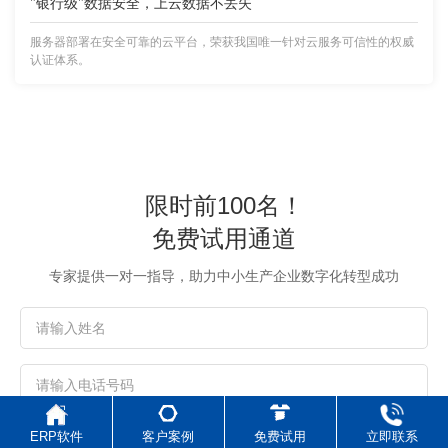
"银行级"数据安全，上云数据不丢失
服务器部署在安全可靠的云平台，荣获我国唯一针对云服务可信性的权威
认证体系。
限时前100名！
免费试用通道
专家提供一对一指导，助力中小生产企业数字化转型成功
ERP软件
客户案例
免费试用
立即联系