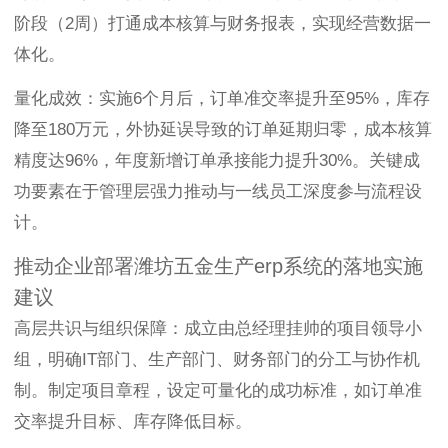
阶段（2周）打通成本核算与财务报表，实现经营数据一
体化。
量化成效：实施6个月后，订单准交率提升至95%，库存
降至180万元，外协延误导致的订单延期归零，成本核算
精度达96%，年度新增订单承接能力提升30%。关键成
功要素在于管理层强力推动与一线员工深度参与流程设
计。
推动企业部署潍坊五金生产erp系统的落地实施
建议
高层共识与组织保障：成立由总经理挂帅的项目领导小
组，明确IT部门、生产部门、财务部门的分工与协作机
制。制定项目章程，设定可量化的成功标准，如订单准
交率提升目标、库存降低目标。