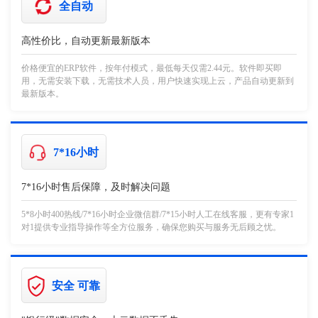
全自动
高性价比，自动更新最新版本
价格便宜的ERP软件，按年付模式，最低每天仅需2.44元。软件即买即
用，无需安装下载，无需技术人员，用户快速实现上云，产品自动更新到
最新版本。
7*16小时
7*16小时售后保障，及时解决问题
5*8小时400热线/7*16小时企业微信群/7*15小时人工在线客服，更有专家1
对1提供专业指导操作等全方位服务，确保您购买与服务无后顾之忧。
安全 可靠