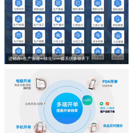
进销存+生产管理一体化，一套系统多管齐下