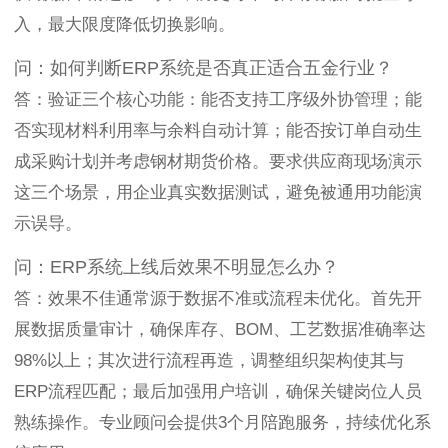
入，最大限度降低切换影响。
问：如何判断ERP系统是否真正适合五金行业？
答：验证三个核心功能：能否支持工序级外协管理；能
否实现材料利用率与余料自动计算；能否按订单自动生
成采购计划并考虑钢材期货价格。要求供应商现场演示
这三个场景，用企业真实数据测试，避免被通用功能演
示误导。
问：ERP系统上线后效果不明显怎么办？
答：效果不佳通常源于数据不准或流程未优化。首先开
展数据质量审计，确保库存、BOM、工艺数据准确率达
98%以上；其次进行流程再造，调整组织架构使其与
ERP流程匹配；最后加强用户培训，确保关键岗位人员
熟练操作。专业顾问会提供3个月陪跑服务，持续优化系