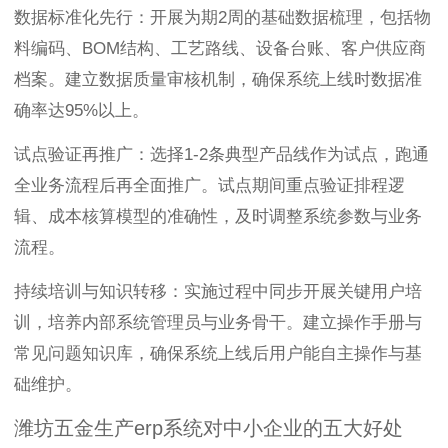
数据标准化先行：开展为期2周的基础数据梳理，包括物
料编码、BOM结构、工艺路线、设备台账、客户供应商
档案。建立数据质量审核机制，确保系统上线时数据准
确率达95%以上。
试点验证再推广：选择1-2条典型产品线作为试点，跑通
全业务流程后再全面推广。试点期间重点验证排程逻
辑、成本核算模型的准确性，及时调整系统参数与业务
流程。
持续培训与知识转移：实施过程中同步开展关键用户培
训，培养内部系统管理员与业务骨干。建立操作手册与
常见问题知识库，确保系统上线后用户能自主操作与基
础维护。
潍坊五金生产erp系统对中小企业的五大好处