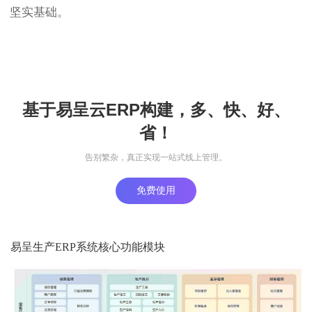
坚实基础。
基于易呈云ERP构建，多、快、好、
省！
告别繁杂，真正实现一站式线上管理。
免费使用
易呈生产ERP系统核心功能模块