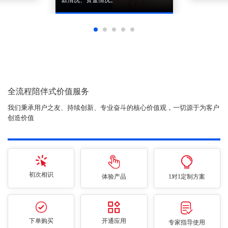
全流程陪伴式价值服务
我们秉承用户之友、持续创新、专业奋斗的核心价值观，一切源于为客户
创造价值
初次相识
体验产品
1对1定制方案
下单购买
开通应用
专家指导使用