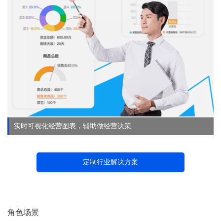
实时可视化经营图表，辅助做经营决策
定制行业解决方案
角色场景