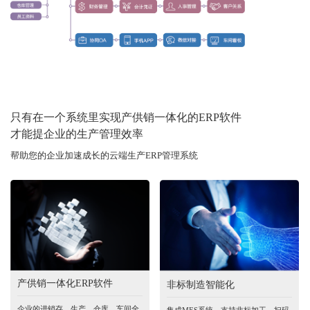
只有在一个系统里实现产供销一体化的ERP软件
才能提企业的生产管理效率
帮助您的企业加速成长的云端生产ERP管理系统
产供销一体化ERP软件
非标制造智能化
企业的进销存、生产、仓库、车间全