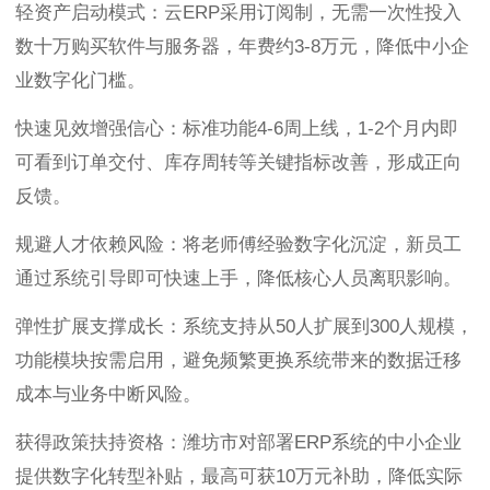
轻资产启动模式：云ERP采用订阅制，无需一次性投入
数十万购买软件与服务器，年费约3-8万元，降低中小企
业数字化门槛。
快速见效增强信心：标准功能4-6周上线，1-2个月内即
可看到订单交付、库存周转等关键指标改善，形成正向
反馈。
规避人才依赖风险：将老师傅经验数字化沉淀，新员工
通过系统引导即可快速上手，降低核心人员离职影响。
弹性扩展支撑成长：系统支持从50人扩展到300人规模，
功能模块按需启用，避免频繁更换系统带来的数据迁移
成本与业务中断风险。
获得政策扶持资格：潍坊市对部署ERP系统的中小企业
提供数字化转型补贴，最高可获10万元补助，降低实际