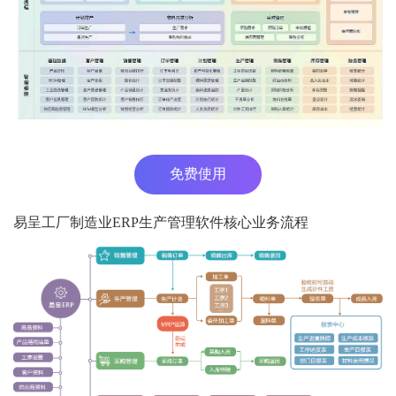
免费使用
易呈工厂制造业ERP生产管理软件核心业务流程