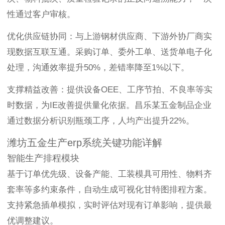
性通过客户审核。
优化供应链协同：与上游钢材供应商、下游外协厂商实
现数据互联互通。采购订单、委外工单、送货单电子化
处理，沟通效率提升50%，差错率降至1%以下。
支撑精益改善：提供设备OEE、工序节拍、不良率等实
时数据，为IE改善提供量化依据。昌乐某五金制品企业
通过数据分析识别瓶颈工序，人均产出提升22%。
潍坊五金生产erp系统关键功能详解
智能生产排程模块
基于订单优先级、设备产能、工装模具可用性、物料齐
套率等多约束条件，自动生成可视化甘特图排程方案。
支持紧急插单模拟，实时评估对现有订单影响，提供最
优调整建议。