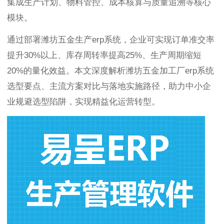
集成生产计划、物料管控、成本核算与质量追溯等核心
模块。
通过部署潍坊五金生产erp系统，企业可实现订单准交率
提升30%以上、库存周转率提高25%、生产周期缩短
20%的量化效益。本文深度解析潍坊五金加工厂erp系统
选型要点、主流方案对比与落地实施路径，助力中小企
业规避选型陷阱，实现精益化运营转型。