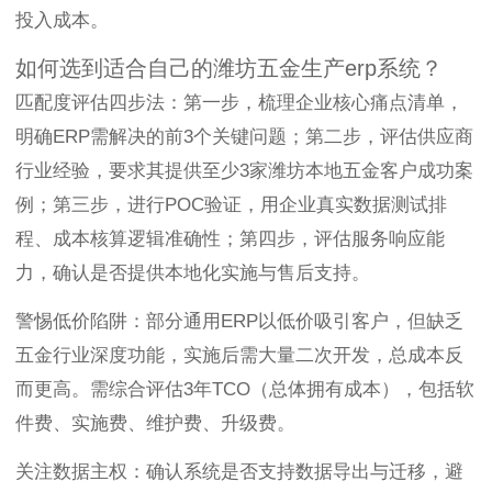
投入成本。
如何选到适合自己的潍坊五金生产erp系统？
匹配度评估四步法：第一步，梳理企业核心痛点清单，
明确ERP需解决的前3个关键问题；第二步，评估供应商
行业经验，要求其提供至少3家潍坊本地五金客户成功案
例；第三步，进行POC验证，用企业真实数据测试排
程、成本核算逻辑准确性；第四步，评估服务响应能
力，确认是否提供本地化实施与售后支持。
警惕低价陷阱：部分通用ERP以低价吸引客户，但缺乏
五金行业深度功能，实施后需大量二次开发，总成本反
而更高。需综合评估3年TCO（总体拥有成本），包括软
件费、实施费、维护费、升级费。
关注数据主权：确认系统是否支持数据导出与迁移，避