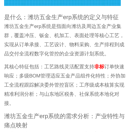
是什么：潍坊五金生产erp系统的定义与特征
潍坊五金生产erp系统是指面向潍坊及周边五金产业集
群，覆盖冲压、钣金、机加工、表面处理等核心工艺，
实现从订单承接、工艺设计、物料采购、生产排程到成
品交付全流程数字化管控的企业资源计划系统。
其核心特征包括：工艺路线灵活配置支持
非标
订单快速
响应；多级BOM管理适应五金产品组件化特性；外协加
工全流程跟踪解决委外管控盲区；工序级成本核算实现
精准利润分析；与山东地区税务、社保系统本地化对
接。
潍坊五金生产erp系统的需求分析：产业特性与
痛点映射