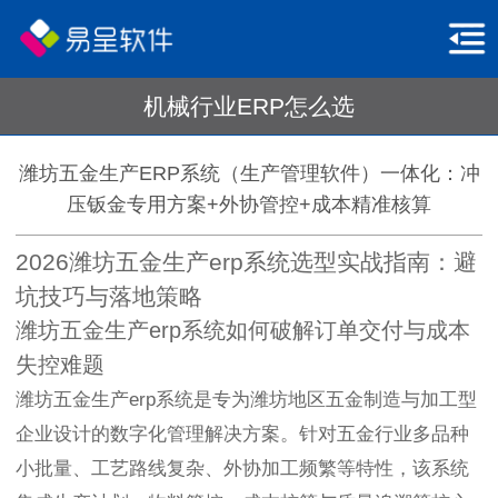
机械行业ERP怎么选
潍坊五金生产ERP系统（生产管理软件）一体化：冲
压钣金专用方案+外协管控+成本精准核算
2026潍坊五金生产erp系统选型实战指南：避
坑技巧与落地策略
潍坊五金生产erp系统如何破解订单交付与成本
失控难题
潍坊五金生产erp系统是专为潍坊地区五金制造与加工型
企业设计的数字化管理解决方案。针对五金行业多品种
小批量、工艺路线复杂、外协加工频繁等特性，该系统