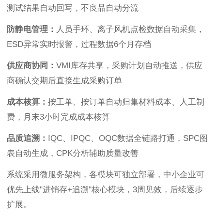
测试结果自动回写，不良品自动分流
防静电管理：
人员手环、离子风机点检数据自动采集，
ESD异常实时报警，过程数据6个月存档
供应商协同：
VMI库存共享，采购计划自动推送，供应
商确认交期后直接生成采购订单
成本核算：
按工单、按订单自动归集材料成本、人工制
费，月末3小时完成成本核算
品质追溯：
IQC、IPQC、OQC数据全链路打通，SPC图
表自动生成，CPK分析辅助质量改善
系统采用微服务架构，各模块可独立部署，中小企业可
优先上线"进销存+追溯"核心模块，3周见效，后续逐步
扩展。