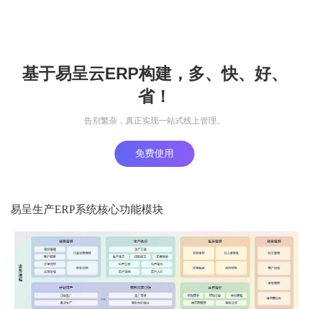
基于易呈云ERP构建，多、快、好、
省！
告别繁杂，真正实现一站式线上管理。
免费使用
易呈生产ERP系统核心功能模块