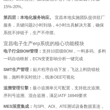
15%-20%。
第四层：本地化服务响应。
宜昌本地实施团队提供驻厂
服务，关键问题2小时到场，4小时出具解决方案，确保
系统不掉链子，生产不停摆。
宜昌电子生产erp系统的核心功能模块
电子行业BOM管理：
支持10层级BOM，一料多码、多料
一码自动映射，ECN变更影响分析一键完成
SMT生产管理：
贴片程序自动下发，飞达上料防错校
验，抛料率实时统计，线体OEE可视化
追溯管理引擎：
最小追溯单元可配置，支持批次追溯、
序列号追溯、混合追溯，满足IATF 16949要求
MES深度集成：
与SPI、AOI、ATE测试设备数据直连，