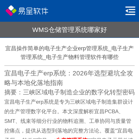
WMS仓储管理系统哪家好
宜昌操作简单的电子生产企业erp管理系统_电子生产
管理系统_电子生产物料管理软件有哪些
宜昌电子生产erp系统：2026年选型避坑全攻
略与本地化落地指南
摘要：三峡区域电子制造企业的数字化转型密码
宜昌电子生产erp系统是专为三峡区域电子制造集群设计
的生产管理数字化平台。本文深度解析宜昌PCBA、
SMT、线束等细分行业的物料追溯、工单协同与质量管
控痛点，提供从选型到落地的完整方法论。覆盖"宜昌电