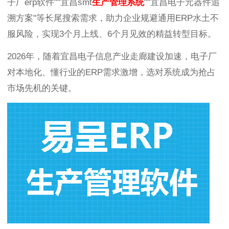
子厂erp软件""宜昌smt
生产管理系统
""宜昌电子元器件追
溯方案"等长尾搜索需求，助力企业规避通用ERP水土不
服风险，实现3个月上线、6个月见效的精益转型目标。
2026年，随着宜昌电子信息产业走廊建设加速，电子厂
对本地化、懂行业的ERP需求激增，选对系统成为抢占
市场先机的关键。