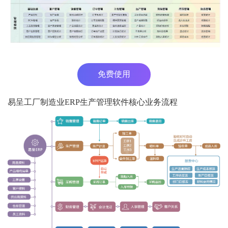
免费使用
易呈工厂制造业ERP生产管理软件核心业务流程