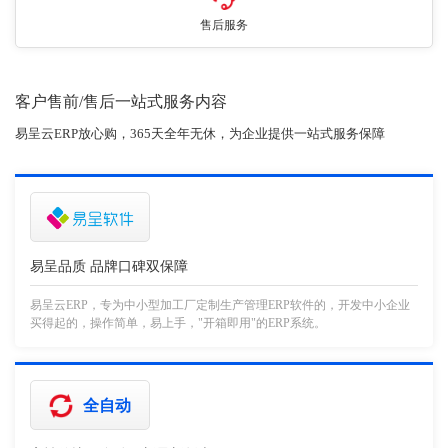
售后服务
客户售前/售后一站式服务内容
易呈云ERP放心购，365天全年无休，为企业提供一站式服务保障
易呈品质 品牌口碑双保障
易呈云ERP，专为中小型加工厂定制生产管理ERP软件的，开发中小企业
买得起的，操作简单，易上手，"开箱即用"的ERP系统。
全自动