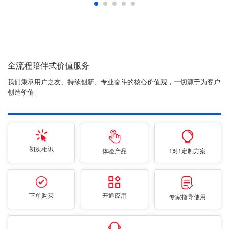
全流程陪伴式价值服务
我们秉承用户之友、持续创新、专业奋斗的核心价值观，一切源于为客户
创造价值
初次相识
体验产品
1对1定制方案
下单购买
开通应用
专家指导使用