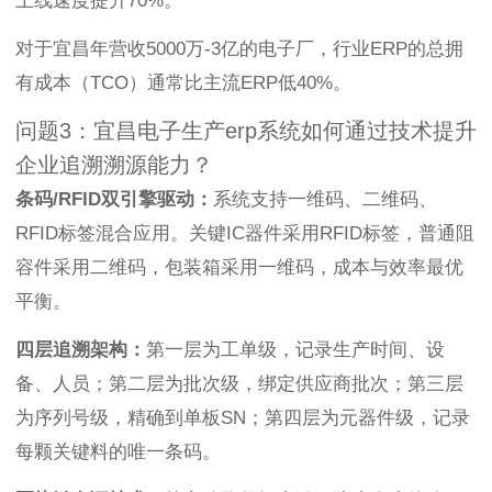
上线速度提升70%。
对于宜昌年营收5000万-3亿的电子厂，行业ERP的总拥
有成本（TCO）通常比主流ERP低40%。
问题3：宜昌电子生产erp系统如何通过技术提升
企业追溯溯源能力？
条码/RFID双引擎驱动：
系统支持一维码、二维码、
RFID标签混合应用。关键IC器件采用RFID标签，普通阻
容件采用二维码，包装箱采用一维码，成本与效率最优
平衡。
四层追溯架构：
第一层为工单级，记录生产时间、设
备、人员；第二层为批次级，绑定供应商批次；第三层
为序列号级，精确到单板SN；第四层为元器件级，记录
每颗关键料的唯一条码。