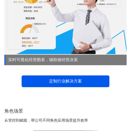
实时可视化经营图表，辅助做经营决策
定制行业解决方案
角色场景
从管控到赋能，帮公司不同角色应用场景提升效率