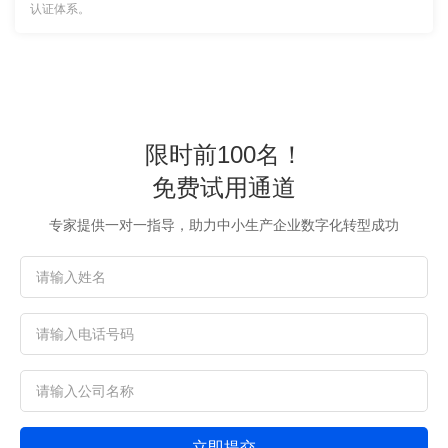
认证体系。
限时前100名！
免费试用通道
专家提供一对一指导，助力中小生产企业数字化转型成功
立即提交