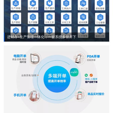
进销存+生产管理一体化，一套系统多管齐下