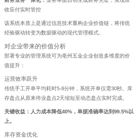
财务业务一体化：
业务单据自动生成财务凭证，实现应
收应付实时管控
该系统本质上是通过信息技术重构企业价值链，将传统
经验驱动转变为数据驱动的现代管理模式。
对企业带来的价值分析
部署专业的管理系统可为亳州五金企业创造多维度的价
值提升：
运营效率跃升
传统手工开单平均耗时5-8分钟，系统开单仅需30秒。库
存盘点从原来停业盘点2天缩短至动态盘点实时完成。
关键收益：人力成本降低40%，单据准确率达到99.5%以
上。
库存资金优化