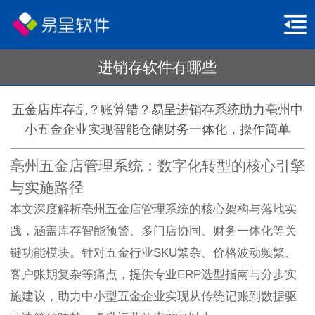
进销存软件有哪些
五金店库存乱？账算错？易呈进销存系统助力亳州中
小五金企业实现智能仓储财务一体化，操作简单
亳州五金店管理系统：数字化转型的核心引擎
与实施路径
本文深度解析亳州五金店管理系统的核心架构与落地实
践，涵盖库存智能预警、多门店协同、财务一体化等关
键功能模块。针对五金行业SKU繁杂、价格波动频繁、
客户账期复杂等痛点，提供专业ERP选型指南与分步实
施建议，助力中小型五金企业实现从传统记账到数据驱