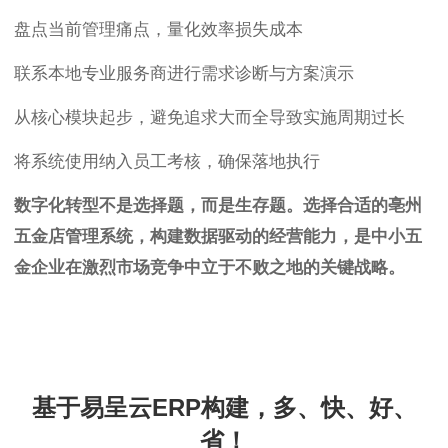
盘点当前管理痛点，量化效率损失成本
联系本地专业服务商进行需求诊断与方案演示
从核心模块起步，避免追求大而全导致实施周期过长
将系统使用纳入员工考核，确保落地执行
数字化转型不是选择题，而是生存题。选择合适的亳州
五金店管理系统，构建数据驱动的经营能力，是中小五
金企业在激烈市场竞争中立于不败之地的关键战略。
基于易呈云ERP构建，多、快、好、
省！