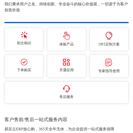
我们秉承用户之友、持续创新、专业奋斗的核心价值观，一切源于为客户
创造价值
初次相识
体验产品
1对1定制方案
下单购买
开通应用
专家指导使用
售后服务
客户售前/售后一站式服务内容
易呈云ERP放心购，365天全年无休，为企业提供一站式服务保障