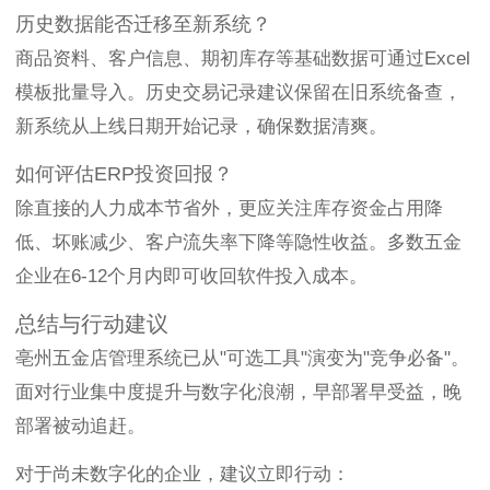
历史数据能否迁移至新系统？
商品资料、客户信息、期初库存等基础数据可通过Excel
模板批量导入。历史交易记录建议保留在旧系统备查，
新系统从上线日期开始记录，确保数据清爽。
如何评估ERP投资回报？
除直接的人力成本节省外，更应关注库存资金占用降
低、坏账减少、客户流失率下降等隐性收益。多数五金
企业在6-12个月内即可收回软件投入成本。
总结与行动建议
亳州五金店管理系统已从"可选工具"演变为"竞争必备"。
面对行业集中度提升与数字化浪潮，早部署早受益，晚
部署被动追赶。
对于尚未数字化的企业，建议立即行动：