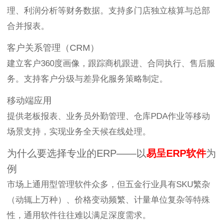
理、利润分析等财务数据。支持多门店独立核算与总部
合并报表。
客户关系管理（CRM）
建立客户360度画像，跟踪商机跟进、合同执行、售后服
务。支持客户分级与差异化服务策略制定。
移动端应用
提供老板报表、业务员外勤管理、仓库PDA作业等移动
场景支持，实现业务全天候在线处理。
为什么要选择专业的ERP——以
易呈
ERP软件
为
例
市场上通用型管理软件众多，但五金行业具有SKU繁杂
（动辄上万种）、价格变动频繁、计量单位复杂等特殊
性，通用软件往往难以满足深度需求。