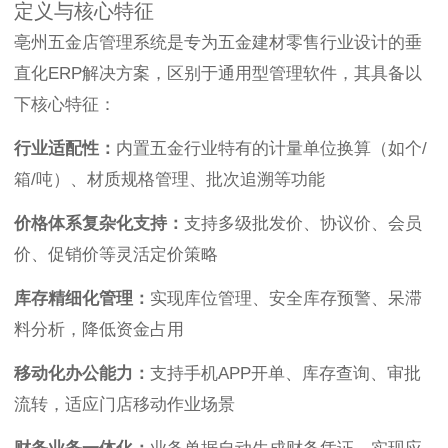
定义与核心特征
亳州五金店管理系统是专为五金建材零售行业设计的垂
直化ERP解决方案，区别于通用型管理软件，其具备以
下核心特征：
行业适配性：
内置五金行业特有的计量单位换算（如个/
箱/吨）、材质规格管理、批次追溯等功能
价格体系复杂化支持：
支持多级批发价、协议价、会员
价、促销价等灵活定价策略
库存精细化管理：
实现库位管理、安全库存预警、呆滞
料分析，降低资金占用
移动化办公能力：
支持手机APP开单、库存查询、审批
流转，适应门店移动作业场景