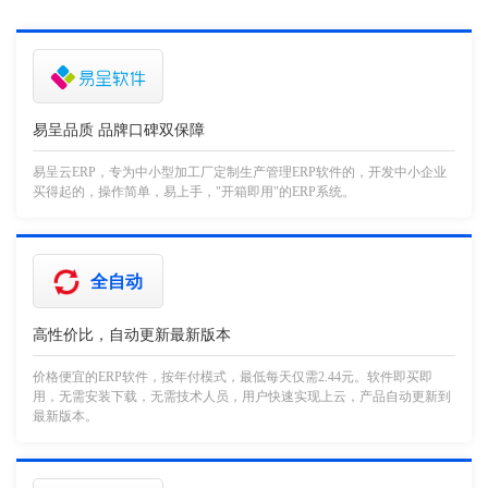
易呈品质 品牌口碑双保障
易呈云ERP，专为中小型加工厂定制生产管理ERP软件的，开发中小企业
买得起的，操作简单，易上手，"开箱即用"的ERP系统。
全自动
高性价比，自动更新最新版本
价格便宜的ERP软件，按年付模式，最低每天仅需2.44元。软件即买即
用，无需安装下载，无需技术人员，用户快速实现上云，产品自动更新到
最新版本。