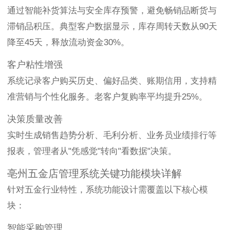
通过智能补货算法与安全库存预警，避免畅销品断货与
滞销品积压。典型客户数据显示，库存周转天数从90天
降至45天，释放流动资金30%。
客户粘性增强
系统记录客户购买历史、偏好品类、账期信用，支持精
准营销与个性化服务。老客户复购率平均提升25%。
决策质量改善
实时生成销售趋势分析、毛利分析、业务员业绩排行等
报表，管理者从"凭感觉"转向"看数据"决策。
亳州五金店管理系统关键功能模块详解
针对五金行业特性，系统功能设计需覆盖以下核心模
块：
智能采购管理