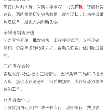
支持供应商比价、采购订单跟踪、到货
质检
、智能补货
建议。系统根据历史销售数据与库存现状，自动生成采
购建议单，避免人为判断失误。
全渠道销售管理
涵盖零售开单、批发销售、工程项目管理。支持现销、
赊销、分期等多种结算方式，自动关联客户信用额度管
控。
三维库存管控
实现仓库-货位-批次三级管理。支持条码/二维码扫描出
入库，提供库存龄分析、保质期预警、库存呆滞预警等
智能工具。
财务资金中心
业务数据自动流转生成应收应付、现金银行、费用管