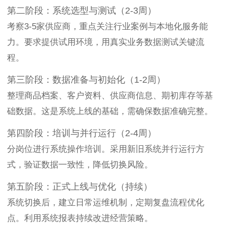
第二阶段：系统选型与测试（2-3周）
考察3-5家供应商，重点关注行业案例与本地化服务能
力。要求提供试用环境，用真实业务数据测试关键流
程。
第三阶段：数据准备与初始化（1-2周）
整理商品档案、客户资料、供应商信息、期初库存等基
础数据。这是系统上线的基础，需确保数据准确完整。
第四阶段：培训与并行运行（2-4周）
分岗位进行系统操作培训。采用新旧系统并行运行方
式，验证数据一致性，降低切换风险。
第五阶段：正式上线与优化（持续）
系统切换后，建立日常运维机制，定期复盘流程优化
点。利用系统报表持续改进经营策略。