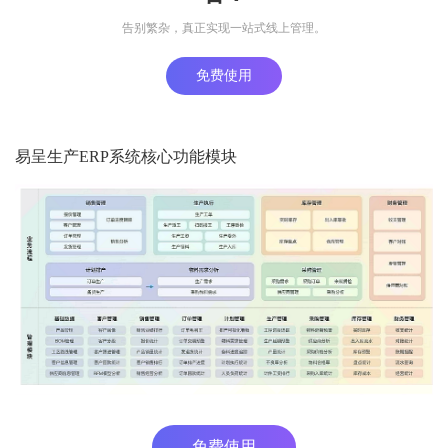
告别繁杂，真正实现一站式线上管理。
免费使用
易呈生产ERP系统核心功能模块
免费使用