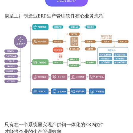
易呈工厂制造业ERP生产管理软件核心业务流程
只有在一个系统里实现产供销一体化的ERP软件
才能提企业的生产管理效率