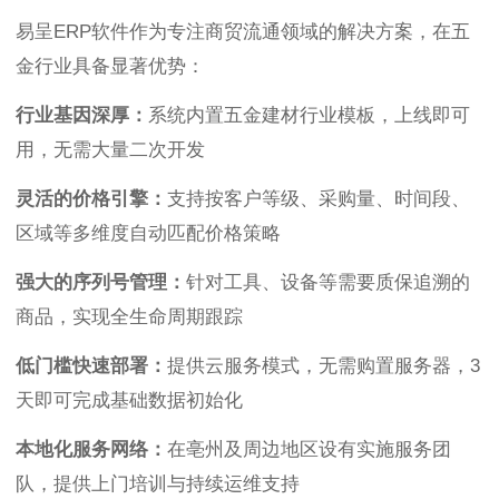
易呈ERP软件作为专注商贸流通领域的解决方案，在五
金行业具备显著优势：
行业基因深厚：
系统内置五金建材行业模板，上线即可
用，无需大量二次开发
灵活的价格引擎：
支持按客户等级、采购量、时间段、
区域等多维度自动匹配价格策略
强大的序列号管理：
针对工具、设备等需要质保追溯的
商品，实现全生命周期跟踪
低门槛快速部署：
提供云服务模式，无需购置服务器，3
天即可完成基础数据初始化
本地化服务网络：
在亳州及周边地区设有实施服务团
队，提供上门培训与持续运维支持