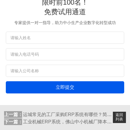
限时前100名！
免费试用通道
专家提供一对一指导，助力中小生产企业数字化转型成功
立即提交
上一篇：
运城常见的工厂采购ERP系统有哪些？简单...
返回
列表
下一篇：
工业机械ERP系统，佛山中小机械厂降本增...