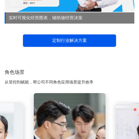
实时可视化经营图表，辅助做经营决策
定制行业解决方案
角色场景
从管控到赋能，帮公司不同角色应用场景提升效率