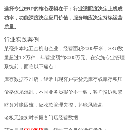
选择专业ERP的核心逻辑在于：行业适配度决定上线成
功率，功能深度决定应用价值，服务响应决定持续运营
质量。
行业实践案例
某亳州本地五金机电企业，经营面积2000平米，SKU数
量超过1.2万种，年营业额约3000万元。在实施专业管理
系统前，面临以下痛点：
库存数据不准确，经常出现客户要货无库存或库存积压
价格体系混乱，不同业务员报价不一致，客户投诉频繁
财务对账困难，应收款管理失控，坏账风险高
老板无法实时掌握各门店经营数据