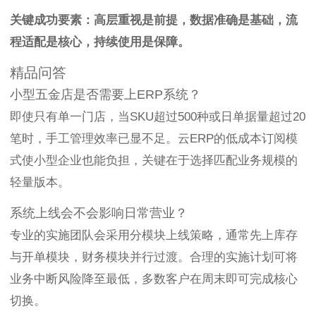
关键成功要素：高层重视是前提，数据准确是基础，流
程适配是核心，持续使用是保障。
精品问答
小型五金店是否需要上ERP系统？
即使只有单一门店，当SKU超过500种或日单据量超过20
笔时，手工管理效率已显不足。云ERP的低成本订阅模
式使小型企业也能负担，关键在于选择匹配业务规模的
轻量版本。
系统上线会不会影响日常营业？
专业的实施团队会采用分模块上线策略，通常先上库存
与开单模块，财务模块并行过渡。合理的实施计划可将
业务中断风险降至最低，多数客户在周末即可完成核心
切换。