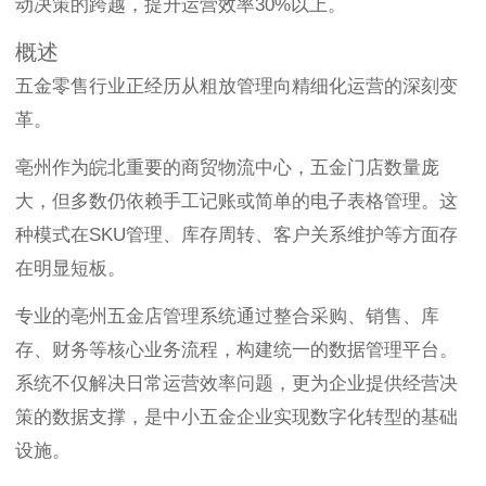
动决策的跨越，提升运营效率30%以上。
概述
五金零售行业正经历从粗放管理向精细化运营的深刻变
革。
亳州作为皖北重要的商贸物流中心，五金门店数量庞
大，但多数仍依赖手工记账或简单的电子表格管理。这
种模式在SKU管理、库存周转、客户关系维护等方面存
在明显短板。
专业的亳州五金店管理系统通过整合采购、销售、库
存、财务等核心业务流程，构建统一的数据管理平台。
系统不仅解决日常运营效率问题，更为企业提供经营决
策的数据支撑，是中小五金企业实现数字化转型的基础
设施。