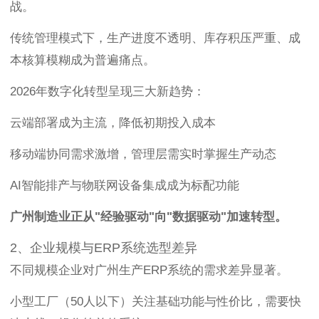
战。
传统管理模式下，生产进度不透明、库存积压严重、成
本核算模糊成为普遍痛点。
2026年数字化转型呈现三大新趋势：
云端部署成为主流，降低初期投入成本
移动端协同需求激增，管理层需实时掌握生产动态
AI智能排产与物联网设备集成成为标配功能
广州制造业正从"经验驱动"向"数据驱动"加速转型。
2、企业规模与ERP系统选型差异
不同规模企业对广州生产ERP系统的需求差异显著。
小型工厂（50人以下）关注基础功能与性价比，需要快