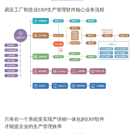
易呈工厂制造业ERP生产管理软件核心业务流程
只有在一个系统里实现产供销一体化的ERP软件
才能提企业的生产管理效率