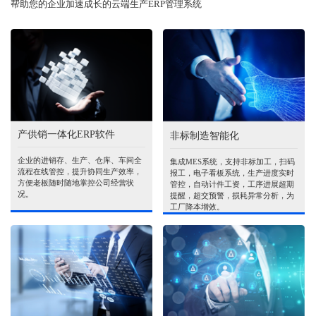
帮助您的企业加速成长的云端生产ERP管理系统
产供销一体化ERP软件
非标制造智能化
企业的进销存、生产、仓库、车间全
集成MES系统，支持非标加工，扫码
流程在线管控，提升协同生产效率，
报工，电子看板系统，生产进度实时
方便老板随时随地掌控公司经营状
管控，自动计件工资，工序进展超期
况。
提醒，超交预警，损耗异常分析，为
工厂降本增效。