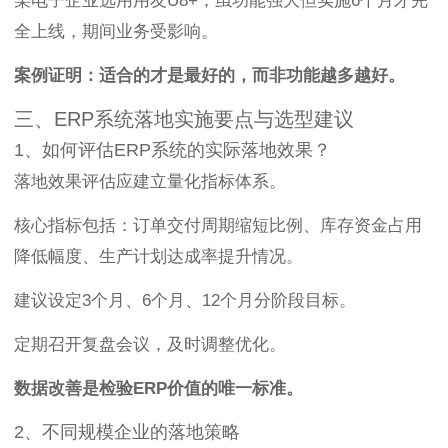
某电子企业选用用友U8+，虽功能强大但实施6个月才完
全上线，期间业务受影响。
案例证明：适合的才是最好的，而非功能越多越好。
三、ERP系统落地实施要点与选型建议
1、如何评估ERP系统的实际落地效果？
落地效果评估应建立量化指标体系。
核心指标包括：订单交付周期缩短比例、库存资金占用
降低幅度、生产计划达成率提升情况。
建议设定3个月、6个月、12个月分阶段目标。
定期召开复盘会议，及时调整优化。
数据改善是检验ERP价值的唯一标准。
2、不同规模企业的落地策略