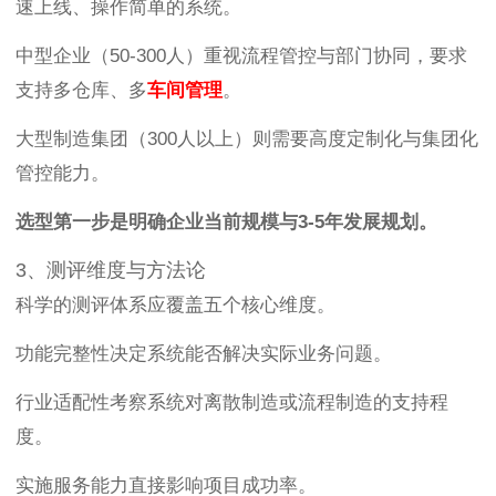
速上线、操作简单的系统。
中型企业（50-300人）重视流程管控与部门协同，要求
支持多仓库、多
车间管理
。
大型制造集团（300人以上）则需要高度定制化与集团化
管控能力。
选型第一步是明确企业当前规模与3-5年发展规划。
3、测评维度与方法论
科学的测评体系应覆盖五个核心维度。
功能完整性决定系统能否解决实际业务问题。
行业适配性考察系统对离散制造或流程制造的支持程
度。
实施服务能力直接影响项目成功率。