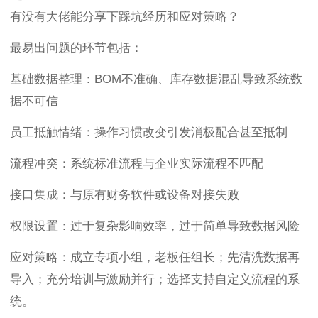
有没有大佬能分享下踩坑经历和应对策略？
最易出问题的环节包括：
基础数据整理：BOM不准确、库存数据混乱导致系统数
据不可信
员工抵触情绪：操作习惯改变引发消极配合甚至抵制
流程冲突：系统标准流程与企业实际流程不匹配
接口集成：与原有财务软件或设备对接失败
权限设置：过于复杂影响效率，过于简单导致数据风险
应对策略：成立专项小组，老板任组长；先清洗数据再
导入；充分培训与激励并行；选择支持自定义流程的系
统。