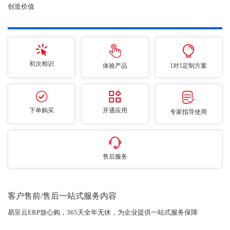
创造价值
初次相识
体验产品
1对1定制方案
下单购买
开通应用
专家指导使用
售后服务
客户售前/售后一站式服务内容
易呈云ERP放心购，365天全年无休，为企业提供一站式服务保障