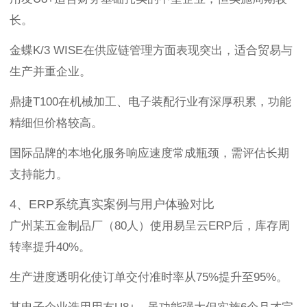
长。
金蝶K/3 WISE在供应链管理方面表现突出，适合贸易与
生产并重企业。
鼎捷T100在机械加工、电子装配行业有深厚积累，功能
精细但价格较高。
国际品牌的本地化服务响应速度常成瓶颈，需评估长期
支持能力。
4、ERP系统真实案例与用户体验对比
广州某五金制品厂（80人）使用易呈云ERP后，库存周
转率提升40%。
生产进度透明化使订单交付准时率从75%提升至95%。