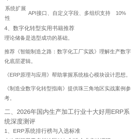
系统扩展
API接口、自定义字段、多组织支持
10%
性
4、数字化转型实用书籍推荐
理论储备是选型成功的基础。
推荐《智能制造之路：数字化工厂实践》理解生产数字
化底层逻辑。
《ERP原理与应用》帮助掌握系统核心模块设计思想。
《制造业数字化转型指南》提供珠三角地区实战案例参
考。
二、2026年国内生产加工行业十大好用ERP系
统深度测评
1、ERP系统排行榜与入选标准