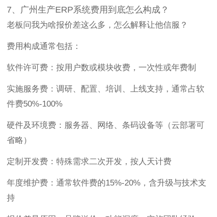
7、广州生产ERP系统费用到底怎么构成？
老板问我为啥报价差这么多，怎么解释让他信服？
费用构成通常包括：
软件许可费：按用户数或模块收费，一次性或年费制
实施服务费：调研、配置、培训、上线支持，通常占软
件费50%-100%
硬件及环境费：服务器、网络、条码设备等（云部署可
省略）
定制开发费：特殊需求二次开发，按人天计费
年度维护费：通常软件费的15%-20%，含升级与技术支
持