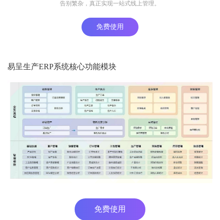
告别繁杂，真正实现一站式线上管理。
免费使用
易呈生产ERP系统核心功能模块
免费使用