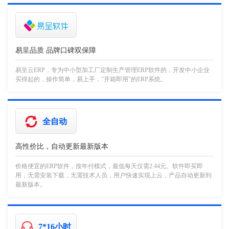
易呈品质 品牌口碑双保障
易呈云ERP，专为中小型加工厂定制生产管理ERP软件的，开发中小企业
买得起的，操作简单，易上手，"开箱即用"的ERP系统。
全自动
高性价比，自动更新最新版本
价格便宜的ERP软件，按年付模式，最低每天仅需2.44元。软件即买即
用，无需安装下载，无需技术人员，用户快速实现上云，产品自动更新到
最新版本。
7*16小时