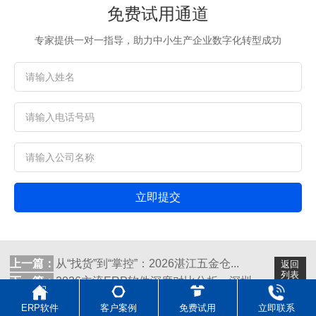
免费试用通道
专家提供一对一指导，助力中小生产企业数字化转型成功
立即提交
上一篇：
从“找货”到“掌控”：2026湛江五金仓...
返回
列表
下一篇：
2026主流ERP软件深度对比分析，深圳...
ERP软件
客户案例
免费试用
立即联系