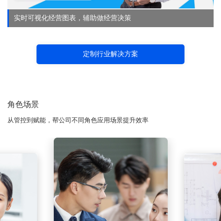
实时可视化经营图表，辅助做经营决策
定制行业解决方案
角色场景
从管控到赋能，帮公司不同角色应用场景提升效率