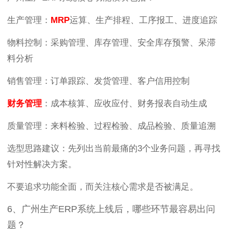
生产管理：
MRP
运算、生产排程、工序报工、进度追踪
物料控制：采购管理、库存管理、安全库存预警、呆滞
料分析
销售管理：订单跟踪、发货管理、客户信用控制
财务管理
：成本核算、应收应付、财务报表自动生成
质量管理：来料检验、过程检验、成品检验、质量追溯
选型思路建议：先列出当前最痛的3个业务问题，再寻找
针对性解决方案。
不要追求功能全面，而关注核心需求是否被满足。
6、广州生产ERP系统上线后，哪些环节最容易出问
题？