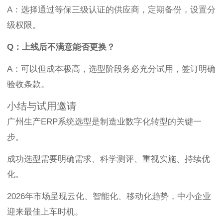
A：选择通过等保三级认证的供应商，定期备份，设置分
级权限。
Q：上线后不满意能否更换？
A：可以但成本极高，选型阶段务必充分试用，签订明确
验收条款。
小结与试用邀请
广州生产ERP系统选型是制造业数字化转型的关键一
步。
成功选型需要明确需求、科学测评、重视实施、持续优
化。
2026年市场呈现云化、智能化、移动化趋势，中小企业
迎来最佳上车时机。