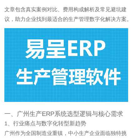
文章包含真实案例对比、费用构成解析及常见避坑建
议，助力企业找到最适合的生产管理数字化解决方案。
一、广州生产ERP系统选型逻辑与核心需求
1、行业痛点与数字化转型新趋势
广州作为全国制造业重镇，中小生产企业面临独特挑