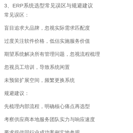
3、ERP系统选型常见误区与规避建议
常见误区：
盲目追求大品牌，忽视实际需求匹配度
过度关注软件价格，低估实施服务价值
期望系统解决所有管理问题，忽视流程梳理
忽视员工培训，导致系统闲置
未预留扩展空间，频繁更换系统
规避建议：
先梳理内部流程，明确核心痛点再选型
考察供应商本地服务团队实力与响应速度
要求提供同行业成功案例实地参观