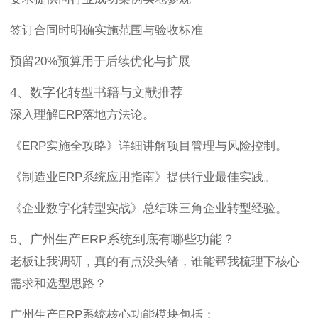
签订合同时明确实施范围与验收标准
预留20%预算用于后续优化与扩展
4、数字化转型书籍与文献推荐
深入理解ERP落地方法论。
《ERP实施全攻略》详细讲解项目管理与风险控制。
《制造业ERP系统应用指南》提供行业最佳实践。
《企业数字化转型实战》总结珠三角企业转型经验。
5、广州生产ERP系统到底有哪些功能？
老板让我调研，真的有点没头绪，谁能帮我梳理下核心
需求和选型思路？
广州生产ERP系统核心功能模块包括：