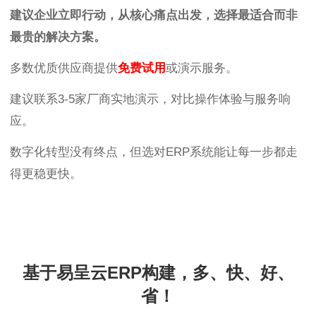
建议企业立即行动，从核心痛点出发，选择最适合而非
最贵的解决方案。
多数优质供应商提供
免费试用
或演示服务。
建议联系3-5家厂商实地演示，对比操作体验与服务响
应。
数字化转型没有终点，但选对ERP系统能让每一步都走
得更稳更快。
基于易呈云ERP构建，多、快、好、
省！