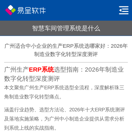
智慧车间管理系统是什么
广州适合中小企业的生产ERP系统选哪家好：2026年
制造业数字化转型深度测评
广州生产
ERP系统
选型指南：2026年制造业
数字化转型深度测评
本文聚焦广州生产ERP系统选型全流程，深度解析珠三
角制造业数字化转型痛点。
涵盖行业趋势、选型方法论、2026年十大ERP系统测评
及落地实施策略，为广州中小制造企业提供从需求分析
到系统上线的实战指南。