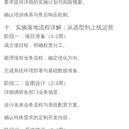
要求提供详细的实施计划与风险预案。
确认培训体系与售后响应机制。
十、实施落地流程详解：从选型到上线运营
阶段一：项目准备（1-2周）
成立项目组，明确权责分工。
梳理现有业务流程，确定优化方向。
完成系统环境部署与基础数据准备。
阶段二：蓝图设计（2-3周）
详细调研各部门业务场景。
设计未来业务流程与系统配置方案。
确认特殊需求的定制开发内容。