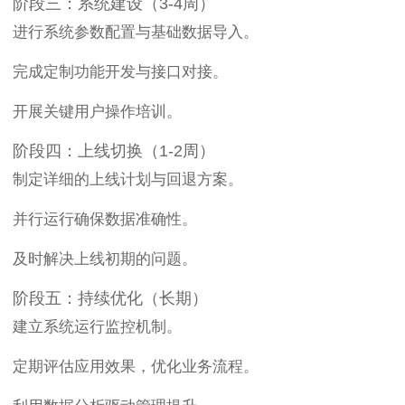
阶段三：系统建设（3-4周）
进行系统参数配置与基础数据导入。
完成定制功能开发与接口对接。
开展关键用户操作培训。
阶段四：上线切换（1-2周）
制定详细的上线计划与回退方案。
并行运行确保数据准确性。
及时解决上线初期的问题。
阶段五：持续优化（长期）
建立系统运行监控机制。
定期评估应用效果，优化业务流程。