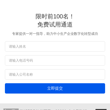
限时前100名！
免费试用通道
专家提供一对一指导，助力中小生产企业数字化转型成功
立即提交