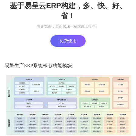
基于易呈云ERP构建，多、快、好、
省！
告别繁杂，真正实现一站式线上管理。
免费使用
易呈生产ERP系统核心功能模块