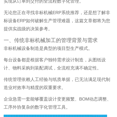
实现从订单到交付的全流程数字化管理。
无论您正在寻找非标机械ERP系统推荐，还是想了解非
标设备ERP如何破解生产管理难题，这篇文章都将为您
提供实战级的决策参考。
一、传统非标机械加工的管理背景与需求
非标机械设备制造是典型的项目型生产模式。
每台设备都是根据客户独特需求设计制造，从图纸设
计、物料采购到装配调试，全流程充满不确定性。
传统管理依赖人工经验与纸质单据，已无法满足现代制
造业对效率与精度的双重要求。
企业急需一套能够覆盖设计变更频繁、BOM动态调整、
工序外协复杂的数字化管理工具。