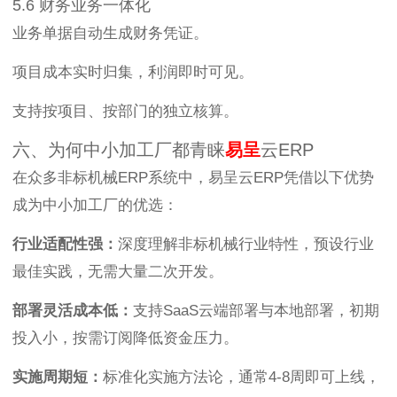
5.6 财务业务一体化
业务单据自动生成财务凭证。
项目成本实时归集，利润即时可见。
支持按项目、按部门的独立核算。
六、为何中小加工厂都青睐
易呈
云ERP
在众多非标机械ERP系统中，易呈云ERP凭借以下优势
成为中小加工厂的优选：
行业适配性强：
深度理解非标机械行业特性，预设行业
最佳实践，无需大量二次开发。
部署灵活成本低：
支持SaaS云端部署与本地部署，初期
投入小，按需订阅降低资金压力。
实施周期短：
标准化实施方法论，通常4-8周即可上线，