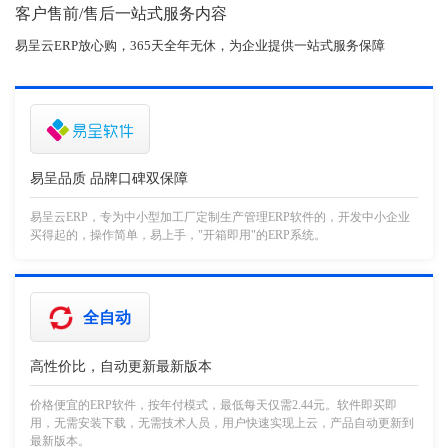
客户售前/售后一站式服务内容
易呈云ERP放心购，365天全年无休，为企业提供一站式服务保障
易呈品质 品牌口碑双保障
易呈云ERP，专为中小型加工厂定制生产管理ERP软件的，开发中小企业
买得起的，操作简单，易上手，"开箱即用"的ERP系统。
全自动
高性价比，自动更新最新版本
价格便宜的ERP软件，按年付模式，最低每天仅需2.44元。软件即买即
用，无需安装下载，无需技术人员，用户快速实现上云，产品自动更新到
最新版本。