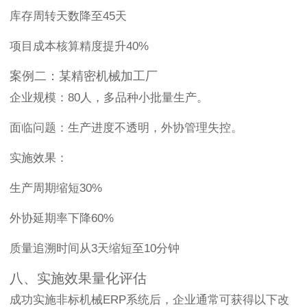
库存周转天数降至45天
项目成本核算精度提升40%
案例二：某精密机械加工厂
企业规模：80人，多品种小批量生产。
面临问题：生产进度不透明，外协管理失控。
实施效果：
生产周期缩短30%
外协延期率下降60%
质量追溯时间从3天缩短至10分钟
八、实施效果量化评估
成功实施非标机械ERP系统后，企业通常可获得以下改