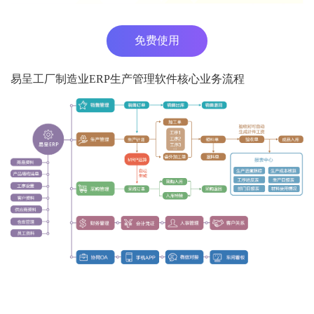
免费使用
易呈工厂制造业ERP生产管理软件核心业务流程