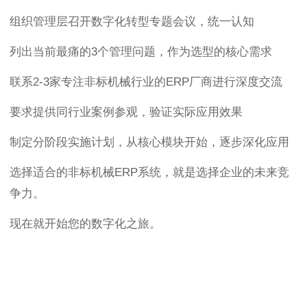
组织管理层召开数字化转型专题会议，统一认知
列出当前最痛的3个管理问题，作为选型的核心需求
联系2-3家专注非标机械行业的ERP厂商进行深度交流
要求提供同行业案例参观，验证实际应用效果
制定分阶段实施计划，从核心模块开始，逐步深化应用
选择适合的非标机械ERP系统，就是选择企业的未来竞
争力。
现在就开始您的数字化之旅。