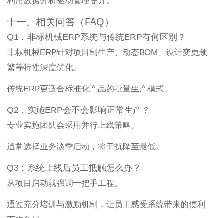
利用数据分析驱动管理提升。
十一、相关问答（FAQ）
Q1：非标机械ERP系统与传统ERP有何区别？
非标机械ERP针对项目制生产、动态BOM、设计变更频
繁等特性深度优化。
传统ERP更适合标准化产品的批量生产模式。
Q2：实施ERP会不会影响正常生产？
专业实施团队会采用并行上线策略。
通常选择业务淡季启动，将干扰降至最低。
Q3：系统上线后员工抵触怎么办？
从项目启动就强调一把手工程。
通过充分培训与激励机制，让员工感受系统带来的便利