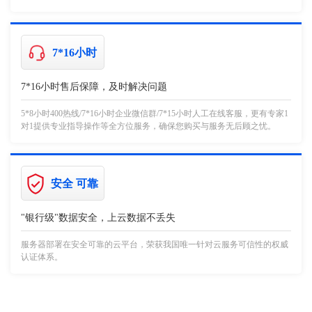
7*16小时
7*16小时售后保障，及时解决问题
5*8小时400热线/7*16小时企业微信群/7*15小时人工在线客服，更有专家1
对1提供专业指导操作等全方位服务，确保您购买与服务无后顾之忧。
安全 可靠
"银行级"数据安全，上云数据不丢失
服务器部署在安全可靠的云平台，荣获我国唯一针对云服务可信性的权威
认证体系。