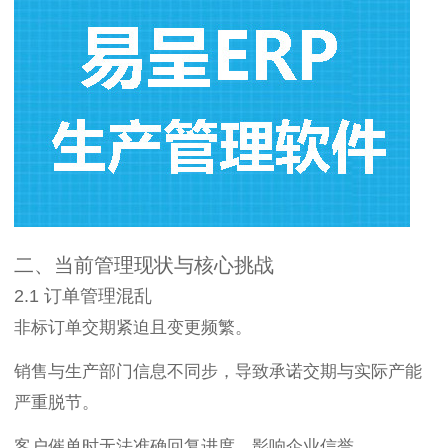
二、当前管理现状与核心挑战
2.1 订单管理混乱
非标订单交期紧迫且变更频繁。
销售与生产部门信息不同步，导致承诺交期与实际产能
严重脱节。
客户催单时无法准确回复进度，影响企业信誉。