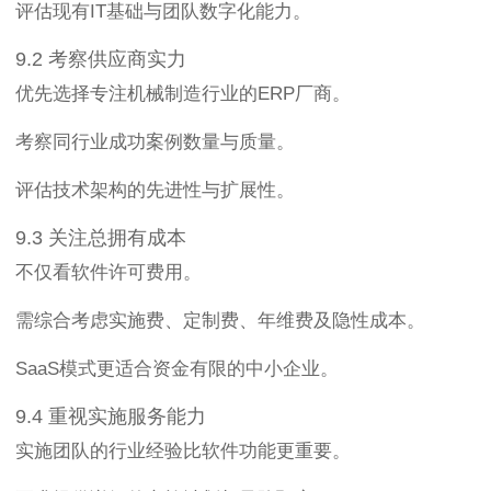
评估现有IT基础与团队数字化能力。
9.2 考察供应商实力
优先选择专注机械制造行业的ERP厂商。
考察同行业成功案例数量与质量。
评估技术架构的先进性与扩展性。
9.3 关注总拥有成本
不仅看软件许可费用。
需综合考虑实施费、定制费、年维费及隐性成本。
SaaS模式更适合资金有限的中小企业。
9.4 重视实施服务能力
实施团队的行业经验比软件功能更重要。