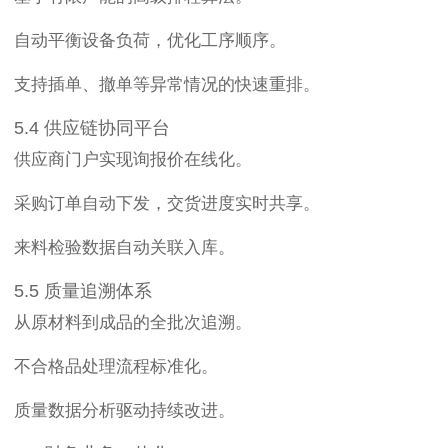
自动平衡设备负荷，优化工序顺序。
支持插单、撤单等异常情况的快速重排。
5.4 供应链协同平台
供应商门户实现询报价在线化。
采购订单自动下发，交货进度实时共享。
来料检验数据自动关联入库。
5.5 质量追溯体系
从原材料到成品的全批次追溯。
不合格品处理流程标准化。
质量数据分析驱动持续改进。