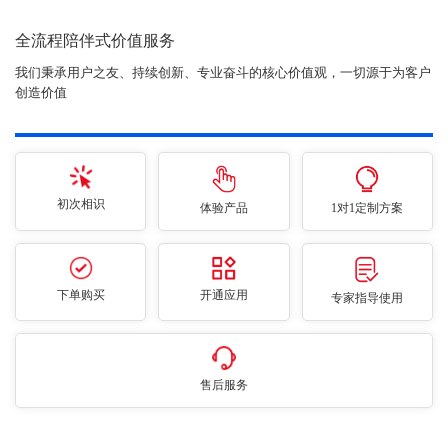
全流程陪伴式价值服务
我们秉承用户之友、持续创新、专业奋斗的核心价值观，一切源于为客户
创造价值
初次相识
体验产品
1对1定制方案
下单购买
开通应用
专家指导使用
售后服务