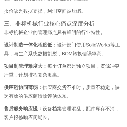
报价缺乏数据支撑，利润空间被压缩。
三、非标机械行业核心痛点深度分析
非标机械企业的管理痛点具有鲜明的行业特性。
设计制造一体化程度低：
设计部门使用SolidWorks等工
具，与生产系统数据割裂，BOM转换错误率高。
项目制管理难度大：
每个订单都是独立项目，资源冲突
严重，计划排程复杂度高。
供应链协同薄弱：
供应商交货不准时，质量不稳定，缺
乏有效的供应商绩效评估体系。
售后服务响应慢：
设备档案管理混乱，配件库存不清，
客户报修响应周期长。