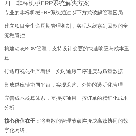
四、非标机械ERP系统解决方案
专业的非标机械ERP系统通过以下方式破解管理困局：
建立项目全生命周期管理机制，实现从线索到回款的全
流程管控
构建动态BOM管理，支持设计变更的快速响应与成本重
算
打造可视化生产看板，实时追踪工序进度与质量数据
集成供应链协同平台，实现采购、外协的透明化管理
完善成本核算体系，支持按项目、按订单的精细化成本
分析
核心价值在于：
将离散的管理节点连接成高效协同的数
字化网络。