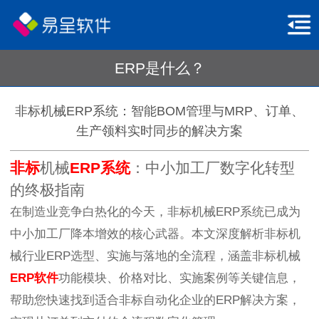
ERP是什么？
非标机械ERP系统：智能BOM管理与MRP、订单、
生产领料实时同步的解决方案
非标
机械
ERP系统
：中小加工厂数字化转型
的终极指南
在制造业竞争白热化的今天，非标机械ERP系统已成为
中小加工厂降本增效的核心武器。本文深度解析非标机
械行业ERP选型、实施与落地的全流程，涵盖非标机械
ERP软件
功能模块、价格对比、实施案例等关键信息，
帮助您快速找到适合非标自动化企业的ERP解决方案，