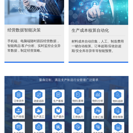
经营数据智能决策
生产成本核算自动化
手机端、电脑端随时跟踪经营数据，
材料成本自动归集，人工、制造费用
智能商品\客户分析、实时监控企业异
一键自动核算。订单超期/应收款超
常数据，制定经营策略。
期/安全库存异常等智能预警。