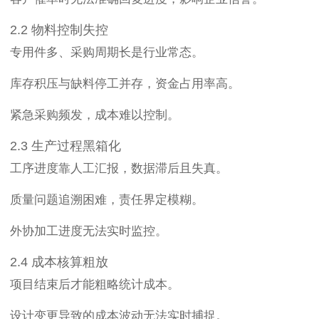
2.2 物料控制失控
专用件多、采购周期长是行业常态。
库存积压与缺料停工并存，资金占用率高。
紧急采购频发，成本难以控制。
2.3 生产过程黑箱化
工序进度靠人工汇报，数据滞后且失真。
质量问题追溯困难，责任界定模糊。
外协加工进度无法实时监控。
2.4 成本核算粗放
项目结束后才能粗略统计成本。
设计变更导致的成本波动无法实时捕捉。