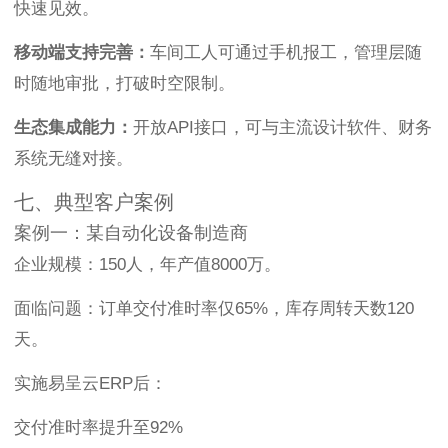
快速见效。
移动端支持完善：
车间工人可通过手机报工，管理层随
时随地审批，打破时空限制。
生态集成能力：
开放API接口，可与主流设计软件、财务
系统无缝对接。
七、典型客户案例
案例一：某自动化设备制造商
企业规模：150人，年产值8000万。
面临问题：订单交付准时率仅65%，库存周转天数120
天。
实施易呈云ERP后：
交付准时率提升至92%