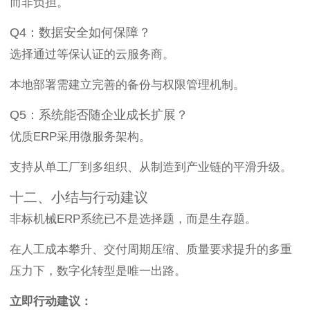
而非负担。
Q4：数据安全如何保障？
选择通过等保认证的云服务商。
本地部署需建立完善的备份与权限管理机制。
Q5：系统能否随企业成长扩展？
优质ERP采用微服务架构。
支持从单工厂到多组织、从制造到产业链的平滑升级。
十二、小结与行动建议
非标机械ERP系统已不是选择题，而是生存题。
在人工成本攀升、交付周期压缩、质量要求提升的多重
压力下，数字化转型是唯一出路。
立即行动建议：