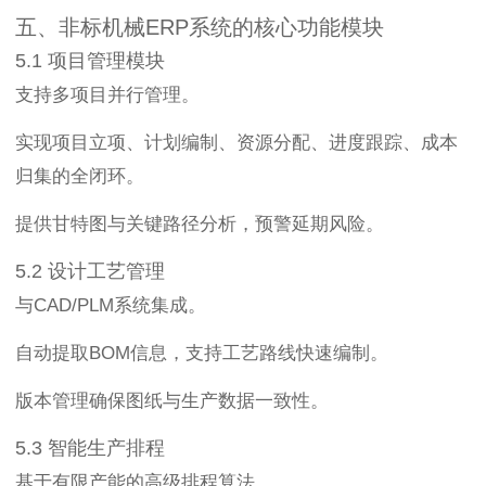
五、非标机械ERP系统的核心功能模块
5.1 项目管理模块
支持多项目并行管理。
实现项目立项、计划编制、资源分配、进度跟踪、成本
归集的全闭环。
提供甘特图与关键路径分析，预警延期风险。
5.2 设计工艺管理
与CAD/PLM系统集成。
自动提取BOM信息，支持工艺路线快速编制。
版本管理确保图纸与生产数据一致性。
5.3 智能生产排程
基于有限产能的高级排程算法。