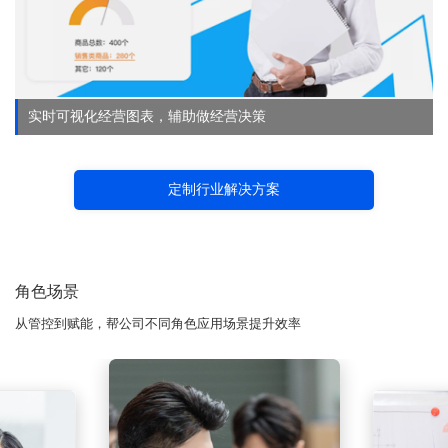
实时可视化经营图表，辅助做经营决策
定制行业解决方案
角色场景
从管控到赋能，帮公司不同角色应用场景提升效率