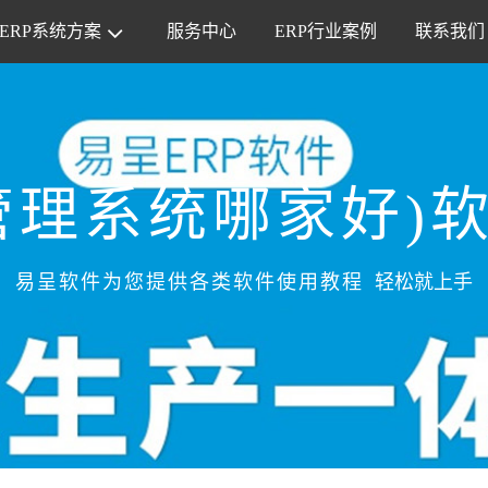
ERP系统方案
服务中心
ERP行业案例
联系我们
管理系统哪家好)
易呈软件为您提供各类软件使用教程
轻松就上手