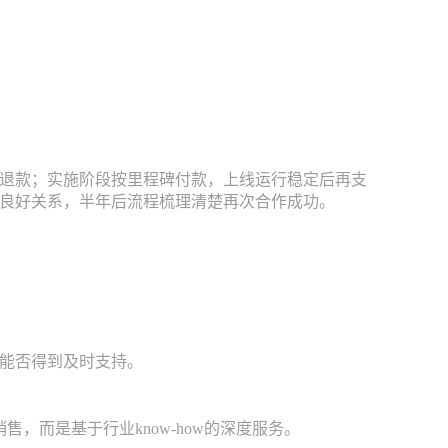
件退款；实施阶段按里程碑付款，上线运行稳定后再支
良好关系，半年后流程梳理清楚再次合作成功。
能否得到及时支持。
，而是基于行业know-how的深度服务。