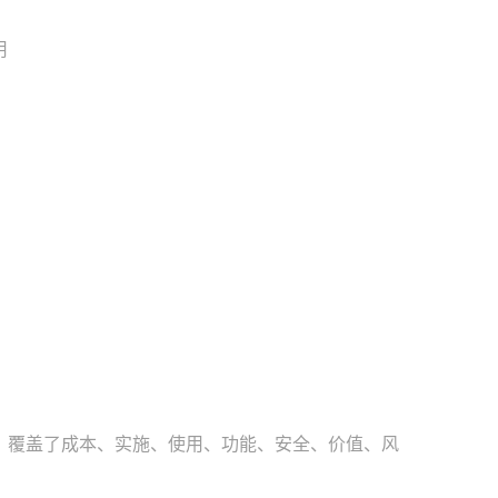
用
，覆盖了成本、实施、使用、功能、安全、价值、风