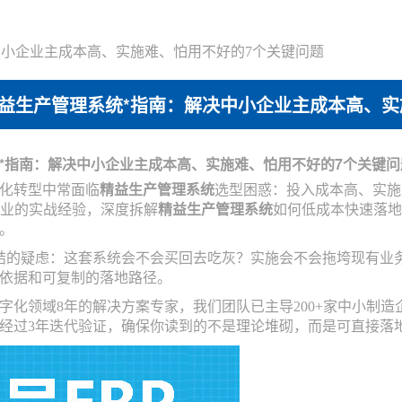
小企业主成本高、实施难、怕用不好的7个关键问题
益生产管理系统*指南：解决中小企业主成本高、实
*指南：解决中小企业主成本高、实施难、怕用不好的7个关键问
化转型中常面临
精益生产管理系统
选型困惑：投入成本高、实施
造企业的实战经验，深度拆解
精益生产管理系统
如何低成本快速落地
。
结的疑虑：这套系统会不会买回去吃灰？实施会不会拖垮现有业
依据和可复制的落地路径。
字化领域8年的解决方案专家，我们团队已主导200+家中小制
经过3年迭代验证，确保你读到的不是理论堆砌，而是可直接落