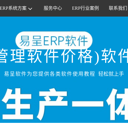
ERP系统方案
服务中心
ERP行业案例
联系我们
管理软件价格)软
易呈软件为您提供各类软件使用教程
轻松就上手