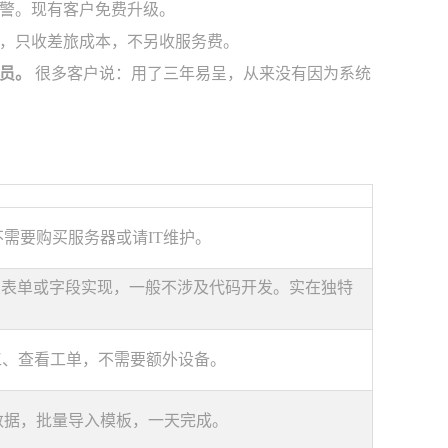
警。现有客户免费升级。
，只收差旅成本，不另收服务费。
员。
很多客户说：用了三年易呈，从来没有因为系统
不需要购买服务器或请IT维护。
置表单或字段实现，一般不涉及代码开发。实在独特
工、查看工单，不需要额外设备。
数据，批量导入模板，一天完成。