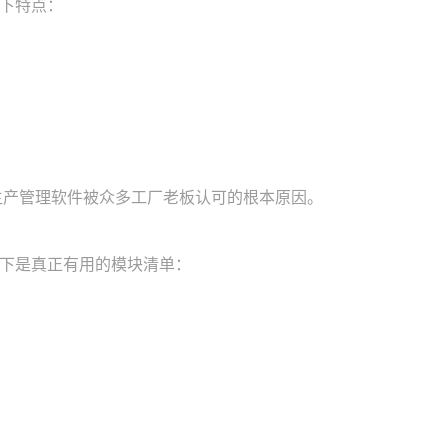
下特点：
产管理软件被众多工厂老板认可的根本原因。
下是真正有用的模块清单：