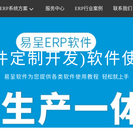
ERP系统方案
服务中心
ERP行业案例
联系我们
软件定制开发)软件
易呈软件为您提供各类软件使用教程
轻松就上手