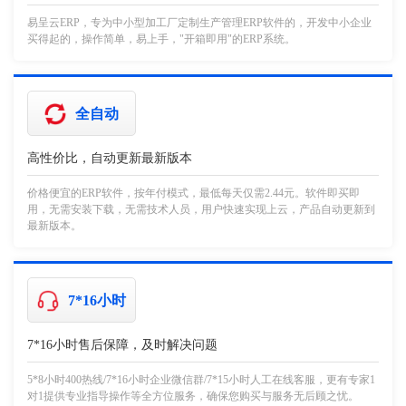
易呈云ERP，专为中小型加工厂定制生产管理ERP软件的，开发中小企业
买得起的，操作简单，易上手，"开箱即用"的ERP系统。
全自动
高性价比，自动更新最新版本
价格便宜的ERP软件，按年付模式，最低每天仅需2.44元。软件即买即
用，无需安装下载，无需技术人员，用户快速实现上云，产品自动更新到
最新版本。
7*16小时
7*16小时售后保障，及时解决问题
5*8小时400热线/7*16小时企业微信群/7*15小时人工在线客服，更有专家1
对1提供专业指导操作等全方位服务，确保您购买与服务无后顾之忧。