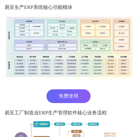
易呈生产ERP系统核心功能模块
免费使用
易呈工厂制造业ERP生产管理软件核心业务流程