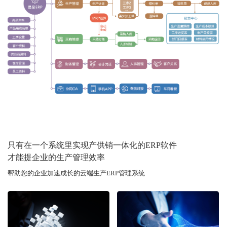
只有在一个系统里实现产供销一体化的ERP软件
才能提企业的生产管理效率
帮助您的企业加速成长的云端生产ERP管理系统