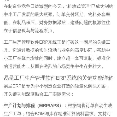
在制造业竞争日益激烈的今天，“粗放式管理”已成为制约
中小工厂发展的最大瓶颈。订单交付延期、物料齐套率
低、在制品积压、财务数据滞后，这些问题的根源往往
在于信息孤岛与流程断点。
工厂生产管理软件ERP系统正是打破这一困局的关键工
具。它通过数据的实时流动与业务的高度协同，帮助中
小工厂在降本增效的同时，建立起一套可复制、标准化
的运营能力，从而在激烈的市场竞争中生存并壮大。
易呈工厂生产管理软件ERP系统的关键功能详解
易呈ERP是专为中小制造企业打造的轻量化解决方案，
其关键功能深度贴合工厂实际需求：
生产计划与排程（MRP/APS）：
根据销售订单自动生成
生产工单，结合BOM与库存精准计算物料需求。支持可