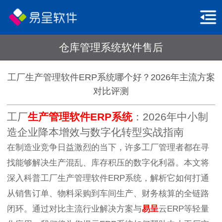
仓库管理系统软件售后
工厂生产管理软件ERP系统哪个好？2026年主流方案
对比评测
工厂
生产管理软件
ERP系统
：2026年中小制
造企业降本增效与数字化转型实战指南
在制造业竞争日益激烈的当下，许多工厂管理者都在寻
找能够解决生产混乱、库存积压的数字化利器。本文将
深入科普工厂生产管理软件ERP系统，解析它如何打通
从销售订单、物料采购到车间生产、财务核算的全链路
闭环。通过对比主流行业解决方案与
易呈
云ERP等轻量