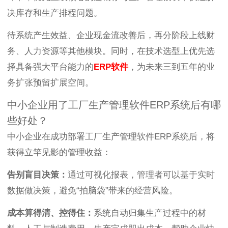
决库存和生产排程问题。
待系统产生效益、企业现金流改善后，再分阶段上线财
务、人力资源等其他模块。同时，在技术选型上优先选
择具备强大平台能力的
ERP软件
，为未来三到五年的业
务扩张预留扩展空间。
中小企业用了工厂生产管理软件ERP系统后有哪
些好处？
中小企业在成功部署工厂生产管理软件ERP系统后，将
获得立竿见影的管理收益：
告别盲目决策：
通过可视化报表，管理者可以基于实时
数据做决策，避免“拍脑袋”带来的经营风险。
成本算得清、控得住：
系统自动归集生产过程中的材