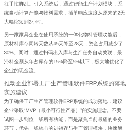
往手忙脚乱。引入系统后，通过智能生产计划模块，系
统自动计算产能与物料需求，插单响应速度从原来的2天
大幅缩短到2小时。
另一家家具企业在使用系统的一体化物料管理功能后，
原材料库存周转天数从45天降至28天，资金占用减少了
30%。同时，通过扫码出入库与生产任务自动关联，呆
滞料金额从年占库存的15%降至5%以下，极大地优化了
企业的现金流。
推动企业部署工厂生产管理软件ERP系统的落地
实施建议
为了确保工厂生产管理软件ERP系统的成功落地，建议
企业采取“MVP（最小可行性产品）”的实施理念。不要
试图一步到位上线所有功能，而是聚焦当前最痛的业务
环节，优先上线核心的进销存与生产管理模块，快速解