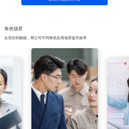
角色场景
从管控到赋能，帮公司不同角色应用场景提升效率