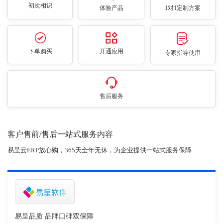
初次相识
体验产品
1对1定制方案
下单购买
开通应用
专家指导使用
售后服务
客户售前/售后一站式服务内容
易呈云ERP放心购，365天全年无休，为企业提供一站式服务保障
易呈品质 品牌口碑双保障