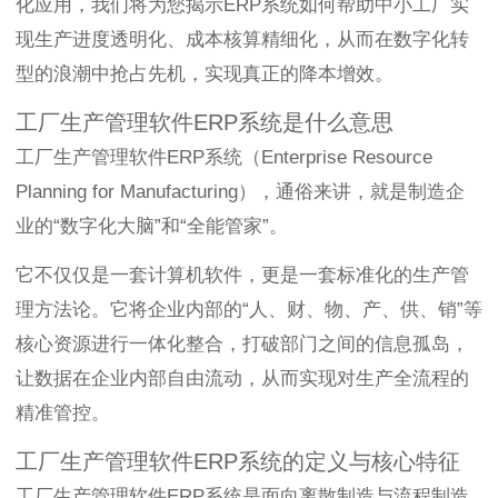
化应用，我们将为您揭示ERP系统如何帮助中小工厂实
现生产进度透明化、成本核算精细化，从而在数字化转
型的浪潮中抢占先机，实现真正的降本增效。
工厂生产管理软件ERP系统是什么意思
工厂生产管理软件ERP系统（Enterprise Resource
Planning for Manufacturing），通俗来讲，就是制造企
业的“数字化大脑”和“全能管家”。
它不仅仅是一套计算机软件，更是一套标准化的生产管
理方法论。它将企业内部的“人、财、物、产、供、销”等
核心资源进行一体化整合，打破部门之间的信息孤岛，
让数据在企业内部自由流动，从而实现对生产全流程的
精准管控。
工厂生产管理软件ERP系统的定义与核心特征
工厂生产管理软件ERP系统是面向离散制造与流程制造