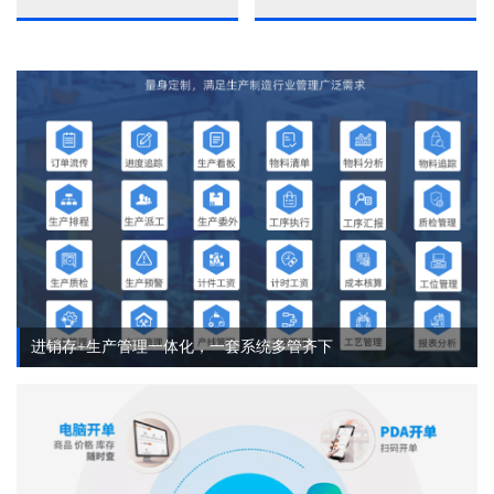
进销存+生产管理一体化，一套系统多管齐下