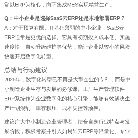
常以ERP为核心，向下集成MES实现精益生产。
Q：中小企业是选择SaaS云ERP还是本地部署ERP？
A：对于预算有限、IT基础薄弱的中小企业，SaaS云
ERP通常是更优的选择。它具有初期投入成本低、实施
速度快、自动升级维护等优势，能让企业以较小的风险
快速开启数字化转型。
总结与行动建议
2026年，数字化转型已不再是大型企业的专利，而是中
小制造企业生存与发展的必修课。工厂生产管理软件
ERP系统作为企业数字化的核心引擎，能够有效解决生
产计划混乱、库存积压、成本失控等顽疾。
建议广大中小制造企业管理者，结合自身行业特点与发
展阶段，积极考察并引入如易呈云ERP等轻量化、专业