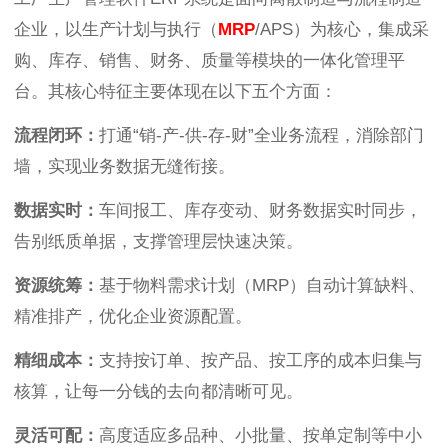
企业，以生产计划与执行（
MRP
/APS）为核心，集成采
购、库存、销售、财务、质量等模块的一体化管理平
台。其核心特征主要体现在以下五个方面：
流程闭环：
打通“销-产-供-存-财”全业务流程，消除部门
墙，实现业务数据无缝衔接。
数据实时：
车间报工、库存变动、财务数据实时同步，
告别纸质单据，支撑管理层快速决策。
资源统筹：
基于物料需求计划（MRP）自动计算缺料、
精准排产，优化企业资源配置。
精细成本：
支持按订单、按产品、按工序的成本归集与
核算，让每一分钱的去向都清晰可见。
灵活可配：
高度适应多品种、小批量、按单定制等中小