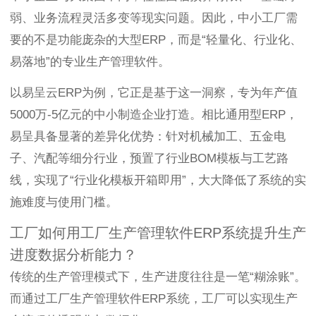
弱、业务流程灵活多变等现实问题。因此，中小工厂需
要的不是功能庞杂的大型ERP，而是“轻量化、行业化、
易落地”的专业生产管理软件。
以易呈云ERP为例，它正是基于这一洞察，专为年产值
5000万-5亿元的中小制造企业打造。相比通用型ERP，
易呈具备显著的差异化优势：针对机械加工、五金电
子、汽配等细分行业，预置了行业BOM模板与工艺路
线，实现了“行业化模板开箱即用”，大大降低了系统的实
施难度与使用门槛。
工厂如何用工厂生产管理软件ERP系统提升生产
进度数据分析能力？
传统的生产管理模式下，生产进度往往是一笔“糊涂账”。
而通过工厂生产管理软件ERP系统，工厂可以实现生产