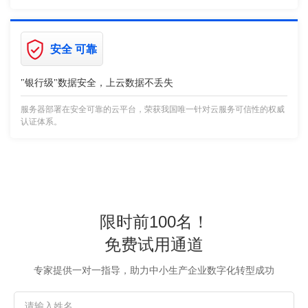
安全 可靠
"银行级"数据安全，上云数据不丢失
服务器部署在安全可靠的云平台，荣获我国唯一针对云服务可信性的权威
认证体系。
限时前100名！
免费试用通道
专家提供一对一指导，助力中小生产企业数字化转型成功