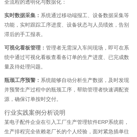
全流程的透明化与数据化：
实时数据采集：
系统通过移动端报工、设备数据采集等
功能，实时跟踪工序进度、设备状态与人员绩效，告别
滞后的手工报表。
可视化看板管理：
管理者无需深入车间现场，即可在系
统中通过可视化看板查看各订单的生产进度、已完成数
量及待处理问题。
瓶颈工序预警：
系统能够自动分析生产数据，及时发现
并预警生产过程中的瓶颈工序，帮助管理者快速调配资
源，确保订单按时交付。
行业实践案例分析说明
某电子配件企业在引入工厂生产管理软件ERP系统前，
生产排程完全依赖老厂长的个人经验，面对紧急插单往