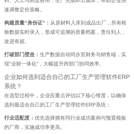
料、人工与制造费用，生产完成即出成本，帮助企业快
速调整定价策略。
构建质量“身份证”：
从原材料入库到成品出厂，所有检
验数据实时录入，形成可追溯的质量档案，责任到人，
改进有据。
打破部门壁垒：
生产数据自动同步至财务与销售端，实
现“业财一体化”，大幅提升跨部门协同效率。
企业如何选到适合自己的工厂生产管理软件ERP
系统？
在选型过程中，企业应重点评估以下核心维度，以确保
选到最适合自己的工厂生产管理软件ERP系统：
行业适配度：
优先选择拥有同行业成功案例与预置模板
的厂商，实施成功率更高。