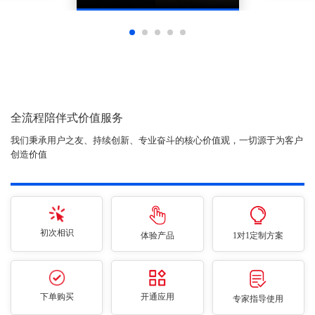
全流程陪伴式价值服务
我们秉承用户之友、持续创新、专业奋斗的核心价值观，一切源于为客户
创造价值
初次相识
体验产品
1对1定制方案
下单购买
开通应用
专家指导使用