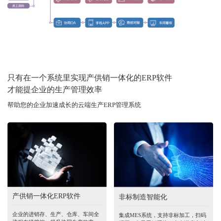
只有在一个系统里实现产供销一体化的ERP软件
才能提企业的生产管理效率
帮助您的企业加速成长的云端生产ERP管理系统
产供销一体化ERP软件
非标制造智能化
企业的进销存、生产、仓库、车间全
集成MES系统，支持非标加工，扫码