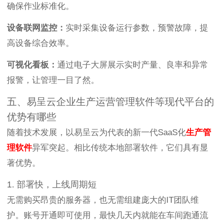
确保作业标准化。
设备联网监控：
实时采集设备运行参数，预警故障，提
高设备综合效率。
可视化看板：
通过电子大屏展示实时产量、良率和异常
报警，让管理一目了然。
五、易呈云企业生产运营管理软件等现代平台的
优势有哪些
随着技术发展，以易呈云为代表的新一代SaaS化
生产管
理软件
异军突起。相比传统本地部署软件，它们具有显
著优势。
1. 部署快，上线周期短
无需购买昂贵的服务器，也无需组建庞大的IT团队维
护。账号开通即可使用，最快几天内就能在车间跑通流