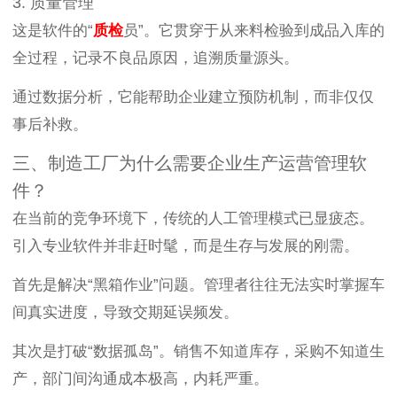
3. 质量管理
这是软件的“
质检
员”。它贯穿于从来料检验到成品入库的
全过程，记录不良品原因，追溯质量源头。
通过数据分析，它能帮助企业建立预防机制，而非仅仅
事后补救。
三、制造工厂为什么需要企业生产运营管理软
件？
在当前的竞争环境下，传统的人工管理模式已显疲态。
引入专业软件并非赶时髦，而是生存与发展的刚需。
首先是解决“黑箱作业”问题。管理者往往无法实时掌握车
间真实进度，导致交期延误频发。
其次是打破“数据孤岛”。销售不知道库存，采购不知道生
产，部门间沟通成本极高，内耗严重。