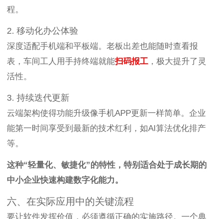
程。
2. 移动化办公体验
深度适配手机端和平板端。老板出差也能随时查看报
表，车间工人用手持终端就能
扫码报工
，极大提升了灵
活性。
3. 持续迭代更新
云端架构使得功能升级像手机APP更新一样简单。企业
能第一时间享受到最新的技术红利，如AI算法优化排产
等。
这种“轻量化、敏捷化”的特性，特别适合处于成长期的
中小企业快速构建数字化能力。
六、在实际应用中的关键流程
要让软件发挥价值，必须遵循正确的实施路径。一个典