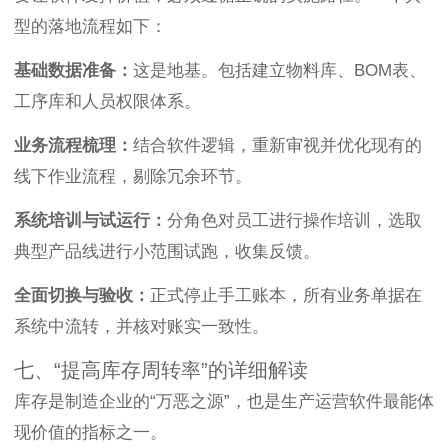
型的落地流程如下：
基础数据准备：
这是地基。包括建立物料库、BOM表、
工序库和人员权限体系。
业务流程梳理：
结合软件逻辑，重新审视并优化现有的
线下作业流程，剔除冗余环节。
系统培训与试运行：
分角色对员工进行操作培训，选取
典型产品线进行小范围试跑，收集反馈。
全面切换与验收：
正式停止手工账本，所有业务单据在
系统中流转，并核对账实一致性。
七、“提高库存周转率”的详细解读
库存是制造企业的“万恶之源”，也是生产运营软件最能体
现价值的指标之一。