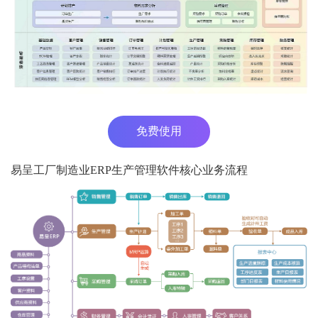
免费使用
易呈工厂制造业ERP生产管理软件核心业务流程