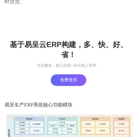
时供货。
基于易呈云ERP构建，多、快、好、
省！
告别繁杂，真正实现一站式线上管理。
免费使用
易呈生产ERP系统核心功能模块