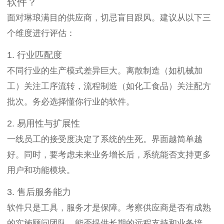
软件？
面对琳琅满目的供应商，切忌盲目跟风。建议从以下三
个维度进行评估：
1. 行业匹配度
不同行业的生产模式差异巨大。离散制造（如机械加
工）关注工序流转，流程制造（如化工食品）关注配方
批次。务必选择懂你行业的软件。
2. 易用性与扩展性
一线员工的接受度决定了系统的生死。界面越简单越
好。同时，要考虑未来业务增长后，系统能否支持更多
用户和功能模块。
3. 售后服务能力
软件只是工具，服务才是保障。考察供应商是否有成熟
的实施顾问团队，能否提供长期的远程支持和业务培