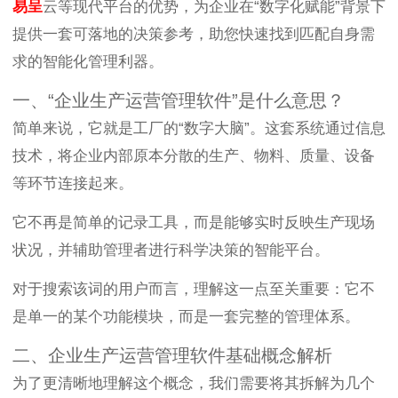
易呈
云等现代平台的优势，为企业在“数字化赋能”背景下
提供一套可落地的决策参考，助您快速找到匹配自身需
求的智能化管理利器。
一、“企业生产运营管理软件”是什么意思？
简单来说，它就是工厂的“数字大脑”。这套系统通过信息
技术，将企业内部原本分散的生产、物料、质量、设备
等环节连接起来。
它不再是简单的记录工具，而是能够实时反映生产现场
状况，并辅助管理者进行科学决策的智能平台。
对于搜索该词的用户而言，理解这一点至关重要：它不
是单一的某个功能模块，而是一套完整的管理体系。
二、企业生产运营管理软件基础概念解析
为了更清晰地理解这个概念，我们需要将其拆解为几个