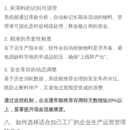
1. 呆滞料的识别与清理
系统能通过库龄分析，自动标记长期未流动的物料。管
理者可据此及时促销或处理，释放被占用的资金。
2. 精准的齐套性检查
在下达生产指令前，软件会自动校验物料是否齐备。避
免因缺料导致的半成品积压，确保“上线即产出”。
3. 安全库存的动态调整
基于历史消耗数据，系统能推荐合理的安全库存水位。
既防止断料停产，又避免过度囤货造成的浪费。
通过这些机制，企业通常能将库存周转天数缩短20%以
上，显著提升现金流健康度。
八、如何选择适合自己工厂的企业生产运营管理