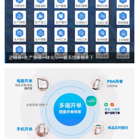
进销存+生产管理一体化，一套系统多管齐下