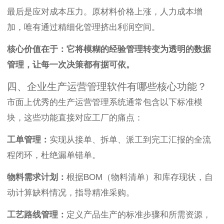
最后是应对成本压力。原材料价格上涨，人力成本增
加，唯有通过精细化管理挤出利润空间。
核心价值在于：它将模糊的经验管理转变为透明的数据
管理，让每一次决策都有据可依。
四、企业生产运营管理软件有哪些核心功能？
市面上优秀的生产运营管理系统通常包含以下标准模
块，这些功能直接对应工厂的痛点：
工单管理：
实现从接单、拆单、派工到完工汇报的全流
程闭环，杜绝漏单错单。
物料需求计划：
根据BOM（物料清单）和库存现状，自
动计算缺料情况，指导精准采购。
工艺路线管理：
定义产品生产的标准步骤和所需资源，