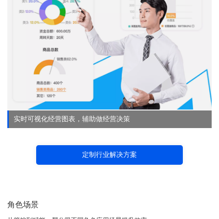
实时可视化经营图表，辅助做经营决策
定制行业解决方案
角色场景