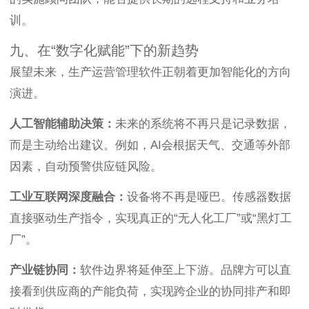
训。
九、在“数字化赋能”下的新趋势
展望未来，生产运营管理软件正朝着更加智能化的方向
演进。
人工智能辅助决策：
未来的系统将不再只是记录数据，
而是主动给出建议。例如，AI会根据天气、交通等外部
因素，自动预警供应链风险。
工业互联网深度融合：
设备将不再是哑巴。传感器数据
直接驱动生产指令，实现真正的“无人化工厂”或“黑灯工
厂”。
产业链协同：
软件边界将延伸至上下游。品牌方可以直
接看到供应商的产能负荷，实现跨企业的协同排产和即