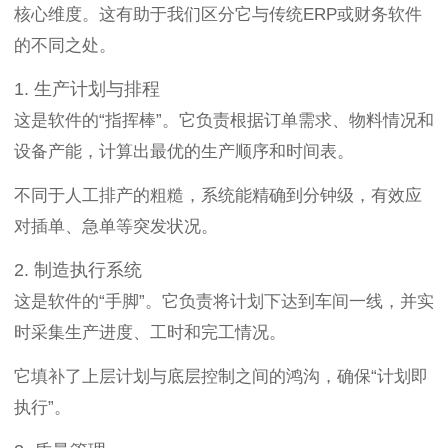
核心维度。这有助于我们区分它与传统ERP或财务软件
的不同之处。
1. 生产计划与排程
这是软件的“指挥棒”。它负责根据订单需求、物料情况和
设备产能，计算出最优的生产顺序和时间表。
不同于人工排产的粗糙，系统能精确到分钟级，有效应
对插单、急单等突发状况。
2. 制造执行系统
这是软件的“手脚”。它负责将计划下达到车间一线，并实
时采集生产进度、工时和完工情况。
它填补了上层计划与底层控制之间的鸿沟，确保“计划即
执行”。