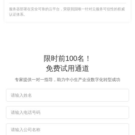
服务器部署在安全可靠的云平台，荣获我国唯一针对云服务可信性的权威
认证体系。
限时前100名！
免费试用通道
专家提供一对一指导，助力中小生产企业数字化转型成功