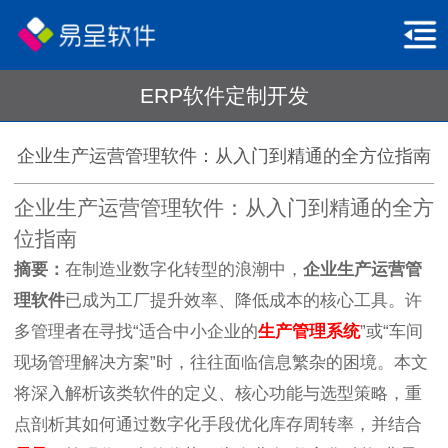
ERP软件定制开发
企业生产运营管理软件：从入门到精通的全方位指南
企业生产运营管理软件：从入门到精通的全方
位指南
摘要：
在制造业数字化转型的浪潮中，
企业生产运营管
理软件
已成为工厂提升效率、降低成本的核心工具。许
多管理者在寻找“适合中小企业的
生产管理系统
”或“车间
现场管理解决方案”时，往往面临信息繁杂的困境。本文
将深入解析该类软件的定义、核心功能与选型策略，重
点剖析其如何通过数字化手段优化库存周转率，并结合