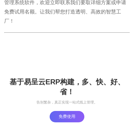
管理系统软件，欢迎立即联系我们要取详细方案或申请
免费试用名额。让我们帮您打造透明、高效的智慧工
厂！
基于易呈云ERP构建，多、快、好、
省！
告别繁杂，真正实现一站式线上管理。
免费使用