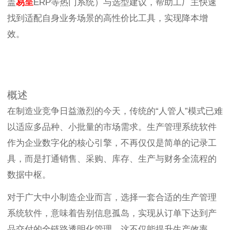
盖
易呈
ERP等热门系统）与选型建议，帮助工厂主快速
找到适配自身业务场景的高性价比工具，实现降本增
效。
概述
在制造业竞争日益激烈的今天，传统的“人管人”模式已难
以适应多品种、小批量的市场需求。生产管理系统软件
作为企业数字化的核心引擎，不再仅仅是简单的记录工
具，而是打通销售、采购、库存、生产与财务全流程的
数据中枢。
对于广大中小制造企业而言，选择一套合适的生产管理
系统软件，意味着告别信息孤岛，实现从订单下达到产
品交付的全链路透明化管理。这不仅能提升生产效率，