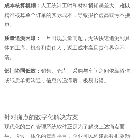
成本核算模糊：
人工统计工时和材料损耗误差大，难以
精准核算单个订单的实际成本，导致报价虚高或亏本接
单。
质量追溯困难：
一旦出现质量问题，无法快速追溯到具
体的工序、机台和责任人，返工成本高且责任界定不
清。
部门协同低效：
销售、仓库、采购与车间之间依靠微信
或纸质单据沟通，信息传递滞后，极易出错。
针对痛点的数字化解决方案
现代化的生产管理系统软件正是为了解决上述痛点而
生。通过一体化的管理平台，企业可以构建起数据驱动