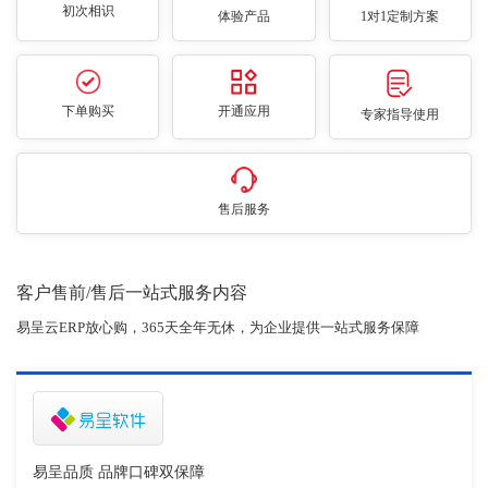
初次相识
体验产品
1对1定制方案
下单购买
开通应用
专家指导使用
售后服务
客户售前/售后一站式服务内容
易呈云ERP放心购，365天全年无休，为企业提供一站式服务保障
易呈品质 品牌口碑双保障