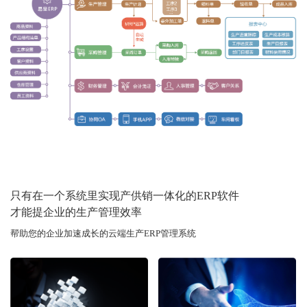
只有在一个系统里实现产供销一体化的ERP软件
才能提企业的生产管理效率
帮助您的企业加速成长的云端生产ERP管理系统