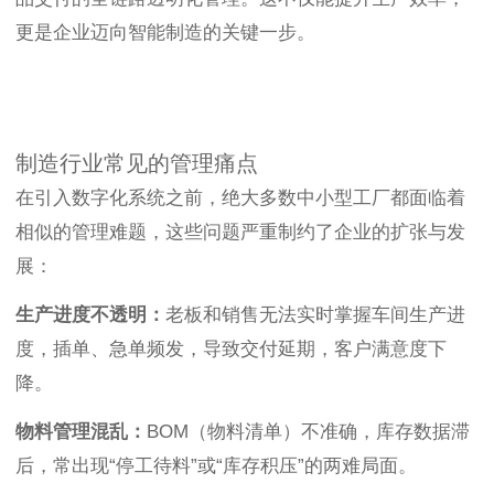
更是企业迈向智能制造的关键一步。
制造行业常见的管理痛点
在引入数字化系统之前，绝大多数中小型工厂都面临着
相似的管理难题，这些问题严重制约了企业的扩张与发
展：
生产进度不透明：
老板和销售无法实时掌握车间生产进
度，插单、急单频发，导致交付延期，客户满意度下
降。
物料管理混乱：
BOM（物料清单）不准确，库存数据滞
后，常出现“停工待料”或“库存积压”的两难局面。