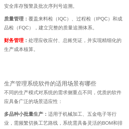
安全库存预警及批次序列号追溯。
质量管理：
覆盖来料检（IQC）、过程检（IPQC）和成
品检（FQC），建立完整的质量追溯体系。
财务管理
：
处理应收应付、总账凭证，并实现精细化的
生产成本核算。
生产管理系统软件的适用场景有哪些
不同的生产模式对系统的需求侧重点不同，优质的软件
应具备广泛的场景适应性：
多品种小批量生产：
适用于机械加工、五金电子等行
业，需频繁切换工艺路线，系统需具备灵活的BOM和排