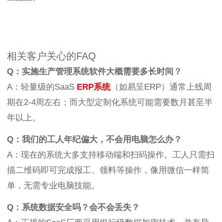
相关客户关心的FAQ
Q：实施生产管理系统软件大概需要多长时间？
A：轻量级的SaaS
ERP系统
（如易呈ERP）通常上线周
期在2-4周左右；而大型定制化系统可能需要数月甚至半
年以上。
Q：我们的工人年纪偏大，不会用电脑怎么办？
A：现在的系统大多支持移动端和扫码操作。工人只需扫
描二维码即可完成报工、领料等操作，像用微信一样简
单，无需专业电脑技能。
Q：系统数据安全吗？会不会丢失？