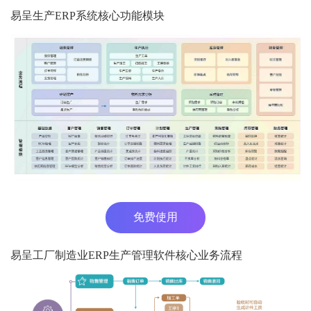
易呈生产ERP系统核心功能模块
免费使用
易呈工厂制造业ERP生产管理软件核心业务流程