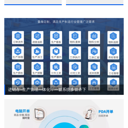
进销存+生产管理一体化，一套系统多管齐下