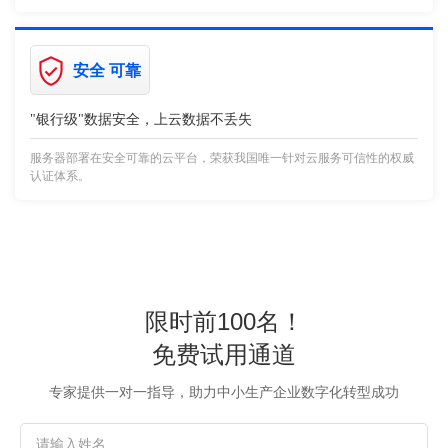
安全 可靠
"银行级"数据安全，上云数据不丢失
服务器部署在安全可靠的云平台，荣获我国唯一针对云服务可信性的权威
认证体系。
限时前100名！
免费试用通道
专家提供一对一指导，助力中小生产企业数字化转型成功