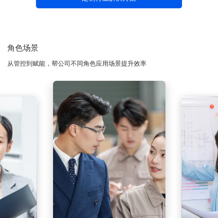
角色场景
从管控到赋能，帮公司不同角色应用场景提升效率