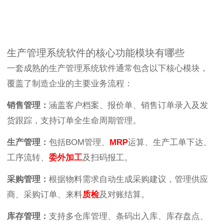
生产管理系统软件的核心功能模块有哪些
一套成熟的生产管理系统软件通常包含以下核心模块，
覆盖了制造企业的主要业务流程：
销售管理：
涵盖客户档案、报价单、销售订单录入及发
货跟踪，支持订单全生命周期管理。
生产管理：
包括BOM管理、
MRP
运算、生产工单下达、
工序流转、
委外加工
及扫码报工。
采购管理：
根据物料需求自动生成采购建议，管理供应
商、采购订单、来料
质检
及对账结算。
库存管理：
支持多仓库管理、条码出入库、库存盘点、