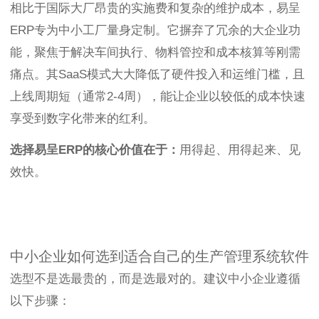
相比于国际大厂昂贵的实施费和复杂的维护成本，易呈
ERP专为中小工厂量身定制。它摒弃了冗余的大企业功
能，聚焦于解决车间执行、物料管控和成本核算等刚需
痛点。其SaaS模式大大降低了硬件投入和运维门槛，且
上线周期短（通常2-4周），能让企业以较低的成本快速
享受到数字化带来的红利。
选择易呈ERP的核心价值在于：
用得起、用得起来、见
效快。
中小企业如何选到适合自己的生产管理系统软件
选型不是选最贵的，而是选最对的。建议中小企业遵循
以下步骤：