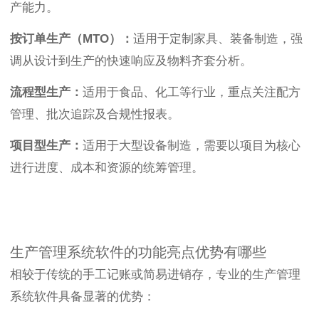
产能力。
按订单生产（MTO）：
适用于定制家具、装备制造，强
调从设计到生产的快速响应及物料齐套分析。
流程型生产：
适用于食品、化工等行业，重点关注配方
管理、批次追踪及合规性报表。
项目型生产：
适用于大型设备制造，需要以项目为核心
进行进度、成本和资源的统筹管理。
生产管理系统软件的功能亮点优势有哪些
相较于传统的手工记账或简易进销存，专业的生产管理
系统软件具备显著的优势：