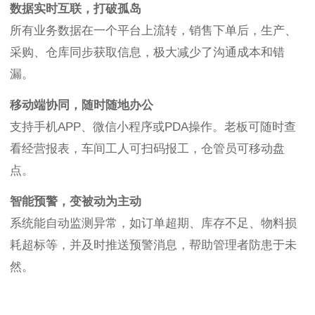
数据实时互联，打破孤岛
所有业务数据在一个平台上流转，销售下单后，生产、
采购、仓库同步获取信息，极大减少了沟通成本和错
漏。
移动端协同，随时随地办公
支持手机APP、微信小程序或PDA操作。老板可随时查
看经营报表，车间工人可扫码报工，仓管员可移动盘
点。
智能预警，变被动为主动
系统能自动监测异常，如订单超期、库存不足、物料损
耗超标等，并及时推送预警消息，帮助管理者防患于未
然。