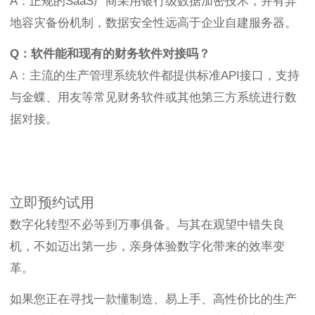
A：正规的SaaS厂商采用银行级数据加密技术，并有异
地容灾备份机制，数据安全性远高于企业自建服务器。
Q：软件能和现有的财务软件对接吗？
A：主流的生产管理系统软件都提供标准API接口，支持
与金蝶、用友等常见财务软件或其他第三方系统进行数
据对接。
立即预约试用
数字化转型不必等到万事俱备。与其在观望中错失良
机，不如迈出第一步，亲身体验数字化带来的效率变
革。
如果您正在寻找一款懂制造、易上手、高性价比的生产