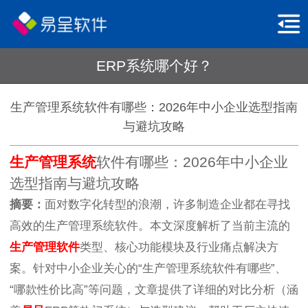
ERP系统哪个好？
生产管理系统软件有哪些：2026年中小企业选型指南
与避坑攻略
生产管理系统
软件有哪些：2026年中小企业
选型指南与避坑攻略
摘要：
面对数字化转型的浪潮，许多制造企业都在寻找
高效的生产管理系统软件。本文深度解析了当前主流的
生产管理软件
类型、核心功能模块及行业痛点解决方
案。针对中小企业关心的“生产管理系统软件有哪些”、
“哪款性价比高”等问题，文章提供了详细的对比分析（涵