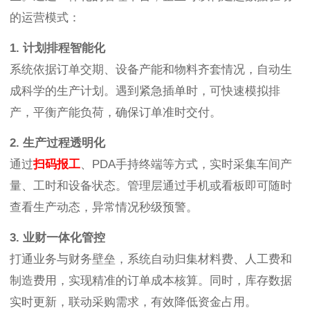
的运营模式：
1. 计划排程智能化
系统依据订单交期、设备产能和物料齐套情况，自动生
成科学的生产计划。遇到紧急插单时，可快速模拟排
产，平衡产能负荷，确保订单准时交付。
2. 生产过程透明化
通过
扫码报工
、PDA手持终端等方式，实时采集车间产
量、工时和设备状态。管理层通过手机或看板即可随时
查看生产动态，异常情况秒级预警。
3. 业财一体化管控
打通业务与财务壁垒，系统自动归集材料费、人工费和
制造费用，实现精准的订单成本核算。同时，库存数据
实时更新，联动采购需求，有效降低资金占用。