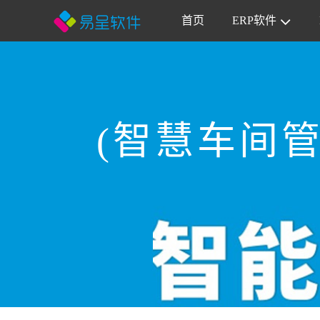
首页
ERP软件
(智慧车间