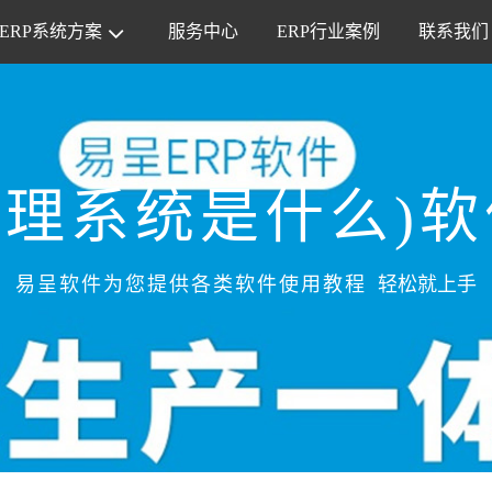
ERP系统方案
服务中心
ERP行业案例
联系我们
管理系统是什么)
易呈软件为您提供各类软件使用教程
轻松就上手