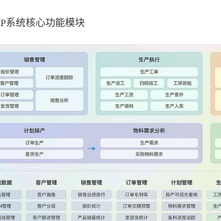
RP系统核心功能模块