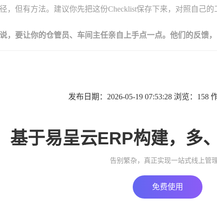
径，但有方法。建议你先把这份Checklist保存下来，对照自
说，要让你的仓管员、车间主任亲自上手点一点。他们的反馈，
发布日期：2026-05-19 07:53:28 浏览：15
基于易呈云ERP构建，多
告别繁杂，真正实现一站式线上管
免费使用