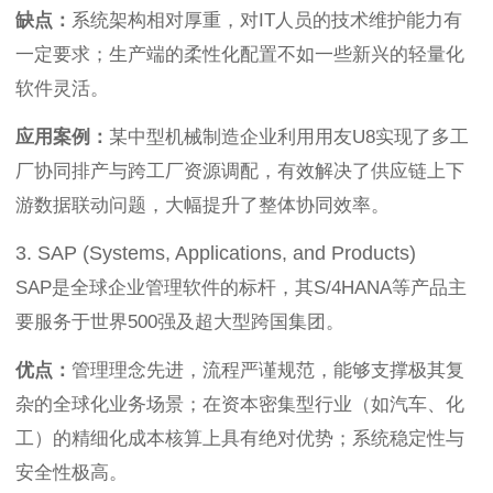
缺点：
系统架构相对厚重，对IT人员的技术维护能力有
一定要求；生产端的柔性化配置不如一些新兴的轻量化
软件灵活。
应用案例：
某中型机械制造企业利用用友U8实现了多工
厂协同排产与跨工厂资源调配，有效解决了供应链上下
游数据联动问题，大幅提升了整体协同效率。
3. SAP (Systems, Applications, and Products)
SAP是全球企业管理软件的标杆，其S/4HANA等产品主
要服务于世界500强及超大型跨国集团。
优点：
管理理念先进，流程严谨规范，能够支撑极其复
杂的全球化业务场景；在资本密集型行业（如汽车、化
工）的精细化成本核算上具有绝对优势；系统稳定性与
安全性极高。