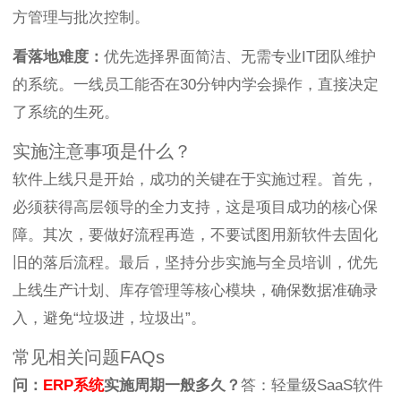
方管理与批次控制。
看落地难度：
优先选择界面简洁、无需专业IT团队维护
的系统。一线员工能否在30分钟内学会操作，直接决定
了系统的生死。
实施注意事项是什么？
软件上线只是开始，成功的关键在于实施过程。首先，
必须获得高层领导的全力支持，这是项目成功的核心保
障。其次，要做好流程再造，不要试图用新软件去固化
旧的落后流程。最后，坚持分步实施与全员培训，优先
上线生产计划、库存管理等核心模块，确保数据准确录
入，避免“垃圾进，垃圾出”。
常见相关问题FAQs
问：
ERP系统
实施周期一般多久？
答：轻量级SaaS软件