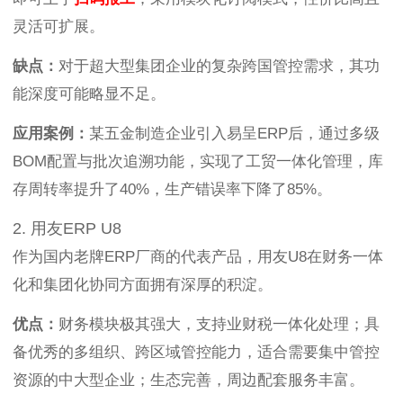
灵活可扩展。
缺点：
对于超大型集团企业的复杂跨国管控需求，其功
能深度可能略显不足。
应用案例：
某五金制造企业引入易呈ERP后，通过多级
BOM配置与批次追溯功能，实现了工贸一体化管理，库
存周转率提升了40%，生产错误率下降了85%。
2. 用友ERP U8
作为国内老牌ERP厂商的代表产品，用友U8在财务一体
化和集团化协同方面拥有深厚的积淀。
优点：
财务模块极其强大，支持业财税一体化处理；具
备优秀的多组织、跨区域管控能力，适合需要集中管控
资源的中大型企业；生态完善，周边配套服务丰富。