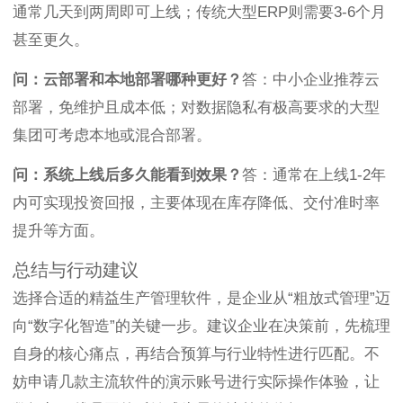
通常几天到两周即可上线；传统大型ERP则需要3-6个月
甚至更久。
问：云部署和本地部署哪种更好？
答：中小企业推荐云
部署，免维护且成本低；对数据隐私有极高要求的大型
集团可考虑本地或混合部署。
问：系统上线后多久能看到效果？
答：通常在上线1-2年
内可实现投资回报，主要体现在库存降低、交付准时率
提升等方面。
总结与行动建议
选择合适的精益生产管理软件，是企业从“粗放式管理”迈
向“数字化智造”的关键一步。建议企业在决策前，先梳理
自身的核心痛点，再结合预算与行业特性进行匹配。不
妨申请几款主流软件的演示账号进行实际操作体验，让