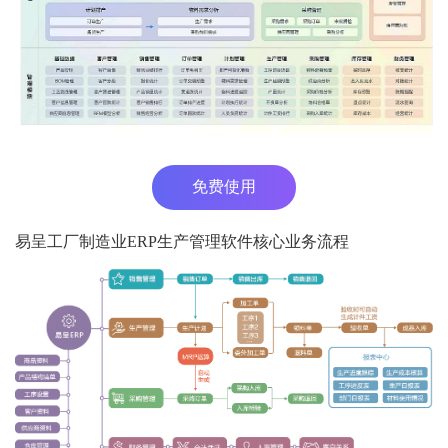
免费使用
易呈工厂制造业ERP生产管理软件核心业务流程