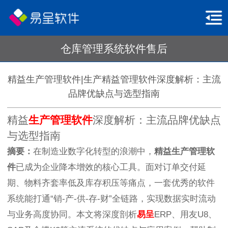
仓库管理系统软件售后
精益生产管理软件|生产精益管理软件深度解析：主流
品牌优缺点与选型指南
精益
生产管理软件
深度解析：主流品牌优缺点
与选型指南
摘要：
在制造业数字化转型的浪潮中，
精益生产管理软
件
已成为企业降本增效的核心工具。面对订单交付延
期、物料齐套率低及库存积压等痛点，一套优秀的软件
系统能打通“销-产-供-存-财”全链路，实现数据实时流动
与业务高度协同。本文将深度剖析
易呈
ERP、用友U8、