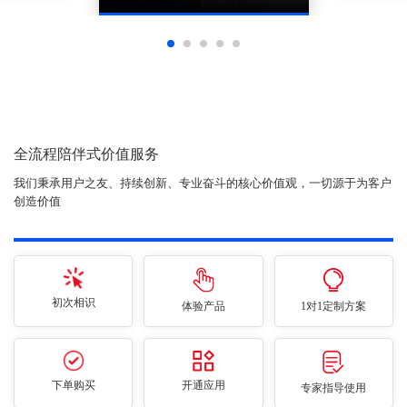
全流程陪伴式价值服务
我们秉承用户之友、持续创新、专业奋斗的核心价值观，一切源于为客户
创造价值
初次相识
体验产品
1对1定制方案
下单购买
开通应用
专家指导使用