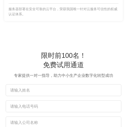
服务器部署在安全可靠的云平台，荣获我国唯一针对云服务可信性的权威
认证体系。
限时前100名！
免费试用通道
专家提供一对一指导，助力中小生产企业数字化转型成功