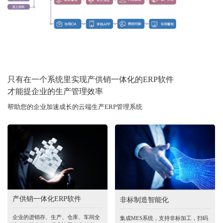
只有在一个系统里实现产供销一体化的ERP软件
才能提企业的生产管理效率
帮助您的企业加速成长的云端生产ERP管理系统
产供销一体化ERP软件
非标制造智能化
企业的进销存、生产、仓库、车间全
集成MES系统，支持非标加工，扫码