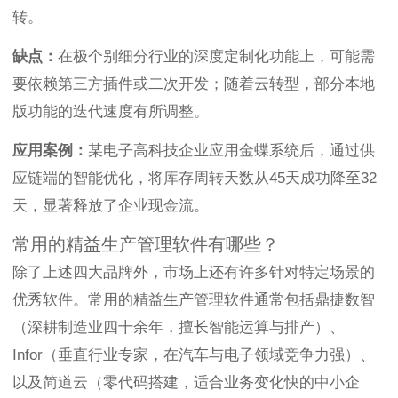
转。
缺点：
在极个别细分行业的深度定制化功能上，可能需
要依赖第三方插件或二次开发；随着云转型，部分本地
版功能的迭代速度有所调整。
应用案例：
某电子高科技企业应用金蝶系统后，通过供
应链端的智能优化，将库存周转天数从45天成功降至32
天，显著释放了企业现金流。
常用的精益生产管理软件有哪些？
除了上述四大品牌外，市场上还有许多针对特定场景的
优秀软件。常用的精益生产管理软件通常包括鼎捷数智
（深耕制造业四十余年，擅长智能运算与排产）、
Infor（垂直行业专家，在汽车与电子领域竞争力强）、
以及简道云（零代码搭建，适合业务变化快的中小企