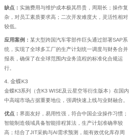
缺点：
实施费用与维护成本极其昂贵，周期长；操作复
杂，对员工素质要求高；二次开发难度大，灵活性相对
较低。
应用案例：
某大型跨国汽车零部件巨头通过部署SAP系
统，实现了全球多工厂的生产计划统一调度与财务合并
报表，确保了在全球范围内业务流程的标准化合规运
行。
4. 金蝶K3
金蝶K3系列（含K3 WISE及云星空等衍生版本）在国内
中高端市场占据重要地位，强调快速上线与业财融合。
优点：
界面友好，易用性强，符合中国企业操作习惯；
智能制造领域具备智能排程算法，生产计划准确率较
高；结合了JIT采购与AI需求预测，能有效优化库存周