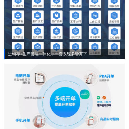
进销存+生产管理一体化，一套系统多管齐下