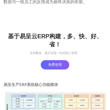
数据与一线员工的反馈成为最终决策的依据。
基于易呈云ERP构建，多、快、好、
省！
告别繁杂，真正实现一站式线上管理。
免费使用
易呈生产ERP系统核心功能模块