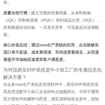
率。
质量全程可溯：
建立完整的质量档案，从来料检验
（IQC）到制程巡检（IPQC）再到成品出货（OQC），
所有数据自动归集。一旦发生异常，可迅速反向追溯根
源。
核心价值总结：通过mes生产系统的应用，企业能够实
现订单不延误、成本算得清、车间进度看得见，从而显
著提升市场响应速度和客户满意度。
为何说易呈ERP系统是中小加工厂的专属信息化
解决方案？
在众多mes生产系统及管理软件中，易呈ERP系统凭借
其高度适配中小加工企业的特点脱颖而出。不同于通用
型大型软件的臃肿与昂贵，易呈深耕制造业多年，深知