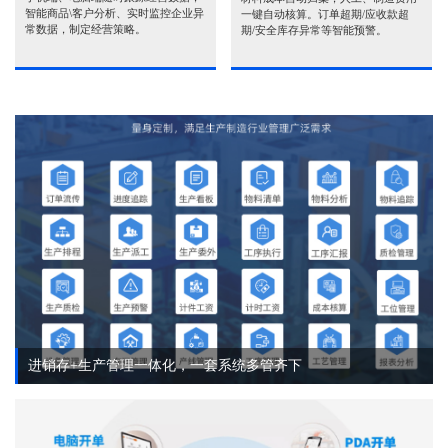
智能商品\客户分析、实时监控企业异
一键自动核算。订单超期/应收款超
常数据，制定经营策略。
期/安全库存异常等智能预警。
进销存+生产管理一体化，一套系统多管齐下