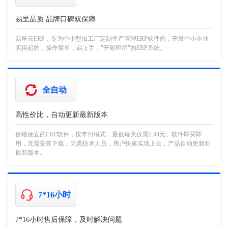
易呈品质 品牌口碑双保障
易呈云ERP，专为中小型加工厂定制生产管理ERP软件的，开发中小企业
买得起的，操作简单，易上手，"开箱即用"的ERP系统。
全自动
高性价比，自动更新最新版本
价格便宜的ERP软件，按年付模式，最低每天仅需2.44元。软件即买即
用，无需安装下载，无需技术人员，用户快速实现上云，产品自动更新到
最新版本。
7*16小时
7*16小时售后保障，及时解决问题