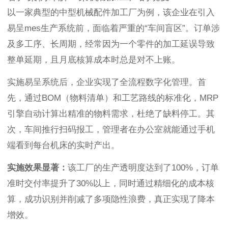
以一家典型的中型机械配件加工厂为例，该企业在引入
易呈mes生产系统前，面临着严重的“车间盲区”。订单涉
及多工序、长周期，经常因为一个零件的加工延误导致
整单延期，且月底核算成本时总是对不上账。
实施易呈系统后，企业实现了全流程数字化管理。首
先，通过BOM（物料清单）和工艺路线的标准化，MRP
引擎自动计算出精准的物料需求，杜绝了缺料停工。其
次，车间推行扫码报工，管理者在办公室就能通过手机
端看到每台机床的实时产出。
实施效果显著：
该工厂的生产透明度达到了100%，订单
准时交付率提升了30%以上，同时通过精细化的成本核
算，成功识别并削减了多项隐性浪费，真正实现了降本
增效。