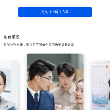
定制行业解决方案
角色场景
从管控到赋能，帮公司不同角色应用场景提升效率