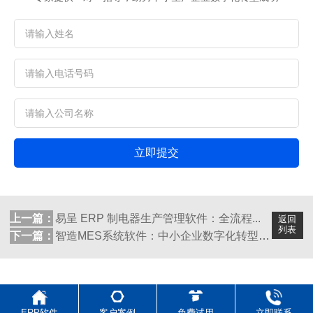
立即提交
上一篇：
易呈 ERP 制电器生产管理软件：全流程...
返回
列表
下一篇：
智造MES系统软件：中小企业数字化转型的...
ERP软件
客户案例
免费试用
立即联系