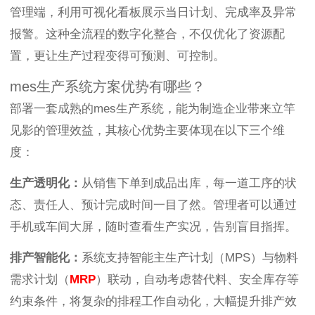
管理端，利用可视化看板展示当日计划、完成率及异常
报警。这种全流程的数字化整合，不仅优化了资源配
置，更让生产过程变得可预测、可控制。
mes生产系统方案优势有哪些？
部署一套成熟的mes生产系统，能为制造企业带来立竿
见影的管理效益，其核心优势主要体现在以下三个维
度：
生产透明化：
从销售下单到成品出库，每一道工序的状
态、责任人、预计完成时间一目了然。管理者可以通过
手机或车间大屏，随时查看生产实况，告别盲目指挥。
排产智能化：
系统支持智能主生产计划（MPS）与物料
需求计划（
MRP
）联动，自动考虑替代料、安全库存等
约束条件，将复杂的排程工作自动化，大幅提升排产效