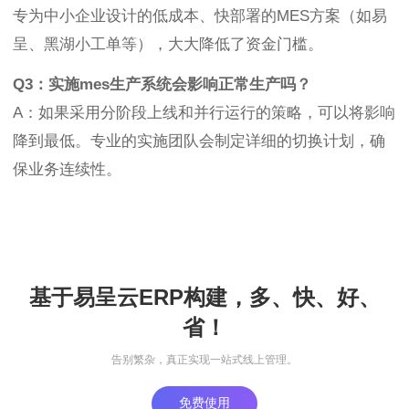
专为中小企业设计的低成本、快部署的MES方案（如易
呈、黑湖小工单等），大大降低了资金门槛。
Q3：实施mes生产系统会影响正常生产吗？
A：如果采用分阶段上线和并行运行的策略，可以将影响
降到最低。专业的实施团队会制定详细的切换计划，确
保业务连续性。
基于易呈云ERP构建，多、快、好、
省！
告别繁杂，真正实现一站式线上管理。
免费使用