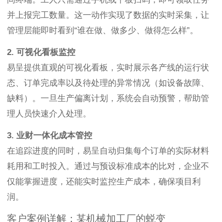
并上报完工数量。这一动作实现了数据的实时采集，让
管理层能即时看到“谁在做、做多少、做得怎么样”。
2. 可视化看板监控
易呈提供直观的可视化看板，实时展示各产线的运行状
态、订单完成率以及待处理的异常情况（如设备故障、
缺料）。一旦生产偏离计划，系统会自动预警，帮助管
理人员快速介入处理。
3. 业财一体化成本管控
在追踪进度的同时，易呈自动归集每个订单的实际材料
耗用和工时投入。通过与预设标准成本的比对，企业不
仅能掌握进度，还能实时监控生产成本，确保项目利
润。
客户案例详解：某机械加工厂的蜕变