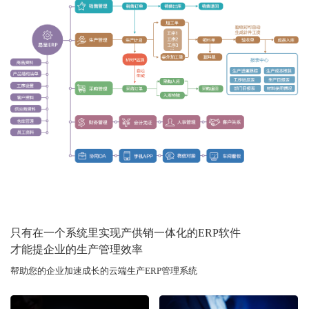
只有在一个系统里实现产供销一体化的ERP软件
才能提企业的生产管理效率
帮助您的企业加速成长的云端生产ERP管理系统