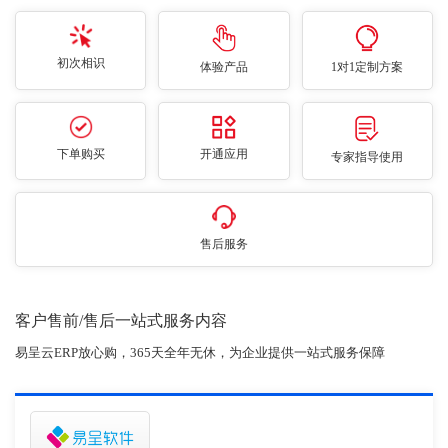
初次相识
体验产品
1对1定制方案
下单购买
开通应用
专家指导使用
售后服务
客户售前/售后一站式服务内容
易呈云ERP放心购，365天全年无休，为企业提供一站式服务保障