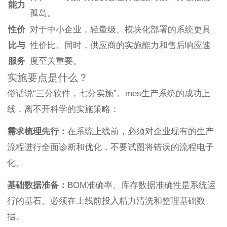
能力
孤岛。
性价
对于中小企业，轻量级、模块化部署的系统更具
比与
性价比。同时，供应商的实施能力和售后响应速
服务
度至关重要。
实施要点是什么？
俗话说“三分软件，七分实施”。mes生产系统的成功上
线，离不开科学的实施策略：
需求梳理先行：
在系统上线前，必须对企业现有的生产
流程进行全面诊断和优化，不要试图将错误的流程电子
化。
基础数据准备：
BOM准确率、库存数据准确性是系统运
行的基石。必须在上线前投入精力清洗和整理基础数
据。