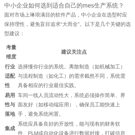
中小企业如何选到适合自己的mes生产系统？
面对市场上琳琅满目的软件产品，中小企业在选型时应
保持理性，避免盲目追求“大而全”。以下是几个关键的选
型建议：
考量
建议关注点
维度
行业
选择懂你行业的系统。离散制造（如机械加工）
适配
与流程制造（如化工）的需求截然不同，系统需
性
具备相应的行业最佳实践。
易用
车间一线人员流动性大，系统必须操作简单、界
性与
面友好（如移动端应用），确保员工能快速上
落地
手，避免系统闲置。
系统应具备良好的开放性，能与现有的财务软
集成
件、PLM或自动化设备进行数据对接，打破信息