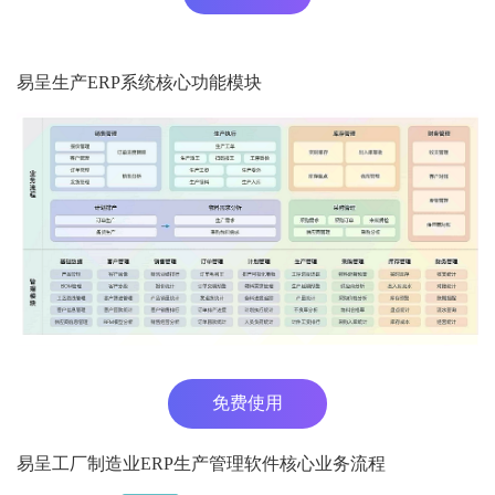
易呈生产ERP系统核心功能模块
免费使用
易呈工厂制造业ERP生产管理软件核心业务流程