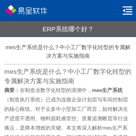
ERP系统哪个好？
mes生产系统是什么？中小工厂数字化转型的专属解
决方案与实施指南
mes生产系统是什么？中小工厂数字化转型的
专属解决方案与实施指南
摘要：
在制造业数字化转型的浪潮中，
mes生产系统
（制造执行系统）已成为连接企业计划层与车间控制层
的核心枢纽。对于众多中小型加工厂而言，如何解决生
产进度不透明、物料损耗难管控、质量追溯断层等行业
痛点，是降本增效的关键。本文将深入解析mes生产系