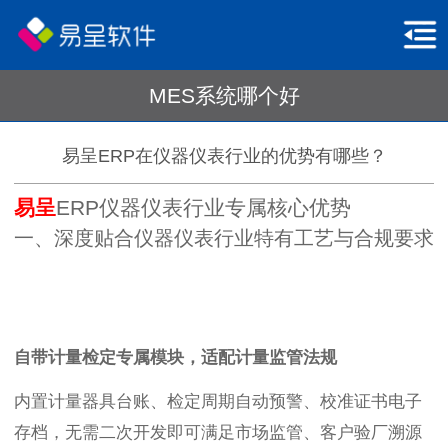
MES系统哪个好
易呈ERP在仪器仪表行业的优势有哪些？
易呈
ERP仪器仪表行业专属核心优势
一、深度贴合仪器仪表行业特有工艺与合规要求
自带计量检定专属模块，适配计量监管法规
内置计量器具台账、检定周期自动预警、校准证书电子
存档，无需二次开发即可满足市场监管、客户验厂溯源