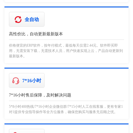
全自动
高性价比，自动更新最新版本
价格便宜的ERP软件，按年付模式，最低每天仅需2.44元。软件即买即
用，无需安装下载，无需技术人员，用户快速实现上云，产品自动更新到
最新版本。
7*16小时
7*16小时售后保障，及时解决问题
5*8小时400热线/7*16小时企业微信群/7*15小时人工在线客服，更有专家1
对1提供专业指导操作等全方位服务，确保您购买与服务无后顾之忧。