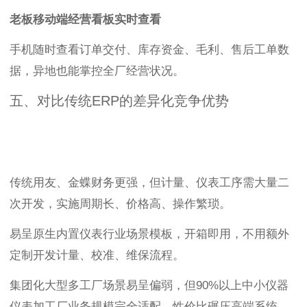
老板移动端经营看板实时查看
手机随时查看订单交付、库存资金、毛利、售后工单数
据，异地也能掌控全厂经营状况。
五、对比传统ERP的差异化竞争优势
传统用友、金蝶财务更强，但计量、仪表工序需大量二
次开发，实施周期长、价格高、操作繁琐。
易呈原生内置仪表行业场景模板，开箱即用，不用额外
定制开发计量、校准、维保流程。
集团化大型多工厂场景易呈偏弱，但90%以上中小仪器
仪表加工厂业务规模完全适配，性价比碾压高端系统。