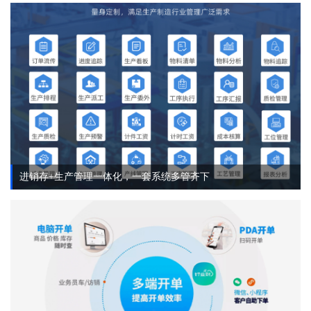
进销存+生产管理一体化，一套系统多管齐下