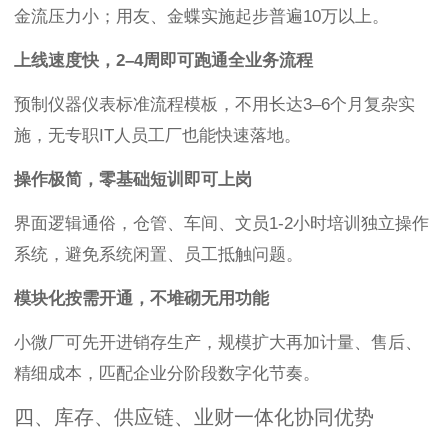
金流压力小；用友、金蝶实施起步普遍10万以上。
上线速度快，2–4周即可跑通全业务流程
预制仪器仪表标准流程模板，不用长达3–6个月复杂实
施，无专职IT人员工厂也能快速落地。
操作极简，零基础短训即可上岗
界面逻辑通俗，仓管、车间、文员1-2小时培训独立操作
系统，避免系统闲置、员工抵触问题。
模块化按需开通，不堆砌无用功能
小微厂可先开进销存生产，规模扩大再加计量、售后、
精细成本，匹配企业分阶段数字化节奏。
四、库存、供应链、业财一体化协同优势