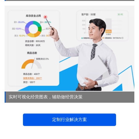
实时可视化经营图表，辅助做经营决策
定制行业解决方案