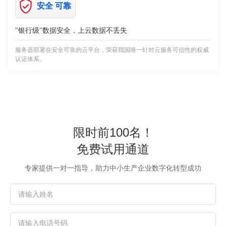
安全 可靠
"银行级"数据安全，上云数据不丢失
服务器部署在安全可靠的云平台，荣获我国唯一针对云服务可信性的权威
认证体系。
限时前100名！
免费试用通道
专家提供一对一指导，助力中小生产企业数字化转型成功