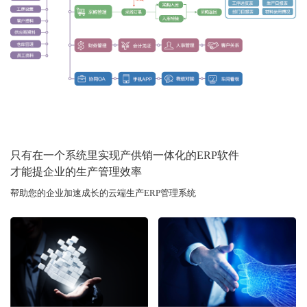
只有在一个系统里实现产供销一体化的ERP软件
才能提企业的生产管理效率
帮助您的企业加速成长的云端生产ERP管理系统