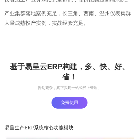
产业集群落地案例充足，长三角、西南、温州仪表集群
大量成熟投产实例，实战经验充足。
基于易呈云ERP构建，多、快、好、
省！
告别繁杂，真正实现一站式线上管理。
免费使用
易呈生产ERP系统核心功能模块