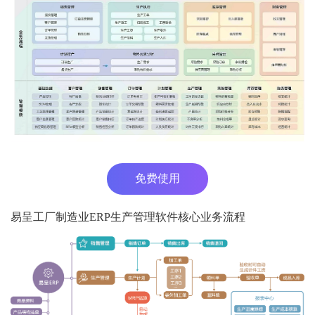
免费使用
易呈工厂制造业ERP生产管理软件核心业务流程