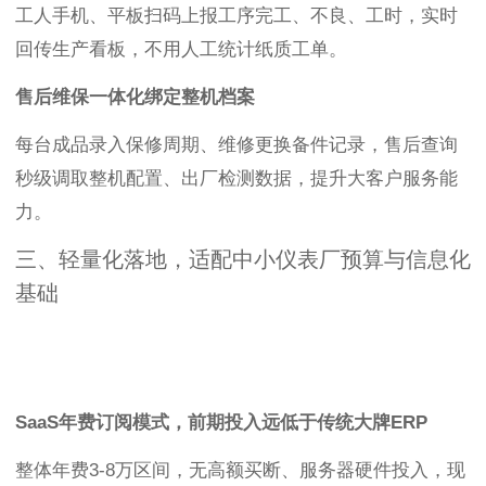
工人手机、平板扫码上报工序完工、不良、工时，实时
回传生产看板，不用人工统计纸质工单。
售后维保一体化绑定整机档案
每台成品录入保修周期、维修更换备件记录，售后查询
秒级调取整机配置、出厂检测数据，提升大客户服务能
力。
三、轻量化落地，适配中小仪表厂预算与信息化
基础
SaaS年费订阅模式，前期投入远低于传统大牌ERP
整体年费3-8万区间，无高额买断、服务器硬件投入，现