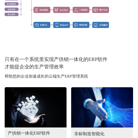
只有在一个系统里实现产供销一体化的ERP软件
才能提企业的生产管理效率
帮助您的企业加速成长的云端生产ERP管理系统
产供销一体化ERP软件
非标制造智能化