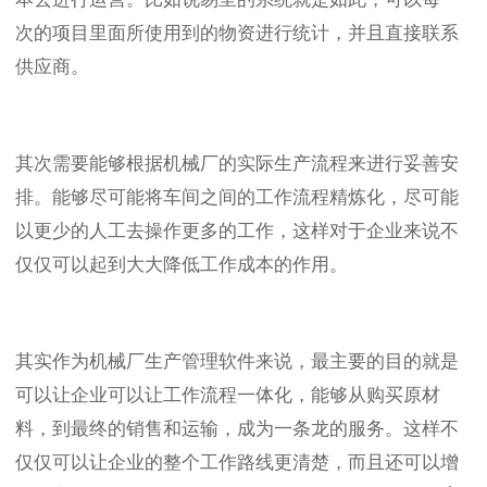
次的项目里面所使用到的物资进行统计，并且直接联系
供应商。
其次需要能够根据机械厂的实际生产流程来进行妥善安
排。能够尽可能将车间之间的工作流程精炼化，尽可能
以更少的人工去操作更多的工作，这样对于企业来说不
仅仅可以起到大大降低工作成本的作用。
其实作为机械厂生产管理软件来说，最主要的目的就是
可以让企业可以让工作流程一体化，能够从购买原材
料，到最终的销售和运输，成为一条龙的服务。这样不
仅仅可以让企业的整个工作路线更清楚，而且还可以增