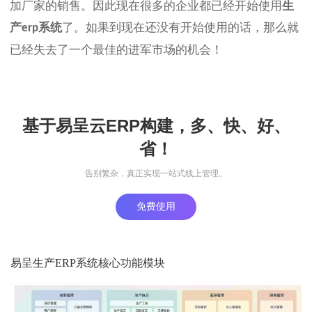
加厂家的销售。因此现在很多的企业都已经开始使用
生
产
系统
了。如果到现在还没有开始使用的话，那么就
erp
已经失去了一个最佳的进军市场的机会！
基于易呈云ERP构建，多、快、好、
省！
告别繁杂，真正实现一站式线上管理。
免费使用
易呈生产ERP系统核心功能模块