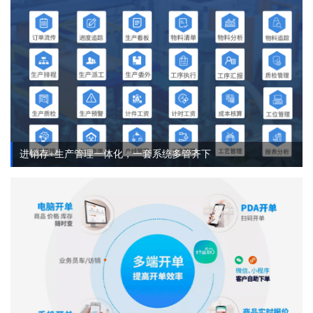
进销存+生产管理一体化，一套系统多管齐下