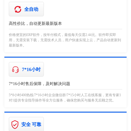
全自动
高性价比，自动更新最新版本
价格便宜的ERP软件，按年付模式，最低每天仅需2.44元。软件即买即
用，无需安装下载，无需技术人员，用户快速实现上云，产品自动更新到
最新版本。
7*16小时
7*16小时售后保障，及时解决问题
5*8小时400热线/7*16小时企业微信群/7*15小时人工在线客服，更有专家1
对1提供专业指导操作等全方位服务，确保您购买与服务无后顾之忧。
安全 可靠