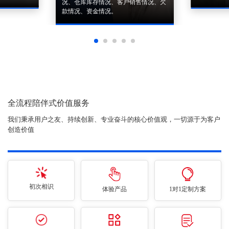
况、仓库库存情况、客户销售情况、欠
款情况、资金情况。
全流程陪伴式价值服务
我们秉承用户之友、持续创新、专业奋斗的核心价值观，一切源于为客户
创造价值
初次相识
体验产品
1对1定制方案