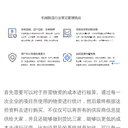
首先需要可以对于所需物资的成本进行核算。通过每一
次企业的项目所使用的物资进行统计，然后最终根据这
些资料去进行购买。不仅仅可以将所有的供应商信息提
供给大家，并且还能够做到货比三家，能够以更低的成
本去进行运营。比如说易呈的系统就是如此，可以每一