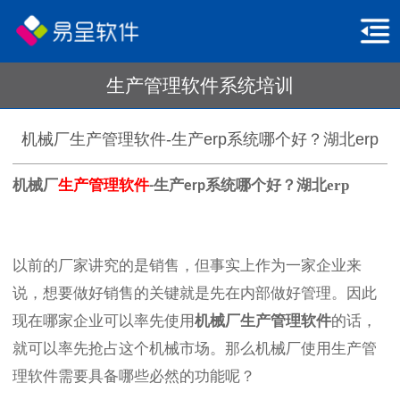
生产管理软件系统培训
机械厂生产管理软件-生产erp系统哪个好？​湖北erp
机械厂
生产管理软件
生产
系统哪个好？湖北erp
-
erp
以前的厂家讲究的是销售，但事实上作为一家企业来
说，想要做好销售的关键就是先在内部做好管理。因此
现在哪家企业可以率先使用
机械厂生产管理软件
的话，
就可以率先抢占这个机械市场。那么机械厂使用生产管
理软件需要具备哪些必然的功能呢？