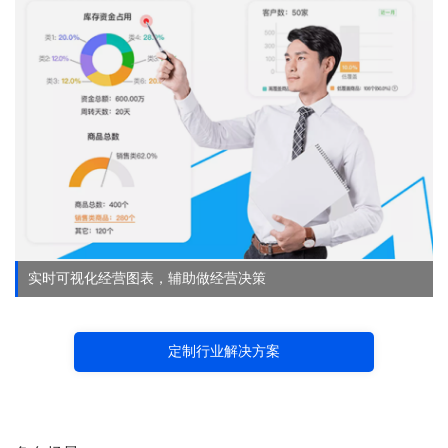
实时可视化经营图表，辅助做经营决策
定制行业解决方案