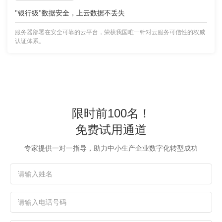
"银行级"数据安全，上云数据不丢失
服务器部署在安全可靠的云平台，荣获我国唯一针对云服务可信性的权威
认证体系。
限时前100名！
免费试用通道
专家提供一对一指导，助力中小生产企业数字化转型成功