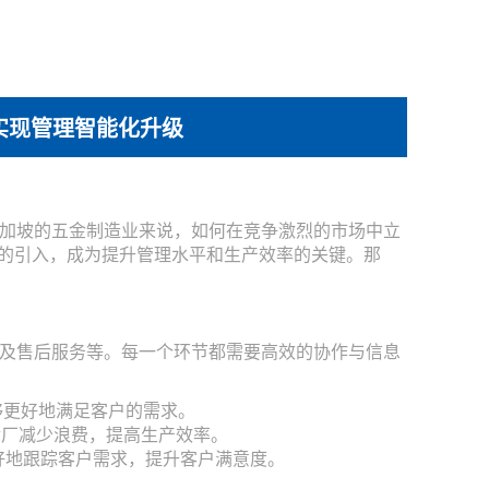
实现管理智能化升级
加坡的五金制造业来说，如何在竞争激烈的市场中立
件的引入，成为提升管理水平和生产效率的关键。那
及售后服务等。每一个环节都需要高效的协作与信息
够更好地满足客户的需求。
金厂减少浪费，提高生产效率。
更好地跟踪客户需求，提升客户满意度。