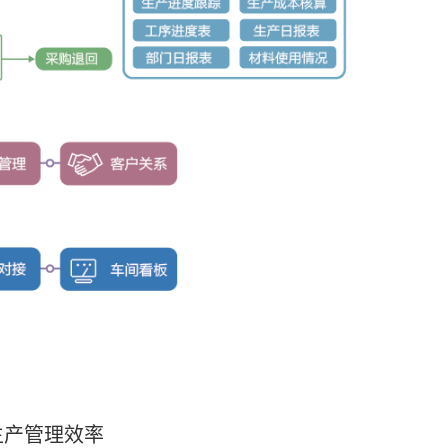
生产管理效率