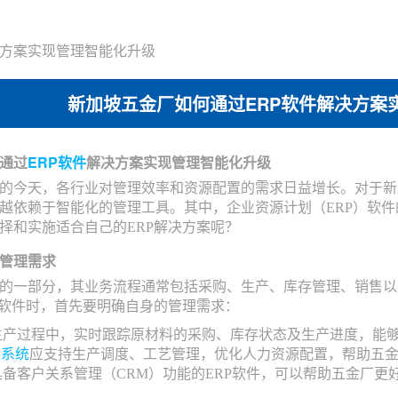
决方案实现管理智能化升级
新加坡五金厂如何通过ERP软件解决方案
通过
ERP软件
解决方案实现管理智能化升级
的今天，各行业对管理效率和资源配置的需求日益增长。对于新
越依赖于智能化的管理工具。其中，企业资源计划（ERP）软
择和实施适合自己的ERP解决方案呢？
管理需求
的一部分，其业务流程通常包括采购、生产、库存管理、销售以
P软件时，首先要明确自身的管理需求：
生产过程中，实时跟踪原材料的采购、库存状态及生产进度，能
P系统
应支持生产调度、工艺管理，优化人力资源配置，帮助五
具备客户关系管理（CRM）功能的ERP软件，可以帮助五金厂