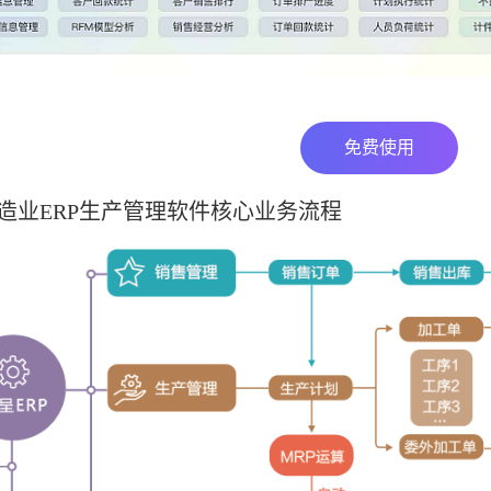
免费使用
造业ERP生产管理软件核心业务流程