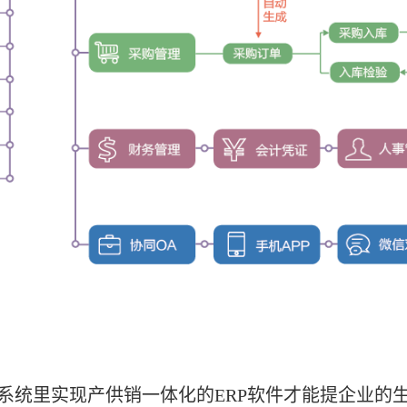
系统里实现产供销一体化的ERP软件
才能提企业的