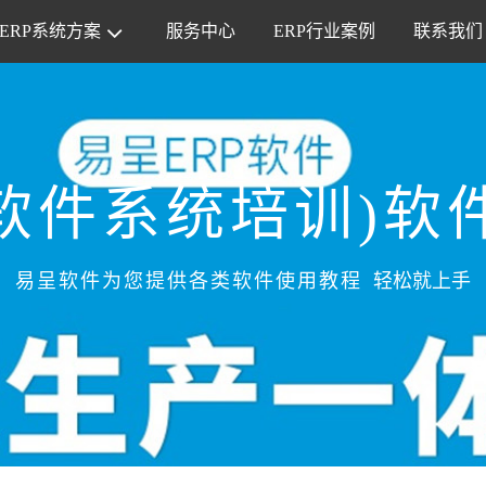
ERP系统方案
服务中心
ERP行业案例
联系我们
软件系统培训)软
易呈软件为您提供各类软件使用教程
轻松就上手