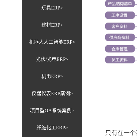
玩具ERP>
建材ERP>
机器人人工智能ERP>
光伏/光电ERP>
机电ERP>
仪器仪表ERP案例>
项目型OA系统案例>
纤维化工ERP>
只有在一个