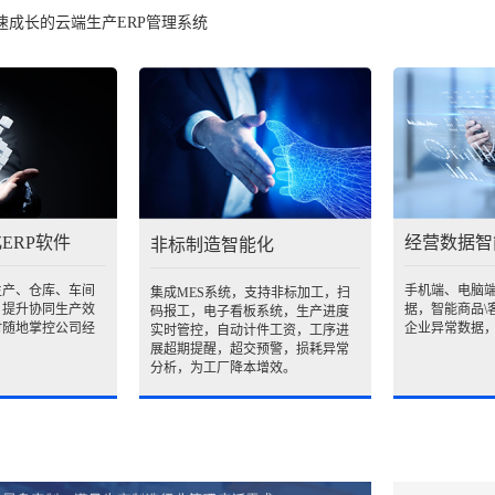
速成长的云端生产ERP管理系统
ERP软件
经营数据智
非标制造智能化
生产、仓库、车间
手机端、电脑
集成MES系统，支持非标加工，扫
，提升协同生产效
据，智能商品\
码报工，电子看板系统，生产进度
时随地掌控公司经
企业异常数据
实时管控，自动计件工资，工序进
展超期提醒，超交预警，损耗异常
分析，为工厂降本增效。