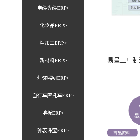
电缆光缆ERP>
化妆品ERP>
精加工ERP>
易呈工厂制
新材料ERP>
灯饰照明ERP>
自行车摩托车ERP>
地板ERP>
钟表珠宝ERP>