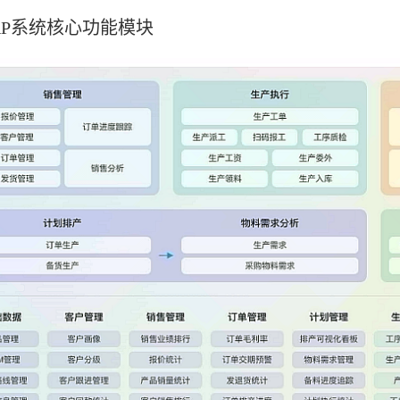
RP系统核心功能模块