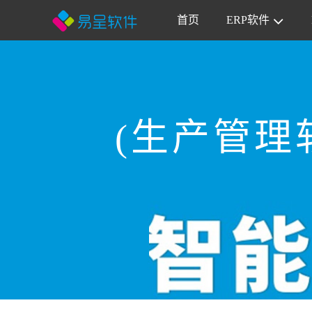
首页
ERP软件
(生产管理