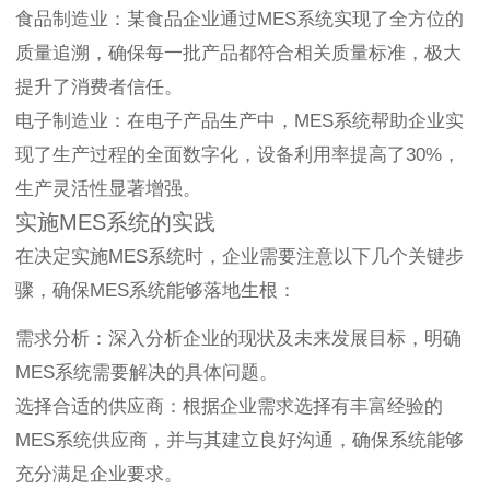
食品制造业：某食品企业通过MES系统实现了全方位的
质量追溯，确保每一批产品都符合相关质量标准，极大
提升了消费者信任。
电子制造业：在电子产品生产中，MES系统帮助企业实
现了生产过程的全面数字化，设备利用率提高了30%，
生产灵活性显著增强。
实施MES系统的实践
在决定实施MES系统时，企业需要注意以下几个关键步
骤，确保MES系统能够落地生根：
需求分析：深入分析企业的现状及未来发展目标，明确
MES系统需要解决的具体问题。
选择合适的供应商：根据企业需求选择有丰富经验的
MES系统供应商，并与其建立良好沟通，确保系统能够
充分满足企业要求。