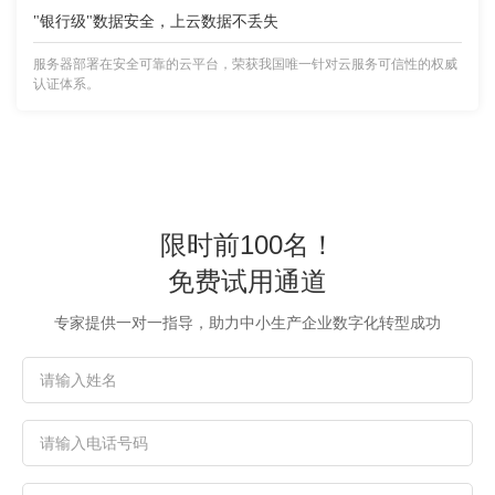
"银行级"数据安全，上云数据不丢失
服务器部署在安全可靠的云平台，荣获我国唯一针对云服务可信性的权威
认证体系。
限时前100名！
免费试用通道
专家提供一对一指导，助力中小生产企业数字化转型成功