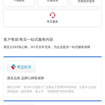
下单购买
开通应用
专家指导使用
售后服务
客户售前/售后一站式服务内容
易呈云ERP放心购，365天全年无休，为企业提供一站式服务保障
易呈品质 品牌口碑双保障
易呈云ERP，专为中小型加工厂定制生产管理ERP软件的，开发中小企业
买得起的，操作简单，易上手，"开箱即用"的ERP系统。