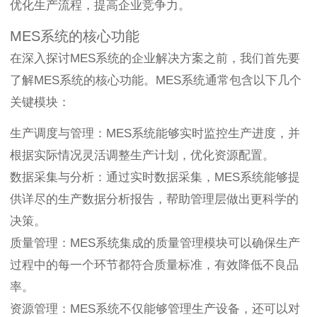
优化生产流程，提高企业竞争力。
MES系统的核心功能
在深入探讨MES系统的企业解决方案之前，我们首先要
了解MES系统的核心功能。MES系统通常包含以下几个
关键模块：
生产调度与管理：MES系统能够实时监控生产进度，并
根据实际情况灵活调整生产计划，优化资源配置。
数据采集与分析：通过实时数据采集，MES系统能够提
供详尽的生产数据分析报告，帮助管理层做出更科学的
决策。
质量管理：MES系统集成的质量管理模块可以确保生产
过程中的每一个环节都符合质量标准，有效降低不良品
率。
资源管理：MES系统不仅能够管理生产设备，还可以对