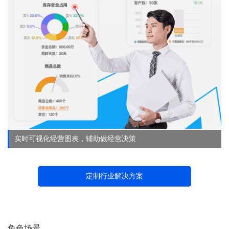
实时可视化经营图表，辅助做经营决策
定制行业解决方案
角色场景