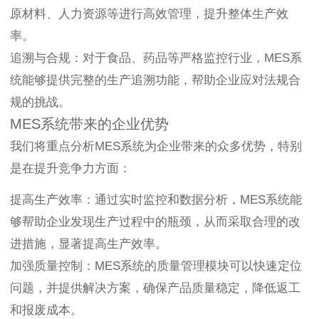
原材料、人力资源等进行高效管理，提升整体生产效
率。
追溯与合规：对于食品、药品等严格监控行业，MES系
统能够提供完整的生产追溯功能，帮助企业应对法规合
规的挑战。
MES系统带来的企业优势
我们将重点分析MES系统为企业带来的众多优势，特别
是在提升竞争力方面：
提高生产效率：通过实时监控和数据分析，MES系统能
够帮助企业发现生产过程中的瓶颈，从而采取合理的改
进措施，显著提高生产效率。
加强质量控制：MES系统的质量管理模块可以快速定位
问题，并提供解决方案，确保产品质量稳定，降低返工
和报废成本。