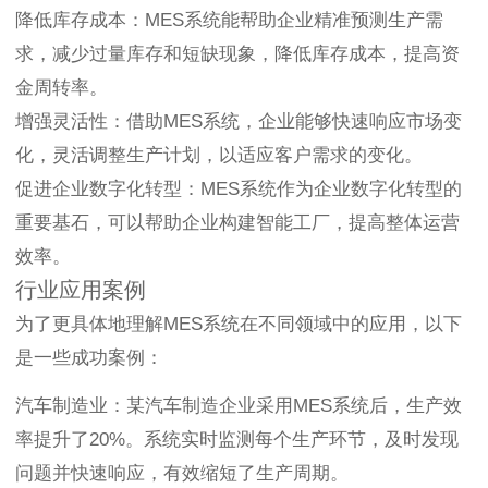
降低库存成本：MES系统能帮助企业精准预测生产需
求，减少过量库存和短缺现象，降低库存成本，提高资
金周转率。
增强灵活性：借助MES系统，企业能够快速响应市场变
化，灵活调整生产计划，以适应客户需求的变化。
促进企业数字化转型：MES系统作为企业数字化转型的
重要基石，可以帮助企业构建智能工厂，提高整体运营
效率。
行业应用案例
为了更具体地理解MES系统在不同领域中的应用，以下
是一些成功案例：
汽车制造业：某汽车制造企业采用MES系统后，生产效
率提升了20%。系统实时监测每个生产环节，及时发现
问题并快速响应，有效缩短了生产周期。