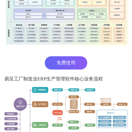
免费使用
易呈工厂制造业ERP生产管理软件核心业务流程