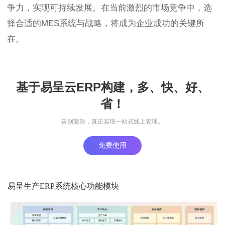
争力，实现可持续发展。在当前激烈的市场竞争中，选
择合适的MES系统与战略，将成为企业成功的关键所
在。
基于易呈云ERP构建，多、快、好、
省！
告别繁杂，真正实现一站式线上管理。
免费使用
易呈生产ERP系统核心功能模块