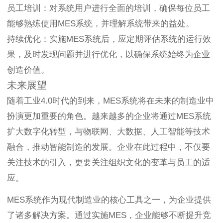
员工培训：对系统用户进行全面的培训，确保每位员工
能够熟练使用MES系统，并理解系统带来的益处。
持续优化：实施MES系统后，应定期评估系统的运行效
果，及时发现问题并进行优化，以确保系统始终为企业
创造价值。
未来展望
随着工业4.0时代的到来，MES系统将在未来的制造业中
扮演更加重要的角色。越来越多的企业将通过MES系统
扩大数字化转型，与物联网、大数据、人工智能等技术
融合，推动智能制造的发展。企业在此过程中，不仅要
关注技术的引入，更要关注组织文化的变革与员工的适
应。
MES系统作为现代制造业的核心工具之一，为企业提供
了诸多解决方案。通过实施MES，企业能够不断提升竞