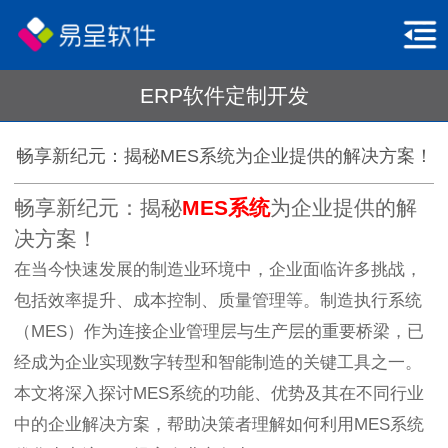
ERP软件定制开发
畅享新纪元：揭秘MES系统为企业提供的解决方案！
畅享新纪元：揭秘
MES系统
为企业提供的解
决方案！
在当今快速发展的制造业环境中，企业面临许多挑战，
包括效率提升、成本控制、质量管理等。制造执行系统
（MES）作为连接企业管理层与生产层的重要桥梁，已
经成为企业实现数字转型和智能制造的关键工具之一。
本文将深入探讨MES系统的功能、优势及其在不同行业
中的企业解决方案，帮助决策者理解如何利用MES系统