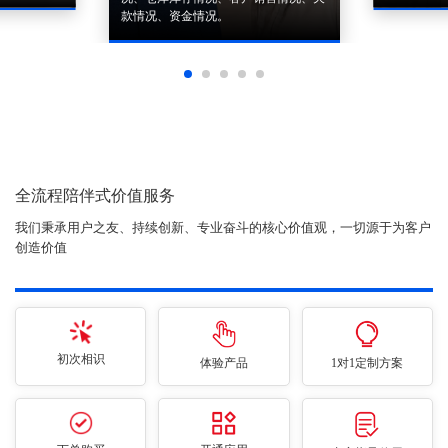
款情况、资金情况。
全流程陪伴式价值服务
我们秉承用户之友、持续创新、专业奋斗的核心价值观，一切源于为客户
创造价值
初次相识
体验产品
1对1定制方案