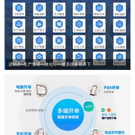
进销存+生产管理一体化，一套系统多管齐下