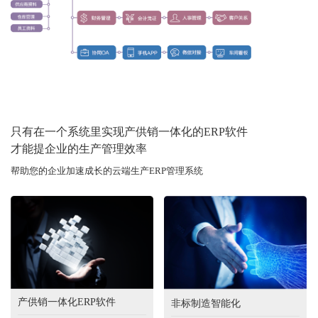
只有在一个系统里实现产供销一体化的ERP软件
才能提企业的生产管理效率
帮助您的企业加速成长的云端生产ERP管理系统
产供销一体化ERP软件
非标制造智能化