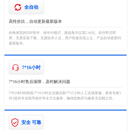
全自动
高性价比，自动更新最新版本
价格便宜的ERP软件，按年付模式，最低每天仅需2.44元。软件即买即
用，无需安装下载，无需技术人员，用户快速实现上云，产品自动更新到
最新版本。
7*16小时
7*16小时售后保障，及时解决问题
5*8小时400热线/7*16小时企业微信群/7*15小时人工在线客服，更有专家1
对1提供专业指导操作等全方位服务，确保您购买与服务无后顾之忧。
安全 可靠