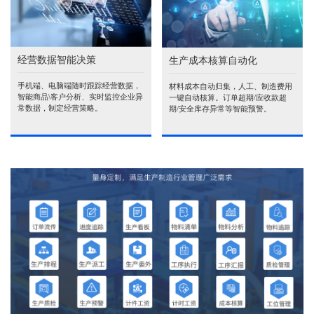
经营数据智能决策
生产成本核算自动化
手机端、电脑端随时跟踪经营数据，
材料成本自动归集，人工、制造费用
智能商品\客户分析、实时监控企业异
一键自动核算。订单超期/应收款超
常数据，制定经营策略。
期/安全库存异常等智能预警。