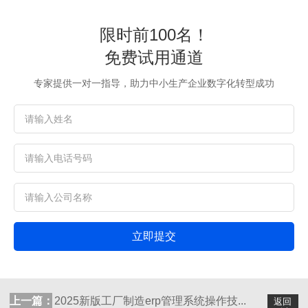
限时前100名！
免费试用通道
专家提供一对一指导，助力中小生产企业数字化转型成功
立即提交
上一篇：
2025新版工厂制造erp管理系统操作技...
返回