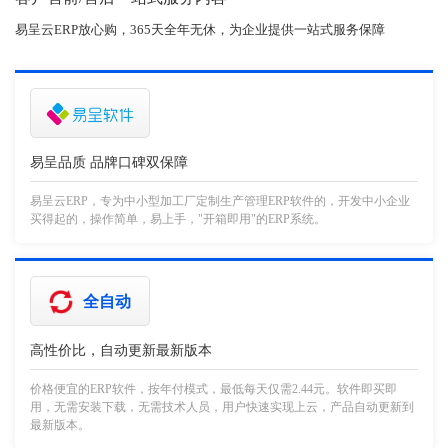
易呈云ERP放心购，365天全年无休，为企业提供一站式服务保障
易呈品质 品牌口碑双保障
易呈云ERP，专为中小型加工厂定制生产管理ERP软件的，开发中小企业
买得起的，操作简单，易上手，"开箱即用"的ERP系统。
全自动
高性价比，自动更新最新版本
价格便宜的ERP软件，按年付模式，最低每天仅需2.44元。软件即买即
用，无需安装下载，无需技术人员，用户快速实现上云，产品自动更新到
最新版本。