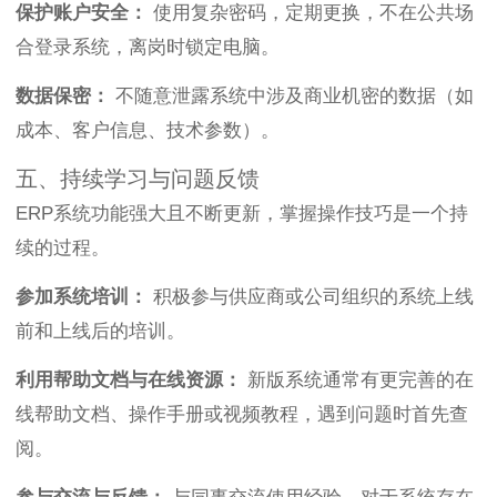
保护账户安全：
使用复杂密码，定期更换，不在公共场
合登录系统，离岗时锁定电脑。
数据保密：
不随意泄露系统中涉及商业机密的数据（如
成本、客户信息、技术参数）。
五、持续学习与问题反馈
ERP系统功能强大且不断更新，掌握操作技巧是一个持
续的过程。
参加系统培训：
积极参与供应商或公司组织的系统上线
前和上线后的培训。
利用帮助文档与在线资源：
新版系统通常有更完善的在
线帮助文档、操作手册或视频教程，遇到问题时首先查
阅。