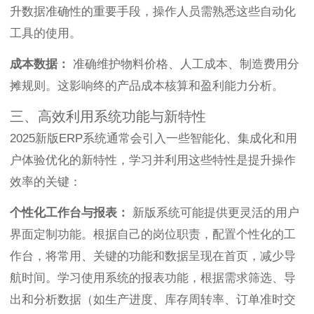
升数据准确性的重要手段，操作人员需熟悉这些自动化
工具的使用。
成本数据：
准确维护物料价格、人工成本、制造费用分
摊规则。这影响终的产品成本核算和盈利能力分析。
三、高效利用系统功能与新特性
2025新版ERP系统通常会引入一些智能化、集成化和用
户体验优化的新特性，学习并利用这些特性是提升操作
效率的关键：
个性化工作台与报表：
新版系统可能提供更灵活的用户
界面定制功能。根据自己的岗位职责，配置个性化的工
作台，将常用、关键的功能和数据呈现在首页，减少导
航时间。学习使用系统的报表功能，根据需求筛选、导
出和分析数据（如生产进度、库存周转率、订单准时交