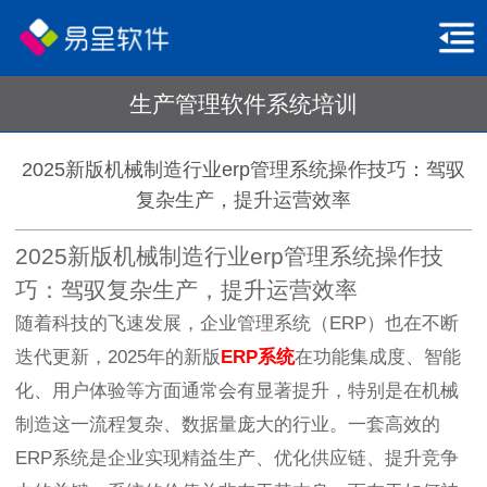
生产管理软件系统培训
2025新版机械制造行业erp管理系统操作技巧：驾驭
复杂生产，提升运营效率
2025新版机械制造行业erp管理系统操作技
巧：驾驭复杂生产，提升运营效率
随着科技的飞速发展，企业管理系统（ERP）也在不断
迭代更新，2025年的新版
ERP系统
在功能集成度、智能
化、用户体验等方面通常会有显著提升，特别是在机械
制造这一流程复杂、数据量庞大的行业。一套高效的
ERP系统是企业实现精益生产、优化供应链、提升竞争