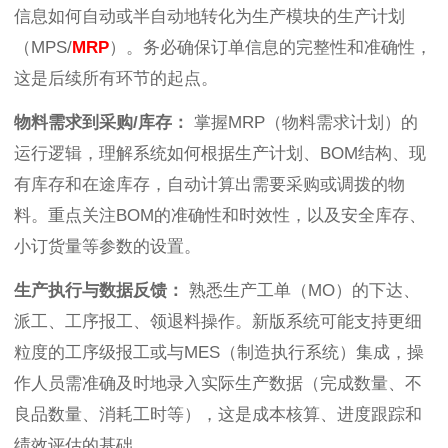
信息如何自动或半自动地转化为生产模块的生产计划
（MPS/
MRP
）。务必确保订单信息的完整性和准确性，
这是后续所有环节的起点。
物料需求到采购/库存：
掌握MRP（物料需求计划）的
运行逻辑，理解系统如何根据生产计划、BOM结构、现
有库存和在途库存，自动计算出需要采购或调拨的物
料。重点关注BOM的准确性和时效性，以及安全库存、
小订货量等参数的设置。
生产执行与数据反馈：
熟悉生产工单（MO）的下达、
派工、工序报工、领退料操作。新版系统可能支持更细
粒度的工序级报工或与MES（制造执行系统）集成，操
作人员需准确及时地录入实际生产数据（完成数量、不
良品数量、消耗工时等），这是成本核算、进度跟踪和
绩效评估的基础。