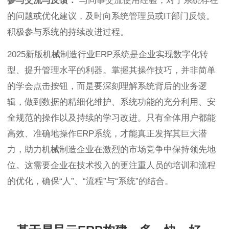
参与交流与反馈：
与同事交流使用经验，对于系统存在
的问题或优化建议，及时向系统管理员或IT部门反馈。
积极参与系统的持续改进过程。
2025新版机械制造行业ERP系统是企业实现数字化转
型、提升管理水平的利器。掌握其操作技巧，并非简单
的学会点击按钮，而是要深刻理解系统背后的业务逻
辑，做到数据的精细化维护、系统功能的充分利用、安
全规范的操作以及持续的学习改进。只有全体用户都能
高效、准确地操作ERP系统，才能真正发挥其巨大潜
力，助力机械制造企业在激烈的市场竞争中保持领先地
位。这需要企业在技术投入的更注重人员的培训和流程
的优化，确保“人”、“流程”与“系统”的结合。