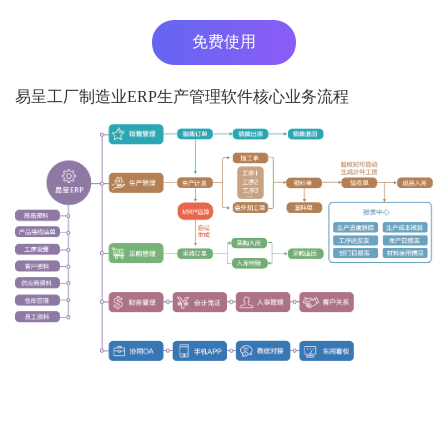
免费使用
易呈工厂制造业ERP生产管理软件核心业务流程