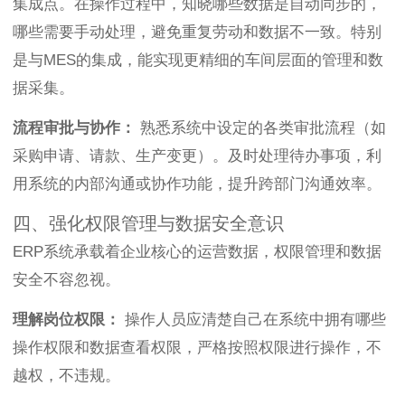
集成点。在操作过程中，知晓哪些数据是自动同步的，
哪些需要手动处理，避免重复劳动和数据不一致。特别
是与MES的集成，能实现更精细的车间层面的管理和数
据采集。
流程审批与协作：
熟悉系统中设定的各类审批流程（如
采购申请、请款、生产变更）。及时处理待办事项，利
用系统的内部沟通或协作功能，提升跨部门沟通效率。
四、强化权限管理与数据安全意识
ERP系统承载着企业核心的运营数据，权限管理和数据
安全不容忽视。
理解岗位权限：
操作人员应清楚自己在系统中拥有哪些
操作权限和数据查看权限，严格按照权限进行操作，不
越权，不违规。