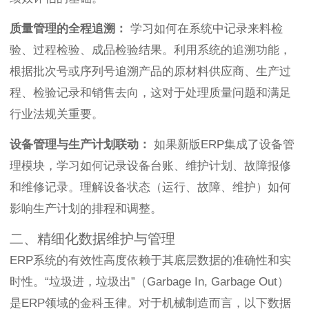
质量管理的全程追溯：
学习如何在系统中记录来料检
验、过程检验、成品检验结果。利用系统的追溯功能，
根据批次号或序列号追溯产品的原材料供应商、生产过
程、检验记录和销售去向，这对于处理质量问题和满足
行业法规关重要。
设备管理与生产计划联动：
如果新版ERP集成了设备管
理模块，学习如何记录设备台账、维护计划、故障报修
和维修记录。理解设备状态（运行、故障、维护）如何
影响生产计划的排程和调整。
二、精细化数据维护与管理
ERP系统的有效性高度依赖于其底层数据的准确性和实
时性。“垃圾进，垃圾出”（Garbage In, Garbage Out）
是ERP领域的金科玉律。对于机械制造而言，以下数据