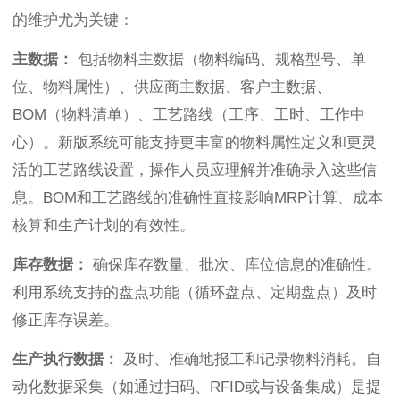
的维护尤为关键：
主数据：
包括物料主数据（物料编码、规格型号、单
位、物料属性）、供应商主数据、客户主数据、
BOM（物料清单）、工艺路线（工序、工时、工作中
心）。新版系统可能支持更丰富的物料属性定义和更灵
活的工艺路线设置，操作人员应理解并准确录入这些信
息。BOM和工艺路线的准确性直接影响MRP计算、成本
核算和生产计划的有效性。
库存数据：
确保库存数量、批次、库位信息的准确性。
利用系统支持的盘点功能（循环盘点、定期盘点）及时
修正库存误差。
生产执行数据：
及时、准确地报工和记录物料消耗。自
动化数据采集（如通过扫码、RFID或与设备集成）是提