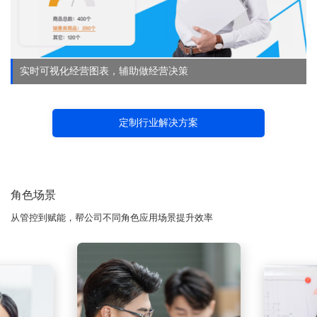
实时可视化经营图表，辅助做经营决策
定制行业解决方案
角色场景
从管控到赋能，帮公司不同角色应用场景提升效率