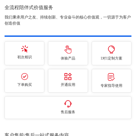
全流程陪伴式价值服务
我们秉承用户之友、持续创新、专业奋斗的核心价值观，一切源于为客户
创造价值
初次相识
体验产品
1对1定制方案
下单购买
开通应用
专家指导使用
售后服务
客户售前/售后一站式服务内容