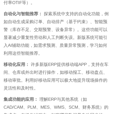
付率OTIF等）。
自动化与智能推荐：
探索系统中支持的自动化功能，例
如自动生成采购订单、自动排产（基于约束）、智能预
警（库存不足、交期预警、设备异常）。这些功能可以
显著减少重复性劳动和人工判断失误。新版系统可能引
入AI辅助功能，如需求预测、质量异常预测，学习如何
利用这些智能推荐。
移动化应用：
许多新版ERP提供移动端APP，支持在车
间、仓库或外出时进行操作，如移动报工、移动盘点、
移动审批。利用好移动应用可以极大地提升现场操作的
灵活性和及时性。
集成功能的应用：
理解ERP与其他系统（如
CAD/CAM、PLM、MES、WMS、SCM、财务系统）的