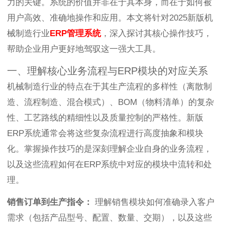
力的关键。系统的价值并非在于其本身，而在于如何被
用户高效、准确地操作和应用。本文将针对2025新版机
械制造行业
ERP管理系统
，深入探讨其核心操作技巧，
帮助企业用户更好地驾驭这一强大工具。
一、理解核心业务流程与ERP模块的对应关系
机械制造行业的特点在于其生产流程的多样性（离散制
造、流程制造、混合模式）、BOM（物料清单）的复杂
性、工艺路线的精细性以及质量控制的严格性。新版
ERP系统通常会将这些复杂流程进行高度抽象和模块
化。掌握操作技巧的是深刻理解企业自身的业务流程，
以及这些流程如何在ERP系统中对应的模块中流转和处
理。
销售订单到生产指令：
理解销售模块如何准确录入客户
需求（包括产品型号、配置、数量、交期），以及这些