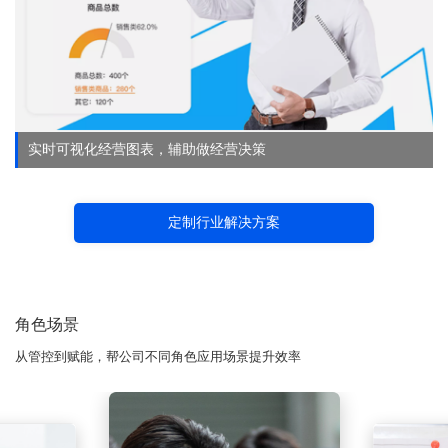
实时可视化经营图表，辅助做经营决策
定制行业解决方案
角色场景
从管控到赋能，帮公司不同角色应用场景提升效率