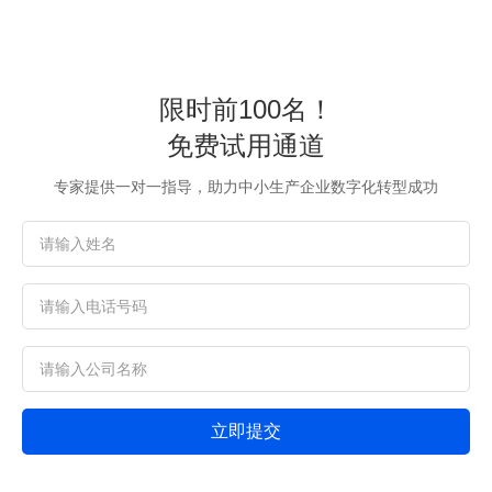
限时前100名！
免费试用通道
专家提供一对一指导，助力中小生产企业数字化转型成功
立即提交