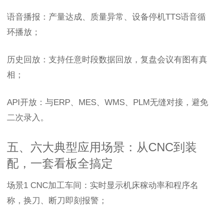
语音播报：产量达成、质量异常、设备停机TTS语音循
环播放；
历史回放：支持任意时段数据回放，复盘会议有图有真
相；
API开放：与ERP、MES、WMS、PLM无缝对接，避免
二次录入。
五、六大典型应用场景：从CNC到装
配，一套看板全搞定
场景1 CNC加工车间：实时显示机床稼动率和程序名
称，换刀、断刀即刻报警；