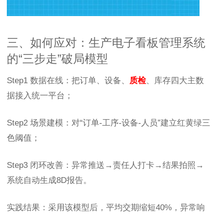
三、如何应对：生产电子看板管理系统
的“三步走”破局模型
Step1 数据在线：把订单、设备、
质检
、库存四大主数
据接入统一平台；
Step2 场景建模：对“订单-工序-设备-人员”建立红黄绿三
色阈值；
Step3 闭环改善：异常推送→责任人打卡→结果拍照→
系统自动生成8D报告。
实践结果：采用该模型后，平均交期缩短40%，异常响