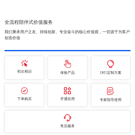
全流程陪伴式价值服务
我们秉承用户之友、持续创新、专业奋斗的核心价值观，一切源于为客户
创造价值
初次相识
体验产品
1对1定制方案
下单购买
开通应用
专家指导使用
售后服务