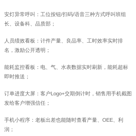
安灯异常呼叫：工位按钮/扫码/语音三种方式呼叫班组
长、设备科、品质部；
人员绩效看板：计件产量、良品率、工时效率实时排
名，激励公开透明；
能耗监控看板：电、气、水表数据实时刷新，能耗超标
即时推送；
订单进度大屏：客户Logo+交期倒计时，销售用手机截图
发给客户增强信任；
手机小程序：老板出差也能随时查看产量、OEE、利
润；