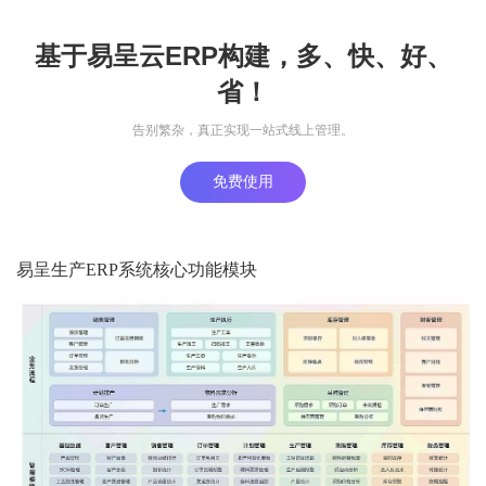
基于易呈云ERP构建，多、快、好、
省！
告别繁杂，真正实现一站式线上管理。
免费使用
易呈生产ERP系统核心功能模块