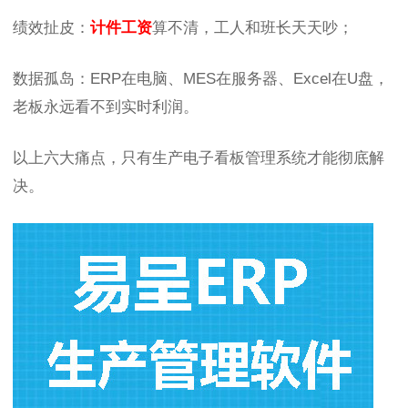
绩效扯皮：
计件工资
算不清，工人和班长天天吵；
数据孤岛：ERP在电脑、MES在服务器、Excel在U盘，
老板永远看不到实时利润。
以上六大痛点，只有生产电子看板管理系统才能彻底解
决。