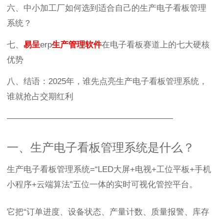
六、中小加工厂如何选到适合自己的生产电子看板管理
系统？
七、
易呈
erp
生产管理软件
在电子看板赛道上的七大硬核
优势
八、结语：2025年，谁先点亮生产电子看板管理系统，
谁就抢占交期红利
————————————————————
一、生产电子看板管理系统是什么？
生产电子看板管理系统=“LED大屏+电视+工位平板+手机
小程序+云端算法”五位一体的实时可视化管控平台。
它把“订单进度、设备状态、产量计数、质量报警、库存