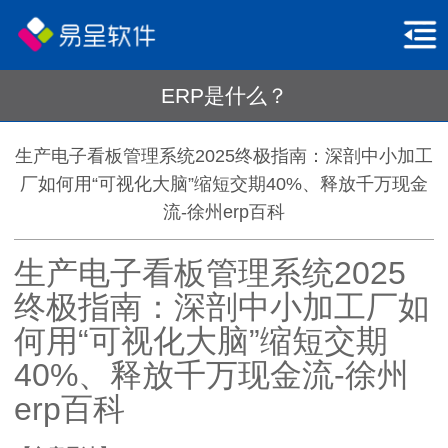
ERP是什么？
生产电子看板管理系统2025终极指南：深剖中小加工
厂如何用“可视化大脑”缩短交期40%、释放千万现金
流-徐州erp百科
生产电子看板管理系统2025
终极指南：深剖中小加工厂如
何用“可视化大脑”缩短交期
40%、释放千万现金流-徐州
erp百科