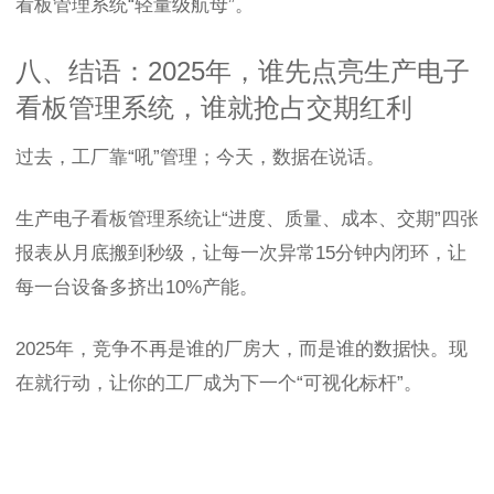
看板管理系统“轻量级航母”。
八、结语：2025年，谁先点亮生产电子
看板管理系统，谁就抢占交期红利
过去，工厂靠“吼”管理；今天，数据在说话。
生产电子看板管理系统让“进度、质量、成本、交期”四张
报表从月底搬到秒级，让每一次异常15分钟内闭环，让
每一台设备多挤出10%产能。
2025年，竞争不再是谁的厂房大，而是谁的数据快。现
在就行动，让你的工厂成为下一个“可视化标杆”。