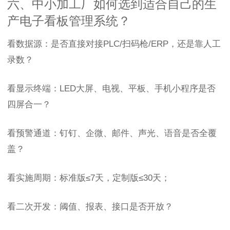
六、中小加工厂如何选到适合自己的生
产电子看板管理系统？
看数据源：是否直接对接PLC/扫码枪/ERP，还是靠人工
录数？
看显示终端：LED大屏、电视、平板、手机小程序是否
四屏合一？
看预警通道：钉钉、企微、邮件、声光、语音是否全覆
盖？
看实施周期：标准版≤7天，定制版≤30天；
看二次开发：阈值、报表、接口是否开放？