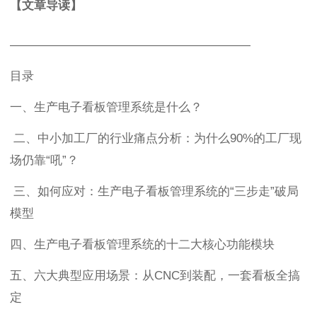
【文章导读】
————————————————————
目录
一、生产电子看板管理系统是什么？
二、中小加工厂的行业痛点分析：为什么90%的工厂现
场仍靠“吼”？
三、如何应对：生产电子看板管理系统的“三步走”破局
模型
四、生产电子看板管理系统的十二大核心功能模块
五、六大典型应用场景：从CNC到装配，一套看板全搞
定