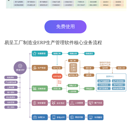
免费使用
易呈工厂制造业ERP生产管理软件核心业务流程