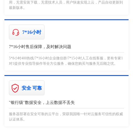
用，无需安装下载，无需技术人员，用户快速实现上云，产品自动更新到
最新版本。
7*16小时
7*16小时售后保障，及时解决问题
5*8小时400热线/7*16小时企业微信群/7*15小时人工在线客服，更有专家1
对1提供专业指导操作等全方位服务，确保您购买与服务无后顾之忧。
安全 可靠
"银行级"数据安全，上云数据不丢失
服务器部署在安全可靠的云平台，荣获我国唯一针对云服务可信性的权威
认证体系。