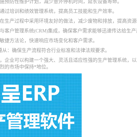
：实施预防性维护计划，减少意外停机时间，延长设备寿命。
理：通过培训和绩效管理系统，提高员工技能和生产效率。
性：在生产过程中采用环境友好的做法，减少废物和排放，提高资
理：与客户管理系统(CRM)集成，确保客户需求能够迅速传达给生
采用敏捷方法论，快速响应市场变化和客户需求。
法规遵从：确保生产流程符合行业标准和法律法规要求。
，企业可以构建一个强大、灵活且适应性强的生产管理系统，以
烈的市场中保持*地位。