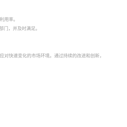
源利用率。
产部门，并及时满足。
应对快速变化的市场环境。通过持续的改进和创新，