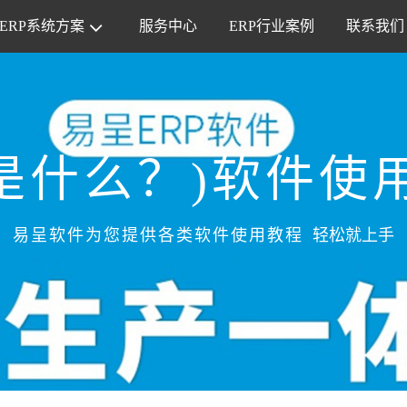
ERP系统方案
服务中心
ERP行业案例
联系我们
P是什么？)软件使
易呈软件为您提供各类软件使用教程
轻松就上手