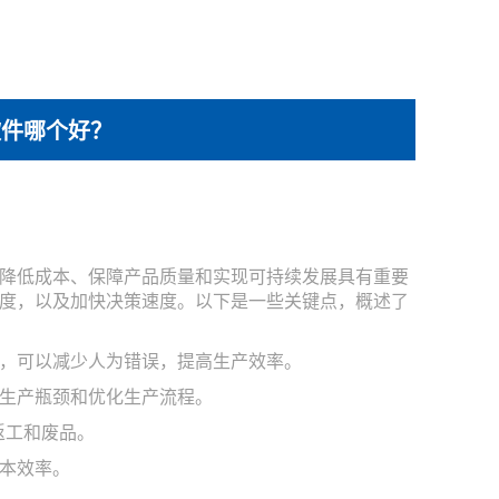
软件哪个好？
降低成本、保障产品质量和实现可持续发展具有重要
度，以及加快决策速度。以下是一些关键点，概述了
备，可以减少人为错误，提高生产效率。
别生产瓶颈和优化生产流程。
返工和废品。
成本效率。