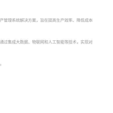
产管理系统解决方案，旨在提高生产效率、降低成本
通过集成大数据、物联网和人工智能等技术，实现对
。