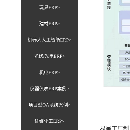
玩具ERP>
建材ERP>
机器人人工智能ERP>
光伏/光电ERP>
机电ERP>
仪器仪表ERP案例>
项目型OA系统案例>
纤维化工ERP>
易呈工厂制