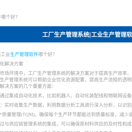
件哪个好？
工厂生产管理系统|工业生产管理
|工业
生产管理软件
哪个好？
化解决方案
市场环境中，工厂生产管理系统的解决方案对于提高生产效率、
生产管理系统可以帮助企业优化资源配置，提高生产流程的透明
解决方案的几个重要方面：
成：通过集成自动化技术，比如机器人、自动化装配线和物联网设
分析：实时收集生产数据，利用数据分析工具进行深入分析，以识
实施*质量管理(TQM)，确保每个生产环节都能达到质量标准，减少
：通过与供应链管理系统的集成，可以确保原材料供应的及时性和