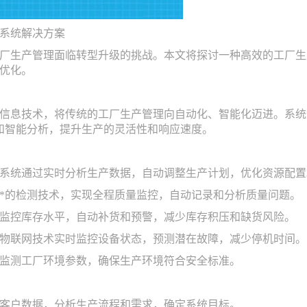
系统解决方案
厂生产管理面临转型升级的挑战。本文将探讨一种高效的工厂生
优化。
信息技术，将传统的工厂生产管理向自动化、智能化迈进。系统
和智能分析，提升生产的灵活性和响应速度。
化：系统通过实时分析生产数据，自动调整生产计划，优化资源配置
利用*的检测技术，实现全程质量监控，自动记录和分析质量问题。
系统监控库存水平，自动补货和预警，减少库存积压和缺货风险。
通过物联网技术实时监控设备状态，预测潜在故障，减少停机时间。
自动监测工厂环境参数，确保生产环境符合安全标准。
收集客户数据，分析生产流程和需求，确定系统目标。