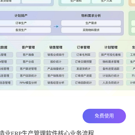
免费使用
造业ERP生产管理软件核心业务流程