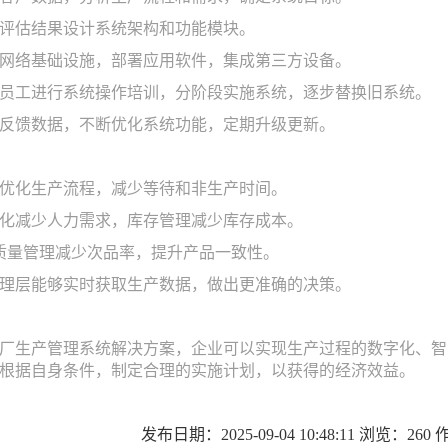
根据评估结果设计系统架构和功能模块。
搭建网络基础设施，部署应用软件，集成第三方设备。
：对员工进行系统操作培训，分阶段实施系统，逐步替换旧系统。
收集反馈数据，不断优化系统功能，定期升级更新。
通过优化生产流程，减少等待和非生产时间。
自动化减少人力需求，库存管理减少库存成本。
*的质量管理减少次品率，提升产品一致性。
：管理层能够实时获取生产数据，做出更准确的决策。
厂生产管理系统解决方案，企业可以实现生产过程的数字化、智
根据自身条件，制定合理的实施计划，以获得的经济效益。
发布日期：2025-09-04 10:48:11 浏览：26