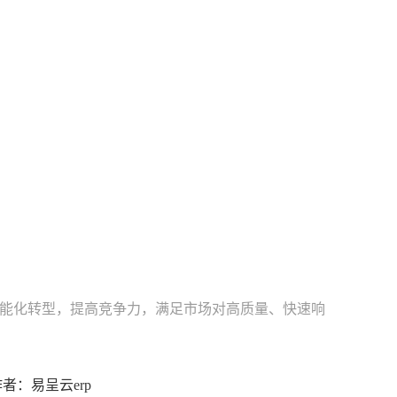
能化转型，提高竞争力，满足市场对高质量、快速响
0 作者：易呈云erp