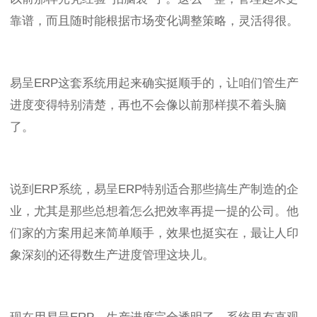
靠谱，而且随时能根据市场变化调整策略，灵活得很。
易呈
ERP
这套系统用起来确实挺顺手的，让咱们管生产
进度变得特别清楚，再也不会像以前那样摸不着头脑
了。
说到
ERP
系统，易呈
ERP
特别适合那些搞生产制造的企
业，尤其是那些总想着怎么把效率再提一提的公司。他
们家的方案用起来简单顺手，效果也挺实在，最让人印
象深刻的还得数生产进度管理这块儿。