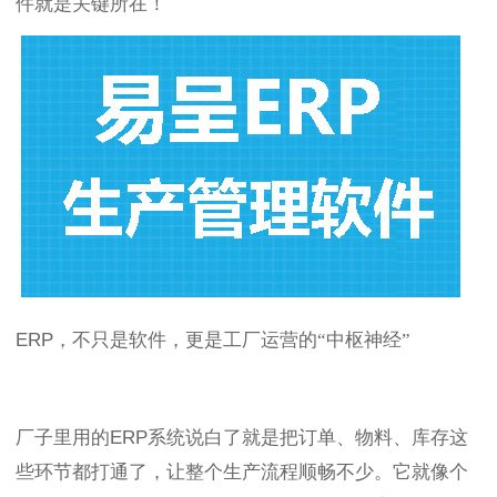
件就是关键所在！
ERP
，不只是软件，更是工厂运营的“中枢神经”
厂子里用的
ERP
系统说白了就是把订单、物料、库存这
些环节都打通了，让整个生产流程顺畅不少。它就像个