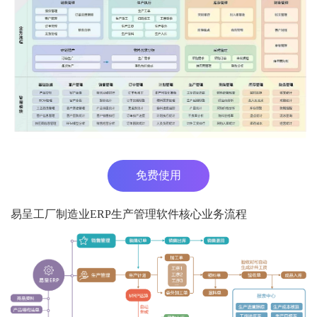
免费使用
易呈工厂制造业ERP生产管理软件核心业务流程