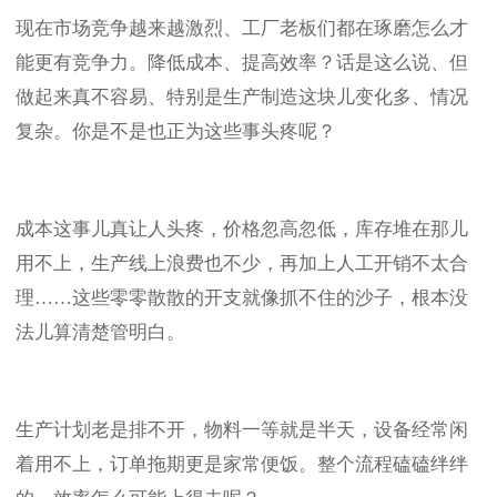
现在市场竞争越来越激烈、工厂老板们都在琢磨怎么才
能更有竞争力。降低成本、提高效率？话是这么说、但
做起来真不容易、特别是生产制造这块儿变化多、情况
复杂。你是不是也正为这些事头疼呢？
成本这事儿真让人头疼，价格忽高忽低，库存堆在那儿
用不上，生产线上浪费也不少，再加上人工开销不太合
理……这些零零散散的开支就像抓不住的沙子，根本没
法儿算清楚管明白。
生产计划老是排不开，物料一等就是半天，设备经常闲
着用不上，订单拖期更是家常便饭。整个流程磕磕绊绊