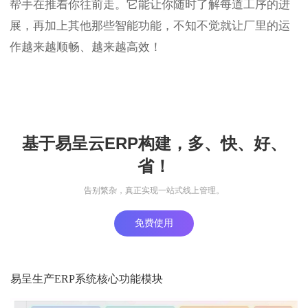
帮手在推着你往前走。它能让你随时了解每道工序的进
展，再加上其他那些智能功能，不知不觉就让厂里的运
作越来越顺畅、越来越高效！
基于易呈云ERP构建，多、快、好、
省！
告别繁杂，真正实现一站式线上管理。
免费使用
易呈生产ERP系统核心功能模块