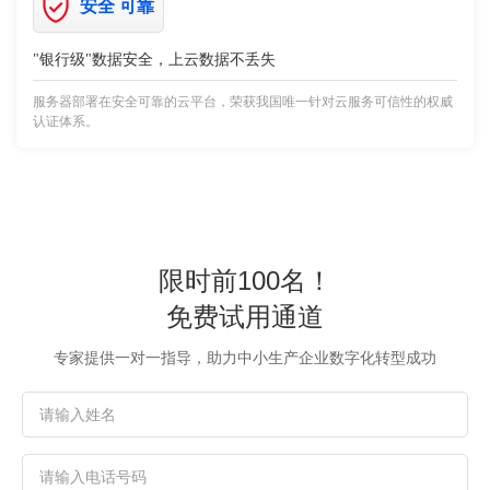
安全 可靠
"银行级"数据安全，上云数据不丢失
服务器部署在安全可靠的云平台，荣获我国唯一针对云服务可信性的权威
认证体系。
限时前100名！
免费试用通道
专家提供一对一指导，助力中小生产企业数字化转型成功