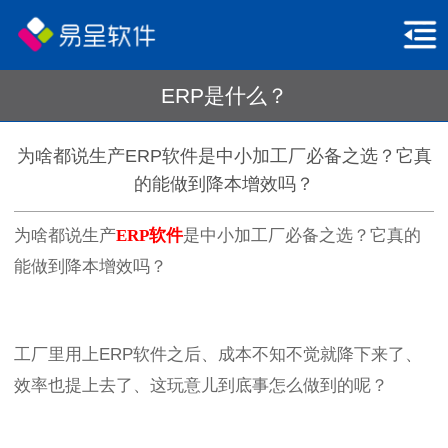
ERP是什么？
为啥都说生产ERP软件是中小加工厂必备之选？它真
的能做到降本增效吗？
为啥都说生产
ERP软件
是中小加工厂必备之选？它真的
能做到降本增效吗？
工厂里用上
ERP
软件之后、成本不知不觉就降下来了、
效率也提上去了、这玩意儿到底事怎么做到的呢？