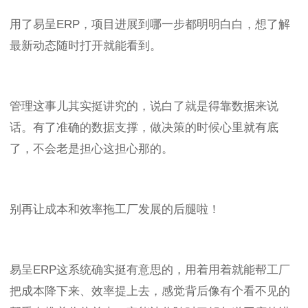
用了易呈
ERP
，项目进展到哪一步都明明白白，想了解
最新动态随时打开就能看到。
管理这事儿其实挺讲究的，说白了就是得靠数据来说
话。有了准确的数据支撑，做决策的时候心里就有底
了，不会老是担心这担心那的。
别再让成本和效率拖工厂发展的后腿啦！
易呈
ERP
这系统确实挺有意思的，用着用着就能帮工厂
把成本降下来、效率提上去，感觉背后像有个看不见的