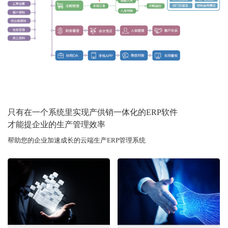
只有在一个系统里实现产供销一体化的ERP软件
才能提企业的生产管理效率
帮助您的企业加速成长的云端生产ERP管理系统