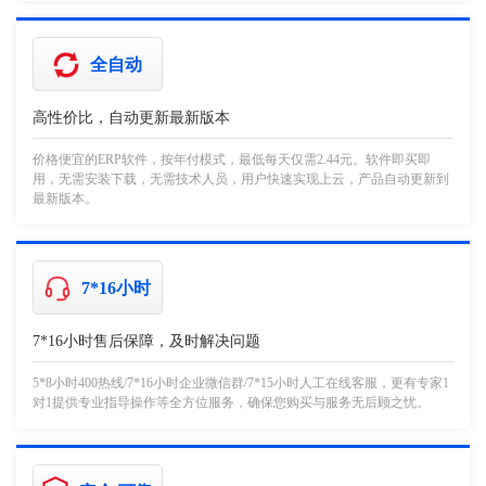
全自动
高性价比，自动更新最新版本
价格便宜的ERP软件，按年付模式，最低每天仅需2.44元。软件即买即
用，无需安装下载，无需技术人员，用户快速实现上云，产品自动更新到
最新版本。
7*16小时
7*16小时售后保障，及时解决问题
5*8小时400热线/7*16小时企业微信群/7*15小时人工在线客服，更有专家1
对1提供专业指导操作等全方位服务，确保您购买与服务无后顾之忧。