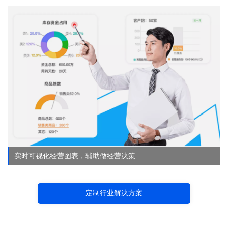
实时可视化经营图表，辅助做经营决策
定制行业解决方案