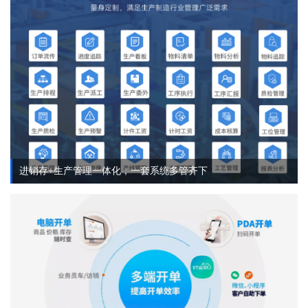
进销存+生产管理一体化，一套系统多管齐下