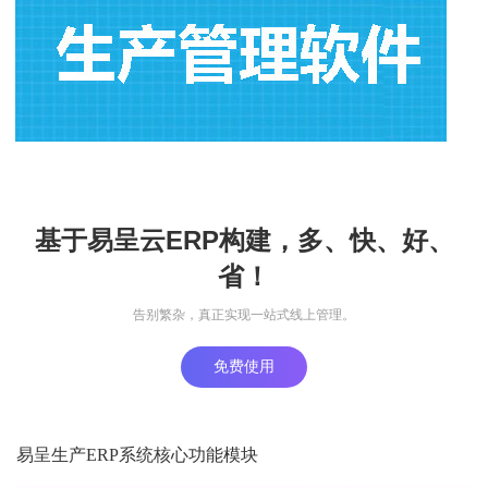
基于易呈云ERP构建，多、快、好、
省！
告别繁杂，真正实现一站式线上管理。
免费使用
易呈生产ERP系统核心功能模块