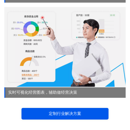
实时可视化经营图表，辅助做经营决策
定制行业解决方案