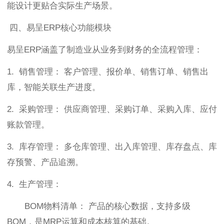
能设计更贴合实际生产场景。
四、易呈ERP核心功能模块
易呈ERP涵盖了制造业从业务到财务的全流程管理：
1. 销售管理： 客户管理、报价单、销售订单、销售出
库，智能关联生产进度。
2. 采购管理： 供应商管理、采购订单、采购入库、应付
账款管理。
3. 库存管理： 多仓库管理、出入库管理、库存盘点、库
存预警、产品追溯。
4. 生产管理：
BOM物料清单： 产品的核心数据，支持多级
BOM，是MRP运算和成本核算的基础。