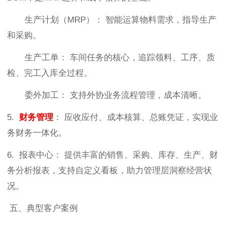
生产计划（MRP）： 智能运算物料需求，指导生产
和采购。
生产工单： 车间任务的核心，追踪领料、工序、质
检、完工入库全过程。
委外加工： 支持外协业务流程管理，成本清晰。
5.
财务管理
： 应收应付、成本核算、总账凭证，实现业
务财务一体化。
6. 报表中心： 提供丰富的销售、采购、库存、生产、财
务分析报表，支持自定义看板，助力管理层洞察经营状
况。
五、典型客户案例