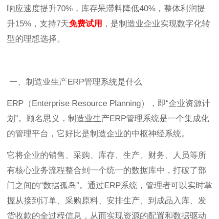
响应速度提升70%，库存呆滞料降低40%，整体利润提
升15%，支持7天
免费试用
，是制造业企业实现数字化转
型的理想选择。
一、制造业生产ERP管理系统是什么
ERP（Enterprise Resource Planning），即“企业资源计
划”。顾名思义，制造业生产ERP管理系统是一个集成化
的管理平台，它好比是制造企业的中枢神经系统。
它将企业的销售、采购、库存、生产、财务、人员等所
有核心业务流程整合到一个统一的数据库中，打破了部
门之间的“数据孤岛”。通过ERP系统，管理者可以实时掌
握从接到订单、采购原料、安排生产、到成品入库、发
货收款的全过程信息，从而实现资源的配置和数据驱动