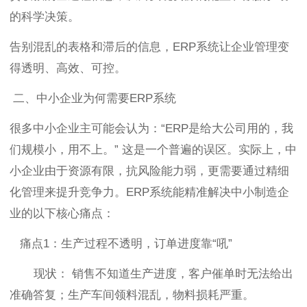
的科学决策。
告别混乱的表格和滞后的信息，ERP系统让企业管理变
得透明、高效、可控。
二、中小企业为何需要ERP系统
很多中小企业主可能会认为：“ERP是给大公司用的，我
们规模小，用不上。” 这是一个普遍的误区。实际上，中
小企业由于资源有限，抗风险能力弱，更需要通过精细
化管理来提升竞争力。ERP系统能精准解决中小制造企
业的以下核心痛点：
痛点1：生产过程不透明，订单进度靠“吼”
现状： 销售不知道生产进度，客户催单时无法给出
准确答复；生产车间领料混乱，物料损耗严重。