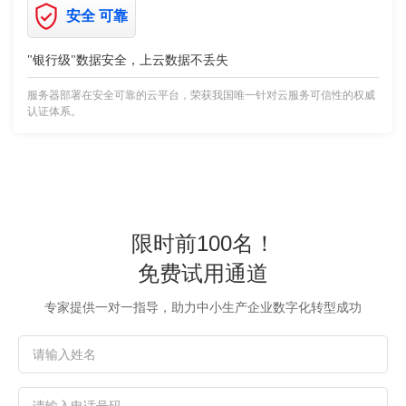
安全 可靠
"银行级"数据安全，上云数据不丢失
服务器部署在安全可靠的云平台，荣获我国唯一针对云服务可信性的权威
认证体系。
限时前100名！
免费试用通道
专家提供一对一指导，助力中小生产企业数字化转型成功