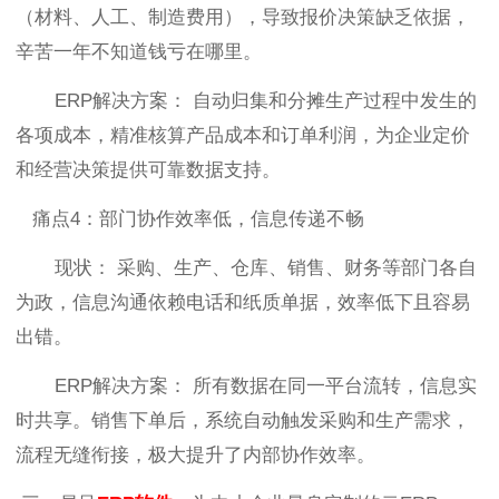
（材料、人工、制造费用），导致报价决策缺乏依据，
辛苦一年不知道钱亏在哪里。
ERP解决方案： 自动归集和分摊生产过程中发生的
各项成本，精准核算产品成本和订单利润，为企业定价
和经营决策提供可靠数据支持。
痛点4：部门协作效率低，信息传递不畅
现状： 采购、生产、仓库、销售、财务等部门各自
为政，信息沟通依赖电话和纸质单据，效率低下且容易
出错。
ERP解决方案： 所有数据在同一平台流转，信息实
时共享。销售下单后，系统自动触发采购和生产需求，
流程无缝衔接，极大提升了内部协作效率。