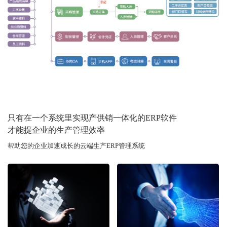
只有在一个系统里实现产供销一体化的ERP软件
才能提企业的生产管理效率
帮助您的企业加速成长的云端生产ERP管理系统