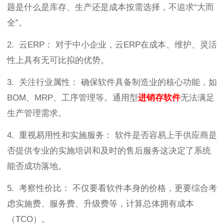
题是什么是库存、生产还是成本按需选择，不追求“大而
全”。
2. 云ERP： 对于中小企业，云ERP在成本、维护、灵活
性上具有无可比拟的优势。
3. 关注行业属性： 确保软件具备制造业的核心功能，如
BOM、MRP、工序管理等。通用型
进销存软件
无法满足
生产管理需求。
4. 重视易用性和实施服务： 软件是否容易上手供应商是
否提供专业的实施培训和及时的售后服务这决定了系统
能否成功落地。
5. 考察性价比： 不仅要看软件本身的价格，更要综合考
虑实施费、服务费、升级费等，计算总体拥有成本
（TCO）。