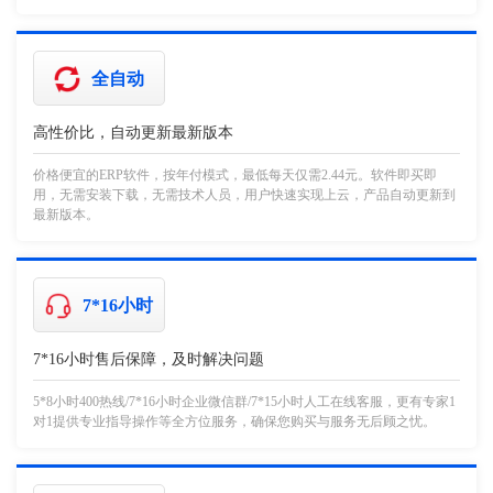
全自动
高性价比，自动更新最新版本
价格便宜的ERP软件，按年付模式，最低每天仅需2.44元。软件即买即
用，无需安装下载，无需技术人员，用户快速实现上云，产品自动更新到
最新版本。
7*16小时
7*16小时售后保障，及时解决问题
5*8小时400热线/7*16小时企业微信群/7*15小时人工在线客服，更有专家1
对1提供专业指导操作等全方位服务，确保您购买与服务无后顾之忧。