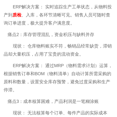
ERP解决方案： 实时追踪生产工单状态，从物料投
产到
质检
、入库，各环节清晰可见。销售人员可随时查
询订单进度，极大提升客户满意度。
痛点2：库存管理混乱，资金积压与缺料并存
现状： 仓库物料账实不符，畅销品经常缺货，滞销
品却大量积压，占用了宝贵的流动资金。
ERP解决方案： 通过MRP（物料需求计划）运算，
根据销售订单和BOM（物料清单）自动计算所需采购的
原料和数量，设置安全库存预警，避免过度采购和生产
停滞。
痛点3：成本核算困难，产品利润是一笔糊涂账
现状： 无法核算每个订单、每件产品的实际成本