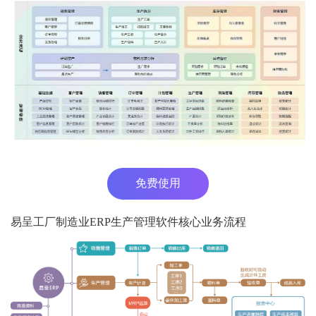
免费使用
易呈工厂制造业ERP生产管理软件核心业务流程