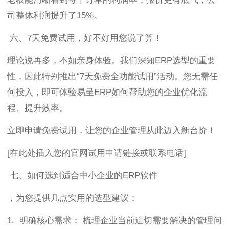
司整体利润提升了15%。
六、7天免费试用，好不好用您说了算！
理论说再多，不如亲身体验。我们深知ERP选型的重要
性，因此特别推出“7天免费全功能试用”活动。您无需任
何投入，即可体验易呈ERP如何帮助您的企业优化流
程、提升效率。
立即申请免费试用，让您的企业管理从此迈入新台阶！
[在此处插入您的官网试用申请链接或联系电话]
七、如何选到适合中小企业的ERP软件
，为您提供几点实用的选型建议：
1. 明确核心需求： 梳理企业当前迫切需要解决的管理问