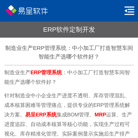
ERP软件定制开发
制造业生产ERP管理系统：中小加工厂打造智慧车间
智能生产选哪个软件好？
制造业生产
ERP管理系统
：中小加工厂打造智慧车间智
能生产选哪个软件好？
针对制造业中小企业生产进度不透明、库存管理混乱、
成本核算困难等管理痛点，提供专业的ERP管理系统解
决方案。
易呈
ERP系统
集成BOM管理、
MRP
运算、生产
进度追踪、自动成本核算等核心功能，实现生产过程可
视化、库存精准化管理。实际案例显示实施后生产排产