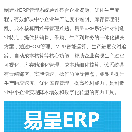
制造业ERP管理系统通过整合企业资源、优化生产流
程，有效解决中小企业生产进度不透明、库存管理混
乱、成本核算困难等管理难题。易呈ERP系统针对制造
业特点，提供从销售、采购、生产到财务的一体化解决
方案，通过BOM管理、MRP智能运算、生产进度实时追
踪、自动成本核算等核心功能，帮助企业实现生产过程
可视化、库存精准化管理、成本精细化核算。该系统具
有云端部署、实施快速、操作简便等特点，能显著提升
生产响应速度、优化库存管理、提高盈利能力，是制造
业中小企业实现降本增效和数字化转型的有力工具。