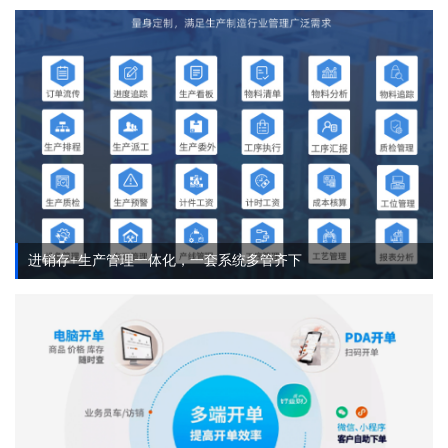
进销存+生产管理一体化，一套系统多管齐下