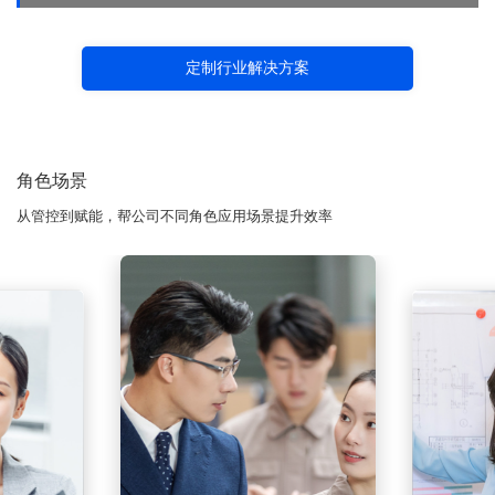
定制行业解决方案
角色场景
从管控到赋能，帮公司不同角色应用场景提升效率