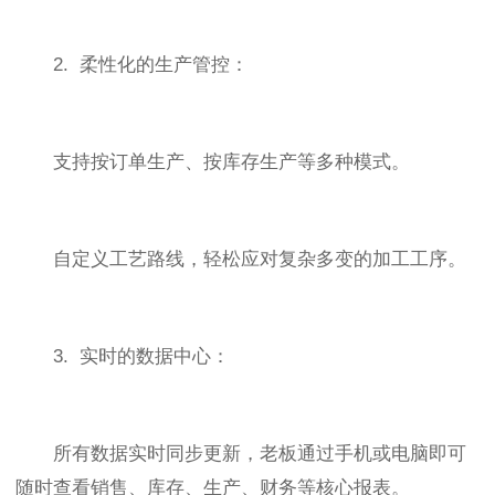
2. 柔性化的生产管控：
支持按订单生产、按库存生产等多种模式。
自定义工艺路线，轻松应对复杂多变的加工工序。
3. 实时的数据中心：
所有数据实时同步更新，老板通过手机或电脑即可
随时查看销售、库存、生产、财务等核心报表。