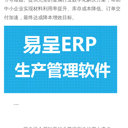
中小企业实现材料利用率提升、库存成本降低、订单交
付加速，最终达成降本增效目标。
---