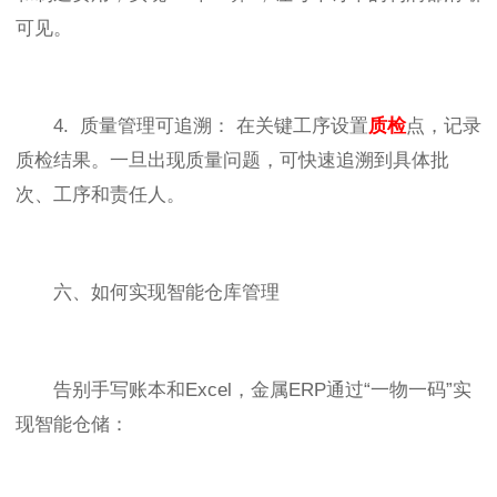
可见。
4. 质量管理可追溯： 在关键工序设置
质检
点，记录
质检结果。一旦出现质量问题，可快速追溯到具体批
次、工序和责任人。
六、如何实现智能仓库管理
告别手写账本和Excel，金属ERP通过“一物一码”实
现智能仓储：