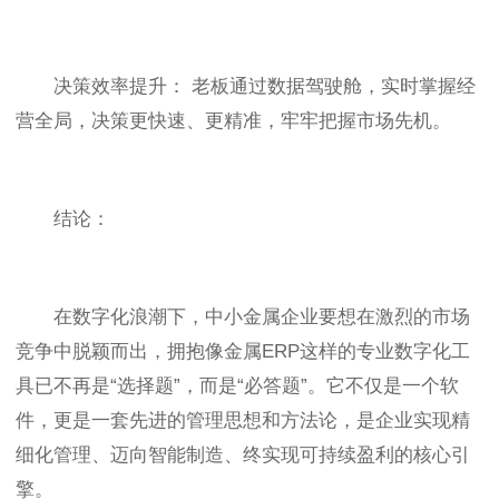
决策效率提升： 老板通过数据驾驶舱，实时掌握经
营全局，决策更快速、更精准，牢牢把握市场先机。
结论：
在数字化浪潮下，中小金属企业要想在激烈的市场
竞争中脱颖而出，拥抱像金属ERP这样的专业数字化工
具已不再是“选择题”，而是“必答题”。它不仅是一个软
件，更是一套先进的管理思想和方法论，是企业实现精
细化管理、迈向智能制造、终实现可持续盈利的核心引
擎。