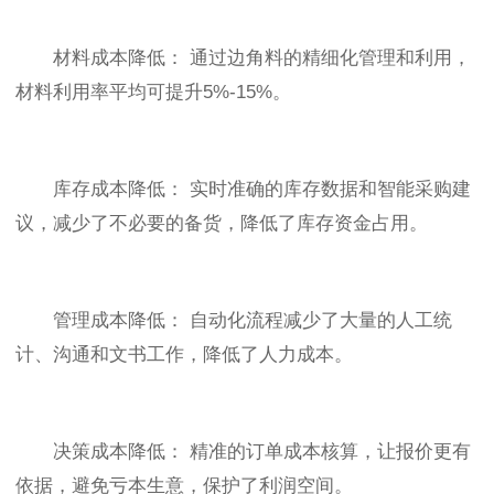
材料成本降低： 通过边角料的精细化管理和利用，
材料利用率平均可提升5%-15%。
库存成本降低： 实时准确的库存数据和智能采购建
议，减少了不必要的备货，降低了库存资金占用。
管理成本降低： 自动化流程减少了大量的人工统
计、沟通和文书工作，降低了人力成本。
决策成本降低： 精准的订单成本核算，让报价更有
依据，避免亏本生意，保护了利润空间。