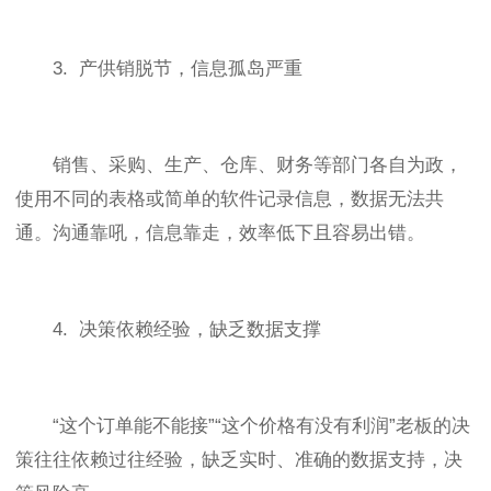
3. 产供销脱节，信息孤岛严重
销售、采购、生产、仓库、财务等部门各自为政，
使用不同的表格或简单的软件记录信息，数据无法共
通。沟通靠吼，信息靠走，效率低下且容易出错。
4. 决策依赖经验，缺乏数据支撑
“这个订单能不能接”“这个价格有没有利润”老板的决
策往往依赖过往经验，缺乏实时、准确的数据支持，决