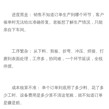
进度黑盒： 销售不知道订单生产到哪个环节，客户
催单时无法给出准确答复。老板想了解生产情况，只能
亲自下车间。
工序繁杂： 从下料、剪板、折弯、冲压、焊接、打
磨到表面处理，工序多，协同难，一个环节延误，全线
停摆。
成本核算不准： 单个订单到底用了多少料、花了多
少工时、设备费用是多少算不清这笔账，就不知道订单
是赚是赔。