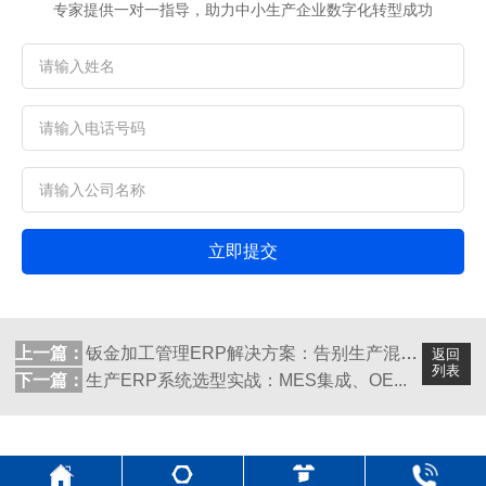
专家提供一对一指导，助力中小生产企业数字化转型成功
立即提交
上一篇：
钣金加工管理ERP解决方案：告别生产混乱...
返回
列表
下一篇：
生产ERP系统选型实战：MES集成、OE...