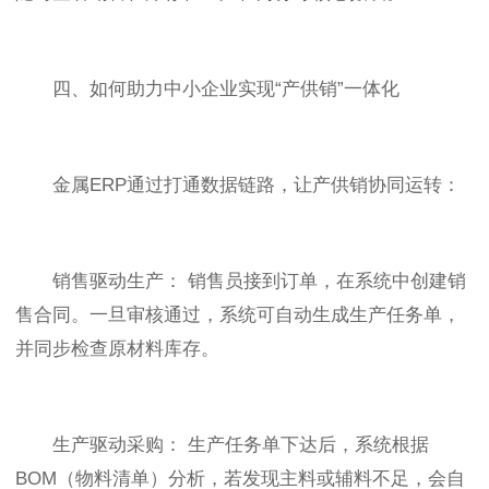
四、如何助力中小企业实现“产供销”一体化
金属ERP通过打通数据链路，让产供销协同运转：
销售驱动生产： 销售员接到订单，在系统中创建销
售合同。一旦审核通过，系统可自动生成生产任务单，
并同步检查原材料库存。
生产驱动采购： 生产任务单下达后，系统根据
BOM（物料清单）分析，若发现主料或辅料不足，会自