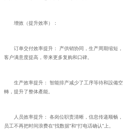
增效（提升效率）：
订单交付效率提升： 产供销协同，生产周期缩短，
客户满意度提高，带来更多复购和口碑。
生产效率提升： 智能排产减少了工序等待和設備空
轉，提升了整体產能。
人员效率提升： 各岗位职责清晰，信息传递顺畅，
员工不再把时间浪费在“找数据”和“打电话确认”上。