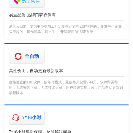
易呈品质 品牌口碑双保障
易呈云ERP，专为中小型加工厂定制生产管理ERP软件的，开发中小企业
买得起的，操作简单，易上手，"开箱即用"的ERP系统。
全自动
高性价比，自动更新最新版本
价格便宜的ERP软件，按年付模式，最低每天仅需2.44元。软件即买即
用，无需安装下载，无需技术人员，用户快速实现上云，产品自动更新到
最新版本。
7*16小时
7*16小时售后保障，及时解决问题