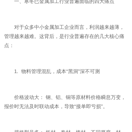
一、寒冬已金属加工行业普遍面临的四大痛点
对于众多中小金属加工企业而言，利润越来越薄，
管理越来越难。这背后，是行业普遍存在的几大核心痛
点：
1. 物料管理混乱，成本“黑洞”深不可测
价格波动大： 钢、铝、铜等原材料价格瞬息万变，
报价时无法及时联动成本，导致“接单即亏损”。