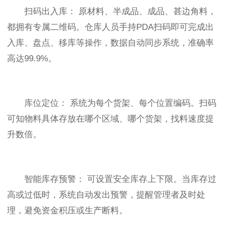
扫码出入库： 原材料、半成品、成品、甚边角料，
都拥有专属二维码。仓库人员手持PDA扫码即可完成出
入库、盘点、移库等操作，数据自动同步系统，准确率
高达99.9%。
库位定位： 系统为每个货架、每个位置编码。扫码
可知物料具体存放在哪个区域、哪个货架，找料速度提
升数倍。
智能库存预警： 可设置安全库存上下限。当库存过
高或过低时，系统自动发出预警，提醒管理者及时处
理，避免资金积压或生产断料。