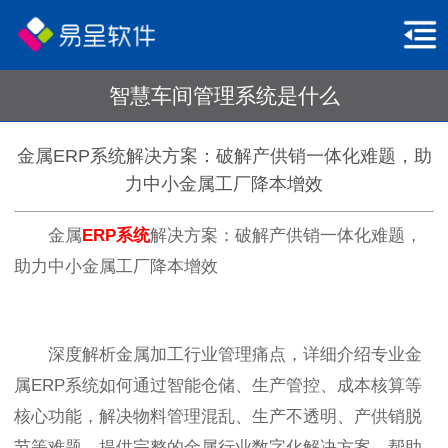
智慧车间管理系统是什么
金属ERP系统解决方案：破解产供销一体化难题，助
力中小金属工厂降本增效
金属
ERP系统
解决方案：破解产供销一体化难题，
助力中小金属工厂降本增效
深度解析金属加工行业管理痛点，详细介绍专业金
属ERP系统如何通过智能仓储、生产管控、成本核算等
核心功能，解决物料管理混乱、生产不透明、产供销脱
节等难题。提供完整的金属行业数字化解决方案，帮助