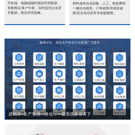
手机端、电脑端随时跟踪经营数据，
材料成本自动归集，人工、制造费用
智能商品\客户分析、实时监控企业异
一键自动核算。订单超期/应收款超
常数据，制定经营策略。
期/安全库存异常等智能预警。
进销存+生产管理一体化，一套系统多管齐下