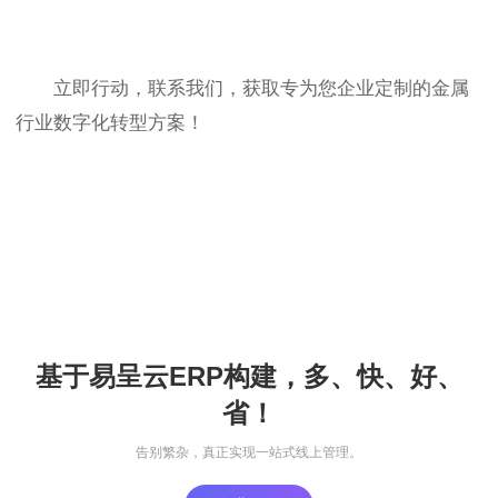
立即行动，联系我们，获取专为您企业定制的金属
行业数字化转型方案！
基于易呈云ERP构建，多、快、好、
省！
告别繁杂，真正实现一站式线上管理。