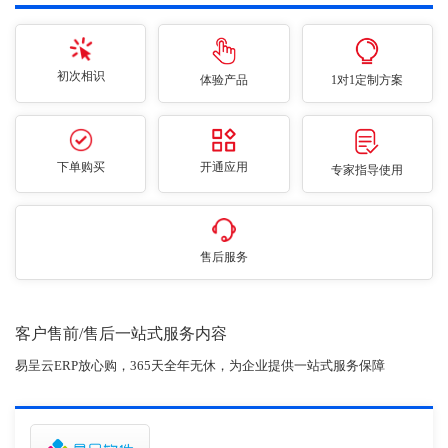
初次相识
体验产品
1对1定制方案
下单购买
开通应用
专家指导使用
售后服务
客户售前/售后一站式服务内容
易呈云ERP放心购，365天全年无休，为企业提供一站式服务保障