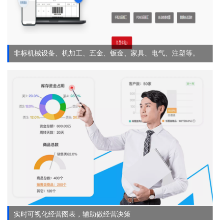
非标机械设备、机加工、五金、钣金、家具、电气、注塑等。
实时可视化经营图表，辅助做经营决策