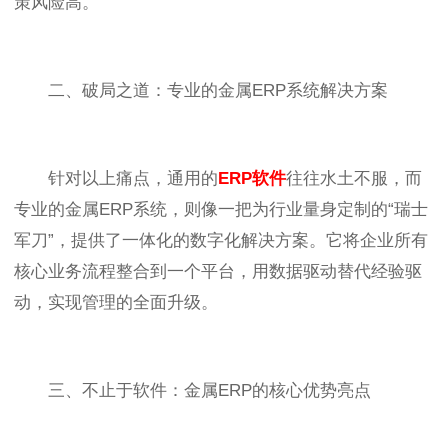
策风险高。
二、破局之道：专业的金属ERP系统解决方案
针对以上痛点，通用的
ERP软件
往往水土不服，而
专业的金属ERP系统，则像一把为行业量身定制的“瑞士
军刀”，提供了一体化的数字化解决方案。它将企业所有
核心业务流程整合到一个平台，用数据驱动替代经验驱
动，实现管理的全面升级。
三、不止于软件：金属ERP的核心优势亮点