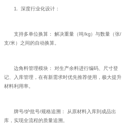
1. 深度行业化设计：
支持多单位换算： 解决重量（吨/kg）与数量（张/
支/米）之间的自动换算。
边角料管理模块： 对生产余料进行编码、尺寸登
记、入库管理，在有新需求时优先推荐使用，极大提升
材料利用率。
牌号/炉批号/规格追溯： 从原材料入库到成品出
库，实现全流程的质量追溯。