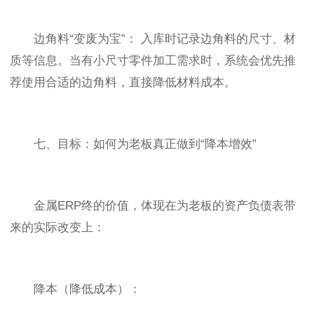
边角料“变废为宝”： 入库时记录边角料的尺寸、材
质等信息。当有小尺寸零件加工需求时，系统会优先推
荐使用合适的边角料，直接降低材料成本。
七、目标：如何为老板真正做到“降本增效”
金属ERP终的价值，体现在为老板的资产负债表带
来的实际改变上：
降本（降低成本）：