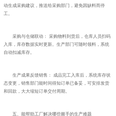
动生成采购建议，推送给采购部门，避免因缺料而停
工。
采购与仓储联动： 采购物料到货后，仓库人员扫码
入库，库存数据实时更新。生产部门可随时领料，系统
自动扣减库存。
生产成果反馈销售： 成品完工入库后，系统库存状
态变更，销售部门能时间得知订单已备妥，可安排发货
和回款，大大缩短订单交付周期。
五、能帮助工厂解决哪些棘手的生产难题