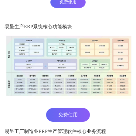
免费使用
易呈生产ERP系统核心功能模块
免费使用
易呈工厂制造业ERP生产管理软件核心业务流程