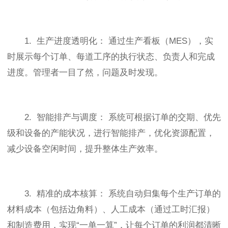
1. 生产进度透明化： 通过生产看板（MES），实
时展示每个订单、每道工序的执行状态、负责人和完成
进度。管理者一目了然，问题及时发现。
2. 智能排产与调度： 系统可根据订单的交期、优先
级和设备的产能状况，进行智能排产，优化资源配置，
减少设备空闲时间，提升整体生产效率。
3. 精准的成本核算： 系统自动归集每个生产订单的
材料成本（包括边角料）、人工成本（通过工时汇报）
和制造费用，实现“一单一算”，让每个订单的利润都清晰