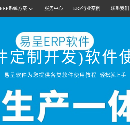
ERP系统方案
服务中心
ERP行业案例
联系我们
软件定制开发)软件
易呈软件为您提供各类软件使用教程
轻松就上手