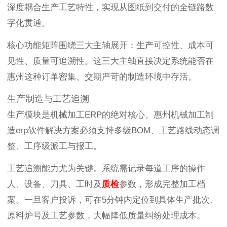
深度耦合生产工艺特性，实现从图纸到交付的全链路数
字化贯通。
核心功能矩阵围绕三大主轴展开：生产可控性、成本可
见性、质量可追溯性。这三大主轴直接决定系统能否在
惠州这种订单密集、交期严苛的制造环境中存活。
生产制造与工艺追溯
生产模块是机械加工ERP的绝对核心。惠州机械加工制
造erp软件解决方案必须支持多级BOM、工艺路线动态调
整、工序级派工与报工。
工艺追溯能力尤为关键。系统需记录每道工序的操作
人、设备、刀具、工时及
质检
参数，形成完整加工档
案。一旦客户投诉，可在5分钟内定位到具体生产批次、
原料炉号及工艺参数，大幅降低质量纠纷处理成本。