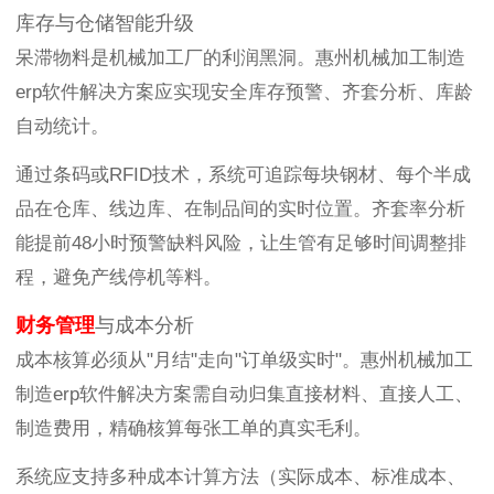
库存与仓储智能升级
呆滞物料是机械加工厂的利润黑洞。惠州机械加工制造
erp软件解决方案应实现安全库存预警、齐套分析、库龄
自动统计。
通过条码或RFID技术，系统可追踪每块钢材、每个半成
品在仓库、线边库、在制品间的实时位置。齐套率分析
能提前48小时预警缺料风险，让生管有足够时间调整排
程，避免产线停机等料。
财务管理
与成本分析
成本核算必须从"月结"走向"订单级实时"。惠州机械加工
制造erp软件解决方案需自动归集直接材料、直接人工、
制造费用，精确核算每张工单的真实毛利。
系统应支持多种成本计算方法（实际成本、标准成本、