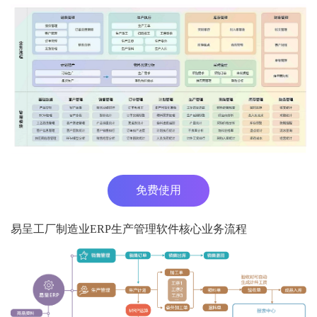
免费使用
易呈工厂制造业ERP生产管理软件核心业务流程