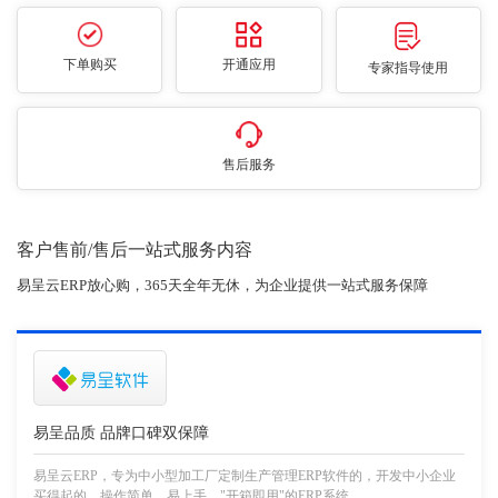
下单购买
开通应用
专家指导使用
售后服务
客户售前/售后一站式服务内容
易呈云ERP放心购，365天全年无休，为企业提供一站式服务保障
易呈品质 品牌口碑双保障
易呈云ERP，专为中小型加工厂定制生产管理ERP软件的，开发中小企业
买得起的，操作简单，易上手，"开箱即用"的ERP系统。