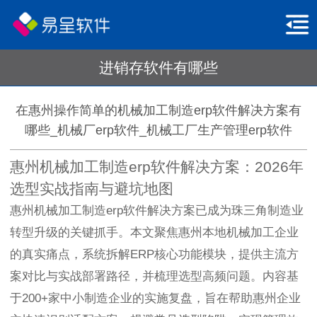
进销存软件有哪些
在惠州操作简单的机械加工制造erp软件解决方案有
哪些_机械厂erp软件_机械工厂生产管理erp软件
惠州机械加工制造erp软件解决方案：2026年
选型实战指南与避坑地图
惠州机械加工制造erp软件解决方案已成为珠三角制造业
转型升级的关键抓手。本文聚焦惠州本地机械加工企业
的真实痛点，系统拆解ERP核心功能模块，提供主流方
案对比与实战部署路径，并梳理选型高频问题。内容基
于200+家中小制造企业的实施复盘，旨在帮助惠州企业