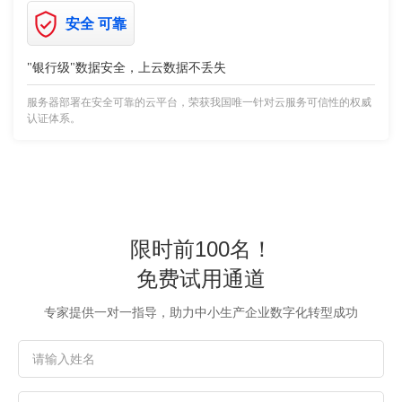
安全 可靠
"银行级"数据安全，上云数据不丢失
服务器部署在安全可靠的云平台，荣获我国唯一针对云服务可信性的权威
认证体系。
限时前100名！
免费试用通道
专家提供一对一指导，助力中小生产企业数字化转型成功