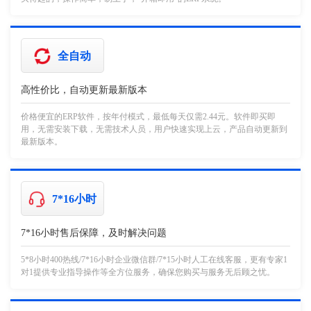
全自动
高性价比，自动更新最新版本
价格便宜的ERP软件，按年付模式，最低每天仅需2.44元。软件即买即
用，无需安装下载，无需技术人员，用户快速实现上云，产品自动更新到
最新版本。
7*16小时
7*16小时售后保障，及时解决问题
5*8小时400热线/7*16小时企业微信群/7*15小时人工在线客服，更有专家1
对1提供专业指导操作等全方位服务，确保您购买与服务无后顾之忧。