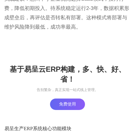
费，降低初期投入。待系统稳定运行2-3年，数据积累形
成壁垒后，再评估是否转私有部署。这种模式将部署与
维护风险降到最低，成功率最高。
基于易呈云ERP构建，多、快、好、
省！
告别繁杂，真正实现一站式线上管理。
免费使用
易呈生产ERP系统核心功能模块