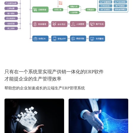
只有在一个系统里实现产供销一体化的ERP软件
才能提企业的生产管理效率
帮助您的企业加速成长的云端生产ERP管理系统