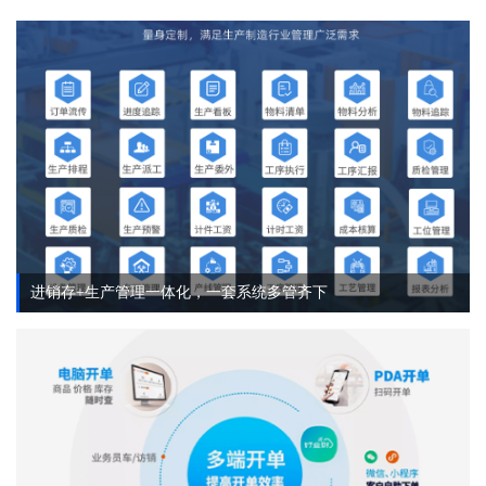
进销存+生产管理一体化，一套系统多管齐下