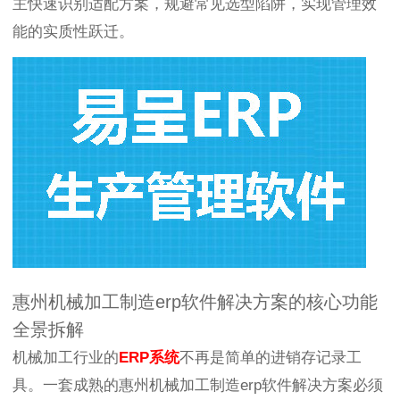
主快速识别适配方案，规避常见选型陷阱，实现管理效
能的实质性跃迁。
惠州机械加工制造erp软件解决方案的核心功能
全景拆解
机械加工行业的
ERP系统
不再是简单的进销存记录工
具。一套成熟的惠州机械加工制造erp软件解决方案必须