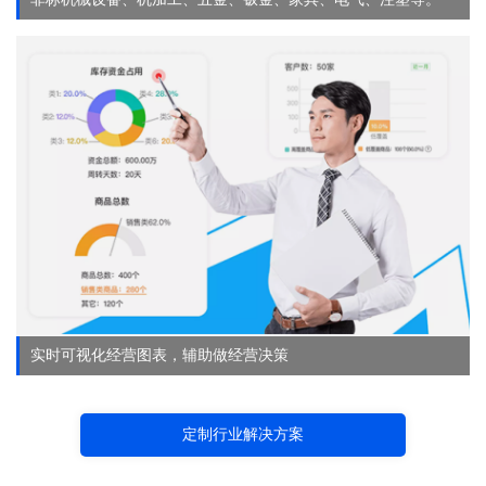
实时可视化经营图表，辅助做经营决策
定制行业解决方案