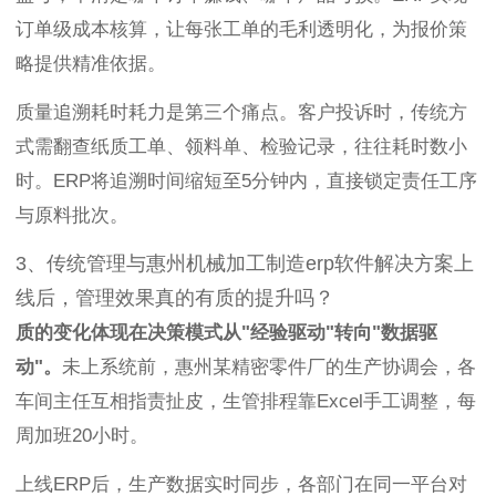
订单级成本核算，让每张工单的毛利透明化，为报价策
略提供精准依据。
质量追溯耗时耗力是第三个痛点。客户投诉时，传统方
式需翻查纸质工单、领料单、检验记录，往往耗时数小
时。ERP将追溯时间缩短至5分钟内，直接锁定责任工序
与原料批次。
3、传统管理与惠州机械加工制造erp软件解决方案上
线后，管理效果真的有质的提升吗？
质的变化体现在决策模式从"经验驱动"转向"数据驱
动"。
未上系统前，惠州某精密零件厂的生产协调会，各
车间主任互相指责扯皮，生管排程靠Excel手工调整，每
周加班20小时。
上线ERP后，生产数据实时同步，各部门在同一平台对